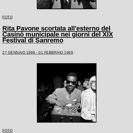
FOTO
Rita Pavone scortata all'esterno del
Casinò municipale nei giorni del XIX
Festival di Sanremo
27 GENNAIO 1969 - 01 FEBBRAIO 1969
FOTO