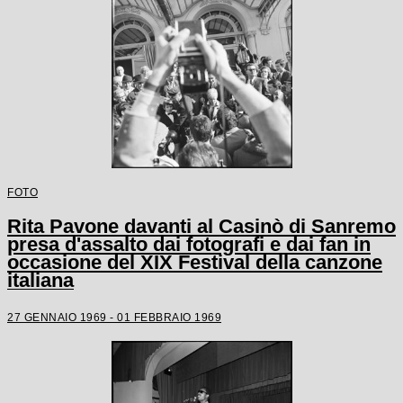
FOTO
Rita Pavone davanti al Casinò di Sanremo
presa d'assalto dai fotografi e dai fan in
occasione del XIX Festival della canzone
italiana
27 GENNAIO 1969 - 01 FEBBRAIO 1969