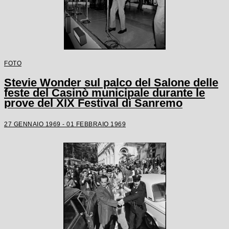
FOTO
Stevie Wonder sul palco del Salone delle
feste del Casinò municipale durante le
prove del XIX Festival di Sanremo
27 GENNAIO 1969 - 01 FEBBRAIO 1969