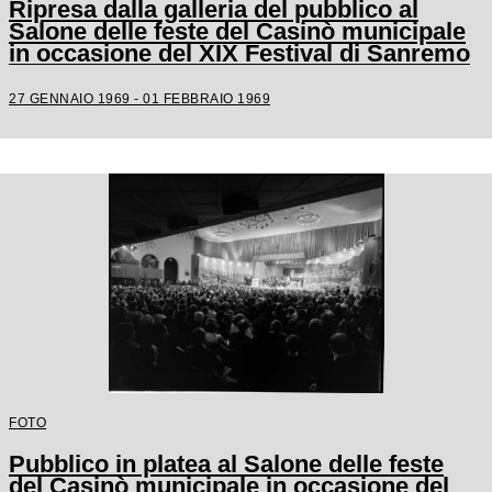
Ripresa dalla galleria del pubblico al
Salone delle feste del Casinò municipale
in occasione del XIX Festival di Sanremo
27 GENNAIO 1969 - 01 FEBBRAIO 1969
FOTO
Pubblico in platea al Salone delle feste
del Casinò municipale in occasione del