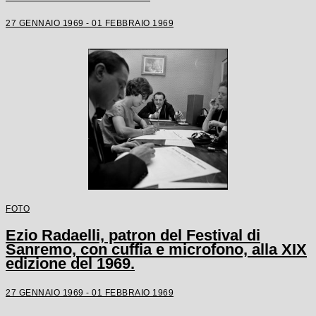
27 GENNAIO 1969 - 01 FEBBRAIO 1969
FOTO
Ezio Radaelli, patron del Festival di
Sanremo, con cuffia e microfono, alla XIX
edizione del 1969.
27 GENNAIO 1969 - 01 FEBBRAIO 1969