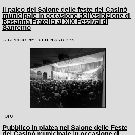
Il palco del Salone delle feste del Casinò
municipale in occasione dell'esibizione di
Rosanna Fratello al XIX Festival di
Sanremo
27 GENNAIO 1969 - 01 FEBBRAIO 1969
FOTO
Pubblico in platea nel Salone delle Feste
del Casinò municipale in occasione di