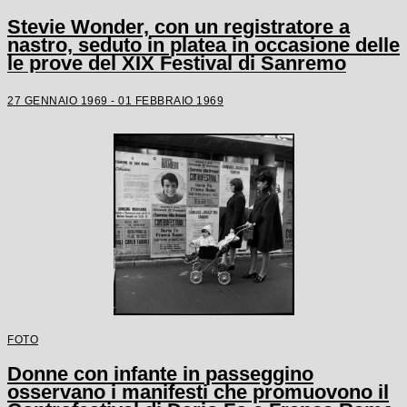
Stevie Wonder, con un registratore a
nastro, seduto in platea in occasione delle
le prove del XIX Festival di Sanremo
27 GENNAIO 1969 - 01 FEBBRAIO 1969
FOTO
Donne con infante in passeggino
osservano i manifesti che promuovono il