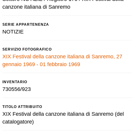
canzone italiana di Sanremo
SERIE APPARTENENZA
NOTIZIE
SERVIZIO FOTOGRAFICO
XIX Festival della canzone italiana di Sanremo, 27
gennaio 1969 - 01 febbraio 1969
INVENTARIO
730556/923
TITOLO ATTRIBUITO
XIX Festival della canzone italiana di Sanremo (del
catalogatore)