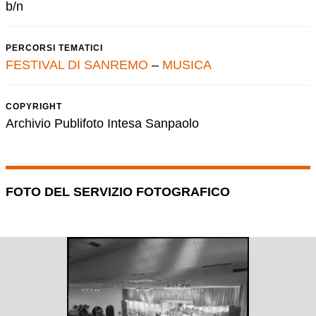
b/n
PERCORSI TEMATICI
FESTIVAL DI SANREMO
–
MUSICA
COPYRIGHT
Archivio Publifoto Intesa Sanpaolo
FOTO DEL SERVIZIO FOTOGRAFICO