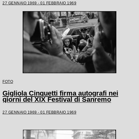
27 GENNAIO 1969 - 01 FEBBRAIO 1969
FOTO
Gigliola Cinquetti firma autografi nei
giorni del XIX Festival di Sanremo
27 GENNAIO 1969 - 01 FEBBRAIO 1969