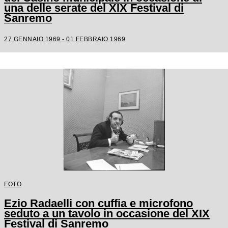
una delle serate del XIX Festival di
Sanremo
27 GENNAIO 1969 - 01 FEBBRAIO 1969
FOTO
Ezio Radaelli con cuffia e microfono
seduto a un tavolo in occasione del XIX
Festival di Sanremo