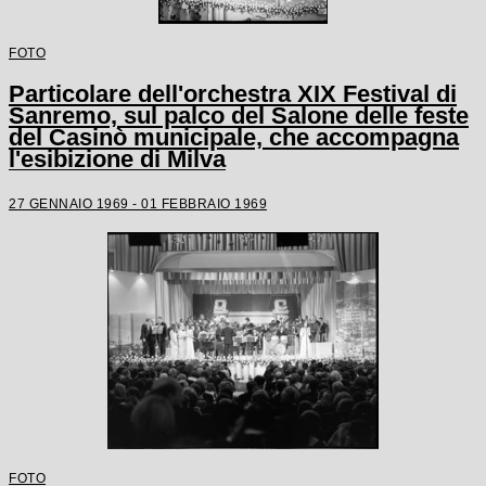
FOTO
Particolare dell'orchestra XIX Festival di
Sanremo, sul palco del Salone delle feste
del Casinò municipale, che accompagna
l'esibizione di Milva
27 GENNAIO 1969 - 01 FEBBRAIO 1969
FOTO