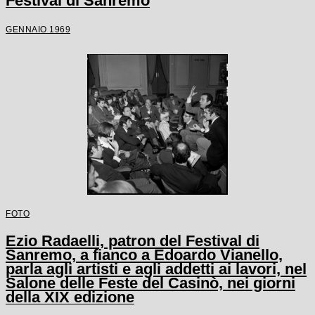
Festival di Sanremo
GENNAIO 1969
FOTO
Ezio Radaelli, patron del Festival di
Sanremo, a fianco a Edoardo Vianello,
parla agli artisti e agli addetti ai lavori, nel
Salone delle Feste del Casinò, nei giorni
della XIX edizione