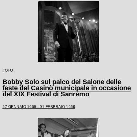
FOTO
Bobby Solo sul palco del Salone delle
feste del Casinò municipale in occasione
del XIX Festival di Sanremo
27 GENNAIO 1969 - 01 FEBBRAIO 1969