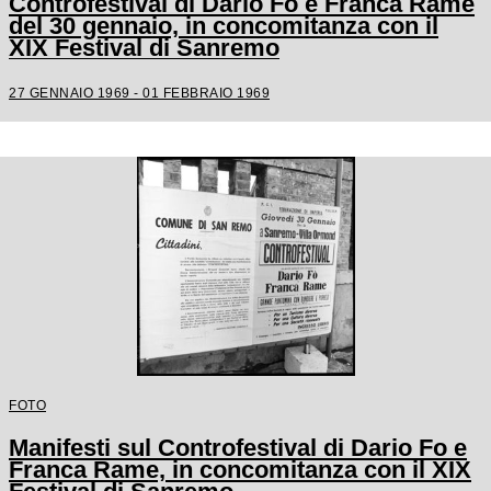
Controfestival di Dario Fo e Franca Rame
del 30 gennaio, in concomitanza con il
XIX Festival di Sanremo
27 GENNAIO 1969 - 01 FEBBRAIO 1969
FOTO
Manifesti sul Controfestival di Dario Fo e
Franca Rame, in concomitanza con il XIX