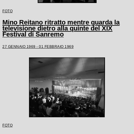
FOTO
Mino Reitano ritratto mentre guarda la
televisione dietro alla quinte del XIX
Festival di Sanremo
27 GENNAIO 1969 - 01 FEBBRAIO 1969
FOTO