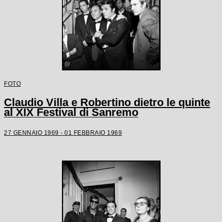
FOTO
Claudio Villa e Robertino dietro le quinte
al XIX Festival di Sanremo
27 GENNAIO 1969 - 01 FEBBRAIO 1969