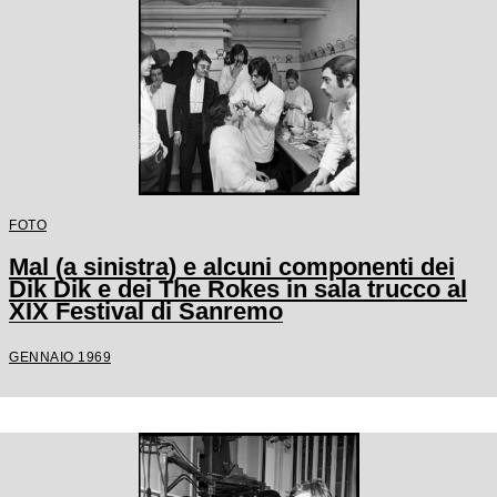
FOTO
Mal (a sinistra) e alcuni componenti dei
Dik Dik e dei The Rokes in sala trucco al
XIX Festival di Sanremo
GENNAIO 1969