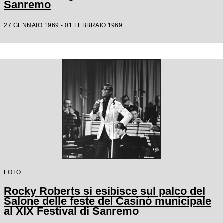
Sanremo
27 GENNAIO 1969 - 01 FEBBRAIO 1969
FOTO
Rocky Roberts si esibisce sul palco del
Salone delle feste del Casinò municipale
al XIX Festival di Sanremo