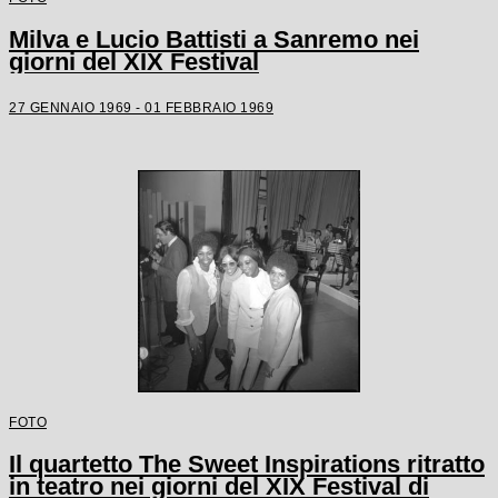
Milva e Lucio Battisti a Sanremo nei
giorni del XIX Festival
27 GENNAIO 1969 - 01 FEBBRAIO 1969
FOTO
Il quartetto The Sweet Inspirations ritratto
in teatro nei giorni del XIX Festival di