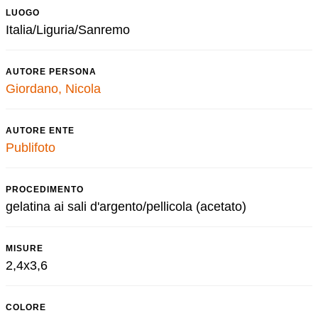
LUOGO
Italia/Liguria/Sanremo
AUTORE PERSONA
Giordano, Nicola
AUTORE ENTE
Publifoto
PROCEDIMENTO
gelatina ai sali d'argento/pellicola (acetato)
MISURE
2,4x3,6
COLORE