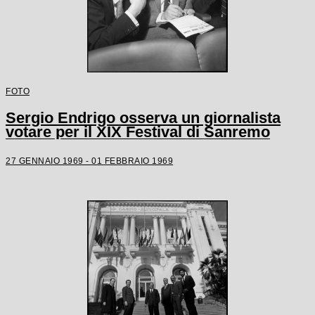
FOTO
Sergio Endrigo osserva un giornalista
votare per il XIX Festival di Sanremo
27 GENNAIO 1969 - 01 FEBBRAIO 1969