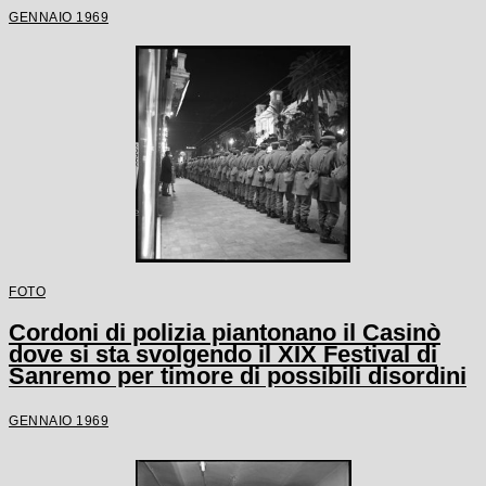
GENNAIO 1969
FOTO
Cordoni di polizia piantonano il Casinò
dove si sta svolgendo il XIX Festival di
Sanremo per timore di possibili disordini
GENNAIO 1969