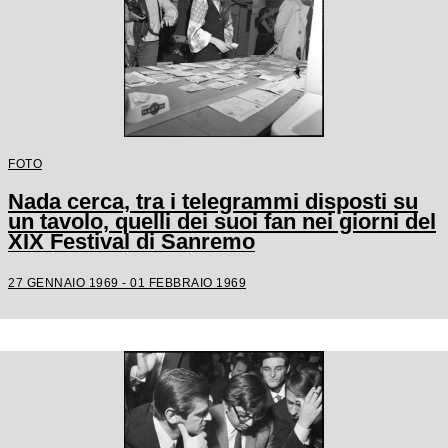
FOTO
Nada cerca, tra i telegrammi disposti su
un tavolo, quelli dei suoi fan nei giorni del
XIX Festival di Sanremo
27 GENNAIO 1969 - 01 FEBBRAIO 1969