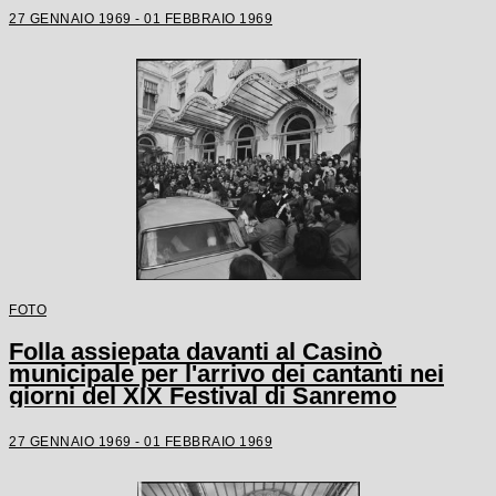
27 GENNAIO 1969 - 01 FEBBRAIO 1969
FOTO
Folla assiepata davanti al Casinò
municipale per l'arrivo dei cantanti nei
giorni del XIX Festival di Sanremo
27 GENNAIO 1969 - 01 FEBBRAIO 1969