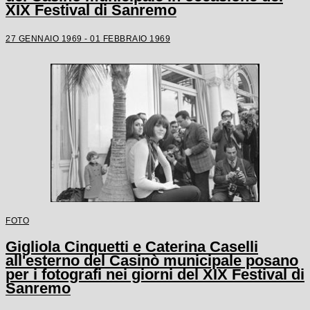
XIX Festival di Sanremo
27 GENNAIO 1969 - 01 FEBBRAIO 1969
FOTO
Gigliola Cinquetti e Caterina Caselli
all'esterno del Casinò municipale posano
per i fotografi nei giorni del XIX Festival di
Sanremo