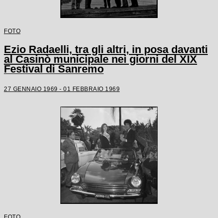
FOTO
Ezio Radaelli, tra gli altri, in posa davanti
al Casinò municipale nei giorni del XIX
Festival di Sanremo
27 GENNAIO 1969 - 01 FEBBRAIO 1969
FOTO