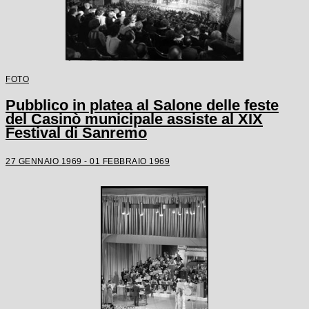
FOTO
Pubblico in platea al Salone delle feste
del Casinò municipale assiste al XIX
Festival di Sanremo
27 GENNAIO 1969 - 01 FEBBRAIO 1969