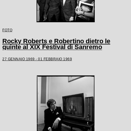
FOTO
Rocky Roberts e Robertino dietro le
quinte al XIX Festival di Sanremo
27 GENNAIO 1969 - 01 FEBBRAIO 1969