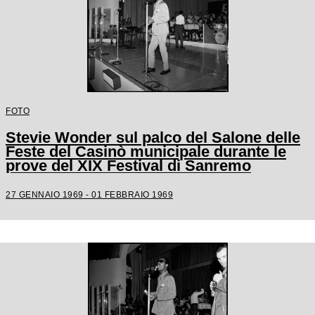
FOTO
Stevie Wonder sul palco del Salone delle
Feste del Casinò municipale durante le
prove del XIX Festival di Sanremo
27 GENNAIO 1969 - 01 FEBBRAIO 1969