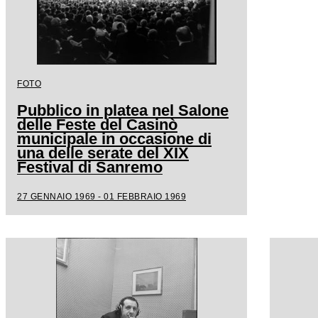
FOTO
Pubblico in platea nel Salone
delle Feste del Casinò
municipale in occasione di
una delle serate del XIX
Festival di Sanremo
27 GENNAIO 1969 - 01 FEBBRAIO 1969