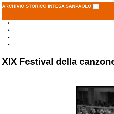
ARCHIVIO STORICO INTESA SANPAOLO
XIX Festival della canzon