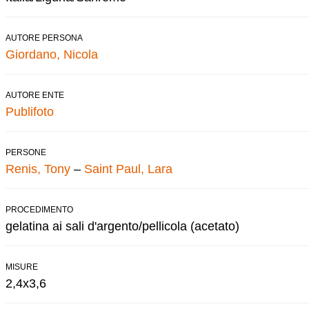
AUTORE PERSONA
Giordano, Nicola
AUTORE ENTE
Publifoto
PERSONE
Renis, Tony
–
Saint Paul, Lara
PROCEDIMENTO
gelatina ai sali d'argento/pellicola (acetato)
MISURE
2,4x3,6