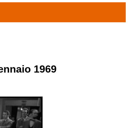
gennaio 1969