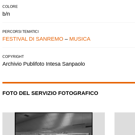
COLORE
b/n
PERCORSI TEMATICI
FESTIVAL DI SANREMO
–
MUSICA
COPYRIGHT
Archivio Publifoto Intesa Sanpaolo
FOTO DEL SERVIZIO FOTOGRAFICO