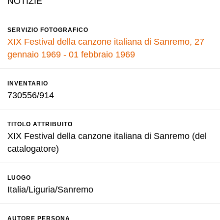
NOTIZIE
SERVIZIO FOTOGRAFICO
XIX Festival della canzone italiana di Sanremo, 27
gennaio 1969 - 01 febbraio 1969
INVENTARIO
730556/914
TITOLO ATTRIBUITO
XIX Festival della canzone italiana di Sanremo (del
catalogatore)
LUOGO
Italia/Liguria/Sanremo
AUTORE PERSONA