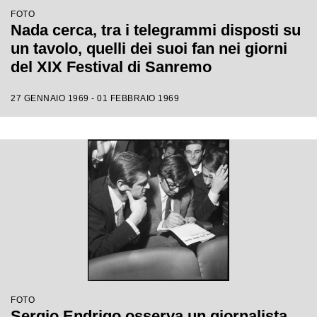
FOTO
Nada cerca, tra i telegrammi disposti su
un tavolo, quelli dei suoi fan nei giorni
del XIX Festival di Sanremo
27 GENNAIO 1969 - 01 FEBBRAIO 1969
FOTO
Sergio Endrigo osserva un giornalista