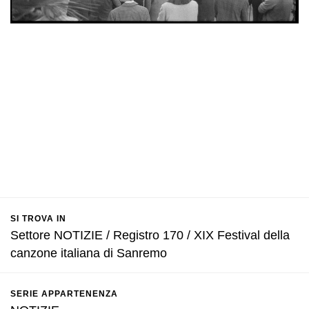
SI TROVA IN
Settore NOTIZIE / Registro 170 / XIX Festival della
canzone italiana di Sanremo
SERIE APPARTENENZA