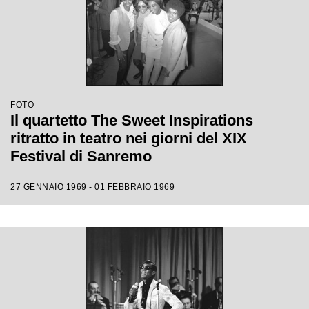
FOTO
Il quartetto The Sweet Inspirations
ritratto in teatro nei giorni del XIX
Festival di Sanremo
27 GENNAIO 1969 - 01 FEBBRAIO 1969