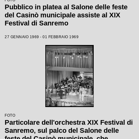
FOTO
Pubblico in platea al Salone delle feste
del Casinò municipale assiste al XIX
Festival di Sanremo
27 GENNAIO 1969 - 01 FEBBRAIO 1969
FOTO
Particolare dell'orchestra XIX Festival di
Sanremo, sul palco del Salone delle
feste del Casinò municipale, che