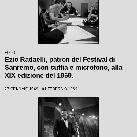
FOTO
Ezio Radaelli, patron del Festival di
Sanremo, con cuffia e microfono, alla
XIX edizione del 1969.
27 GENNAIO 1969 - 01 FEBBRAIO 1969