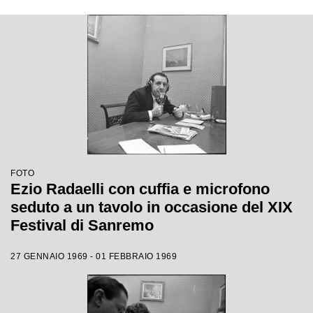
FOTO
Ezio Radaelli con cuffia e microfono
seduto a un tavolo in occasione del XIX
Festival di Sanremo
27 GENNAIO 1969 - 01 FEBBRAIO 1969