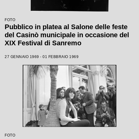
FOTO
Pubblico in platea al Salone delle feste
del Casinò municipale in occasione del
XIX Festival di Sanremo
27 GENNAIO 1969 - 01 FEBBRAIO 1969
FOTO