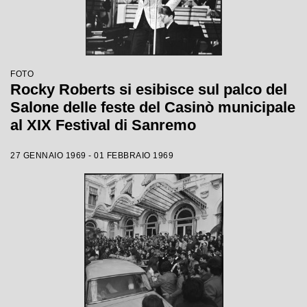
FOTO
Rocky Roberts si esibisce sul palco del
Salone delle feste del Casinò municipale
al XIX Festival di Sanremo
27 GENNAIO 1969 - 01 FEBBRAIO 1969