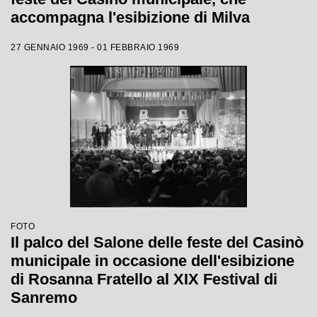
accompagna l'esibizione di Milva
27 GENNAIO 1969 - 01 FEBBRAIO 1969
FOTO
Il palco del Salone delle feste del Casinò
municipale in occasione dell'esibizione
di Rosanna Fratello al XIX Festival di
Sanremo