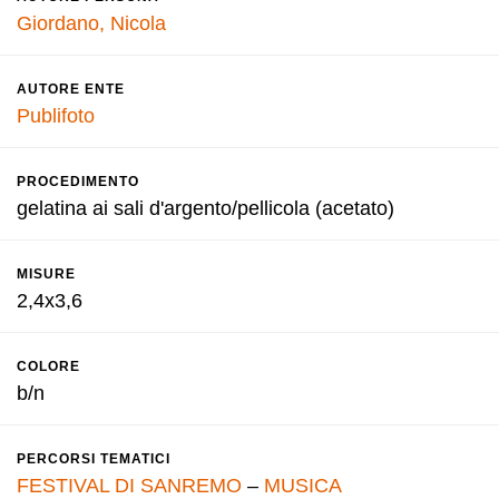
Giordano, Nicola
AUTORE ENTE
Publifoto
PROCEDIMENTO
gelatina ai sali d'argento/pellicola (acetato)
MISURE
2,4x3,6
COLORE
b/n
PERCORSI TEMATICI
FESTIVAL DI SANREMO
–
MUSICA