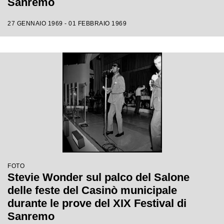
Sanremo
27 GENNAIO 1969 - 01 FEBBRAIO 1969
FOTO
Stevie Wonder sul palco del Salone
delle feste del Casinò municipale
durante le prove del XIX Festival di
Sanremo