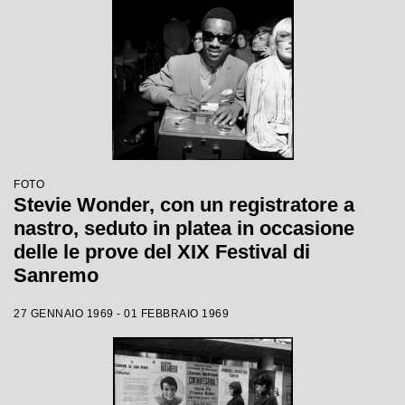
FOTO
Stevie Wonder, con un registratore a
nastro, seduto in platea in occasione
delle le prove del XIX Festival di
Sanremo
27 GENNAIO 1969 - 01 FEBBRAIO 1969