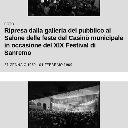
FOTO
Ripresa dalla galleria del pubblico al
Salone delle feste del Casinò municipale
in occasione del XIX Festival di
Sanremo
27 GENNAIO 1969 - 01 FEBBRAIO 1969