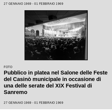
27 GENNAIO 1969 - 01 FEBBRAIO 1969
FOTO
Pubblico in platea nel Salone delle Feste
del Casinò municipale in occasione di
una delle serate del XIX Festival di
Sanremo
27 GENNAIO 1969 - 01 FEBBRAIO 1969