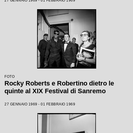
27 GENNAIO 1969 - 01 FEBBRAIO 1969
FOTO
Rocky Roberts e Robertino dietro le
quinte al XIX Festival di Sanremo
27 GENNAIO 1969 - 01 FEBBRAIO 1969