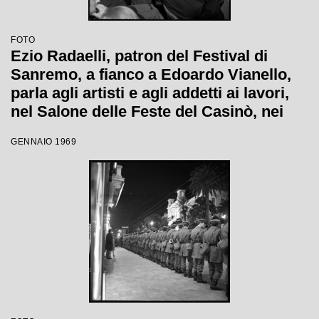
FOTO
Ezio Radaelli, patron del Festival di
Sanremo, a fianco a Edoardo Vianello,
parla agli artisti e agli addetti ai lavori,
nel Salone delle Feste del Casinò, nei
giorni della XIX edizione
GENNAIO 1969