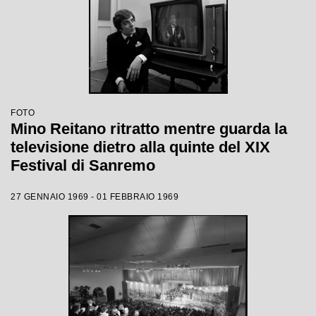
FOTO
Mino Reitano ritratto mentre guarda la
televisione dietro alla quinte del XIX
Festival di Sanremo
27 GENNAIO 1969 - 01 FEBBRAIO 1969