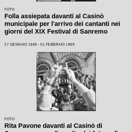
FOTO
Folla assiepata davanti al Casinò
municipale per l'arrivo dei cantanti nei
giorni del XIX Festival di Sanremo
27 GENNAIO 1969 - 01 FEBBRAIO 1969
FOTO
Rita Pavone davanti al Casinò di