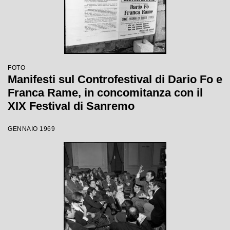
FOTO
Manifesti sul Controfestival di Dario Fo e
Franca Rame, in concomitanza con il
XIX Festival di Sanremo
GENNAIO 1969