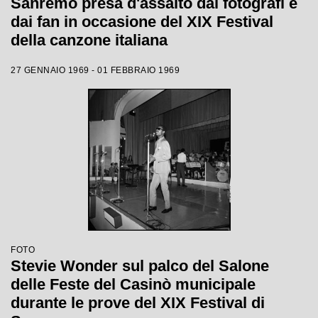
Sanremo presa d'assalto dai fotografi e
dai fan in occasione del XIX Festival
della canzone italiana
27 GENNAIO 1969 - 01 FEBBRAIO 1969
FOTO
Stevie Wonder sul palco del Salone
delle Feste del Casinò municipale
durante le prove del XIX Festival di