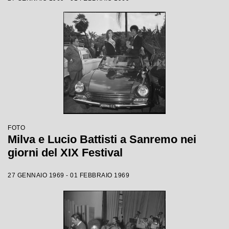
FOTO
Milva e Lucio Battisti a Sanremo nei
giorni del XIX Festival
27 GENNAIO 1969 - 01 FEBBRAIO 1969