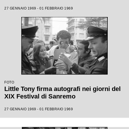
27 GENNAIO 1969 - 01 FEBBRAIO 1969
FOTO
Little Tony firma autografi nei giorni del
XIX Festival di Sanremo
27 GENNAIO 1969 - 01 FEBBRAIO 1969