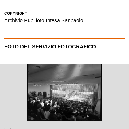
COPYRIGHT
Archivio Publifoto Intesa Sanpaolo
FOTO DEL SERVIZIO FOTOGRAFICO