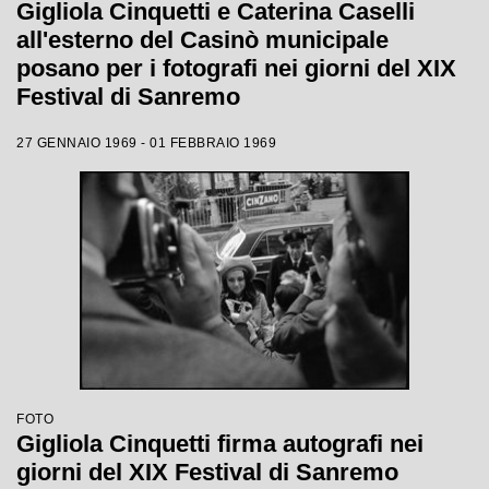
Gigliola Cinquetti e Caterina Caselli
all'esterno del Casinò municipale
posano per i fotografi nei giorni del XIX
Festival di Sanremo
27 GENNAIO 1969 - 01 FEBBRAIO 1969
FOTO
Gigliola Cinquetti firma autografi nei
giorni del XIX Festival di Sanremo