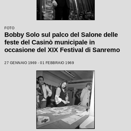
FOTO
Bobby Solo sul palco del Salone delle
feste del Casinò municipale in
occasione del XIX Festival di Sanremo
27 GENNAIO 1969 - 01 FEBBRAIO 1969