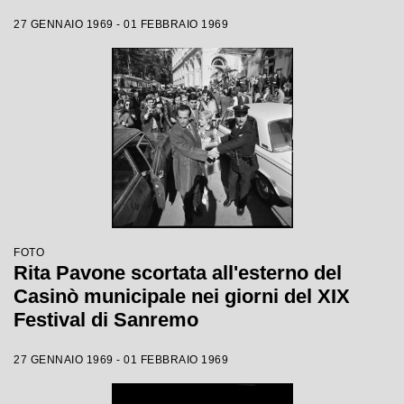
27 GENNAIO 1969 - 01 FEBBRAIO 1969
FOTO
Rita Pavone scortata all'esterno del
Casinò municipale nei giorni del XIX
Festival di Sanremo
27 GENNAIO 1969 - 01 FEBBRAIO 1969