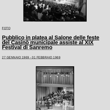
FOTO
Pubblico in platea al Salone delle feste
del Casinò municipale assiste al XIX
Festival di Sanremo
27 GENNAIO 1969 - 01 FEBBRAIO 1969