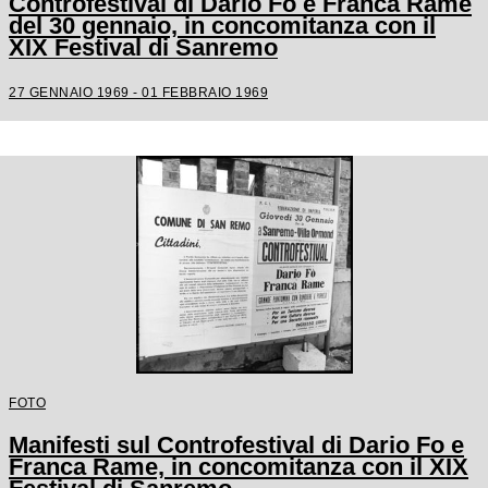
Controfestival di Dario Fo e Franca Rame
del 30 gennaio, in concomitanza con il
XIX Festival di Sanremo
27 GENNAIO 1969 - 01 FEBBRAIO 1969
FOTO
Manifesti sul Controfestival di Dario Fo e
Franca Rame, in concomitanza con il XIX