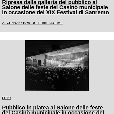
Ripresa dalla galleria del pubblico al
Salone delle feste del Casinò municipale
in occasione del XIX Festival di Sanremo
27 GENNAIO 1969 - 01 FEBBRAIO 1969
FOTO
Pubblico in platea al Salone delle feste
del Casinò municipale in occasione del