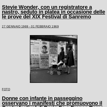
Stevie Wonder, con un registratore a
nastro, seduto in platea in occasione delle
le prove del XIX Festival di Sanremo
27 GENNAIO 1969 - 01 FEBBRAIO 1969
FOTO
Donne con infante in passeggino
osservano i manifesti che promuovono il