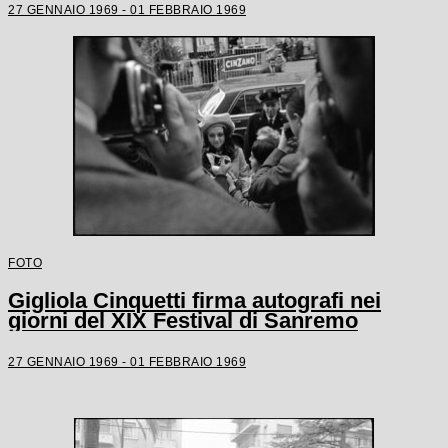
27 GENNAIO 1969 - 01 FEBBRAIO 1969
FOTO
Gigliola Cinquetti firma autografi nei
giorni del XIX Festival di Sanremo
27 GENNAIO 1969 - 01 FEBBRAIO 1969