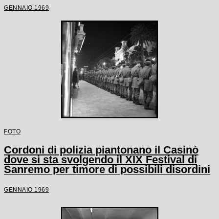
GENNAIO 1969
FOTO
Cordoni di polizia piantonano il Casinò
dove si sta svolgendo il XIX Festival di
Sanremo per timore di possibili disordini
GENNAIO 1969