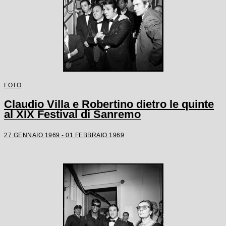
FOTO
Claudio Villa e Robertino dietro le quinte
al XIX Festival di Sanremo
27 GENNAIO 1969 - 01 FEBBRAIO 1969