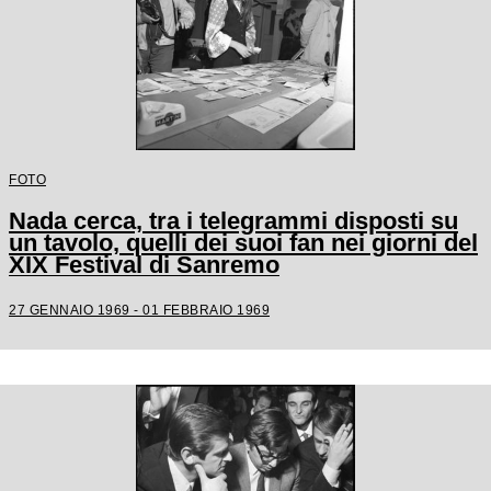
FOTO
Nada cerca, tra i telegrammi disposti su
un tavolo, quelli dei suoi fan nei giorni del
XIX Festival di Sanremo
27 GENNAIO 1969 - 01 FEBBRAIO 1969