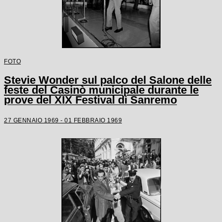
FOTO
Stevie Wonder sul palco del Salone delle
feste del Casinò municipale durante le
prove del XIX Festival di Sanremo
27 GENNAIO 1969 - 01 FEBBRAIO 1969