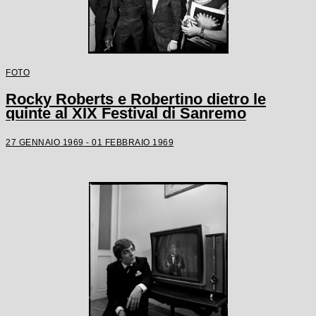
FOTO
Rocky Roberts e Robertino dietro le
quinte al XIX Festival di Sanremo
27 GENNAIO 1969 - 01 FEBBRAIO 1969