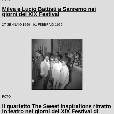
Milva e Lucio Battisti a Sanremo nei
giorni del XIX Festival
27 GENNAIO 1969 - 01 FEBBRAIO 1969
FOTO
Il quartetto The Sweet Inspirations ritratto
in teatro nei giorni del XIX Festival di