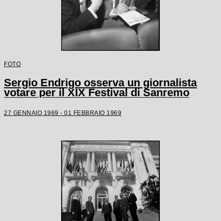
FOTO
Sergio Endrigo osserva un giornalista
votare per il XIX Festival di Sanremo
27 GENNAIO 1969 - 01 FEBBRAIO 1969