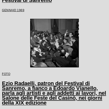
Festival di Sanremo
GENNAIO 1969
FOTO
Ezio Radaelli, patron del Festival di
Sanremo, a fianco a Edoardo Vianello,
parla agli artisti e agli addetti ai lavori, nel
Salone delle Feste del Casinò, nei giorni
della XIX edizione