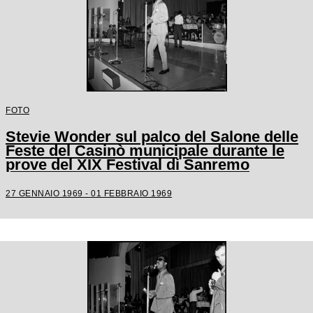
FOTO
Stevie Wonder sul palco del Salone delle
Feste del Casinò municipale durante le
prove del XIX Festival di Sanremo
27 GENNAIO 1969 - 01 FEBBRAIO 1969