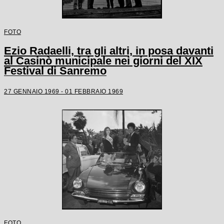
FOTO
Ezio Radaelli, tra gli altri, in posa davanti
al Casinò municipale nei giorni del XIX
Festival di Sanremo
27 GENNAIO 1969 - 01 FEBBRAIO 1969
FOTO