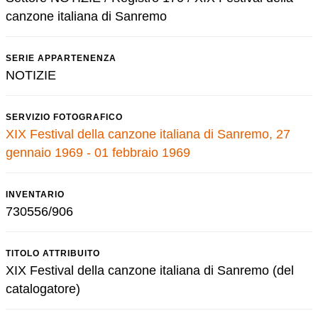
canzone italiana di Sanremo
SERIE APPARTENENZA
NOTIZIE
SERVIZIO FOTOGRAFICO
XIX Festival della canzone italiana di Sanremo, 27
gennaio 1969 - 01 febbraio 1969
INVENTARIO
730556/906
TITOLO ATTRIBUITO
XIX Festival della canzone italiana di Sanremo (del
catalogatore)