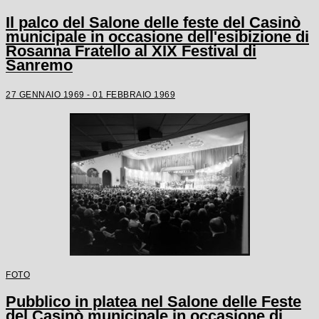
Il palco del Salone delle feste del Casinò
municipale in occasione dell'esibizione di
Rosanna Fratello al XIX Festival di
Sanremo
27 GENNAIO 1969 - 01 FEBBRAIO 1969
FOTO
Pubblico in platea nel Salone delle Feste
del Casinò municipale in occasione di