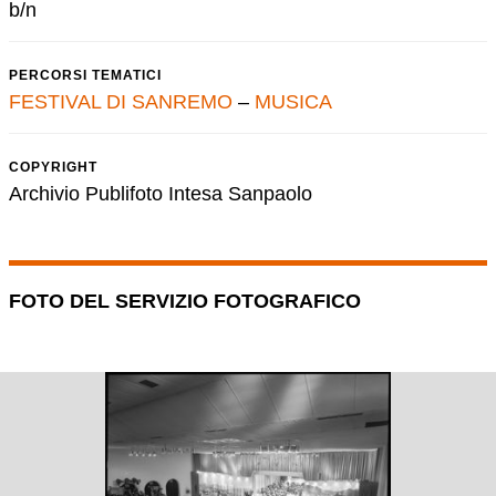
b/n
PERCORSI TEMATICI
FESTIVAL DI SANREMO
–
MUSICA
COPYRIGHT
Archivio Publifoto Intesa Sanpaolo
FOTO DEL SERVIZIO FOTOGRAFICO