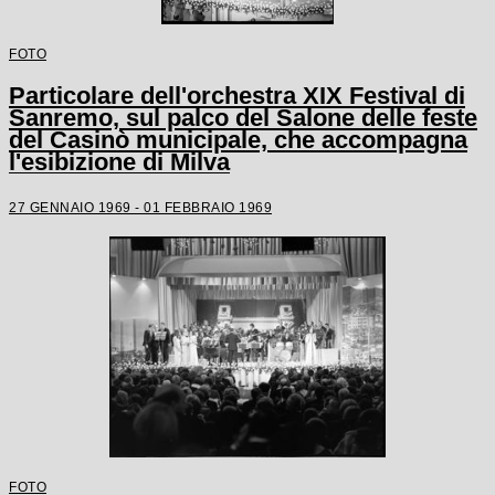
FOTO
Particolare dell'orchestra XIX Festival di
Sanremo, sul palco del Salone delle feste
del Casinò municipale, che accompagna
l'esibizione di Milva
27 GENNAIO 1969 - 01 FEBBRAIO 1969
FOTO