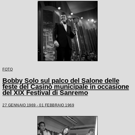
FOTO
Bobby Solo sul palco del Salone delle
feste del Casinò municipale in occasione
del XIX Festival di Sanremo
27 GENNAIO 1969 - 01 FEBBRAIO 1969