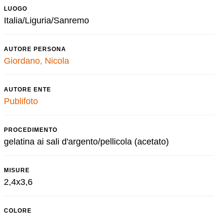
LUOGO
Italia/Liguria/Sanremo
AUTORE PERSONA
Giordano, Nicola
AUTORE ENTE
Publifoto
PROCEDIMENTO
gelatina ai sali d'argento/pellicola (acetato)
MISURE
2,4x3,6
COLORE