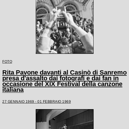
FOTO
Rita Pavone davanti al Casinò di Sanremo
presa d'assalto dai fotografi e dai fan in
occasione del XIX Festival della canzone
italiana
27 GENNAIO 1969 - 01 FEBBRAIO 1969