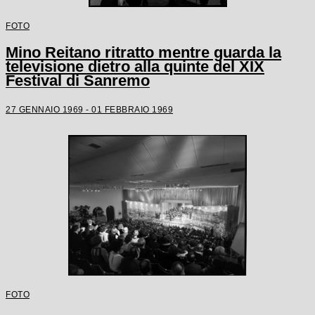
FOTO
Mino Reitano ritratto mentre guarda la
televisione dietro alla quinte del XIX
Festival di Sanremo
27 GENNAIO 1969 - 01 FEBBRAIO 1969
FOTO