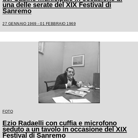
una delle serate del XIX Festival di
Sanremo
27 GENNAIO 1969 - 01 FEBBRAIO 1969
FOTO
Ezio Radaelli con cuffia e microfono
seduto a un tavolo in occasione del XIX
Festival di Sanremo