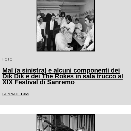
FOTO
Mal (a sinistra) e alcuni componenti dei
Dik Dik e dei The Rokes in sala trucco al
XIX Festival di Sanremo
GENNAIO 1969