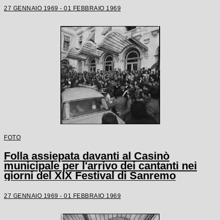
27 GENNAIO 1969 - 01 FEBBRAIO 1969
FOTO
Folla assiepata davanti al Casinò
municipale per l'arrivo dei cantanti nei
giorni del XIX Festival di Sanremo
27 GENNAIO 1969 - 01 FEBBRAIO 1969