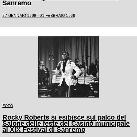
Sanremo
27 GENNAIO 1969 - 01 FEBBRAIO 1969
FOTO
Rocky Roberts si esibisce sul palco del
Salone delle feste del Casinò municipale
al XIX Festival di Sanremo