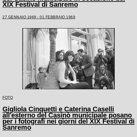
XIX Festival di Sanremo
27 GENNAIO 1969 - 01 FEBBRAIO 1969
FOTO
Gigliola Cinquetti e Caterina Caselli
all'esterno del Casinò municipale posano
per i fotografi nei giorni del XIX Festival di
Sanremo