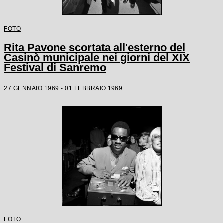
FOTO
Rita Pavone scortata all'esterno del
Casinò municipale nei giorni del XIX
Festival di Sanremo
27 GENNAIO 1969 - 01 FEBBRAIO 1969
FOTO