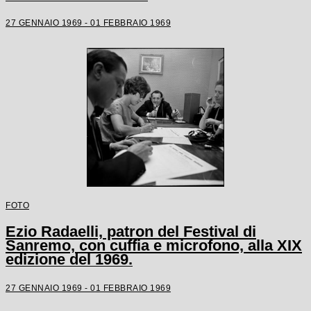
27 GENNAIO 1969 - 01 FEBBRAIO 1969
FOTO
Ezio Radaelli, patron del Festival di
Sanremo, con cuffia e microfono, alla XIX
edizione del 1969.
27 GENNAIO 1969 - 01 FEBBRAIO 1969