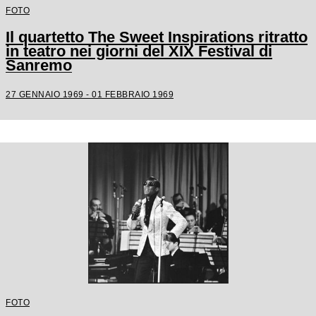
FOTO
Il quartetto The Sweet Inspirations ritratto
in teatro nei giorni del XIX Festival di
Sanremo
27 GENNAIO 1969 - 01 FEBBRAIO 1969
FOTO