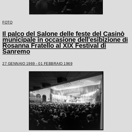
FOTO
Il palco del Salone delle feste del Casinò
municipale in occasione dell'esibizione di
Rosanna Fratello al XIX Festival di
Sanremo
27 GENNAIO 1969 - 01 FEBBRAIO 1969