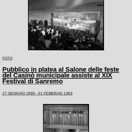
FOTO
Pubblico in platea al Salone delle feste
del Casinò municipale assiste al XIX
Festival di Sanremo
27 GENNAIO 1969 - 01 FEBBRAIO 1969