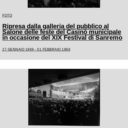
FOTO
Ripresa dalla galleria del pubblico al
Salone delle feste del Casinò municipale
in occasione del XIX Festival di Sanremo
27 GENNAIO 1969 - 01 FEBBRAIO 1969