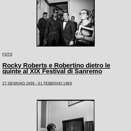
FOTO
Rocky Roberts e Robertino dietro le
quinte al XIX Festival di Sanremo
27 GENNAIO 1969 - 01 FEBBRAIO 1969