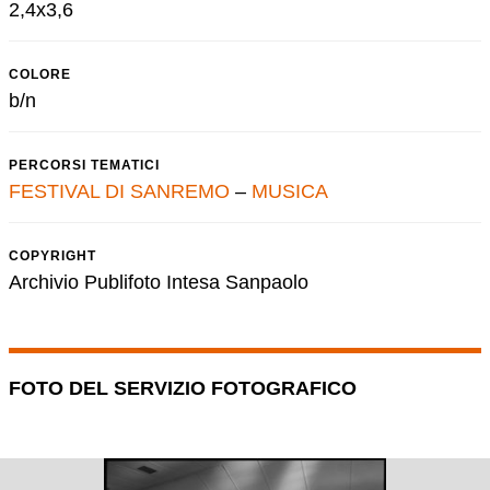
2,4x3,6
COLORE
b/n
PERCORSI TEMATICI
FESTIVAL DI SANREMO
–
MUSICA
COPYRIGHT
Archivio Publifoto Intesa Sanpaolo
FOTO DEL SERVIZIO FOTOGRAFICO