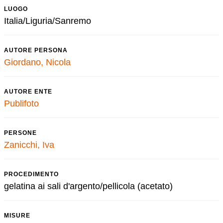
LUOGO
Italia/Liguria/Sanremo
AUTORE PERSONA
Giordano, Nicola
AUTORE ENTE
Publifoto
PERSONE
Zanicchi, Iva
PROCEDIMENTO
gelatina ai sali d'argento/pellicola (acetato)
MISURE