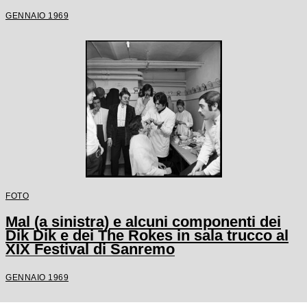
GENNAIO 1969
FOTO
Mal (a sinistra) e alcuni componenti dei
Dik Dik e dei The Rokes in sala trucco al
XIX Festival di Sanremo
GENNAIO 1969