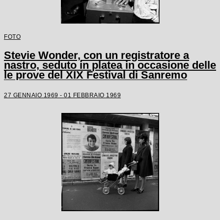
FOTO
Stevie Wonder, con un registratore a
nastro, seduto in platea in occasione delle
le prove del XIX Festival di Sanremo
27 GENNAIO 1969 - 01 FEBBRAIO 1969