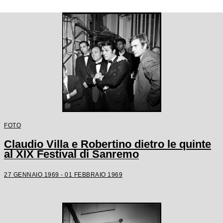
FOTO
Claudio Villa e Robertino dietro le quinte
al XIX Festival di Sanremo
27 GENNAIO 1969 - 01 FEBBRAIO 1969