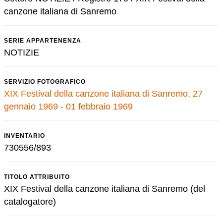
canzone italiana di Sanremo
SERIE APPARTENENZA
NOTIZIE
SERVIZIO FOTOGRAFICO
XIX Festival della canzone italiana di Sanremo, 27
gennaio 1969 - 01 febbraio 1969
INVENTARIO
730556/893
TITOLO ATTRIBUITO
XIX Festival della canzone italiana di Sanremo (del
catalogatore)