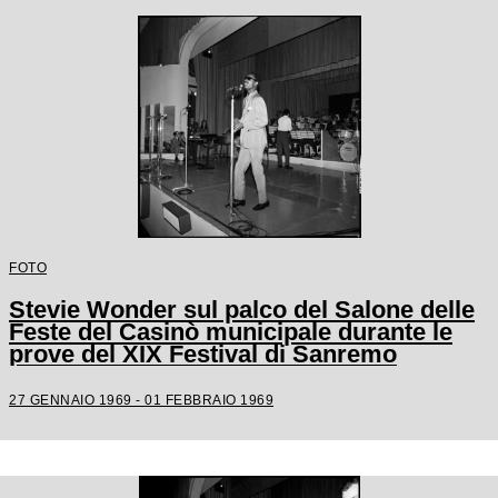
FOTO
Stevie Wonder sul palco del Salone delle
Feste del Casinò municipale durante le
prove del XIX Festival di Sanremo
27 GENNAIO 1969 - 01 FEBBRAIO 1969