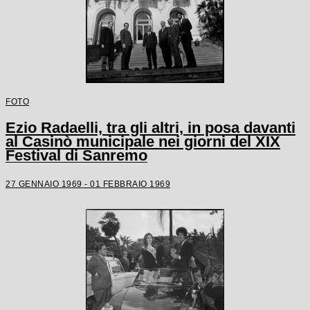
FOTO
Ezio Radaelli, tra gli altri, in posa davanti
al Casinò municipale nei giorni del XIX
Festival di Sanremo
27 GENNAIO 1969 - 01 FEBBRAIO 1969