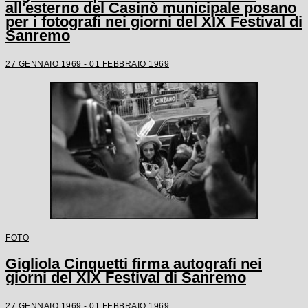
all'esterno del Casinò municipale posano
per i fotografi nei giorni del XIX Festival di
Sanremo
27 GENNAIO 1969 - 01 FEBBRAIO 1969
FOTO
Gigliola Cinquetti firma autografi nei
giorni del XIX Festival di Sanremo
27 GENNAIO 1969 - 01 FEBBRAIO 1969