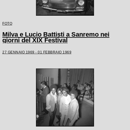
FOTO
Milva e Lucio Battisti a Sanremo nei
giorni del XIX Festival
27 GENNAIO 1969 - 01 FEBBRAIO 1969