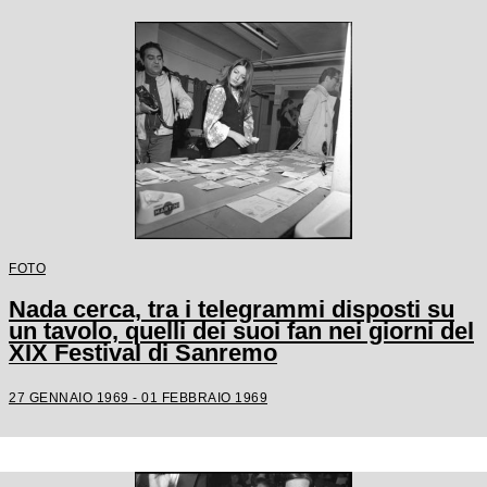
FOTO
Nada cerca, tra i telegrammi disposti su
un tavolo, quelli dei suoi fan nei giorni del
XIX Festival di Sanremo
27 GENNAIO 1969 - 01 FEBBRAIO 1969