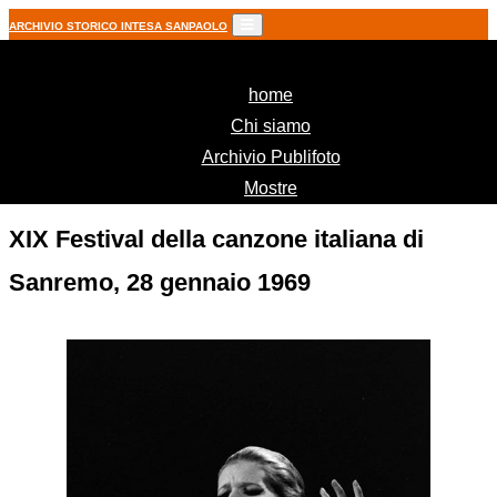
ARCHIVIO STORICO INTESA SANPAOLO
(current)
home
Chi siamo
Archivio Publifoto
Mostre
XIX Festival della canzone italiana di
Sanremo, 28 gennaio 1969