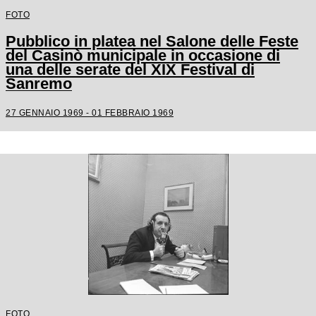
FOTO
Pubblico in platea nel Salone delle Feste
del Casinò municipale in occasione di
una delle serate del XIX Festival di
Sanremo
27 GENNAIO 1969 - 01 FEBBRAIO 1969
FOTO