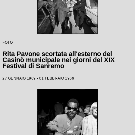
FOTO
Rita Pavone scortata all'esterno del
Casinò municipale nei giorni del XIX
Festival di Sanremo
27 GENNAIO 1969 - 01 FEBBRAIO 1969