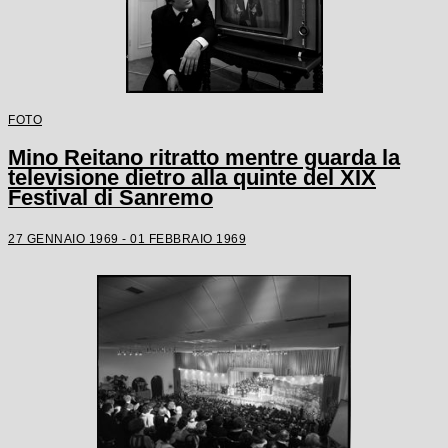
FOTO
Mino Reitano ritratto mentre guarda la
televisione dietro alla quinte del XIX
Festival di Sanremo
27 GENNAIO 1969 - 01 FEBBRAIO 1969