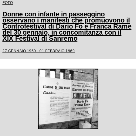
FOTO
Donne con infante in passeggino
osservano i manifesti che promuovono il
Controfestival di Dario Fo e Franca Rame
del 30 gennaio, in concomitanza con il
XIX Festival di Sanremo
27 GENNAIO 1969 - 01 FEBBRAIO 1969