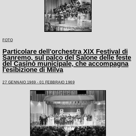
FOTO
Particolare dell'orchestra XIX Festival di
Sanremo, sul palco del Salone delle feste
del Casinò municipale, che accompagna
l'esibizione di Milva
27 GENNAIO 1969 - 01 FEBBRAIO 1969