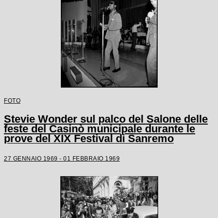
FOTO
Stevie Wonder sul palco del Salone delle
feste del Casinò municipale durante le
prove del XIX Festival di Sanremo
27 GENNAIO 1969 - 01 FEBBRAIO 1969