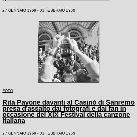
27 GENNAIO 1969 - 01 FEBBRAIO 1969
FOTO
Rita Pavone davanti al Casinò di Sanremo
presa d'assalto dai fotografi e dai fan in
occasione del XIX Festival della canzone
italiana
27 GENNAIO 1969 - 01 FEBBRAIO 1969