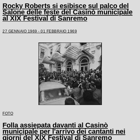
Rocky Roberts si esibisce sul palco del
Salone delle feste del Casinò municipale
al XIX Festival di Sanremo
27 GENNAIO 1969 - 01 FEBBRAIO 1969
FOTO
Folla assiepata davanti al Casinò
municipale per l'arrivo dei cantanti nei
giorni del XIX Festival di Sanremo