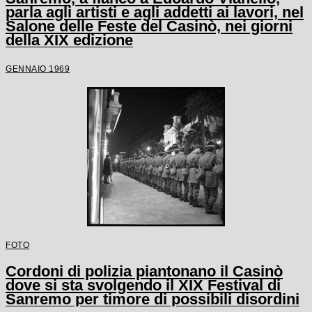
parla agli artisti e agli addetti ai lavori, nel
Salone delle Feste del Casinò, nei giorni
della XIX edizione
GENNAIO 1969
FOTO
Cordoni di polizia piantonano il Casinò
dove si sta svolgendo il XIX Festival di
Sanremo per timore di possibili disordini