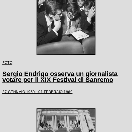
FOTO
Sergio Endrigo osserva un giornalista
votare per il XIX Festival di Sanremo
27 GENNAIO 1969 - 01 FEBBRAIO 1969