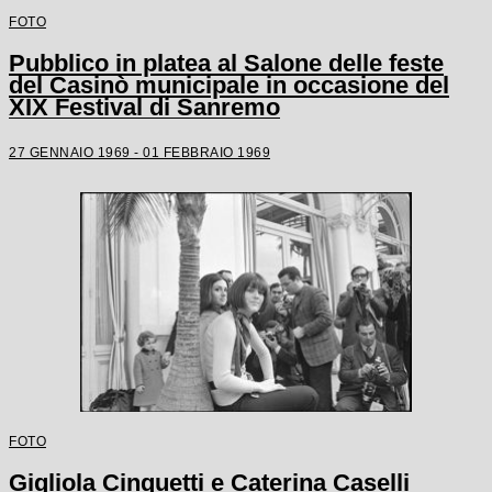
FOTO
Pubblico in platea al Salone delle feste
del Casinò municipale in occasione del
XIX Festival di Sanremo
27 GENNAIO 1969 - 01 FEBBRAIO 1969
FOTO
Gigliola Cinquetti e Caterina Caselli