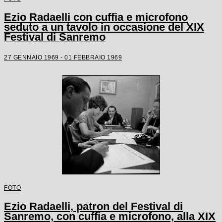
Ezio Radaelli con cuffia e microfono
seduto a un tavolo in occasione del XIX
Festival di Sanremo
27 GENNAIO 1969 - 01 FEBBRAIO 1969
FOTO
Ezio Radaelli, patron del Festival di
Sanremo, con cuffia e microfono, alla XIX