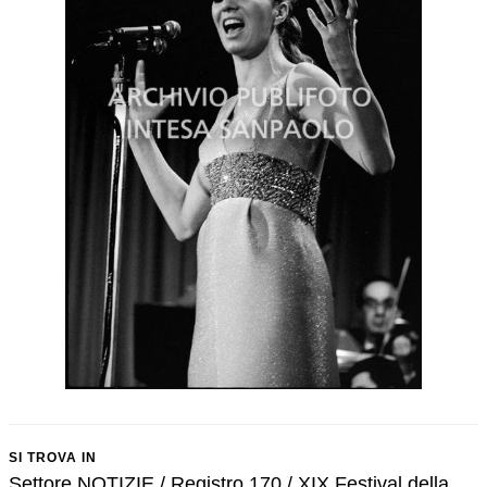
SI TROVA IN
Settore NOTIZIE / Registro 170 / XIX Festival della