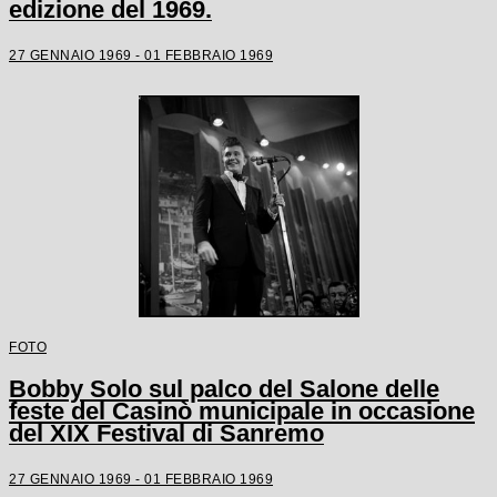
edizione del 1969.
27 GENNAIO 1969 - 01 FEBBRAIO 1969
FOTO
Bobby Solo sul palco del Salone delle
feste del Casinò municipale in occasione
del XIX Festival di Sanremo
27 GENNAIO 1969 - 01 FEBBRAIO 1969