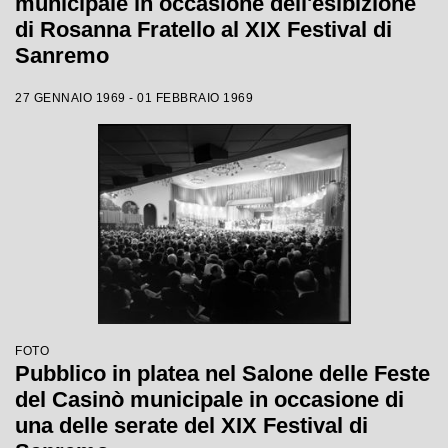
municipale in occasione dell'esibizione
di Rosanna Fratello al XIX Festival di
Sanremo
27 GENNAIO 1969 - 01 FEBBRAIO 1969
FOTO
Pubblico in platea nel Salone delle Feste
del Casinò municipale in occasione di
una delle serate del XIX Festival di