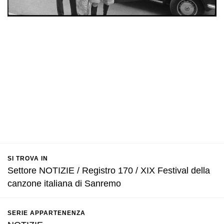
SI TROVA IN
Settore NOTIZIE / Registro 170 / XIX Festival della
canzone italiana di Sanremo
SERIE APPARTENENZA