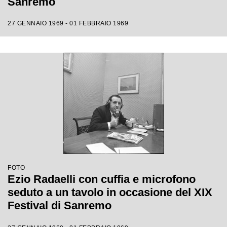
Sanremo
27 GENNAIO 1969 - 01 FEBBRAIO 1969
FOTO
Ezio Radaelli con cuffia e microfono
seduto a un tavolo in occasione del XIX
Festival di Sanremo