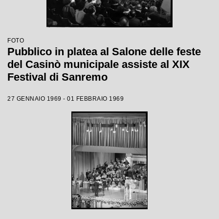
FOTO
Pubblico in platea al Salone delle feste
del Casinò municipale assiste al XIX
Festival di Sanremo
27 GENNAIO 1969 - 01 FEBBRAIO 1969