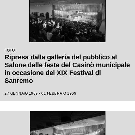
FOTO
Ripresa dalla galleria del pubblico al
Salone delle feste del Casinò municipale
in occasione del XIX Festival di
Sanremo
27 GENNAIO 1969 - 01 FEBBRAIO 1969