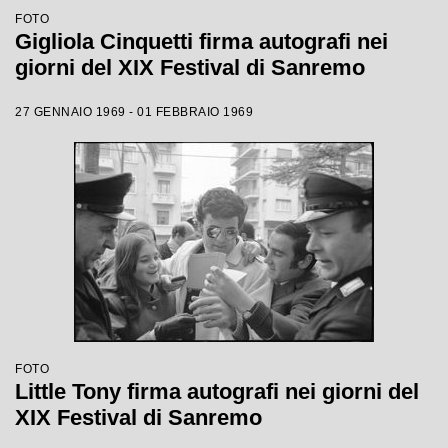
FOTO
Gigliola Cinquetti firma autografi nei
giorni del XIX Festival di Sanremo
27 GENNAIO 1969 - 01 FEBBRAIO 1969
FOTO
Little Tony firma autografi nei giorni del
XIX Festival di Sanremo