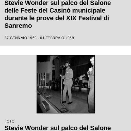
Stevie Wonder sul palco del Salone
delle Feste del Casinò municipale
durante le prove del XIX Festival di
Sanremo
27 GENNAIO 1969 - 01 FEBBRAIO 1969
FOTO
Stevie Wonder sul palco del Salone