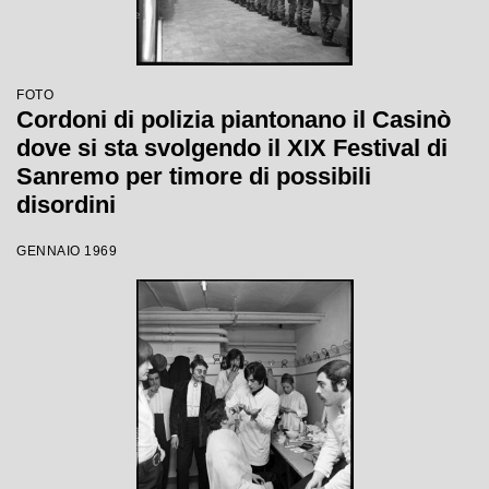
FOTO
Cordoni di polizia piantonano il Casinò
dove si sta svolgendo il XIX Festival di
Sanremo per timore di possibili
disordini
GENNAIO 1969