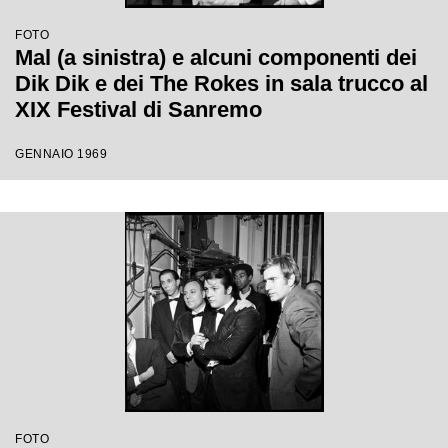
FOTO
Mal (a sinistra) e alcuni componenti dei
Dik Dik e dei The Rokes in sala trucco al
XIX Festival di Sanremo
GENNAIO 1969
FOTO