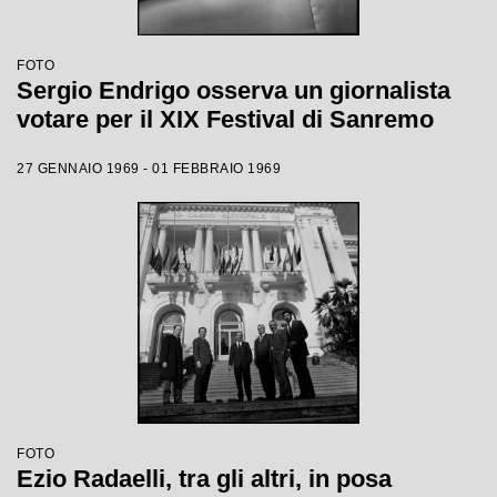
FOTO
Sergio Endrigo osserva un giornalista
votare per il XIX Festival di Sanremo
27 GENNAIO 1969 - 01 FEBBRAIO 1969
FOTO
Ezio Radaelli, tra gli altri, in posa