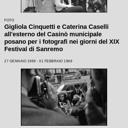
FOTO
Gigliola Cinquetti e Caterina Caselli
all'esterno del Casinò municipale
posano per i fotografi nei giorni del XIX
Festival di Sanremo
27 GENNAIO 1969 - 01 FEBBRAIO 1969