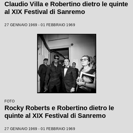
Claudio Villa e Robertino dietro le quinte
al XIX Festival di Sanremo
27 GENNAIO 1969 - 01 FEBBRAIO 1969
FOTO
Rocky Roberts e Robertino dietro le
quinte al XIX Festival di Sanremo
27 GENNAIO 1969 - 01 FEBBRAIO 1969