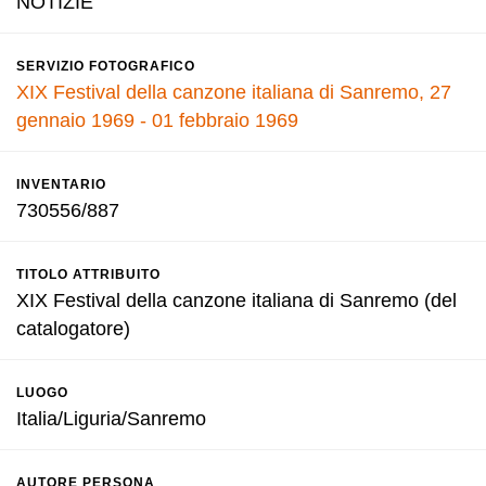
NOTIZIE
SERVIZIO FOTOGRAFICO
XIX Festival della canzone italiana di Sanremo, 27
gennaio 1969 - 01 febbraio 1969
INVENTARIO
730556/887
TITOLO ATTRIBUITO
XIX Festival della canzone italiana di Sanremo (del
catalogatore)
LUOGO
Italia/Liguria/Sanremo
AUTORE PERSONA