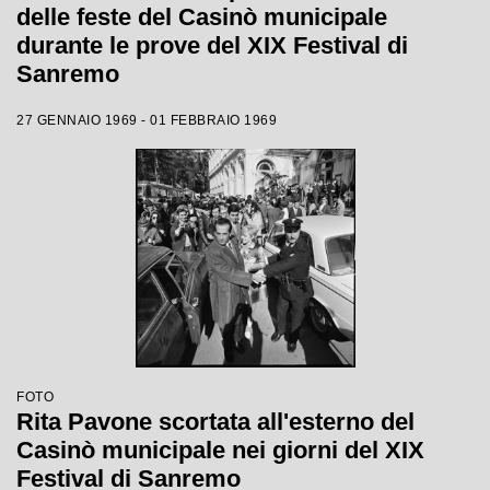
delle feste del Casinò municipale
durante le prove del XIX Festival di
Sanremo
27 GENNAIO 1969 - 01 FEBBRAIO 1969
FOTO
Rita Pavone scortata all'esterno del
Casinò municipale nei giorni del XIX
Festival di Sanremo