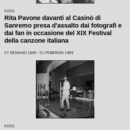
FOTO
Rita Pavone davanti al Casinò di
Sanremo presa d'assalto dai fotografi e
dai fan in occasione del XIX Festival
della canzone italiana
27 GENNAIO 1969 - 01 FEBBRAIO 1969
FOTO