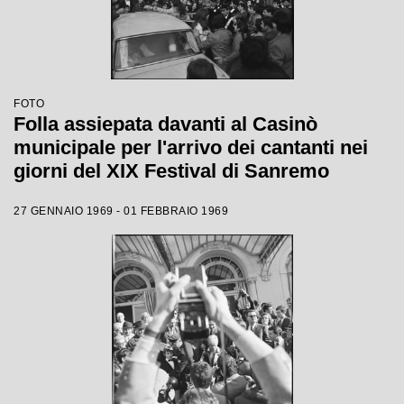
FOTO
Folla assiepata davanti al Casinò
municipale per l'arrivo dei cantanti nei
giorni del XIX Festival di Sanremo
27 GENNAIO 1969 - 01 FEBBRAIO 1969