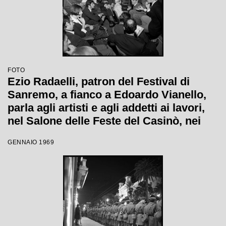
FOTO
Ezio Radaelli, patron del Festival di
Sanremo, a fianco a Edoardo Vianello,
parla agli artisti e agli addetti ai lavori,
nel Salone delle Feste del Casinò, nei
giorni della XIX edizione
GENNAIO 1969