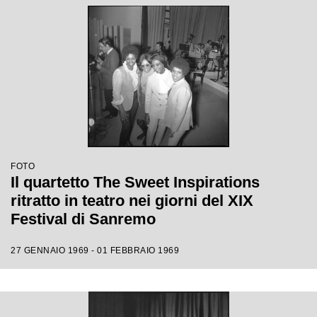
FOTO
Il quartetto The Sweet Inspirations
ritratto in teatro nei giorni del XIX
Festival di Sanremo
27 GENNAIO 1969 - 01 FEBBRAIO 1969