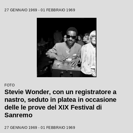
27 GENNAIO 1969 - 01 FEBBRAIO 1969
FOTO
Stevie Wonder, con un registratore a
nastro, seduto in platea in occasione
delle le prove del XIX Festival di
Sanremo
27 GENNAIO 1969 - 01 FEBBRAIO 1969