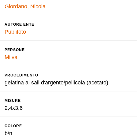
Giordano, Nicola
AUTORE ENTE
Publifoto
PERSONE
Milva
PROCEDIMENTO
gelatina ai sali d'argento/pellicola (acetato)
MISURE
2,4x3,6
COLORE
b/n