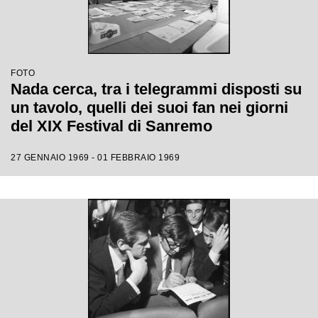
FOTO
Nada cerca, tra i telegrammi disposti su
un tavolo, quelli dei suoi fan nei giorni
del XIX Festival di Sanremo
27 GENNAIO 1969 - 01 FEBBRAIO 1969