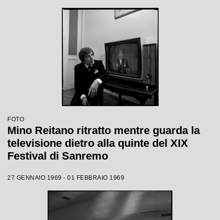
FOTO
Mino Reitano ritratto mentre guarda la
televisione dietro alla quinte del XIX
Festival di Sanremo
27 GENNAIO 1969 - 01 FEBBRAIO 1969