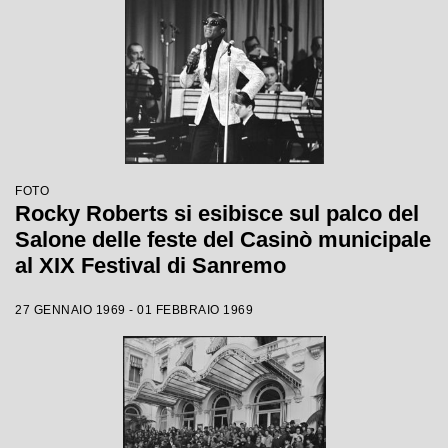
FOTO
Rocky Roberts si esibisce sul palco del
Salone delle feste del Casinò municipale
al XIX Festival di Sanremo
27 GENNAIO 1969 - 01 FEBBRAIO 1969