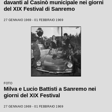
davanti al Casinò municipale nei giorni
del XIX Festival di Sanremo
27 GENNAIO 1969 - 01 FEBBRAIO 1969
FOTO
Milva e Lucio Battisti a Sanremo nei
giorni del XIX Festival
27 GENNAIO 1969 - 01 FEBBRAIO 1969