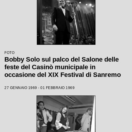
FOTO
Bobby Solo sul palco del Salone delle
feste del Casinò municipale in
occasione del XIX Festival di Sanremo
27 GENNAIO 1969 - 01 FEBBRAIO 1969