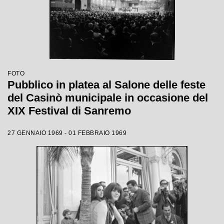
FOTO
Pubblico in platea al Salone delle feste
del Casinò municipale in occasione del
XIX Festival di Sanremo
27 GENNAIO 1969 - 01 FEBBRAIO 1969