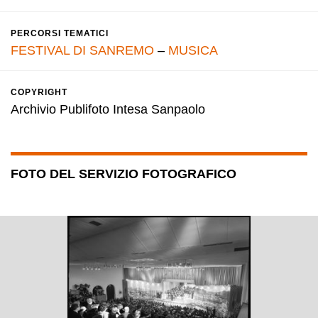
PERCORSI TEMATICI
FESTIVAL DI SANREMO
–
MUSICA
COPYRIGHT
Archivio Publifoto Intesa Sanpaolo
FOTO DEL SERVIZIO FOTOGRAFICO