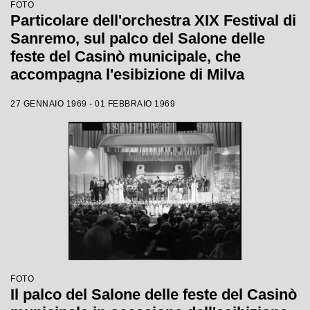
FOTO
Particolare dell'orchestra XIX Festival di
Sanremo, sul palco del Salone delle
feste del Casinò municipale, che
accompagna l'esibizione di Milva
27 GENNAIO 1969 - 01 FEBBRAIO 1969
FOTO
Il palco del Salone delle feste del Casinò