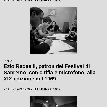
27 GENNAIO 1969 - 01 FEBBRAIO 1969
FOTO
Ezio Radaelli, patron del Festival di
Sanremo, con cuffia e microfono, alla
XIX edizione del 1969.
27 GENNAIO 1969 - 01 FEBBRAIO 1969