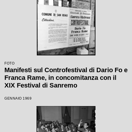
FOTO
Manifesti sul Controfestival di Dario Fo e
Franca Rame, in concomitanza con il
XIX Festival di Sanremo
GENNAIO 1969