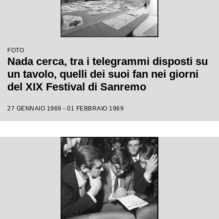
FOTO
Nada cerca, tra i telegrammi disposti su
un tavolo, quelli dei suoi fan nei giorni
del XIX Festival di Sanremo
27 GENNAIO 1969 - 01 FEBBRAIO 1969