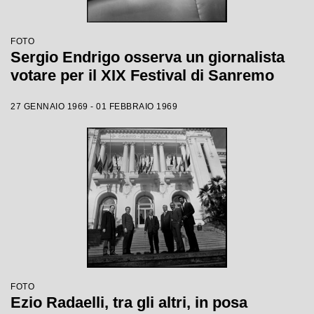
FOTO
Sergio Endrigo osserva un giornalista
votare per il XIX Festival di Sanremo
27 GENNAIO 1969 - 01 FEBBRAIO 1969
FOTO
Ezio Radaelli, tra gli altri, in posa