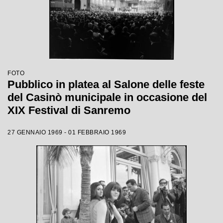
FOTO
Pubblico in platea al Salone delle feste
del Casinò municipale in occasione del
XIX Festival di Sanremo
27 GENNAIO 1969 - 01 FEBBRAIO 1969