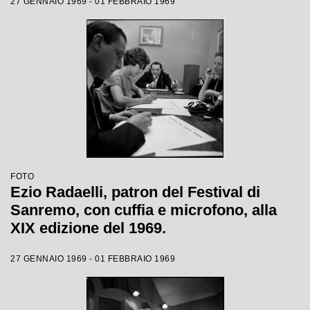
27 GENNAIO 1969 - 01 FEBBRAIO 1969
FOTO
Ezio Radaelli, patron del Festival di
Sanremo, con cuffia e microfono, alla
XIX edizione del 1969.
27 GENNAIO 1969 - 01 FEBBRAIO 1969