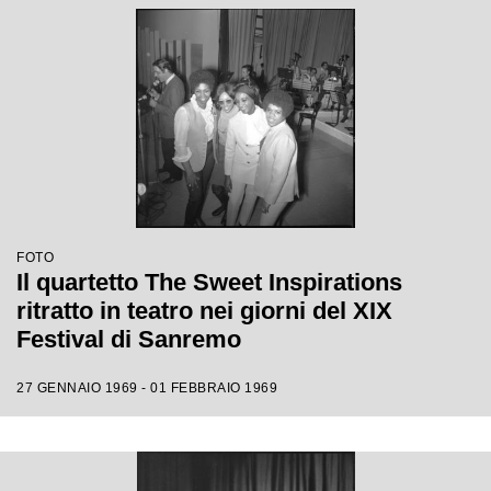
FOTO
Il quartetto The Sweet Inspirations
ritratto in teatro nei giorni del XIX
Festival di Sanremo
27 GENNAIO 1969 - 01 FEBBRAIO 1969