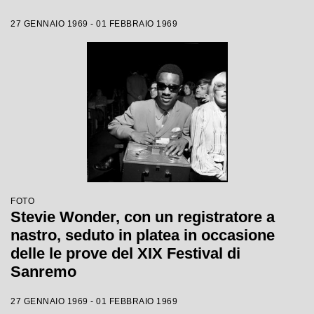
27 GENNAIO 1969 - 01 FEBBRAIO 1969
FOTO
Stevie Wonder, con un registratore a
nastro, seduto in platea in occasione
delle le prove del XIX Festival di
Sanremo
27 GENNAIO 1969 - 01 FEBBRAIO 1969