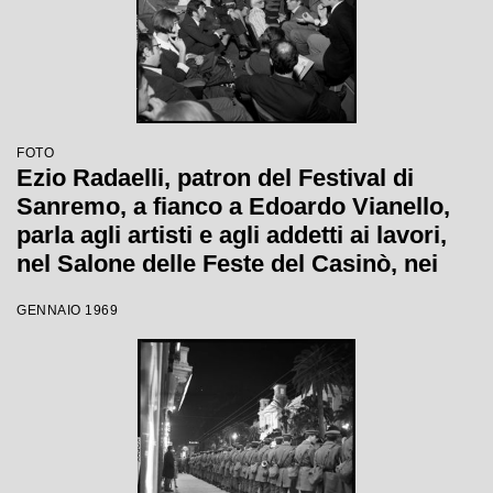
FOTO
Ezio Radaelli, patron del Festival di
Sanremo, a fianco a Edoardo Vianello,
parla agli artisti e agli addetti ai lavori,
nel Salone delle Feste del Casinò, nei
giorni della XIX edizione
GENNAIO 1969