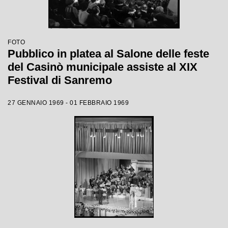
FOTO
Pubblico in platea al Salone delle feste
del Casinò municipale assiste al XIX
Festival di Sanremo
27 GENNAIO 1969 - 01 FEBBRAIO 1969