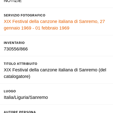
NOTIZIE
SERVIZIO FOTOGRAFICO
XIX Festival della canzone italiana di Sanremo, 27
gennaio 1969 - 01 febbraio 1969
INVENTARIO
730556/866
TITOLO ATTRIBUITO
XIX Festival della canzone italiana di Sanremo (del
catalogatore)
LUOGO
Italia/Liguria/Sanremo
AUTORE PERSONA