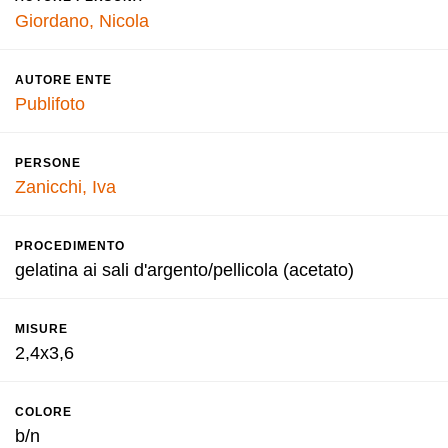
Giordano, Nicola
AUTORE ENTE
Publifoto
PERSONE
Zanicchi, Iva
PROCEDIMENTO
gelatina ai sali d'argento/pellicola (acetato)
MISURE
2,4x3,6
COLORE
b/n