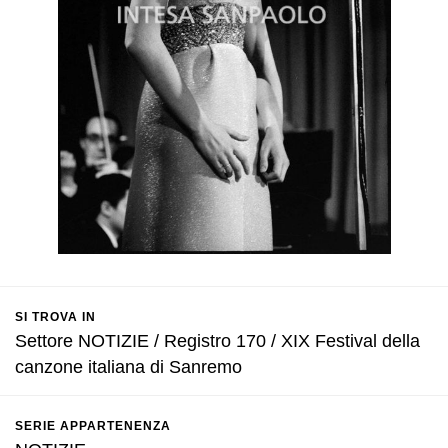
SI TROVA IN
Settore NOTIZIE / Registro 170 / XIX Festival della
canzone italiana di Sanremo
SERIE APPARTENENZA