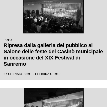
FOTO
Ripresa dalla galleria del pubblico al
Salone delle feste del Casinò municipale
in occasione del XIX Festival di
Sanremo
27 GENNAIO 1969 - 01 FEBBRAIO 1969