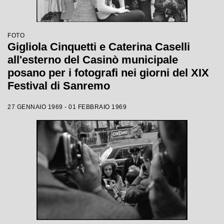
FOTO
Gigliola Cinquetti e Caterina Caselli
all'esterno del Casinò municipale
posano per i fotografi nei giorni del XIX
Festival di Sanremo
27 GENNAIO 1969 - 01 FEBBRAIO 1969