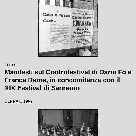
FOTO
Manifesti sul Controfestival di Dario Fo e
Franca Rame, in concomitanza con il
XIX Festival di Sanremo
GENNAIO 1969