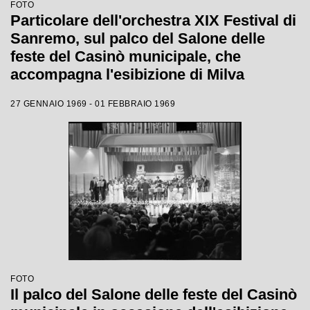
FOTO
Particolare dell'orchestra XIX Festival di
Sanremo, sul palco del Salone delle
feste del Casinò municipale, che
accompagna l'esibizione di Milva
27 GENNAIO 1969 - 01 FEBBRAIO 1969
FOTO
Il palco del Salone delle feste del Casinò