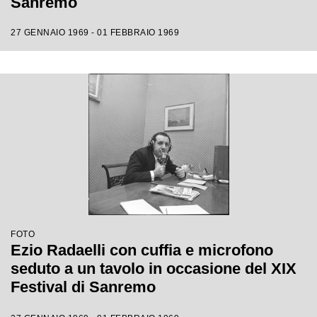
Sanremo
27 GENNAIO 1969 - 01 FEBBRAIO 1969
FOTO
Ezio Radaelli con cuffia e microfono
seduto a un tavolo in occasione del XIX
Festival di Sanremo