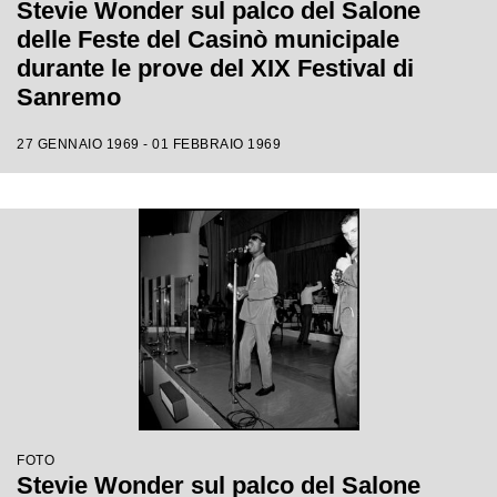
Stevie Wonder sul palco del Salone
delle Feste del Casinò municipale
durante le prove del XIX Festival di
Sanremo
27 GENNAIO 1969 - 01 FEBBRAIO 1969
FOTO
Stevie Wonder sul palco del Salone