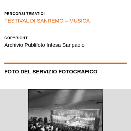
PERCORSI TEMATICI
FESTIVAL DI SANREMO
–
MUSICA
COPYRIGHT
Archivio Publifoto Intesa Sanpaolo
FOTO DEL SERVIZIO FOTOGRAFICO