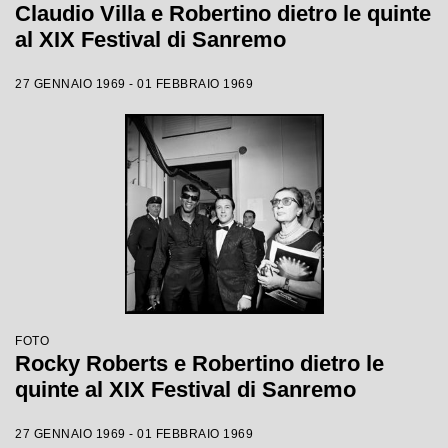
Claudio Villa e Robertino dietro le quinte
al XIX Festival di Sanremo
27 GENNAIO 1969 - 01 FEBBRAIO 1969
FOTO
Rocky Roberts e Robertino dietro le
quinte al XIX Festival di Sanremo
27 GENNAIO 1969 - 01 FEBBRAIO 1969