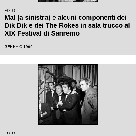
FOTO
Mal (a sinistra) e alcuni componenti dei
Dik Dik e dei The Rokes in sala trucco al
XIX Festival di Sanremo
GENNAIO 1969
FOTO