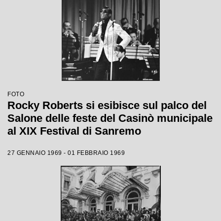
FOTO
Rocky Roberts si esibisce sul palco del
Salone delle feste del Casinò municipale
al XIX Festival di Sanremo
27 GENNAIO 1969 - 01 FEBBRAIO 1969