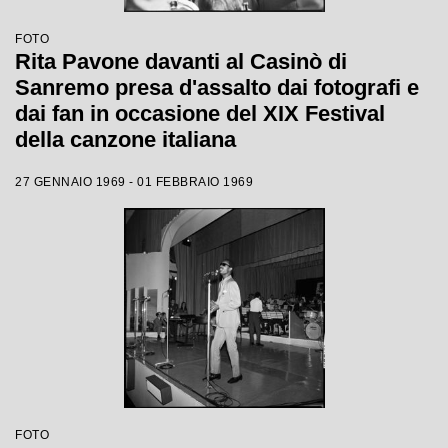
FOTO
Rita Pavone davanti al Casinò di
Sanremo presa d'assalto dai fotografi e
dai fan in occasione del XIX Festival
della canzone italiana
27 GENNAIO 1969 - 01 FEBBRAIO 1969
FOTO