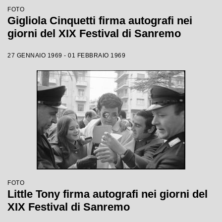
FOTO
Gigliola Cinquetti firma autografi nei
giorni del XIX Festival di Sanremo
27 GENNAIO 1969 - 01 FEBBRAIO 1969
FOTO
Little Tony firma autografi nei giorni del
XIX Festival di Sanremo