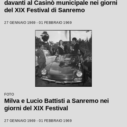
davanti al Casinò municipale nei giorni
del XIX Festival di Sanremo
27 GENNAIO 1969 - 01 FEBBRAIO 1969
FOTO
Milva e Lucio Battisti a Sanremo nei
giorni del XIX Festival
27 GENNAIO 1969 - 01 FEBBRAIO 1969