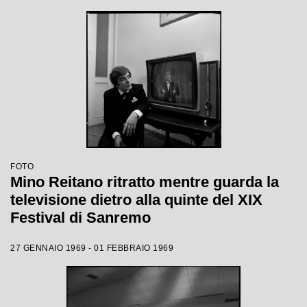
FOTO
Mino Reitano ritratto mentre guarda la
televisione dietro alla quinte del XIX
Festival di Sanremo
27 GENNAIO 1969 - 01 FEBBRAIO 1969