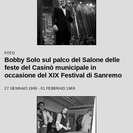
FOTO
Bobby Solo sul palco del Salone delle
feste del Casinò municipale in
occasione del XIX Festival di Sanremo
27 GENNAIO 1969 - 01 FEBBRAIO 1969