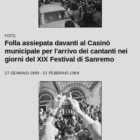
FOTO
Folla assiepata davanti al Casinò
municipale per l'arrivo dei cantanti nei
giorni del XIX Festival di Sanremo
27 GENNAIO 1969 - 01 FEBBRAIO 1969