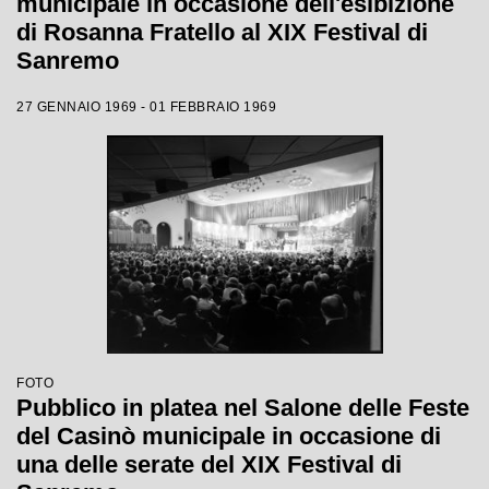
municipale in occasione dell'esibizione
di Rosanna Fratello al XIX Festival di
Sanremo
27 GENNAIO 1969 - 01 FEBBRAIO 1969
FOTO
Pubblico in platea nel Salone delle Feste
del Casinò municipale in occasione di
una delle serate del XIX Festival di