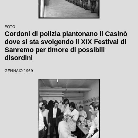
FOTO
Cordoni di polizia piantonano il Casinò
dove si sta svolgendo il XIX Festival di
Sanremo per timore di possibili
disordini
GENNAIO 1969