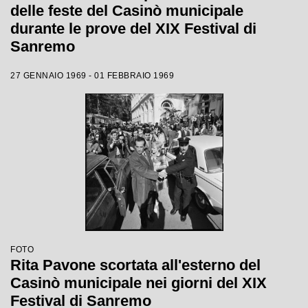
delle feste del Casinò municipale
durante le prove del XIX Festival di
Sanremo
27 GENNAIO 1969 - 01 FEBBRAIO 1969
FOTO
Rita Pavone scortata all'esterno del
Casinò municipale nei giorni del XIX
Festival di Sanremo