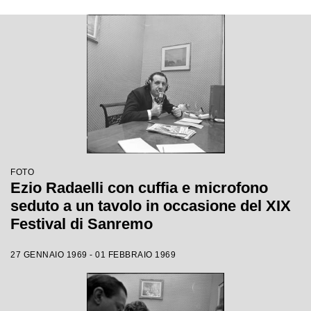
FOTO
Ezio Radaelli con cuffia e microfono
seduto a un tavolo in occasione del XIX
Festival di Sanremo
27 GENNAIO 1969 - 01 FEBBRAIO 1969