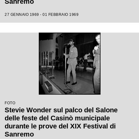
Sanremo
27 GENNAIO 1969 - 01 FEBBRAIO 1969
FOTO
Stevie Wonder sul palco del Salone
delle feste del Casinò municipale
durante le prove del XIX Festival di
Sanremo