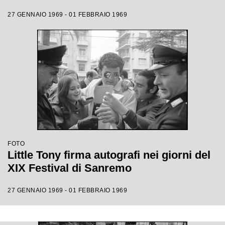
27 GENNAIO 1969 - 01 FEBBRAIO 1969
FOTO
Little Tony firma autografi nei giorni del
XIX Festival di Sanremo
27 GENNAIO 1969 - 01 FEBBRAIO 1969