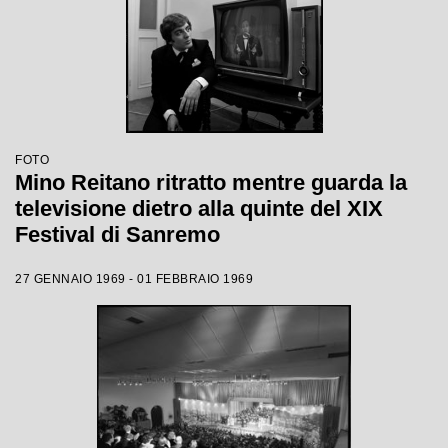
FOTO
Mino Reitano ritratto mentre guarda la
televisione dietro alla quinte del XIX
Festival di Sanremo
27 GENNAIO 1969 - 01 FEBBRAIO 1969