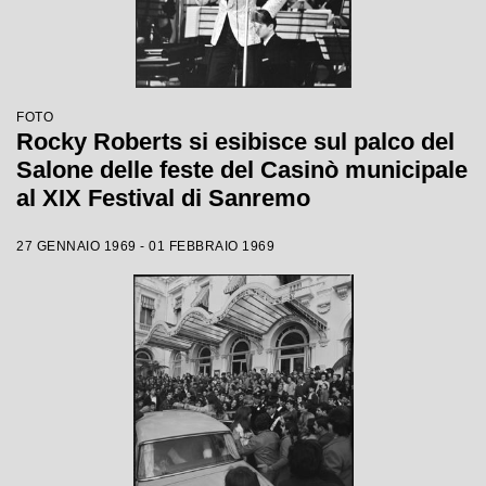
FOTO
Rocky Roberts si esibisce sul palco del
Salone delle feste del Casinò municipale
al XIX Festival di Sanremo
27 GENNAIO 1969 - 01 FEBBRAIO 1969