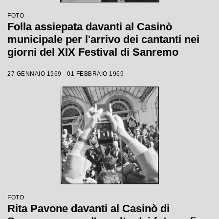
FOTO
Folla assiepata davanti al Casinò
municipale per l'arrivo dei cantanti nei
giorni del XIX Festival di Sanremo
27 GENNAIO 1969 - 01 FEBBRAIO 1969
FOTO
Rita Pavone davanti al Casinò di