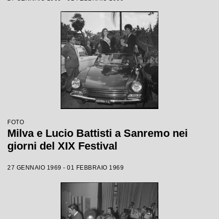
FOTO
Milva e Lucio Battisti a Sanremo nei
giorni del XIX Festival
27 GENNAIO 1969 - 01 FEBBRAIO 1969