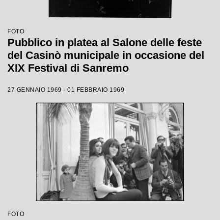
FOTO
Pubblico in platea al Salone delle feste
del Casinò municipale in occasione del
XIX Festival di Sanremo
27 GENNAIO 1969 - 01 FEBBRAIO 1969
FOTO