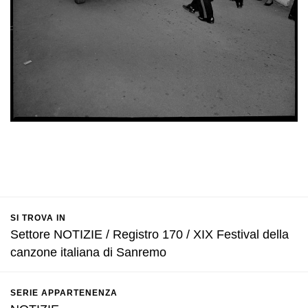
SI TROVA IN
Settore NOTIZIE / Registro 170 / XIX Festival della
canzone italiana di Sanremo
SERIE APPARTENENZA