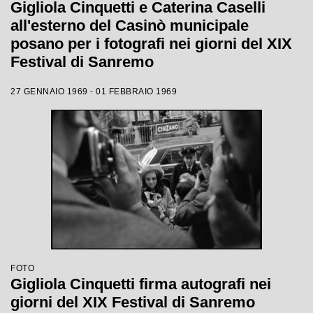
Gigliola Cinquetti e Caterina Caselli
all'esterno del Casinò municipale
posano per i fotografi nei giorni del XIX
Festival di Sanremo
27 GENNAIO 1969 - 01 FEBBRAIO 1969
FOTO
Gigliola Cinquetti firma autografi nei
giorni del XIX Festival di Sanremo