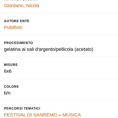
Giordano, Nicola
AUTORE ENTE
Publifoto
PROCEDIMENTO
gelatina ai sali d'argento/pellicola (acetato)
MISURE
6x6
COLORE
b/n
PERCORSI TEMATICI
FESTIVAL DI SANREMO
–
MUSICA