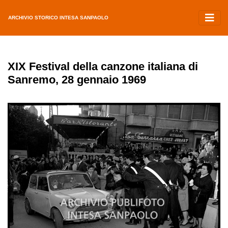
ARCHIVIO STORICO INTESA SANPAOLO
XIX Festival della canzone italiana di
Sanremo, 28 gennaio 1969