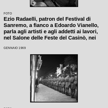
FOTO
Ezio Radaelli, patron del Festival di
Sanremo, a fianco a Edoardo Vianello,
parla agli artisti e agli addetti ai lavori,
nel Salone delle Feste del Casinò, nei
giorni della XIX edizione
GENNAIO 1969