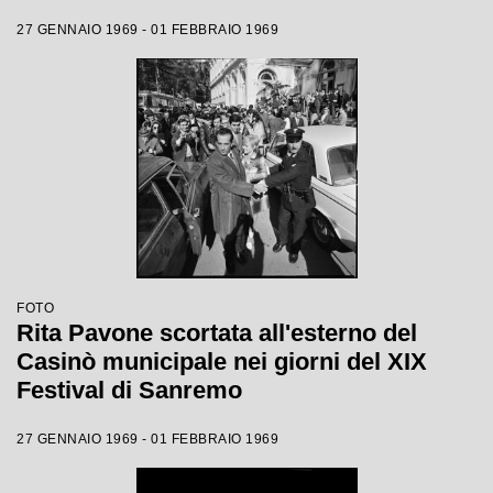
27 GENNAIO 1969 - 01 FEBBRAIO 1969
FOTO
Rita Pavone scortata all'esterno del
Casinò municipale nei giorni del XIX
Festival di Sanremo
27 GENNAIO 1969 - 01 FEBBRAIO 1969