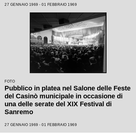
27 GENNAIO 1969 - 01 FEBBRAIO 1969
FOTO
Pubblico in platea nel Salone delle Feste
del Casinò municipale in occasione di
una delle serate del XIX Festival di
Sanremo
27 GENNAIO 1969 - 01 FEBBRAIO 1969