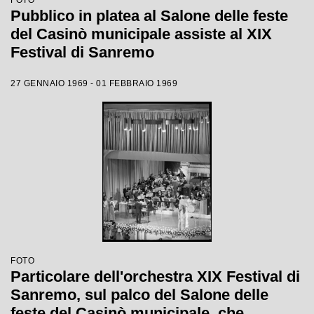
FOTO
Pubblico in platea al Salone delle feste
del Casinò municipale assiste al XIX
Festival di Sanremo
27 GENNAIO 1969 - 01 FEBBRAIO 1969
FOTO
Particolare dell'orchestra XIX Festival di
Sanremo, sul palco del Salone delle
feste del Casinò municipale, che