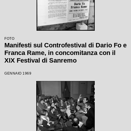
FOTO
Manifesti sul Controfestival di Dario Fo e
Franca Rame, in concomitanza con il
XIX Festival di Sanremo
GENNAIO 1969