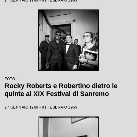
27 GENNAIO 1969 - 01 FEBBRAIO 1969
FOTO
Rocky Roberts e Robertino dietro le
quinte al XIX Festival di Sanremo
27 GENNAIO 1969 - 01 FEBBRAIO 1969