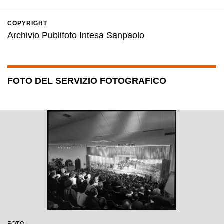
COPYRIGHT
Archivio Publifoto Intesa Sanpaolo
FOTO DEL SERVIZIO FOTOGRAFICO