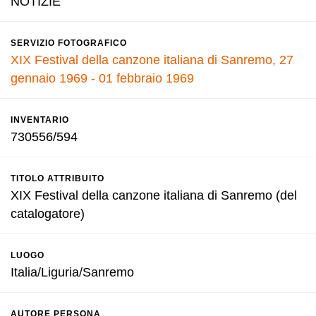
NOTIZIE
SERVIZIO FOTOGRAFICO
XIX Festival della canzone italiana di Sanremo, 27
gennaio 1969 - 01 febbraio 1969
INVENTARIO
730556/594
TITOLO ATTRIBUITO
XIX Festival della canzone italiana di Sanremo (del
catalogatore)
LUOGO
Italia/Liguria/Sanremo
AUTORE PERSONA