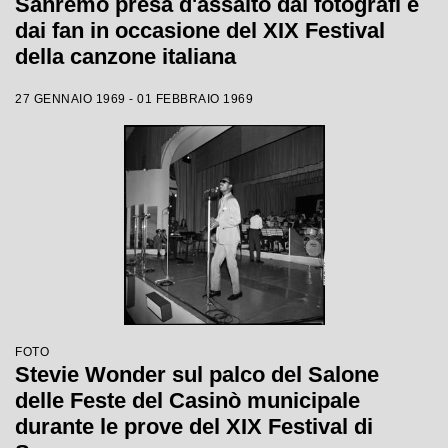
Sanremo presa d'assalto dai fotografi e
dai fan in occasione del XIX Festival
della canzone italiana
27 GENNAIO 1969 - 01 FEBBRAIO 1969
FOTO
Stevie Wonder sul palco del Salone
delle Feste del Casinò municipale
durante le prove del XIX Festival di