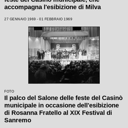
accompagna l'esibizione di Milva
27 GENNAIO 1969 - 01 FEBBRAIO 1969
FOTO
Il palco del Salone delle feste del Casinò
municipale in occasione dell'esibizione
di Rosanna Fratello al XIX Festival di
Sanremo