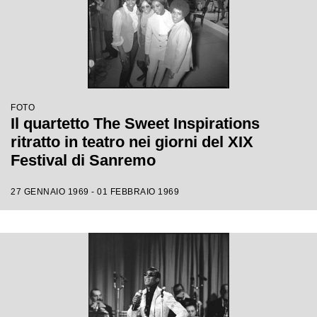
FOTO
Il quartetto The Sweet Inspirations
ritratto in teatro nei giorni del XIX
Festival di Sanremo
27 GENNAIO 1969 - 01 FEBBRAIO 1969