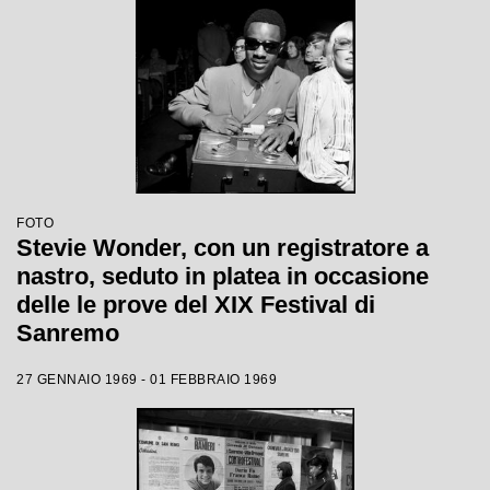
FOTO
Stevie Wonder, con un registratore a
nastro, seduto in platea in occasione
delle le prove del XIX Festival di
Sanremo
27 GENNAIO 1969 - 01 FEBBRAIO 1969