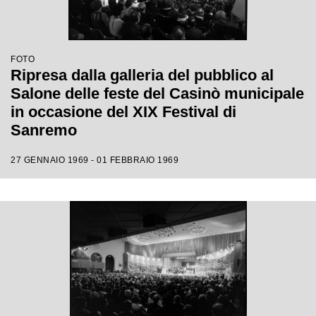
FOTO
Ripresa dalla galleria del pubblico al
Salone delle feste del Casinò municipale
in occasione del XIX Festival di
Sanremo
27 GENNAIO 1969 - 01 FEBBRAIO 1969