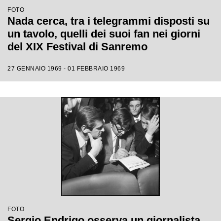
FOTO
Nada cerca, tra i telegrammi disposti su
un tavolo, quelli dei suoi fan nei giorni
del XIX Festival di Sanremo
27 GENNAIO 1969 - 01 FEBBRAIO 1969
FOTO
Sergio Endrigo osserva un giornalista