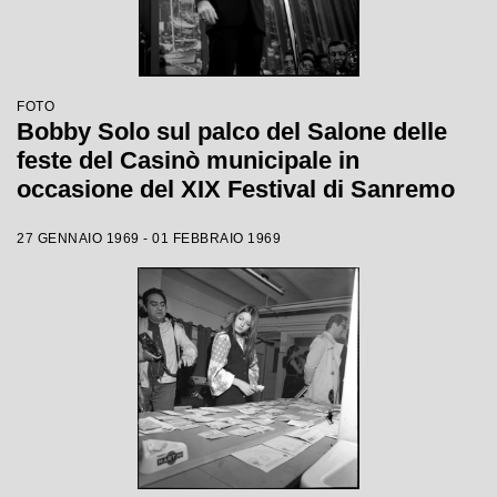
FOTO
Bobby Solo sul palco del Salone delle
feste del Casinò municipale in
occasione del XIX Festival di Sanremo
27 GENNAIO 1969 - 01 FEBBRAIO 1969