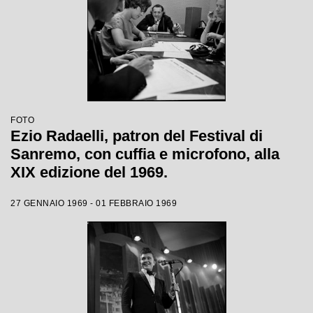
FOTO
Ezio Radaelli, patron del Festival di
Sanremo, con cuffia e microfono, alla
XIX edizione del 1969.
27 GENNAIO 1969 - 01 FEBBRAIO 1969