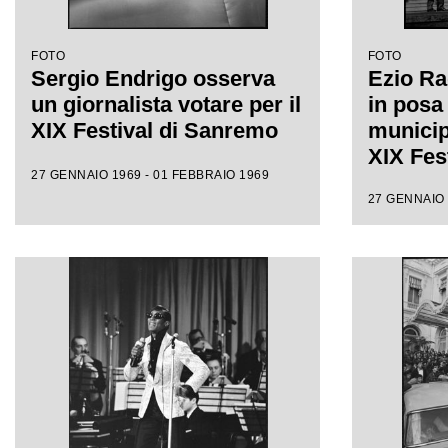
FOTO
FOTO
Sergio Endrigo osserva
Ezio Rada
un giornalista votare per il
in posa
XIX Festival di Sanremo
municip
XIX Fes
27 GENNAIO 1969 - 01 FEBBRAIO 1969
27 GENNAIO 