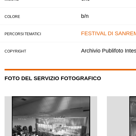
b/n
COLORE
FESTIVAL DI SANRE
PERCORSI TEMATICI
Archivio Publifoto Int
COPYRIGHT
FOTO DEL SERVIZIO FOTOGRAFICO