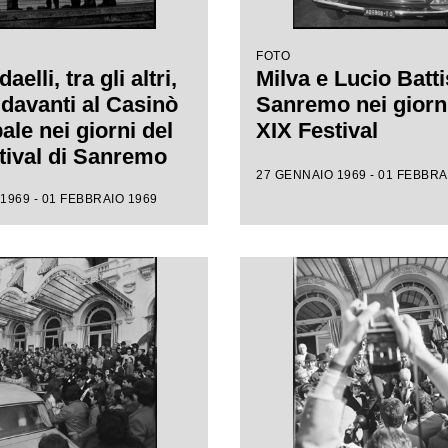
FOTO
elli, tra gli altri,
Milva e Lucio Batti
 davanti al Casinò
Sanremo nei giorni
ale nei giorni del
XIX Festival
tival di Sanremo
27 GENNAIO 1969 - 01 FEBBRA
1969 - 01 FEBBRAIO 1969