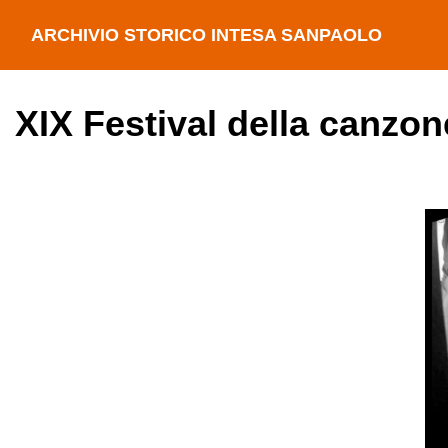
ARCHIVIO STORICO INTESA SANPAOLO
XIX Festival della canzon