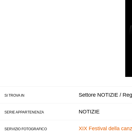
Settore NOTIZIE / Regi
SI TROVA IN
NOTIZIE
SERIE APPARTENENZA
XIX Festival della can
SERVIZIO FOTOGRAFICO