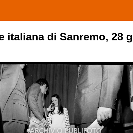
e italiana di Sanremo, 28 