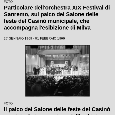
FOTO
Particolare dell'orchestra XIX Festival di
Sanremo, sul palco del Salone delle
feste del Casinò municipale, che
accompagna l'esibizione di Milva
27 GENNAIO 1969 - 01 FEBBRAIO 1969
FOTO
Il palco del Salone delle feste del Casinò