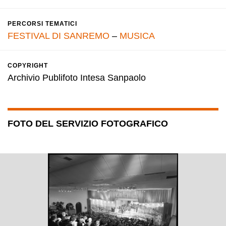
PERCORSI TEMATICI
FESTIVAL DI SANREMO
–
MUSICA
COPYRIGHT
Archivio Publifoto Intesa Sanpaolo
FOTO DEL SERVIZIO FOTOGRAFICO