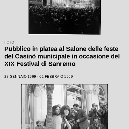
FOTO
Pubblico in platea al Salone delle feste
del Casinò municipale in occasione del
XIX Festival di Sanremo
27 GENNAIO 1969 - 01 FEBBRAIO 1969