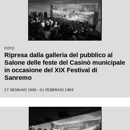
FOTO
Ripresa dalla galleria del pubblico al
Salone delle feste del Casinò municipale
in occasione del XIX Festival di
Sanremo
27 GENNAIO 1969 - 01 FEBBRAIO 1969