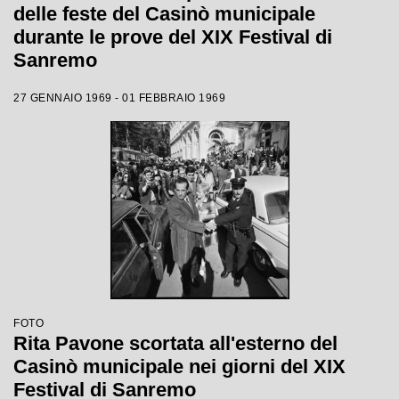
delle feste del Casinò municipale
durante le prove del XIX Festival di
Sanremo
27 GENNAIO 1969 - 01 FEBBRAIO 1969
FOTO
Rita Pavone scortata all'esterno del
Casinò municipale nei giorni del XIX
Festival di Sanremo