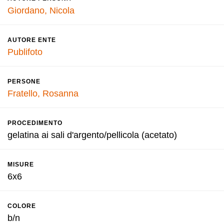
Giordano, Nicola
AUTORE ENTE
Publifoto
PERSONE
Fratello, Rosanna
PROCEDIMENTO
gelatina ai sali d'argento/pellicola (acetato)
MISURE
6x6
COLORE
b/n