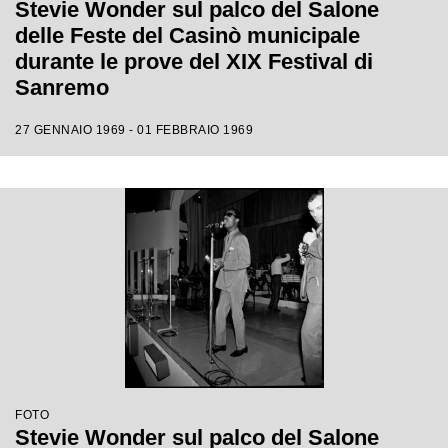
Stevie Wonder sul palco del Salone
delle Feste del Casinò municipale
durante le prove del XIX Festival di
Sanremo
27 GENNAIO 1969 - 01 FEBBRAIO 1969
FOTO
Stevie Wonder sul palco del Salone