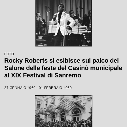
FOTO
Rocky Roberts si esibisce sul palco del
Salone delle feste del Casinò municipale
al XIX Festival di Sanremo
27 GENNAIO 1969 - 01 FEBBRAIO 1969