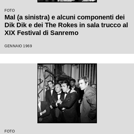
FOTO
Mal (a sinistra) e alcuni componenti dei
Dik Dik e dei The Rokes in sala trucco al
XIX Festival di Sanremo
GENNAIO 1969
FOTO