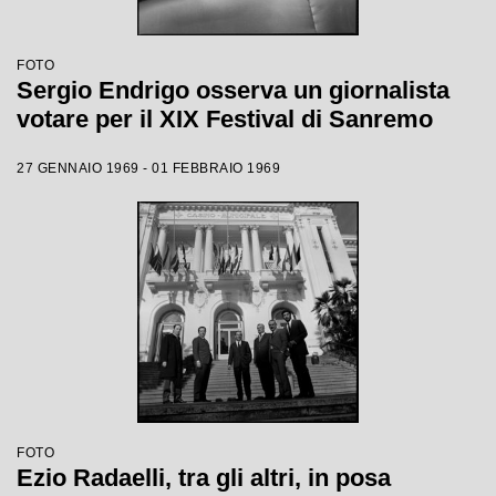
FOTO
Sergio Endrigo osserva un giornalista
votare per il XIX Festival di Sanremo
27 GENNAIO 1969 - 01 FEBBRAIO 1969
FOTO
Ezio Radaelli, tra gli altri, in posa