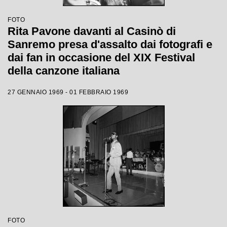
FOTO
Rita Pavone davanti al Casinò di
Sanremo presa d'assalto dai fotografi e
dai fan in occasione del XIX Festival
della canzone italiana
27 GENNAIO 1969 - 01 FEBBRAIO 1969
FOTO