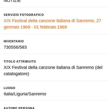
NOTIZIE
SERVIZIO FOTOGRAFICO
XIX Festival della canzone italiana di Sanremo, 27
gennaio 1969 - 01 febbraio 1969
INVENTARIO
730556/583
TITOLO ATTRIBUITO
XIX Festival della canzone italiana di Sanremo (del
catalogatore)
LUOGO
Italia/Liguria/Sanremo
AUTORE PERSONA