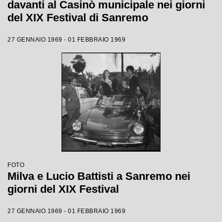
davanti al Casinò municipale nei giorni
del XIX Festival di Sanremo
27 GENNAIO 1969 - 01 FEBBRAIO 1969
FOTO
Milva e Lucio Battisti a Sanremo nei
giorni del XIX Festival
27 GENNAIO 1969 - 01 FEBBRAIO 1969