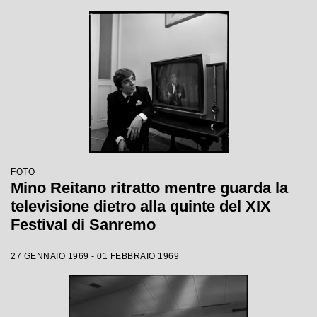
FOTO
Mino Reitano ritratto mentre guarda la
televisione dietro alla quinte del XIX
Festival di Sanremo
27 GENNAIO 1969 - 01 FEBBRAIO 1969