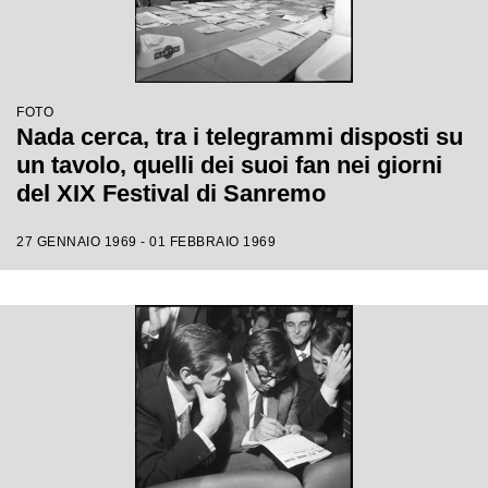
FOTO
Nada cerca, tra i telegrammi disposti su
un tavolo, quelli dei suoi fan nei giorni
del XIX Festival di Sanremo
27 GENNAIO 1969 - 01 FEBBRAIO 1969