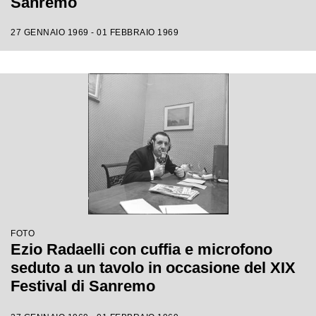
Sanremo
27 GENNAIO 1969 - 01 FEBBRAIO 1969
FOTO
Ezio Radaelli con cuffia e microfono
seduto a un tavolo in occasione del XIX
Festival di Sanremo