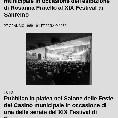
municipale in occasione dell'esibizione
di Rosanna Fratello al XIX Festival di
Sanremo
27 GENNAIO 1969 - 01 FEBBRAIO 1969
FOTO
Pubblico in platea nel Salone delle Feste
del Casinò municipale in occasione di
una delle serate del XIX Festival di