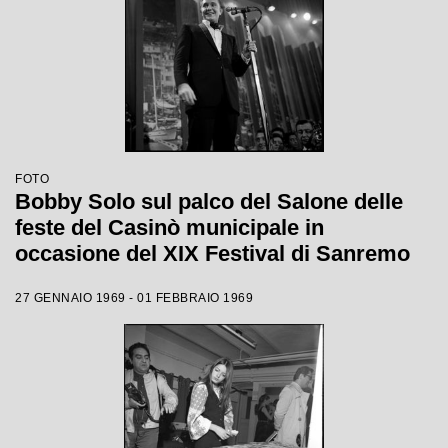
FOTO
Bobby Solo sul palco del Salone delle
feste del Casinò municipale in
occasione del XIX Festival di Sanremo
27 GENNAIO 1969 - 01 FEBBRAIO 1969