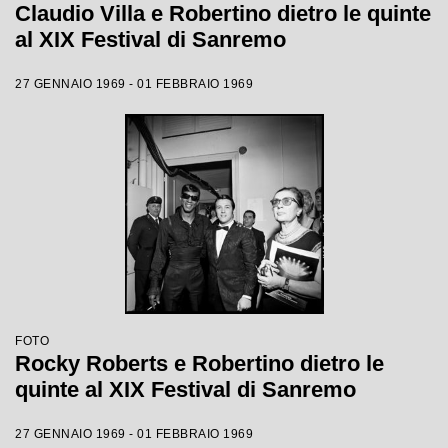
Claudio Villa e Robertino dietro le quinte
al XIX Festival di Sanremo
27 GENNAIO 1969 - 01 FEBBRAIO 1969
FOTO
Rocky Roberts e Robertino dietro le
quinte al XIX Festival di Sanremo
27 GENNAIO 1969 - 01 FEBBRAIO 1969