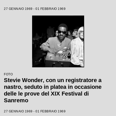
27 GENNAIO 1969 - 01 FEBBRAIO 1969
FOTO
Stevie Wonder, con un registratore a
nastro, seduto in platea in occasione
delle le prove del XIX Festival di
Sanremo
27 GENNAIO 1969 - 01 FEBBRAIO 1969