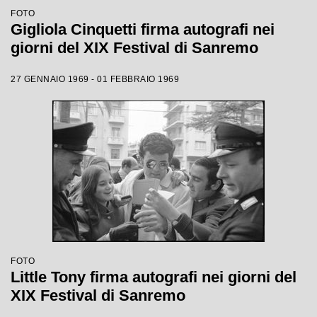
FOTO
Gigliola Cinquetti firma autografi nei
giorni del XIX Festival di Sanremo
27 GENNAIO 1969 - 01 FEBBRAIO 1969
FOTO
Little Tony firma autografi nei giorni del
XIX Festival di Sanremo