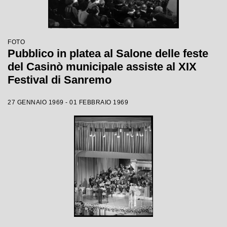
FOTO
Pubblico in platea al Salone delle feste
del Casinò municipale assiste al XIX
Festival di Sanremo
27 GENNAIO 1969 - 01 FEBBRAIO 1969