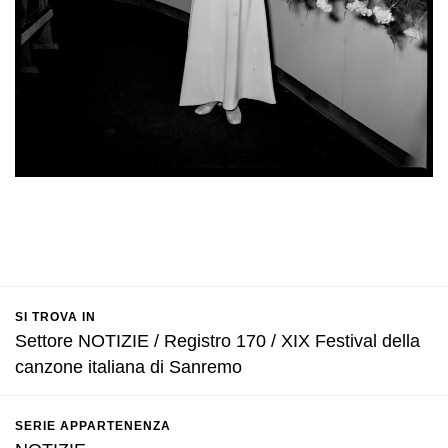
SI TROVA IN
Settore NOTIZIE / Registro 170 / XIX Festival della
canzone italiana di Sanremo
SERIE APPARTENENZA