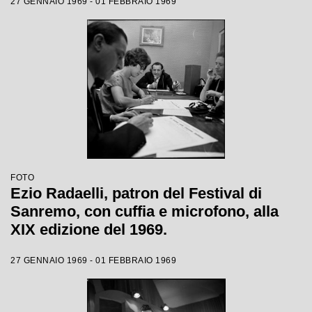
27 GENNAIO 1969 - 01 FEBBRAIO 1969
FOTO
Ezio Radaelli, patron del Festival di
Sanremo, con cuffia e microfono, alla
XIX edizione del 1969.
27 GENNAIO 1969 - 01 FEBBRAIO 1969