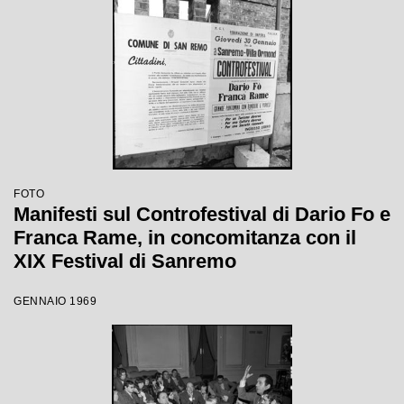
FOTO
Manifesti sul Controfestival di Dario Fo e
Franca Rame, in concomitanza con il
XIX Festival di Sanremo
GENNAIO 1969