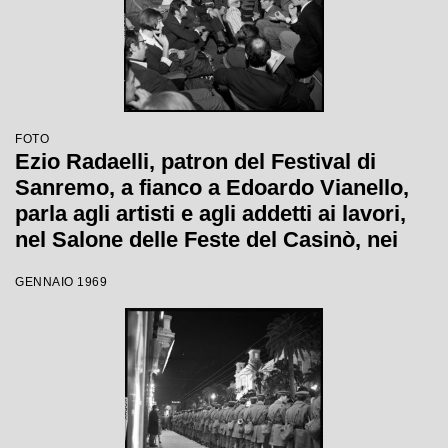
FOTO
Ezio Radaelli, patron del Festival di
Sanremo, a fianco a Edoardo Vianello,
parla agli artisti e agli addetti ai lavori,
nel Salone delle Feste del Casinò, nei
giorni della XIX edizione
GENNAIO 1969