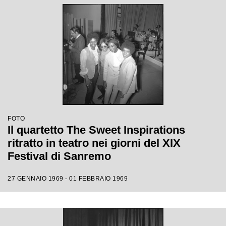
FOTO
Il quartetto The Sweet Inspirations
ritratto in teatro nei giorni del XIX
Festival di Sanremo
27 GENNAIO 1969 - 01 FEBBRAIO 1969