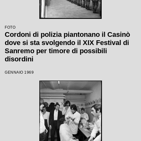
FOTO
Cordoni di polizia piantonano il Casinò
dove si sta svolgendo il XIX Festival di
Sanremo per timore di possibili
disordini
GENNAIO 1969