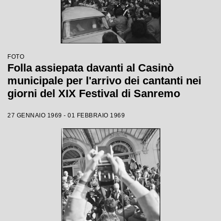
FOTO
Folla assiepata davanti al Casinò
municipale per l'arrivo dei cantanti nei
giorni del XIX Festival di Sanremo
27 GENNAIO 1969 - 01 FEBBRAIO 1969