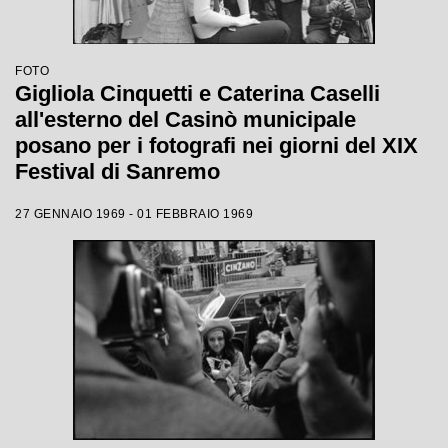
FOTO
Gigliola Cinquetti e Caterina Caselli
all'esterno del Casinò municipale
posano per i fotografi nei giorni del XIX
Festival di Sanremo
27 GENNAIO 1969 - 01 FEBBRAIO 1969