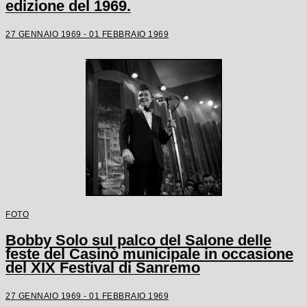
edizione del 1969.
27 GENNAIO 1969 - 01 FEBBRAIO 1969
FOTO
Bobby Solo sul palco del Salone delle
feste del Casinò municipale in occasione
del XIX Festival di Sanremo
27 GENNAIO 1969 - 01 FEBBRAIO 1969