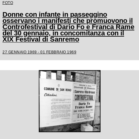
FOTO
Donne con infante in passeggino
osservano i manifesti che promuovono il
Controfestival di Dario Fo e Franca Rame
del 30 gennaio, in concomitanza con il
XIX Festival di Sanremo
27 GENNAIO 1969 - 01 FEBBRAIO 1969