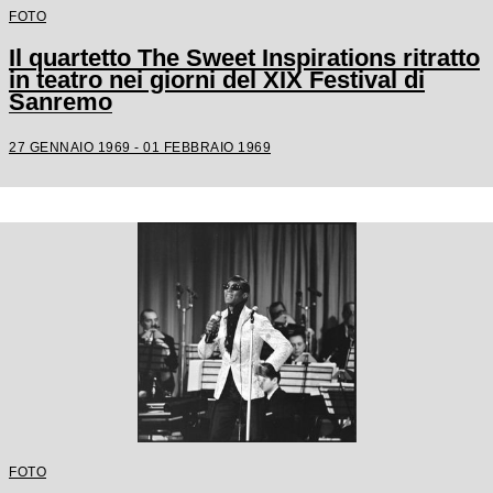
FOTO
Il quartetto The Sweet Inspirations ritratto
in teatro nei giorni del XIX Festival di
Sanremo
27 GENNAIO 1969 - 01 FEBBRAIO 1969
FOTO