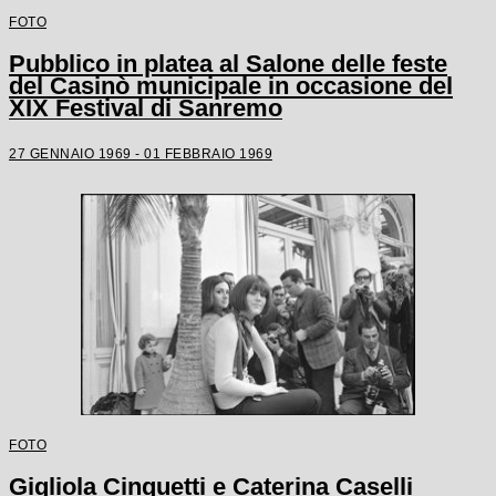
FOTO
Pubblico in platea al Salone delle feste
del Casinò municipale in occasione del
XIX Festival di Sanremo
27 GENNAIO 1969 - 01 FEBBRAIO 1969
FOTO
Gigliola Cinquetti e Caterina Caselli