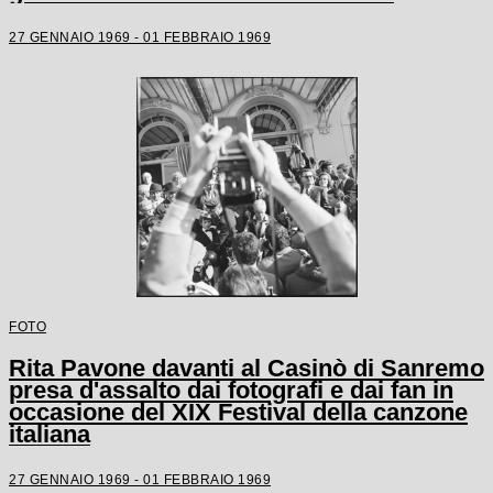
27 GENNAIO 1969 - 01 FEBBRAIO 1969
FOTO
Rita Pavone davanti al Casinò di Sanremo
presa d'assalto dai fotografi e dai fan in
occasione del XIX Festival della canzone
italiana
27 GENNAIO 1969 - 01 FEBBRAIO 1969