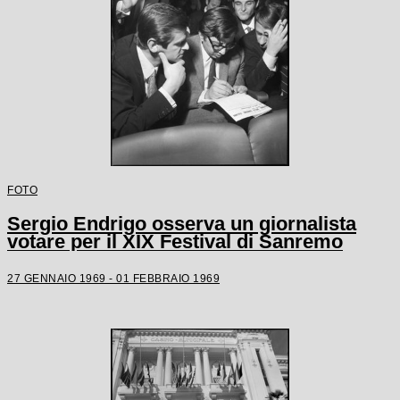
FOTO
Sergio Endrigo osserva un giornalista
votare per il XIX Festival di Sanremo
27 GENNAIO 1969 - 01 FEBBRAIO 1969