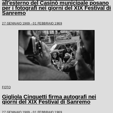
all'esterno del Casinò municipale posano
per i fotografi nei giorni del XIX Festival di
Sanremo
27 GENNAIO 1969 - 01 FEBBRAIO 1969
FOTO
Gigliola Cinquetti firma autografi nei
giorni del XIX Festival di Sanremo
27 GENNAIO 1969 - 01 FEBBRAIO 1969