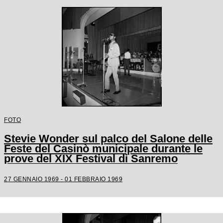
FOTO
Stevie Wonder sul palco del Salone delle
Feste del Casinò municipale durante le
prove del XIX Festival di Sanremo
27 GENNAIO 1969 - 01 FEBBRAIO 1969