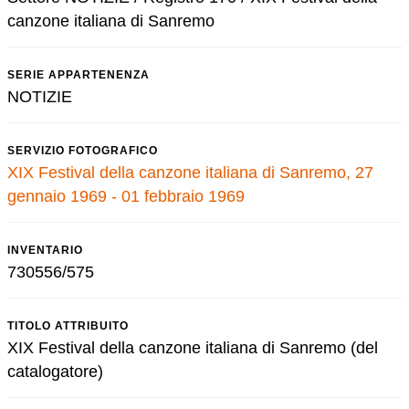
canzone italiana di Sanremo
SERIE APPARTENENZA
NOTIZIE
SERVIZIO FOTOGRAFICO
XIX Festival della canzone italiana di Sanremo, 27
gennaio 1969 - 01 febbraio 1969
INVENTARIO
730556/575
TITOLO ATTRIBUITO
XIX Festival della canzone italiana di Sanremo (del
catalogatore)