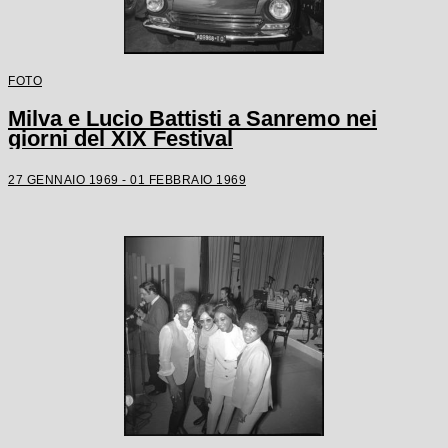
FOTO
Milva e Lucio Battisti a Sanremo nei
giorni del XIX Festival
27 GENNAIO 1969 - 01 FEBBRAIO 1969