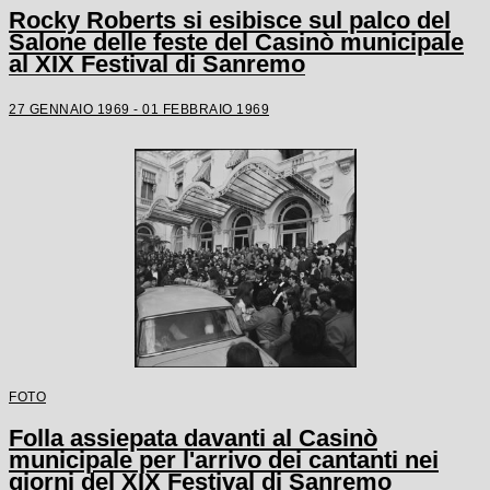
Rocky Roberts si esibisce sul palco del
Salone delle feste del Casinò municipale
al XIX Festival di Sanremo
27 GENNAIO 1969 - 01 FEBBRAIO 1969
FOTO
Folla assiepata davanti al Casinò
municipale per l'arrivo dei cantanti nei
giorni del XIX Festival di Sanremo