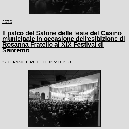
FOTO
Il palco del Salone delle feste del Casinò
municipale in occasione dell'esibizione di
Rosanna Fratello al XIX Festival di
Sanremo
27 GENNAIO 1969 - 01 FEBBRAIO 1969