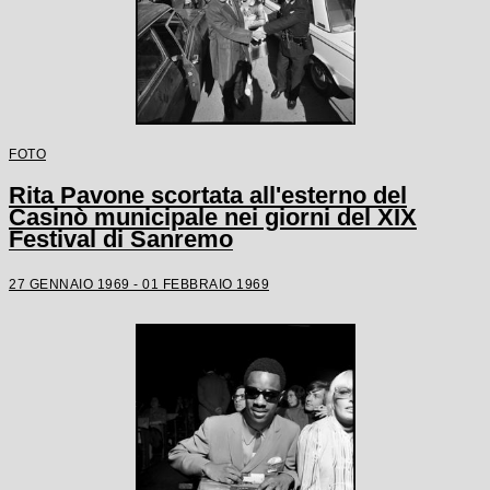
FOTO
Rita Pavone scortata all'esterno del
Casinò municipale nei giorni del XIX
Festival di Sanremo
27 GENNAIO 1969 - 01 FEBBRAIO 1969