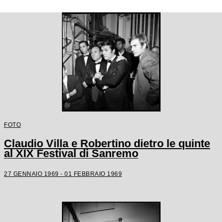
FOTO
Claudio Villa e Robertino dietro le quinte
al XIX Festival di Sanremo
27 GENNAIO 1969 - 01 FEBBRAIO 1969