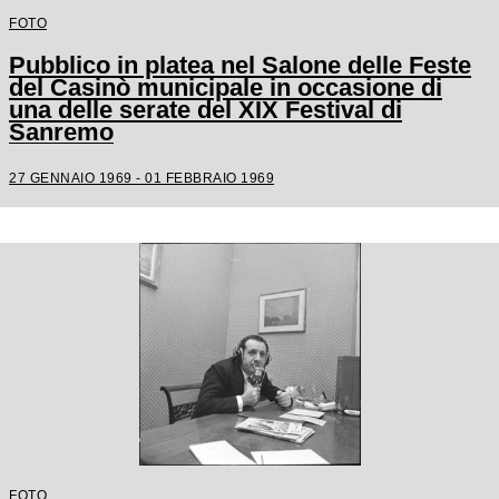
FOTO
Pubblico in platea nel Salone delle Feste
del Casinò municipale in occasione di
una delle serate del XIX Festival di
Sanremo
27 GENNAIO 1969 - 01 FEBBRAIO 1969
FOTO