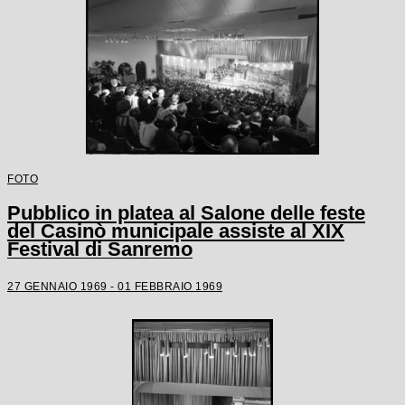
FOTO
Pubblico in platea al Salone delle feste
del Casinò municipale assiste al XIX
Festival di Sanremo
27 GENNAIO 1969 - 01 FEBBRAIO 1969