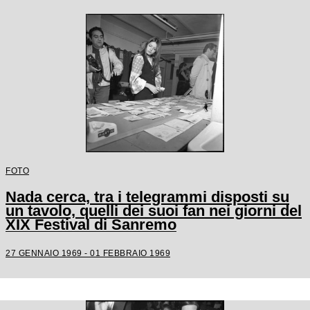
FOTO
Nada cerca, tra i telegrammi disposti su
un tavolo, quelli dei suoi fan nei giorni del
XIX Festival di Sanremo
27 GENNAIO 1969 - 01 FEBBRAIO 1969