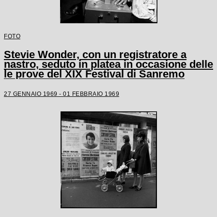
FOTO
Stevie Wonder, con un registratore a
nastro, seduto in platea in occasione delle
le prove del XIX Festival di Sanremo
27 GENNAIO 1969 - 01 FEBBRAIO 1969