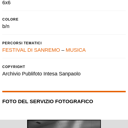
6x6
COLORE
b/n
PERCORSI TEMATICI
FESTIVAL DI SANREMO
–
MUSICA
COPYRIGHT
Archivio Publifoto Intesa Sanpaolo
FOTO DEL SERVIZIO FOTOGRAFICO