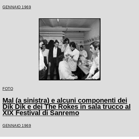
GENNAIO 1969
FOTO
Mal (a sinistra) e alcuni componenti dei
Dik Dik e dei The Rokes in sala trucco al
XIX Festival di Sanremo
GENNAIO 1969