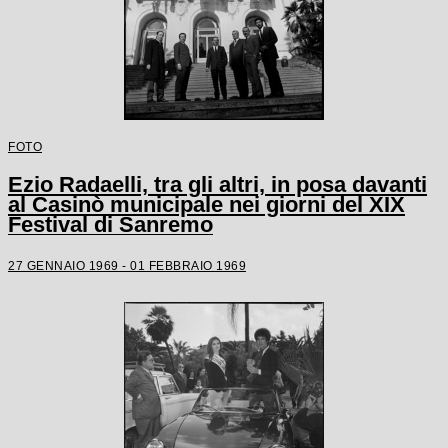
FOTO
Ezio Radaelli, tra gli altri, in posa davanti
al Casinò municipale nei giorni del XIX
Festival di Sanremo
27 GENNAIO 1969 - 01 FEBBRAIO 1969