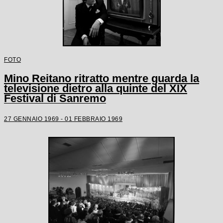
FOTO
Mino Reitano ritratto mentre guarda la
televisione dietro alla quinte del XIX
Festival di Sanremo
27 GENNAIO 1969 - 01 FEBBRAIO 1969