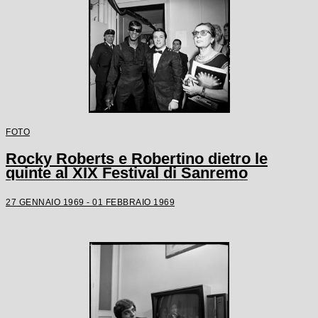
FOTO
Rocky Roberts e Robertino dietro le
quinte al XIX Festival di Sanremo
27 GENNAIO 1969 - 01 FEBBRAIO 1969