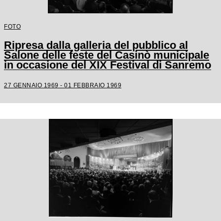
FOTO
Ripresa dalla galleria del pubblico al
Salone delle feste del Casinò municipale
in occasione del XIX Festival di Sanremo
27 GENNAIO 1969 - 01 FEBBRAIO 1969