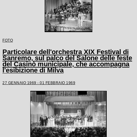
FOTO
Particolare dell'orchestra XIX Festival di
Sanremo, sul palco del Salone delle feste
del Casinò municipale, che accompagna
l'esibizione di Milva
27 GENNAIO 1969 - 01 FEBBRAIO 1969