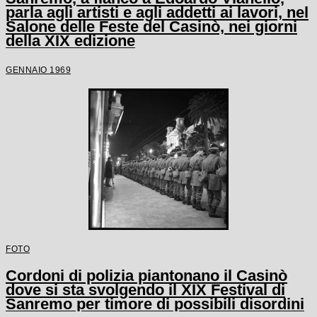
parla agli artisti e agli addetti ai lavori, nel
Salone delle Feste del Casinò, nei giorni
della XIX edizione
GENNAIO 1969
FOTO
Cordoni di polizia piantonano il Casinò
dove si sta svolgendo il XIX Festival di
Sanremo per timore di possibili disordini