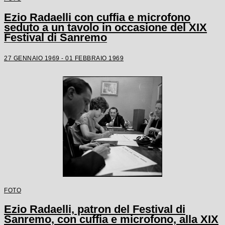
Ezio Radaelli con cuffia e microfono
seduto a un tavolo in occasione del XIX
Festival di Sanremo
27 GENNAIO 1969 - 01 FEBBRAIO 1969
FOTO
Ezio Radaelli, patron del Festival di
Sanremo, con cuffia e microfono, alla XIX