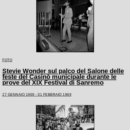
FOTO
Stevie Wonder sul palco del Salone delle
feste del Casinò municipale durante le
prove del XIX Festival di Sanremo
27 GENNAIO 1969 - 01 FEBBRAIO 1969