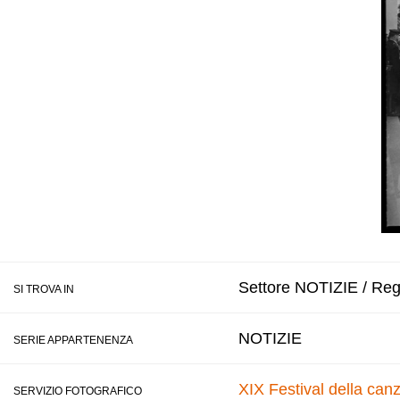
Settore NOTIZIE / Regi
SI TROVA IN
NOTIZIE
SERIE APPARTENENZA
XIX Festival della can
SERVIZIO FOTOGRAFICO