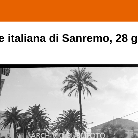
e italiana di Sanremo, 28 