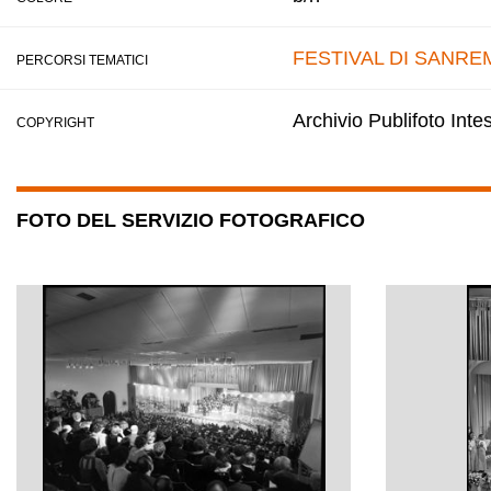
FESTIVAL DI SANRE
PERCORSI TEMATICI
Archivio Publifoto Int
COPYRIGHT
FOTO DEL SERVIZIO FOTOGRAFICO