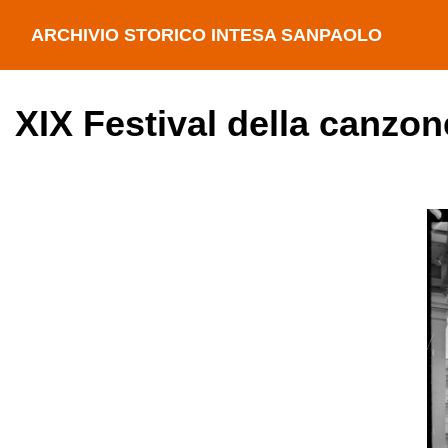
ARCHIVIO STORICO INTESA SANPAOLO
XIX Festival della canzon