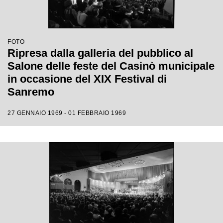
FOTO
Ripresa dalla galleria del pubblico al
Salone delle feste del Casinò municipale
in occasione del XIX Festival di
Sanremo
27 GENNAIO 1969 - 01 FEBBRAIO 1969