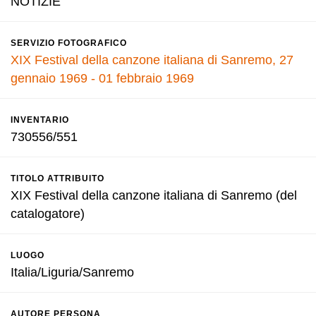
NOTIZIE
SERVIZIO FOTOGRAFICO
XIX Festival della canzone italiana di Sanremo, 27
gennaio 1969 - 01 febbraio 1969
INVENTARIO
730556/551
TITOLO ATTRIBUITO
XIX Festival della canzone italiana di Sanremo (del
catalogatore)
LUOGO
Italia/Liguria/Sanremo
AUTORE PERSONA