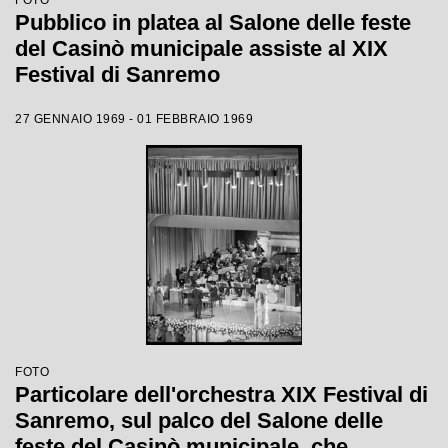
FOTO
Pubblico in platea al Salone delle feste
del Casinò municipale assiste al XIX
Festival di Sanremo
27 GENNAIO 1969 - 01 FEBBRAIO 1969
FOTO
Particolare dell'orchestra XIX Festival di
Sanremo, sul palco del Salone delle
feste del Casinò municipale, che