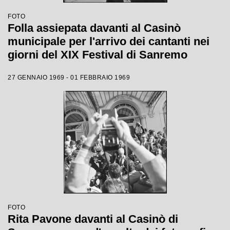
FOTO
Folla assiepata davanti al Casinò
municipale per l'arrivo dei cantanti nei
giorni del XIX Festival di Sanremo
27 GENNAIO 1969 - 01 FEBBRAIO 1969
FOTO
Rita Pavone davanti al Casinò di