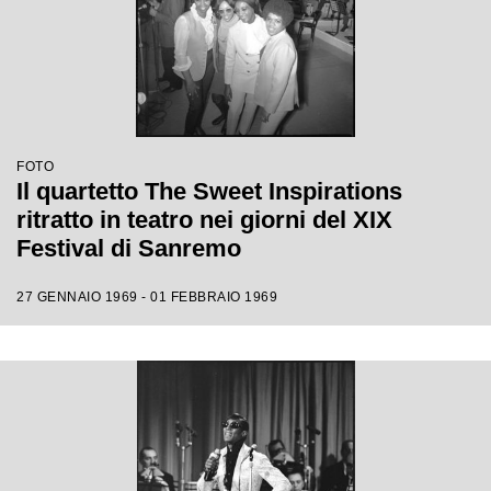
FOTO
Il quartetto The Sweet Inspirations
ritratto in teatro nei giorni del XIX
Festival di Sanremo
27 GENNAIO 1969 - 01 FEBBRAIO 1969