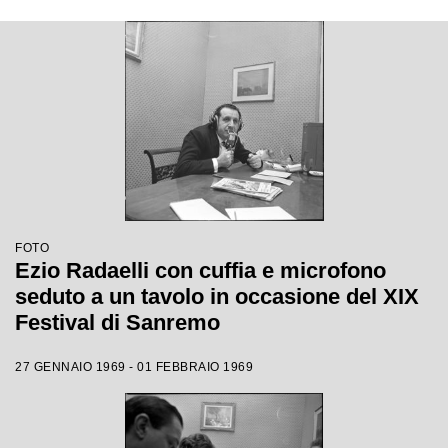
FOTO
Ezio Radaelli con cuffia e microfono
seduto a un tavolo in occasione del XIX
Festival di Sanremo
27 GENNAIO 1969 - 01 FEBBRAIO 1969