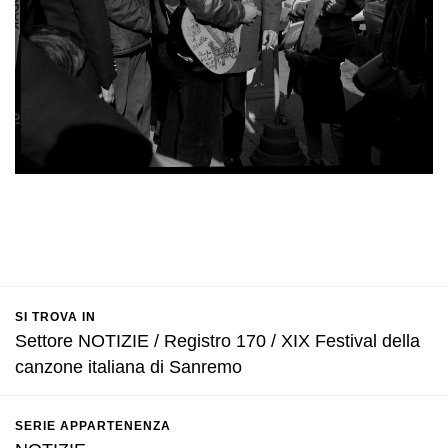
SI TROVA IN
Settore NOTIZIE / Registro 170 / XIX Festival della
canzone italiana di Sanremo
SERIE APPARTENENZA