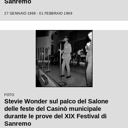
Sanremo
27 GENNAIO 1969 - 01 FEBBRAIO 1969
FOTO
Stevie Wonder sul palco del Salone
delle feste del Casinò municipale
durante le prove del XIX Festival di
Sanremo