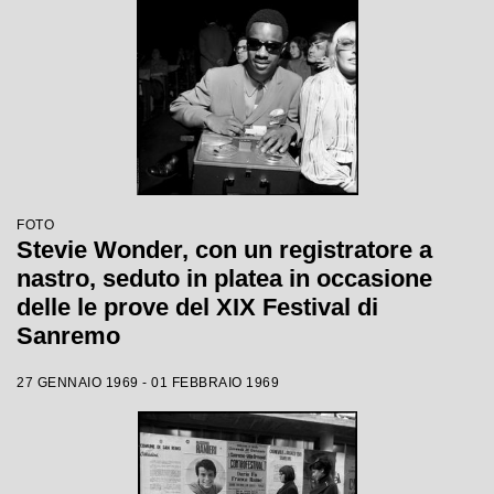
FOTO
Stevie Wonder, con un registratore a
nastro, seduto in platea in occasione
delle le prove del XIX Festival di
Sanremo
27 GENNAIO 1969 - 01 FEBBRAIO 1969