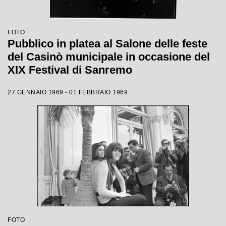
FOTO
Pubblico in platea al Salone delle feste
del Casinò municipale in occasione del
XIX Festival di Sanremo
27 GENNAIO 1969 - 01 FEBBRAIO 1969
FOTO