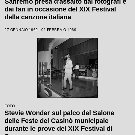
Sanremo presa d'assalto dai fotografi e
dai fan in occasione del XIX Festival
della canzone italiana
27 GENNAIO 1969 - 01 FEBBRAIO 1969
FOTO
Stevie Wonder sul palco del Salone
delle Feste del Casinò municipale
durante le prove del XIX Festival di