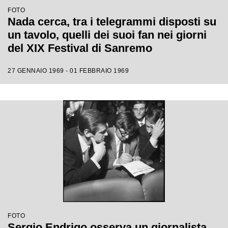
FOTO
Nada cerca, tra i telegrammi disposti su
un tavolo, quelli dei suoi fan nei giorni
del XIX Festival di Sanremo
27 GENNAIO 1969 - 01 FEBBRAIO 1969
FOTO
Sergio Endrigo osserva un giornalista