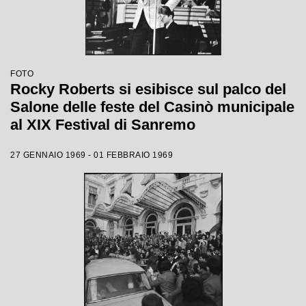
FOTO
Rocky Roberts si esibisce sul palco del
Salone delle feste del Casinò municipale
al XIX Festival di Sanremo
27 GENNAIO 1969 - 01 FEBBRAIO 1969