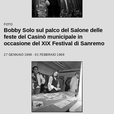
FOTO
Bobby Solo sul palco del Salone delle
feste del Casinò municipale in
occasione del XIX Festival di Sanremo
27 GENNAIO 1969 - 01 FEBBRAIO 1969