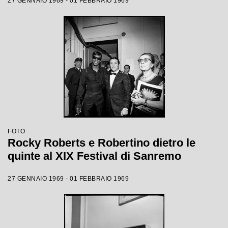
27 GENNAIO 1969 - 01 FEBBRAIO 1969
FOTO
Rocky Roberts e Robertino dietro le
quinte al XIX Festival di Sanremo
27 GENNAIO 1969 - 01 FEBBRAIO 1969