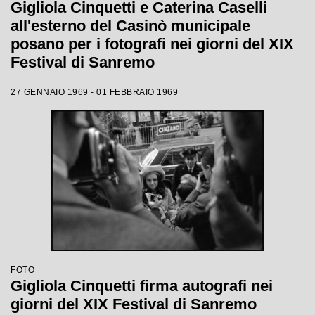
Gigliola Cinquetti e Caterina Caselli
all'esterno del Casinò municipale
posano per i fotografi nei giorni del XIX
Festival di Sanremo
27 GENNAIO 1969 - 01 FEBBRAIO 1969
FOTO
Gigliola Cinquetti firma autografi nei
giorni del XIX Festival di Sanremo