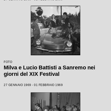
FOTO
Milva e Lucio Battisti a Sanremo nei
giorni del XIX Festival
27 GENNAIO 1969 - 01 FEBBRAIO 1969