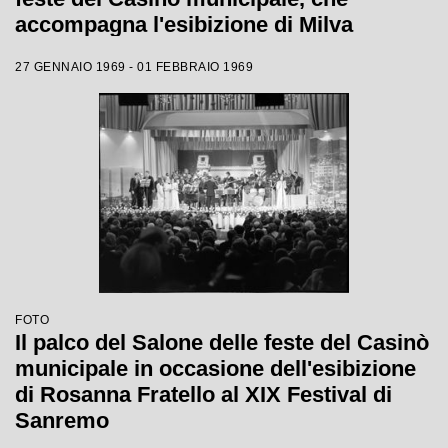
accompagna l'esibizione di Milva
27 GENNAIO 1969 - 01 FEBBRAIO 1969
FOTO
Il palco del Salone delle feste del Casinò
municipale in occasione dell'esibizione
di Rosanna Fratello al XIX Festival di
Sanremo