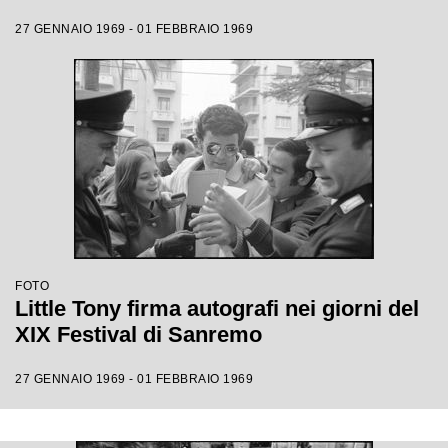
27 GENNAIO 1969 - 01 FEBBRAIO 1969
FOTO
Little Tony firma autografi nei giorni del
XIX Festival di Sanremo
27 GENNAIO 1969 - 01 FEBBRAIO 1969