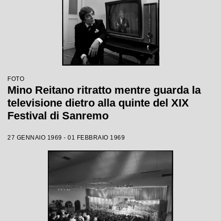
FOTO
Mino Reitano ritratto mentre guarda la
televisione dietro alla quinte del XIX
Festival di Sanremo
27 GENNAIO 1969 - 01 FEBBRAIO 1969