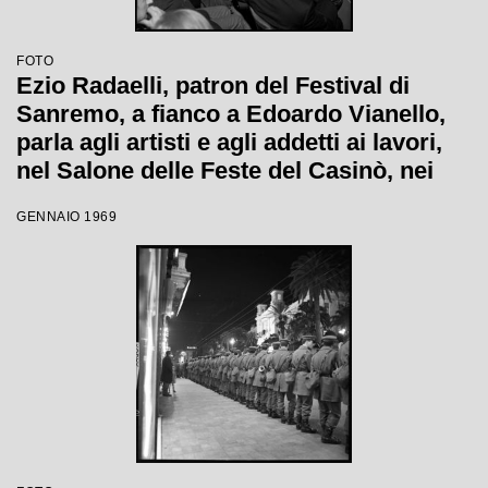
FOTO
Ezio Radaelli, patron del Festival di
Sanremo, a fianco a Edoardo Vianello,
parla agli artisti e agli addetti ai lavori,
nel Salone delle Feste del Casinò, nei
giorni della XIX edizione
GENNAIO 1969