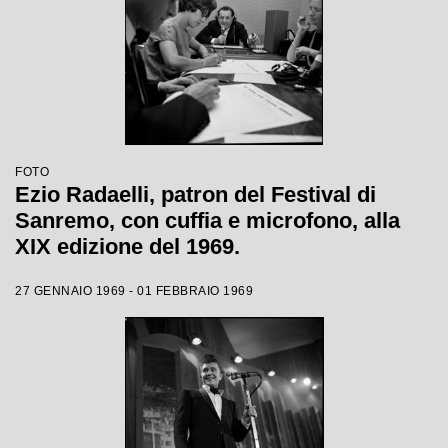
FOTO
Ezio Radaelli, patron del Festival di
Sanremo, con cuffia e microfono, alla
XIX edizione del 1969.
27 GENNAIO 1969 - 01 FEBBRAIO 1969