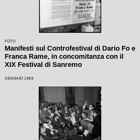
FOTO
Manifesti sul Controfestival di Dario Fo e
Franca Rame, in concomitanza con il
XIX Festival di Sanremo
GENNAIO 1969