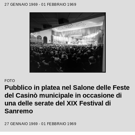
27 GENNAIO 1969 - 01 FEBBRAIO 1969
FOTO
Pubblico in platea nel Salone delle Feste
del Casinò municipale in occasione di
una delle serate del XIX Festival di
Sanremo
27 GENNAIO 1969 - 01 FEBBRAIO 1969