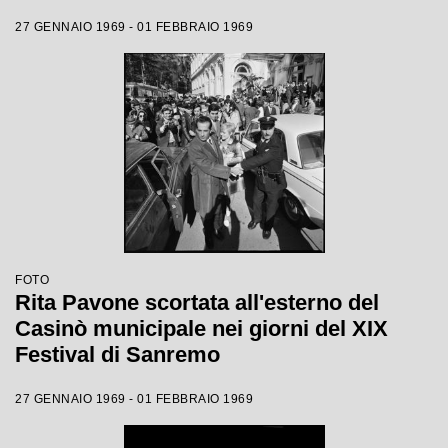
27 GENNAIO 1969 - 01 FEBBRAIO 1969
FOTO
Rita Pavone scortata all'esterno del
Casinò municipale nei giorni del XIX
Festival di Sanremo
27 GENNAIO 1969 - 01 FEBBRAIO 1969