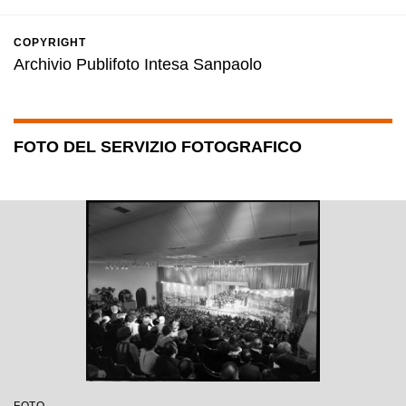
COPYRIGHT
Archivio Publifoto Intesa Sanpaolo
FOTO DEL SERVIZIO FOTOGRAFICO