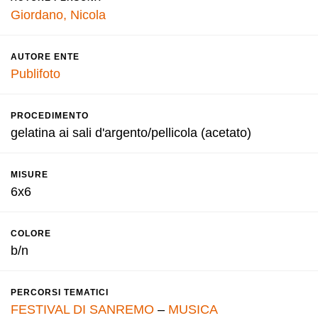
Giordano, Nicola
AUTORE ENTE
Publifoto
PROCEDIMENTO
gelatina ai sali d'argento/pellicola (acetato)
MISURE
6x6
COLORE
b/n
PERCORSI TEMATICI
FESTIVAL DI SANREMO
–
MUSICA