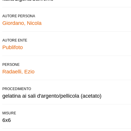
AUTORE PERSONA
Giordano, Nicola
AUTORE ENTE
Publifoto
PERSONE
Radaelli, Ezio
PROCEDIMENTO
gelatina ai sali d'argento/pellicola (acetato)
MISURE
6x6