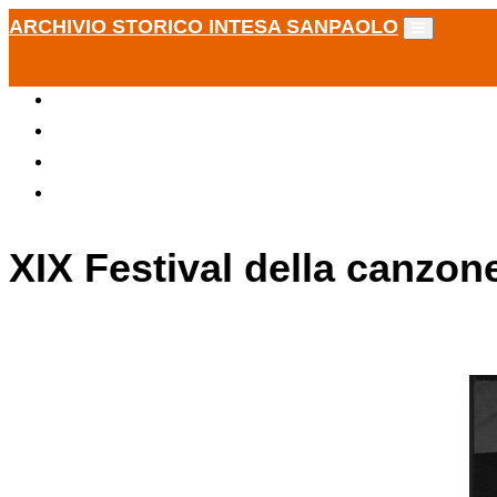
ARCHIVIO STORICO INTESA SANPAOLO
XIX Festival della canzon