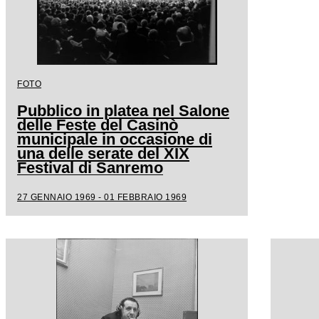
FOTO
Pubblico in platea nel Salone
delle Feste del Casinò
municipale in occasione di
una delle serate del XIX
Festival di Sanremo
27 GENNAIO 1969 - 01 FEBBRAIO 1969