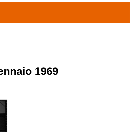
gennaio 1969