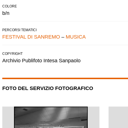
COLORE
b/n
PERCORSI TEMATICI
FESTIVAL DI SANREMO
–
MUSICA
COPYRIGHT
Archivio Publifoto Intesa Sanpaolo
FOTO DEL SERVIZIO FOTOGRAFICO