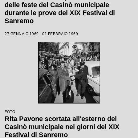
delle feste del Casinò municipale
durante le prove del XIX Festival di
Sanremo
27 GENNAIO 1969 - 01 FEBBRAIO 1969
FOTO
Rita Pavone scortata all'esterno del
Casinò municipale nei giorni del XIX
Festival di Sanremo