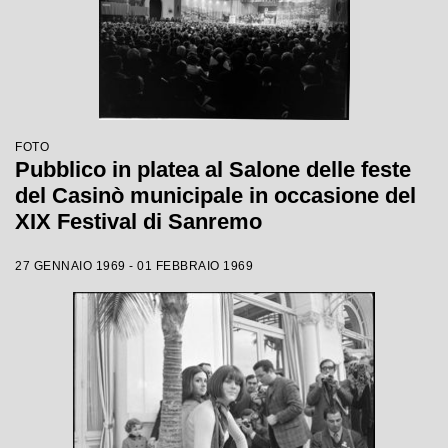
FOTO
Pubblico in platea al Salone delle feste
del Casinò municipale in occasione del
XIX Festival di Sanremo
27 GENNAIO 1969 - 01 FEBBRAIO 1969