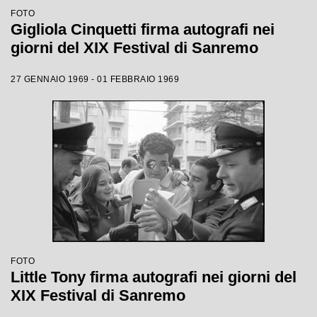
FOTO
Gigliola Cinquetti firma autografi nei
giorni del XIX Festival di Sanremo
27 GENNAIO 1969 - 01 FEBBRAIO 1969
FOTO
Little Tony firma autografi nei giorni del
XIX Festival di Sanremo