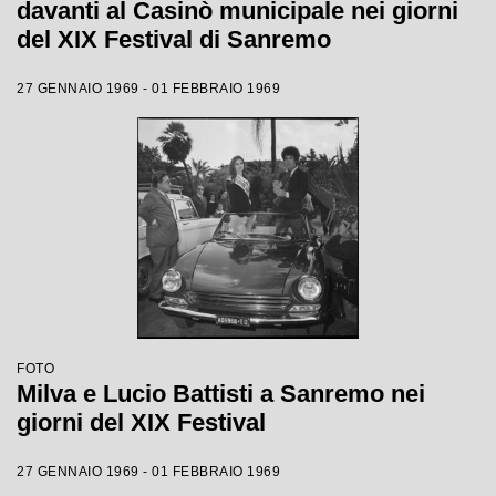
davanti al Casinò municipale nei giorni
del XIX Festival di Sanremo
27 GENNAIO 1969 - 01 FEBBRAIO 1969
FOTO
Milva e Lucio Battisti a Sanremo nei
giorni del XIX Festival
27 GENNAIO 1969 - 01 FEBBRAIO 1969