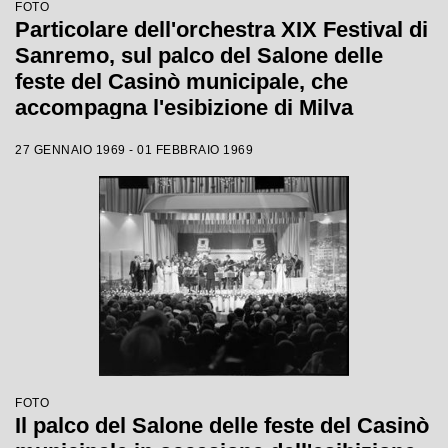
FOTO
Particolare dell'orchestra XIX Festival di
Sanremo, sul palco del Salone delle
feste del Casinò municipale, che
accompagna l'esibizione di Milva
27 GENNAIO 1969 - 01 FEBBRAIO 1969
FOTO
Il palco del Salone delle feste del Casinò