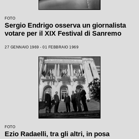
FOTO
Sergio Endrigo osserva un giornalista
votare per il XIX Festival di Sanremo
27 GENNAIO 1969 - 01 FEBBRAIO 1969
FOTO
Ezio Radaelli, tra gli altri, in posa