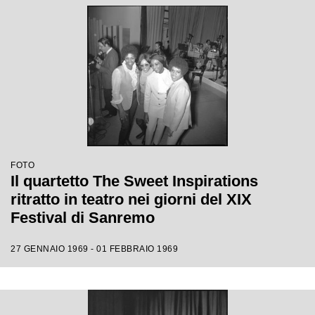
FOTO
Il quartetto The Sweet Inspirations
ritratto in teatro nei giorni del XIX
Festival di Sanremo
27 GENNAIO 1969 - 01 FEBBRAIO 1969