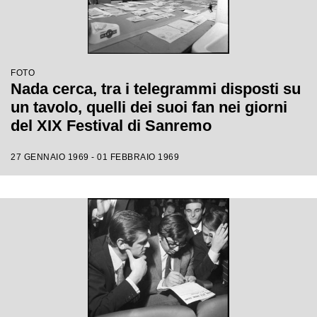
FOTO
Nada cerca, tra i telegrammi disposti su
un tavolo, quelli dei suoi fan nei giorni
del XIX Festival di Sanremo
27 GENNAIO 1969 - 01 FEBBRAIO 1969