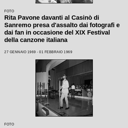
FOTO
Rita Pavone davanti al Casinò di
Sanremo presa d'assalto dai fotografi e
dai fan in occasione del XIX Festival
della canzone italiana
27 GENNAIO 1969 - 01 FEBBRAIO 1969
FOTO