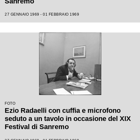
Sanremo
27 GENNAIO 1969 - 01 FEBBRAIO 1969
FOTO
Ezio Radaelli con cuffia e microfono
seduto a un tavolo in occasione del XIX
Festival di Sanremo