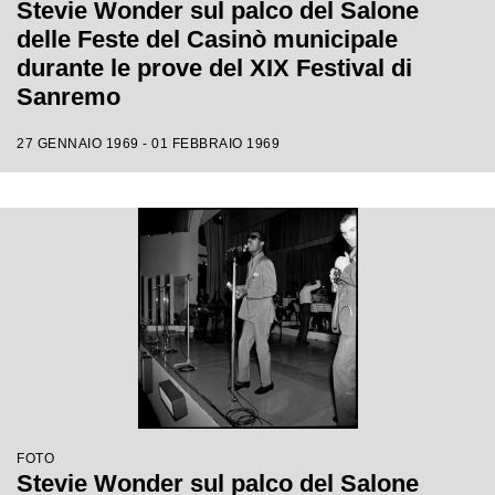
Stevie Wonder sul palco del Salone
delle Feste del Casinò municipale
durante le prove del XIX Festival di
Sanremo
27 GENNAIO 1969 - 01 FEBBRAIO 1969
FOTO
Stevie Wonder sul palco del Salone