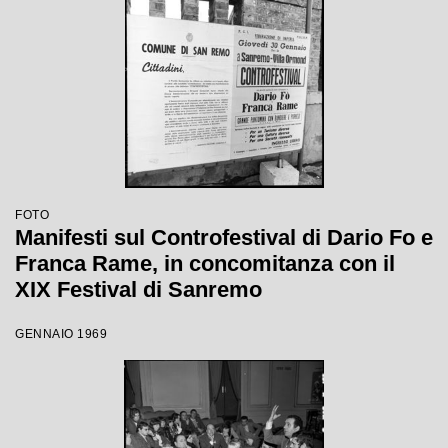
FOTO
Manifesti sul Controfestival di Dario Fo e
Franca Rame, in concomitanza con il
XIX Festival di Sanremo
GENNAIO 1969