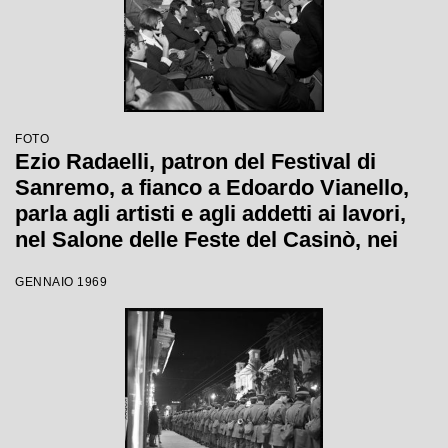
FOTO
Ezio Radaelli, patron del Festival di
Sanremo, a fianco a Edoardo Vianello,
parla agli artisti e agli addetti ai lavori,
nel Salone delle Feste del Casinò, nei
giorni della XIX edizione
GENNAIO 1969