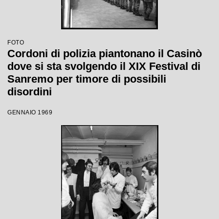
FOTO
Cordoni di polizia piantonano il Casinò
dove si sta svolgendo il XIX Festival di
Sanremo per timore di possibili
disordini
GENNAIO 1969