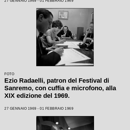
27 GENNAIO 1969 - 01 FEBBRAIO 1969
FOTO
Ezio Radaelli, patron del Festival di
Sanremo, con cuffia e microfono, alla
XIX edizione del 1969.
27 GENNAIO 1969 - 01 FEBBRAIO 1969