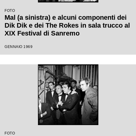
FOTO
Mal (a sinistra) e alcuni componenti dei
Dik Dik e dei The Rokes in sala trucco al
XIX Festival di Sanremo
GENNAIO 1969
FOTO