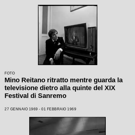
FOTO
Mino Reitano ritratto mentre guarda la
televisione dietro alla quinte del XIX
Festival di Sanremo
27 GENNAIO 1969 - 01 FEBBRAIO 1969