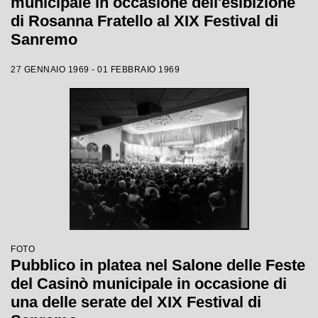
municipale in occasione dell'esibizione
di Rosanna Fratello al XIX Festival di
Sanremo
27 GENNAIO 1969 - 01 FEBBRAIO 1969
FOTO
Pubblico in platea nel Salone delle Feste
del Casinò municipale in occasione di
una delle serate del XIX Festival di