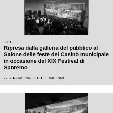
FOTO
Ripresa dalla galleria del pubblico al
Salone delle feste del Casinò municipale
in occasione del XIX Festival di
Sanremo
27 GENNAIO 1969 - 01 FEBBRAIO 1969