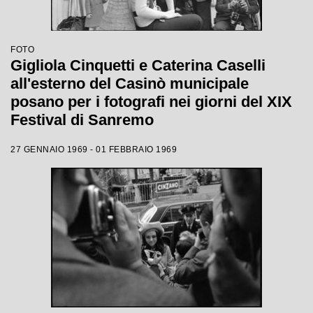
FOTO
Gigliola Cinquetti e Caterina Caselli
all'esterno del Casinò municipale
posano per i fotografi nei giorni del XIX
Festival di Sanremo
27 GENNAIO 1969 - 01 FEBBRAIO 1969