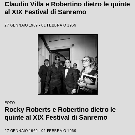
Claudio Villa e Robertino dietro le quinte
al XIX Festival di Sanremo
27 GENNAIO 1969 - 01 FEBBRAIO 1969
FOTO
Rocky Roberts e Robertino dietro le
quinte al XIX Festival di Sanremo
27 GENNAIO 1969 - 01 FEBBRAIO 1969