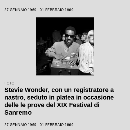
27 GENNAIO 1969 - 01 FEBBRAIO 1969
FOTO
Stevie Wonder, con un registratore a
nastro, seduto in platea in occasione
delle le prove del XIX Festival di
Sanremo
27 GENNAIO 1969 - 01 FEBBRAIO 1969