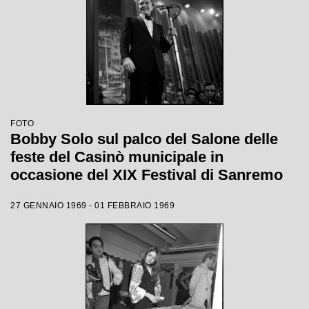
FOTO
Bobby Solo sul palco del Salone delle
feste del Casinò municipale in
occasione del XIX Festival di Sanremo
27 GENNAIO 1969 - 01 FEBBRAIO 1969