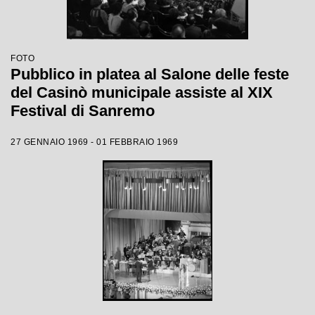
FOTO
Pubblico in platea al Salone delle feste
del Casinò municipale assiste al XIX
Festival di Sanremo
27 GENNAIO 1969 - 01 FEBBRAIO 1969