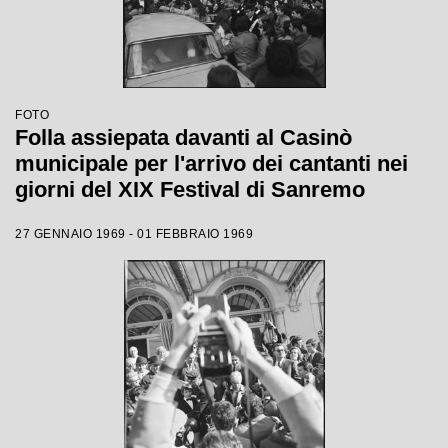
FOTO
Folla assiepata davanti al Casinò
municipale per l'arrivo dei cantanti nei
giorni del XIX Festival di Sanremo
27 GENNAIO 1969 - 01 FEBBRAIO 1969