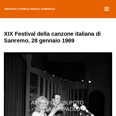
ARCHIVIO STORICO INTESA SANPAOLO
XIX Festival della canzone italiana di
Sanremo, 28 gennaio 1969