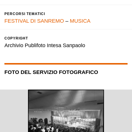
PERCORSI TEMATICI
FESTIVAL DI SANREMO
–
MUSICA
COPYRIGHT
Archivio Publifoto Intesa Sanpaolo
FOTO DEL SERVIZIO FOTOGRAFICO