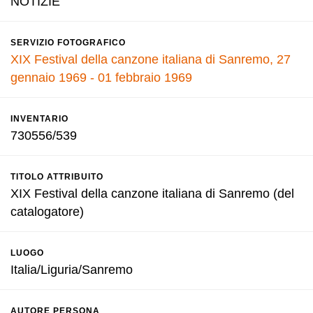
NOTIZIE
SERVIZIO FOTOGRAFICO
XIX Festival della canzone italiana di Sanremo, 27
gennaio 1969 - 01 febbraio 1969
INVENTARIO
730556/539
TITOLO ATTRIBUITO
XIX Festival della canzone italiana di Sanremo (del
catalogatore)
LUOGO
Italia/Liguria/Sanremo
AUTORE PERSONA