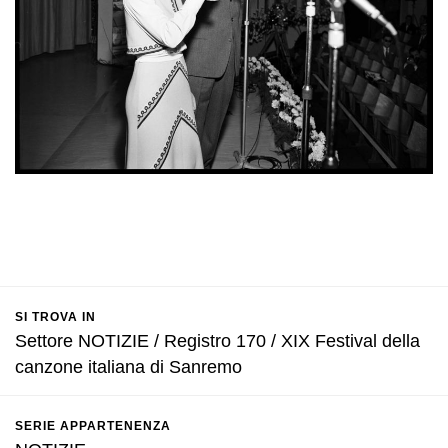
SI TROVA IN
Settore NOTIZIE / Registro 170 / XIX Festival della
canzone italiana di Sanremo
SERIE APPARTENENZA