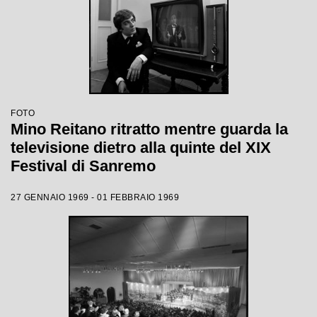
FOTO
Mino Reitano ritratto mentre guarda la
televisione dietro alla quinte del XIX
Festival di Sanremo
27 GENNAIO 1969 - 01 FEBBRAIO 1969