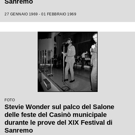
Sanremo
27 GENNAIO 1969 - 01 FEBBRAIO 1969
FOTO
Stevie Wonder sul palco del Salone
delle feste del Casinò municipale
durante le prove del XIX Festival di
Sanremo