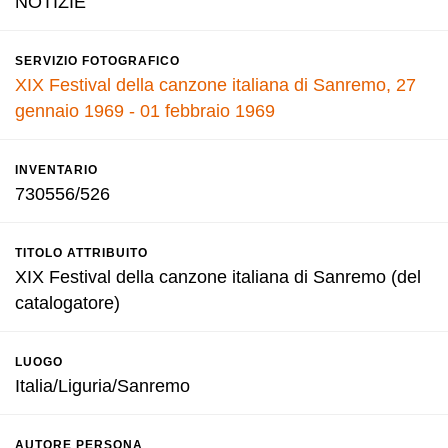
NOTIZIE
SERVIZIO FOTOGRAFICO
XIX Festival della canzone italiana di Sanremo, 27
gennaio 1969 - 01 febbraio 1969
INVENTARIO
730556/526
TITOLO ATTRIBUITO
XIX Festival della canzone italiana di Sanremo (del
catalogatore)
LUOGO
Italia/Liguria/Sanremo
AUTORE PERSONA