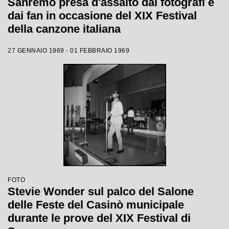
Sanremo presa d'assalto dai fotografi e
dai fan in occasione del XIX Festival
della canzone italiana
27 GENNAIO 1969 - 01 FEBBRAIO 1969
FOTO
Stevie Wonder sul palco del Salone
delle Feste del Casinò municipale
durante le prove del XIX Festival di