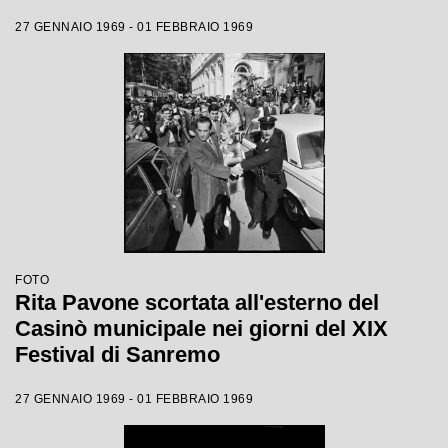
27 GENNAIO 1969 - 01 FEBBRAIO 1969
FOTO
Rita Pavone scortata all'esterno del
Casinò municipale nei giorni del XIX
Festival di Sanremo
27 GENNAIO 1969 - 01 FEBBRAIO 1969