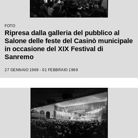
FOTO
Ripresa dalla galleria del pubblico al
Salone delle feste del Casinò municipale
in occasione del XIX Festival di
Sanremo
27 GENNAIO 1969 - 01 FEBBRAIO 1969