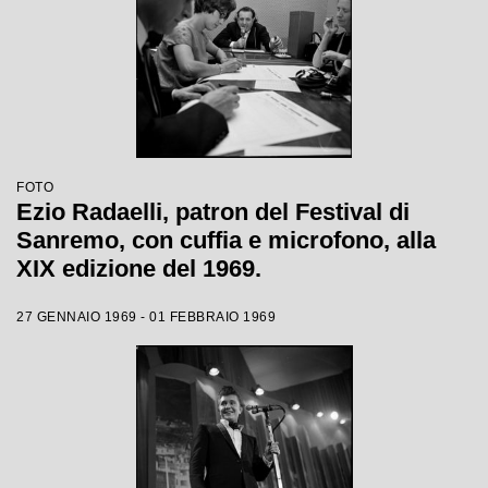
FOTO
Ezio Radaelli, patron del Festival di
Sanremo, con cuffia e microfono, alla
XIX edizione del 1969.
27 GENNAIO 1969 - 01 FEBBRAIO 1969