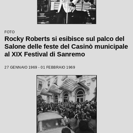
FOTO
Rocky Roberts si esibisce sul palco del
Salone delle feste del Casinò municipale
al XIX Festival di Sanremo
27 GENNAIO 1969 - 01 FEBBRAIO 1969