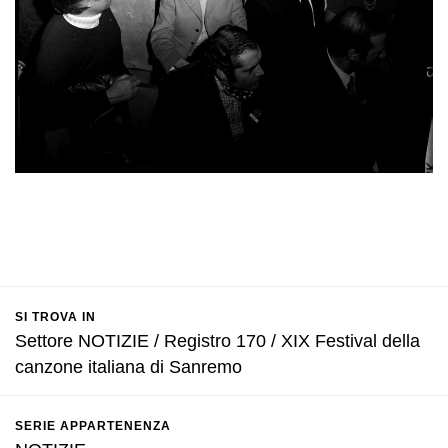
SI TROVA IN
Settore NOTIZIE / Registro 170 / XIX Festival della
canzone italiana di Sanremo
SERIE APPARTENENZA