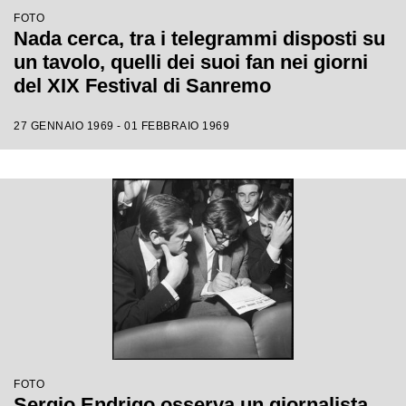
FOTO
Nada cerca, tra i telegrammi disposti su
un tavolo, quelli dei suoi fan nei giorni
del XIX Festival di Sanremo
27 GENNAIO 1969 - 01 FEBBRAIO 1969
FOTO
Sergio Endrigo osserva un giornalista