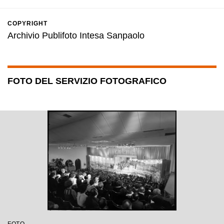
COPYRIGHT
Archivio Publifoto Intesa Sanpaolo
FOTO DEL SERVIZIO FOTOGRAFICO