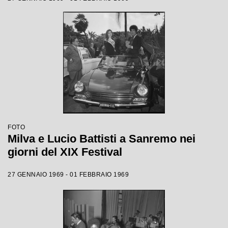
FOTO
Milva e Lucio Battisti a Sanremo nei
giorni del XIX Festival
27 GENNAIO 1969 - 01 FEBBRAIO 1969