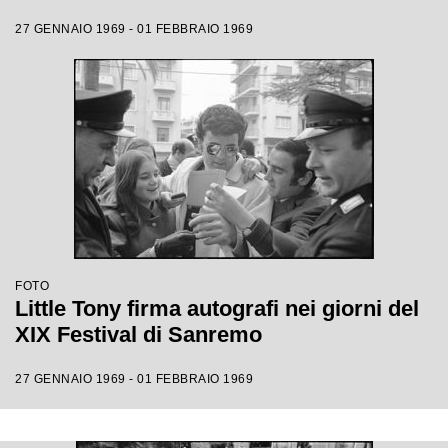
27 GENNAIO 1969 - 01 FEBBRAIO 1969
FOTO
Little Tony firma autografi nei giorni del
XIX Festival di Sanremo
27 GENNAIO 1969 - 01 FEBBRAIO 1969