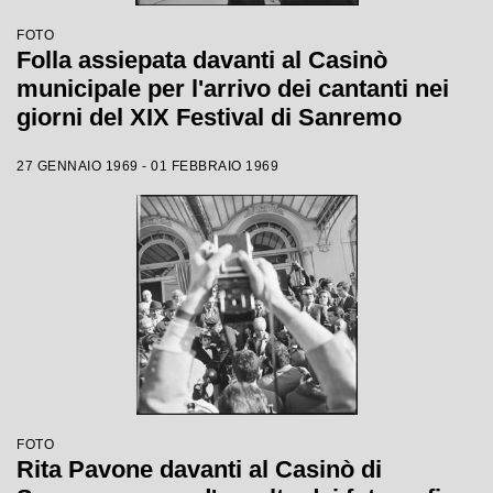
FOTO
Folla assiepata davanti al Casinò
municipale per l'arrivo dei cantanti nei
giorni del XIX Festival di Sanremo
27 GENNAIO 1969 - 01 FEBBRAIO 1969
FOTO
Rita Pavone davanti al Casinò di