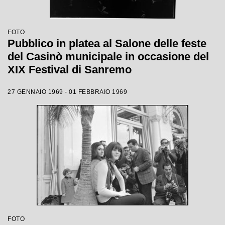
FOTO
Pubblico in platea al Salone delle feste
del Casinò municipale in occasione del
XIX Festival di Sanremo
27 GENNAIO 1969 - 01 FEBBRAIO 1969
FOTO