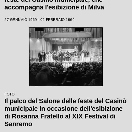
accompagna l'esibizione di Milva
27 GENNAIO 1969 - 01 FEBBRAIO 1969
FOTO
Il palco del Salone delle feste del Casinò
municipale in occasione dell'esibizione
di Rosanna Fratello al XIX Festival di
Sanremo