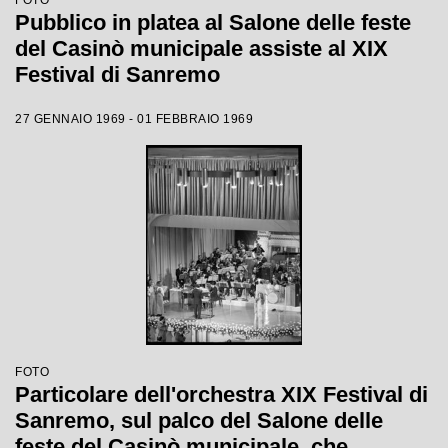
FOTO
Pubblico in platea al Salone delle feste
del Casinò municipale assiste al XIX
Festival di Sanremo
27 GENNAIO 1969 - 01 FEBBRAIO 1969
FOTO
Particolare dell'orchestra XIX Festival di
Sanremo, sul palco del Salone delle
feste del Casinò municipale, che