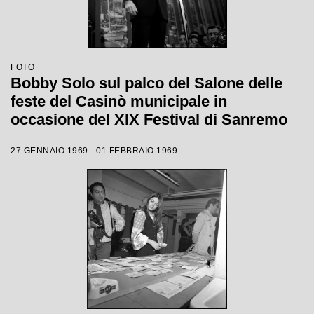
FOTO
Bobby Solo sul palco del Salone delle
feste del Casinò municipale in
occasione del XIX Festival di Sanremo
27 GENNAIO 1969 - 01 FEBBRAIO 1969