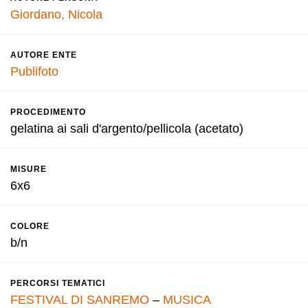
Giordano, Nicola
AUTORE ENTE
Publifoto
PROCEDIMENTO
gelatina ai sali d'argento/pellicola (acetato)
MISURE
6x6
COLORE
b/n
PERCORSI TEMATICI
FESTIVAL DI SANREMO
–
MUSICA