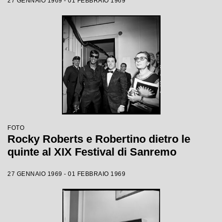
27 GENNAIO 1969 - 01 FEBBRAIO 1969
FOTO
Rocky Roberts e Robertino dietro le
quinte al XIX Festival di Sanremo
27 GENNAIO 1969 - 01 FEBBRAIO 1969