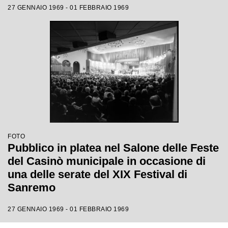
27 GENNAIO 1969 - 01 FEBBRAIO 1969
FOTO
Pubblico in platea nel Salone delle Feste
del Casinò municipale in occasione di
una delle serate del XIX Festival di
Sanremo
27 GENNAIO 1969 - 01 FEBBRAIO 1969