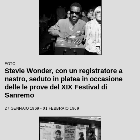
FOTO
Stevie Wonder, con un registratore a
nastro, seduto in platea in occasione
delle le prove del XIX Festival di
Sanremo
27 GENNAIO 1969 - 01 FEBBRAIO 1969