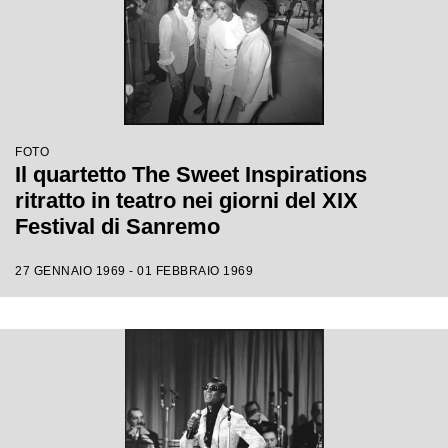
FOTO
Il quartetto The Sweet Inspirations
ritratto in teatro nei giorni del XIX
Festival di Sanremo
27 GENNAIO 1969 - 01 FEBBRAIO 1969