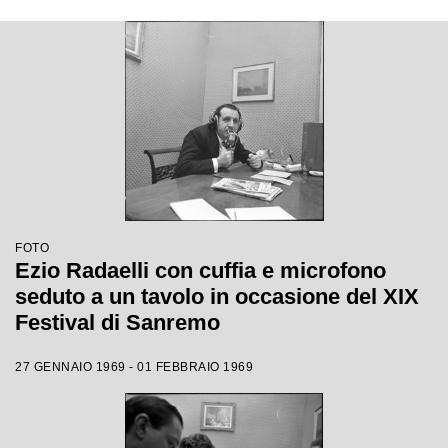
FOTO
Ezio Radaelli con cuffia e microfono
seduto a un tavolo in occasione del XIX
Festival di Sanremo
27 GENNAIO 1969 - 01 FEBBRAIO 1969