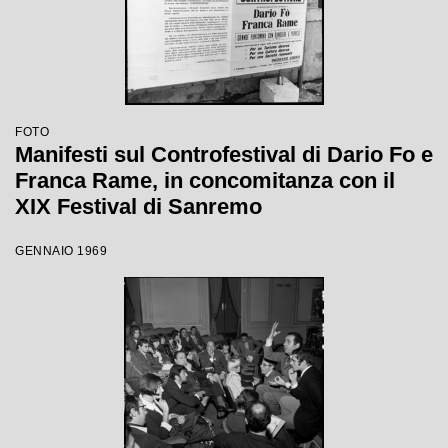
FOTO
Manifesti sul Controfestival di Dario Fo e
Franca Rame, in concomitanza con il
XIX Festival di Sanremo
GENNAIO 1969