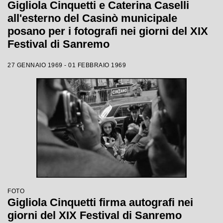
Gigliola Cinquetti e Caterina Caselli
all'esterno del Casinò municipale
posano per i fotografi nei giorni del XIX
Festival di Sanremo
27 GENNAIO 1969 - 01 FEBBRAIO 1969
FOTO
Gigliola Cinquetti firma autografi nei
giorni del XIX Festival di Sanremo