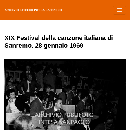
ARCHIVIO STORICO INTESA SANPAOLO
XIX Festival della canzone italiana di
Sanremo, 28 gennaio 1969