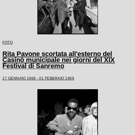
FOTO
Rita Pavone scortata all'esterno del
Casinò municipale nei giorni del XIX
Festival di Sanremo
27 GENNAIO 1969 - 01 FEBBRAIO 1969