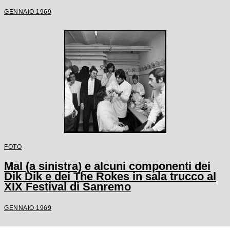
GENNAIO 1969
FOTO
Mal (a sinistra) e alcuni componenti dei
Dik Dik e dei The Rokes in sala trucco al
XIX Festival di Sanremo
GENNAIO 1969