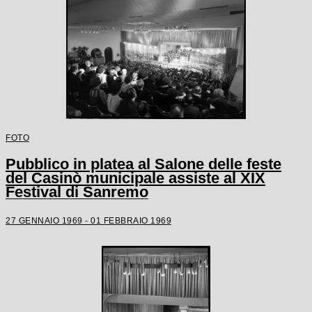
FOTO
Pubblico in platea al Salone delle feste
del Casinò municipale assiste al XIX
Festival di Sanremo
27 GENNAIO 1969 - 01 FEBBRAIO 1969