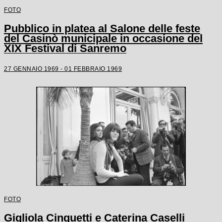
FOTO
Pubblico in platea al Salone delle feste
del Casinò municipale in occasione del
XIX Festival di Sanremo
27 GENNAIO 1969 - 01 FEBBRAIO 1969
FOTO
Gigliola Cinquetti e Caterina Caselli