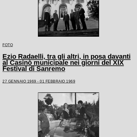
FOTO
Ezio Radaelli, tra gli altri, in posa davanti
al Casinò municipale nei giorni del XIX
Festival di Sanremo
27 GENNAIO 1969 - 01 FEBBRAIO 1969