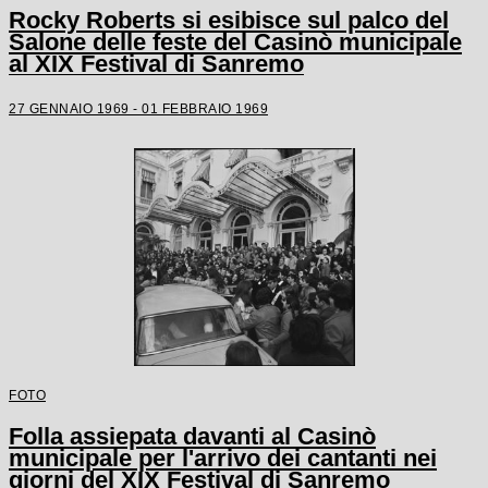
Rocky Roberts si esibisce sul palco del
Salone delle feste del Casinò municipale
al XIX Festival di Sanremo
27 GENNAIO 1969 - 01 FEBBRAIO 1969
FOTO
Folla assiepata davanti al Casinò
municipale per l'arrivo dei cantanti nei
giorni del XIX Festival di Sanremo