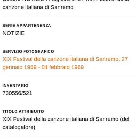
canzone italiana di Sanremo
SERIE APPARTENENZA
NOTIZIE
SERVIZIO FOTOGRAFICO
XIX Festival della canzone italiana di Sanremo, 27
gennaio 1969 - 01 febbraio 1969
INVENTARIO
730556/521
TITOLO ATTRIBUITO
XIX Festival della canzone italiana di Sanremo (del
catalogatore)