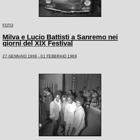
FOTO
Milva e Lucio Battisti a Sanremo nei
giorni del XIX Festival
27 GENNAIO 1969 - 01 FEBBRAIO 1969