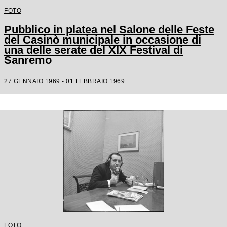
FOTO
Pubblico in platea nel Salone delle Feste
del Casinò municipale in occasione di
una delle serate del XIX Festival di
Sanremo
27 GENNAIO 1969 - 01 FEBBRAIO 1969
FOTO