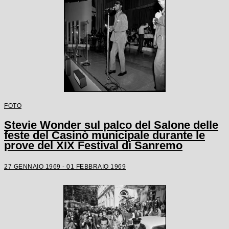
FOTO
Stevie Wonder sul palco del Salone delle
feste del Casinò municipale durante le
prove del XIX Festival di Sanremo
27 GENNAIO 1969 - 01 FEBBRAIO 1969