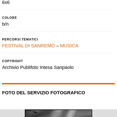
6x6
COLORE
b/n
PERCORSI TEMATICI
FESTIVAL DI SANREMO
–
MUSICA
COPYRIGHT
Archivio Publifoto Intesa Sanpaolo
FOTO DEL SERVIZIO FOTOGRAFICO