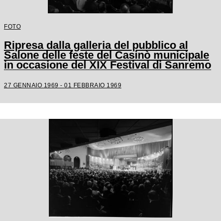
FOTO
Ripresa dalla galleria del pubblico al
Salone delle feste del Casinò municipale
in occasione del XIX Festival di Sanremo
27 GENNAIO 1969 - 01 FEBBRAIO 1969