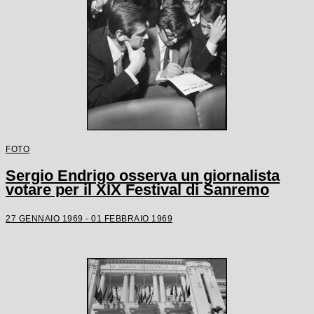
FOTO
Sergio Endrigo osserva un giornalista
votare per il XIX Festival di Sanremo
27 GENNAIO 1969 - 01 FEBBRAIO 1969