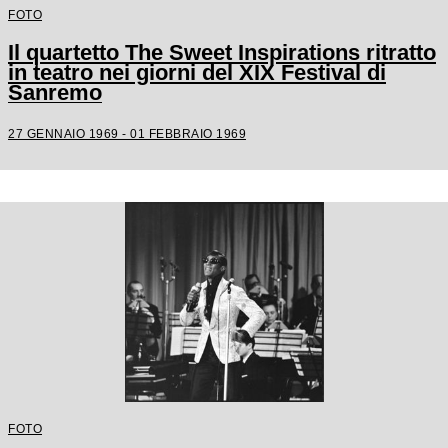
FOTO
Il quartetto The Sweet Inspirations ritratto
in teatro nei giorni del XIX Festival di
Sanremo
27 GENNAIO 1969 - 01 FEBBRAIO 1969
FOTO