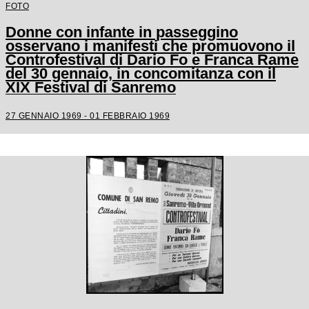
FOTO
Donne con infante in passeggino
osservano i manifesti che promuovono il
Controfestival di Dario Fo e Franca Rame
del 30 gennaio, in concomitanza con il
XIX Festival di Sanremo
27 GENNAIO 1969 - 01 FEBBRAIO 1969