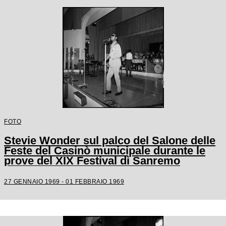
FOTO
Stevie Wonder sul palco del Salone delle
Feste del Casinò municipale durante le
prove del XIX Festival di Sanremo
27 GENNAIO 1969 - 01 FEBBRAIO 1969