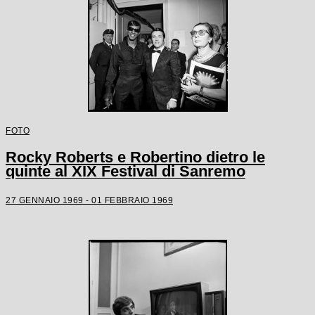
FOTO
Rocky Roberts e Robertino dietro le
quinte al XIX Festival di Sanremo
27 GENNAIO 1969 - 01 FEBBRAIO 1969