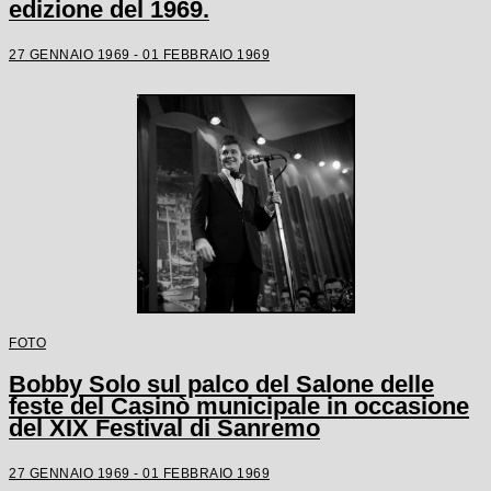
edizione del 1969.
27 GENNAIO 1969 - 01 FEBBRAIO 1969
FOTO
Bobby Solo sul palco del Salone delle
feste del Casinò municipale in occasione
del XIX Festival di Sanremo
27 GENNAIO 1969 - 01 FEBBRAIO 1969