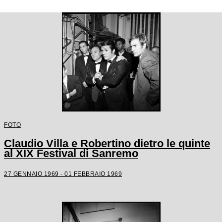
FOTO
Claudio Villa e Robertino dietro le quinte
al XIX Festival di Sanremo
27 GENNAIO 1969 - 01 FEBBRAIO 1969