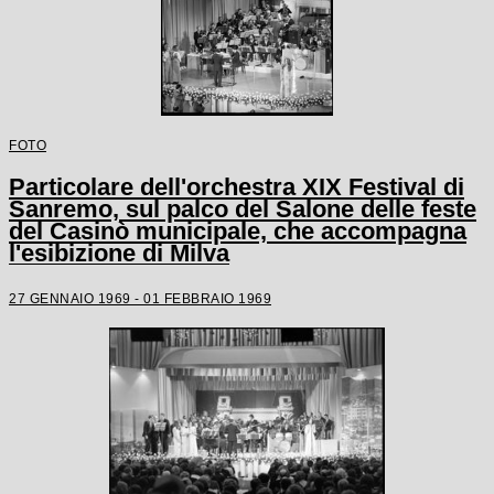
FOTO
Particolare dell'orchestra XIX Festival di
Sanremo, sul palco del Salone delle feste
del Casinò municipale, che accompagna
l'esibizione di Milva
27 GENNAIO 1969 - 01 FEBBRAIO 1969