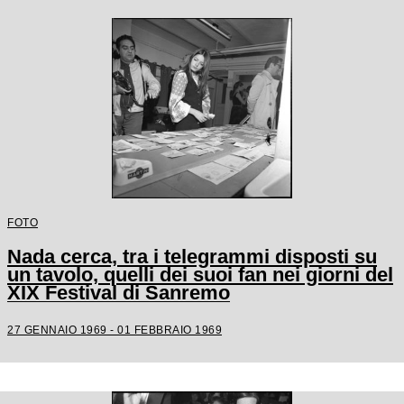
FOTO
Nada cerca, tra i telegrammi disposti su
un tavolo, quelli dei suoi fan nei giorni del
XIX Festival di Sanremo
27 GENNAIO 1969 - 01 FEBBRAIO 1969