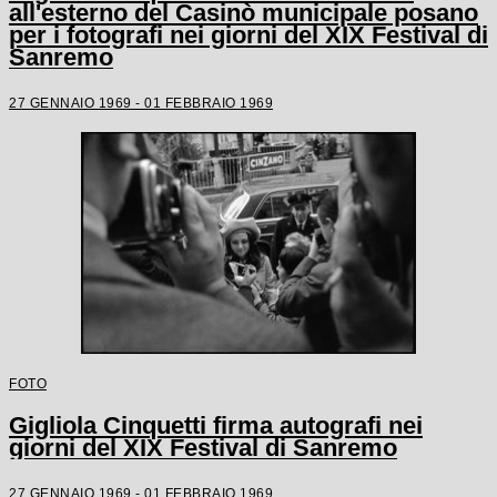
all'esterno del Casinò municipale posano
per i fotografi nei giorni del XIX Festival di
Sanremo
27 GENNAIO 1969 - 01 FEBBRAIO 1969
FOTO
Gigliola Cinquetti firma autografi nei
giorni del XIX Festival di Sanremo
27 GENNAIO 1969 - 01 FEBBRAIO 1969