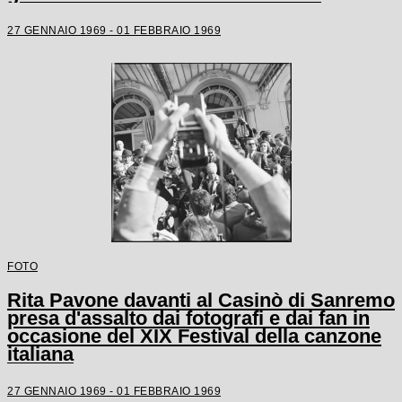
27 GENNAIO 1969 - 01 FEBBRAIO 1969
FOTO
Rita Pavone davanti al Casinò di Sanremo
presa d'assalto dai fotografi e dai fan in
occasione del XIX Festival della canzone
italiana
27 GENNAIO 1969 - 01 FEBBRAIO 1969