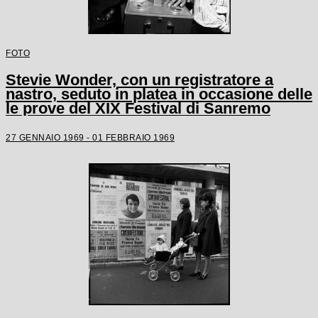
FOTO
Stevie Wonder, con un registratore a
nastro, seduto in platea in occasione delle
le prove del XIX Festival di Sanremo
27 GENNAIO 1969 - 01 FEBBRAIO 1969