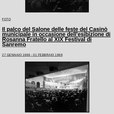
FOTO
Il palco del Salone delle feste del Casinò
municipale in occasione dell'esibizione di
Rosanna Fratello al XIX Festival di
Sanremo
27 GENNAIO 1969 - 01 FEBBRAIO 1969