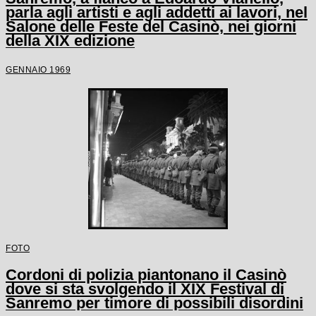
parla agli artisti e agli addetti ai lavori, nel
Salone delle Feste del Casinò, nei giorni
della XIX edizione
GENNAIO 1969
FOTO
Cordoni di polizia piantonano il Casinò
dove si sta svolgendo il XIX Festival di
Sanremo per timore di possibili disordini