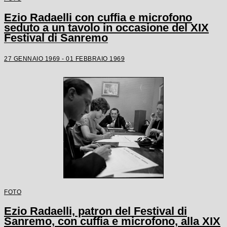
Ezio Radaelli con cuffia e microfono
seduto a un tavolo in occasione del XIX
Festival di Sanremo
27 GENNAIO 1969 - 01 FEBBRAIO 1969
FOTO
Ezio Radaelli, patron del Festival di
Sanremo, con cuffia e microfono, alla XIX