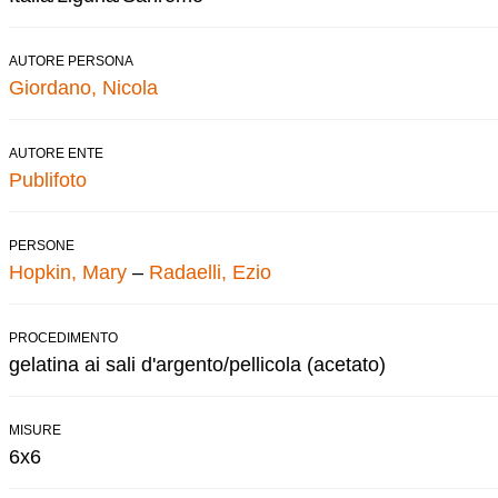
AUTORE PERSONA
Giordano, Nicola
AUTORE ENTE
Publifoto
PERSONE
Hopkin, Mary
–
Radaelli, Ezio
PROCEDIMENTO
gelatina ai sali d'argento/pellicola (acetato)
MISURE
6x6