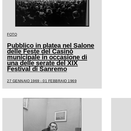
FOTO
Pubblico in platea nel Salone
delle Feste del Casinò
municipale in occasione di
una delle serate del XIX
Festival di Sanremo
27 GENNAIO 1969 - 01 FEBBRAIO 1969