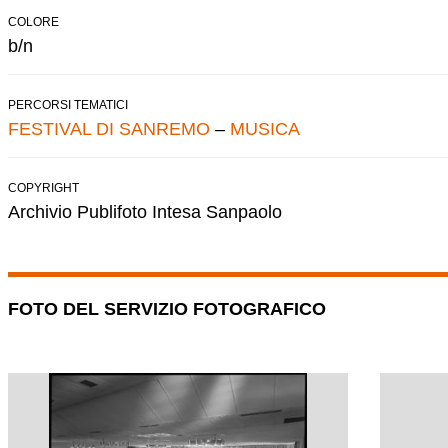
COLORE
b/n
PERCORSI TEMATICI
FESTIVAL DI SANREMO
–
MUSICA
COPYRIGHT
Archivio Publifoto Intesa Sanpaolo
FOTO DEL SERVIZIO FOTOGRAFICO