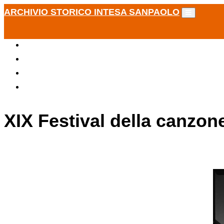
ARCHIVIO STORICO INTESA SANPAOLO
XIX Festival della canzon