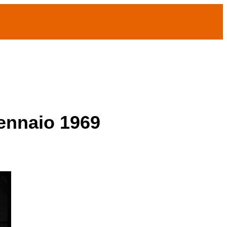
gennaio 1969