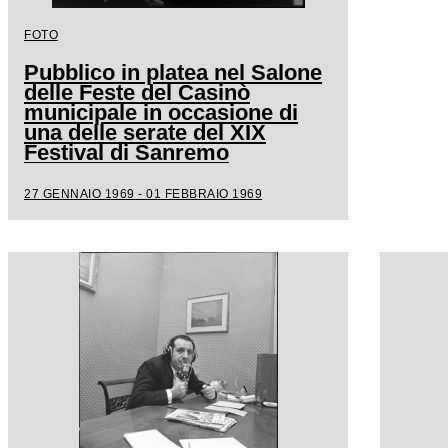
FOTO
Pubblico in platea nel Salone
delle Feste del Casinò
municipale in occasione di
una delle serate del XIX
Festival di Sanremo
27 GENNAIO 1969 - 01 FEBBRAIO 1969