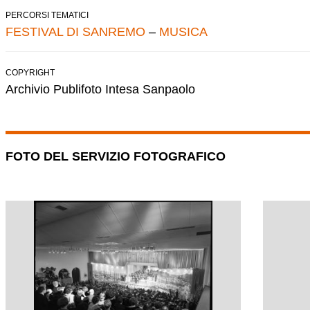
PERCORSI TEMATICI
FESTIVAL DI SANREMO
–
MUSICA
COPYRIGHT
Archivio Publifoto Intesa Sanpaolo
FOTO DEL SERVIZIO FOTOGRAFICO