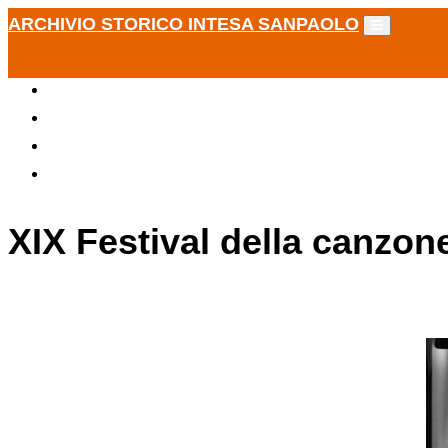
ARCHIVIO STORICO INTESA SANPAOLO
XIX Festival della canzon