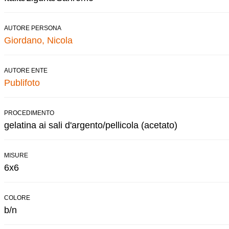
AUTORE PERSONA
Giordano, Nicola
AUTORE ENTE
Publifoto
PROCEDIMENTO
gelatina ai sali d'argento/pellicola (acetato)
MISURE
6x6
COLORE
b/n