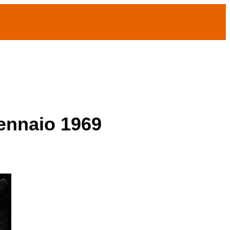
gennaio 1969