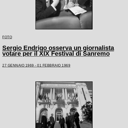
FOTO
Sergio Endrigo osserva un giornalista
votare per il XIX Festival di Sanremo
27 GENNAIO 1969 - 01 FEBBRAIO 1969