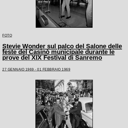
FOTO
Stevie Wonder sul palco del Salone delle
feste del Casinò municipale durante le
prove del XIX Festival di Sanremo
27 GENNAIO 1969 - 01 FEBBRAIO 1969