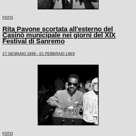
FOTO
Rita Pavone scortata all'esterno del
Casinò municipale nei giorni del XIX
Festival di Sanremo
27 GENNAIO 1969 - 01 FEBBRAIO 1969
FOTO