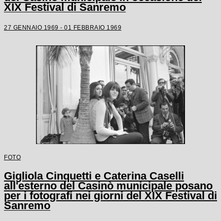
XIX Festival di Sanremo
27 GENNAIO 1969 - 01 FEBBRAIO 1969
FOTO
Gigliola Cinquetti e Caterina Caselli
all'esterno del Casinò municipale posano
per i fotografi nei giorni del XIX Festival di
Sanremo