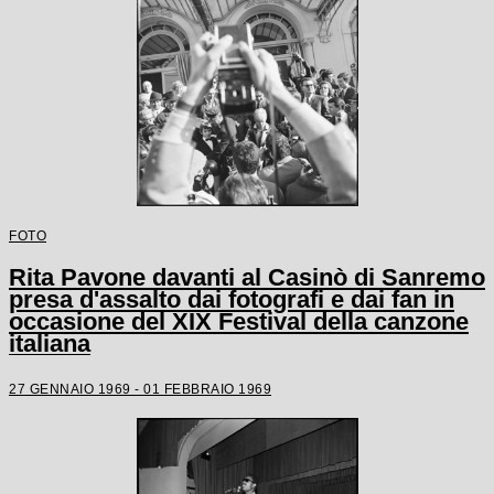
FOTO
Rita Pavone davanti al Casinò di Sanremo
presa d'assalto dai fotografi e dai fan in
occasione del XIX Festival della canzone
italiana
27 GENNAIO 1969 - 01 FEBBRAIO 1969