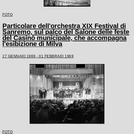
FOTO
Particolare dell'orchestra XIX Festival di
Sanremo, sul palco del Salone delle feste
del Casinò municipale, che accompagna
l'esibizione di Milva
27 GENNAIO 1969 - 01 FEBBRAIO 1969
FOTO