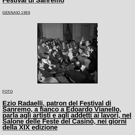
Festival di Sanremo
GENNAIO 1969
FOTO
Ezio Radaelli, patron del Festival di
Sanremo, a fianco a Edoardo Vianello,
parla agli artisti e agli addetti ai lavori, nel
Salone delle Feste del Casinò, nei giorni
della XIX edizione