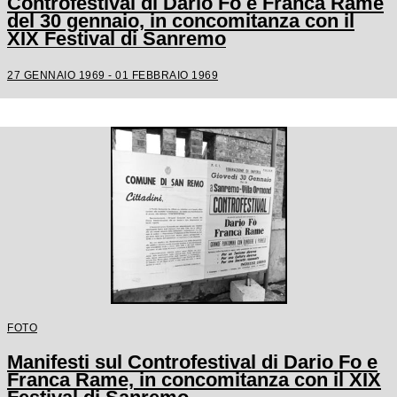
Controfestival di Dario Fo e Franca Rame
del 30 gennaio, in concomitanza con il
XIX Festival di Sanremo
27 GENNAIO 1969 - 01 FEBBRAIO 1969
FOTO
Manifesti sul Controfestival di Dario Fo e
Franca Rame, in concomitanza con il XIX