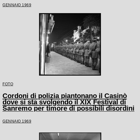
GENNAIO 1969
FOTO
Cordoni di polizia piantonano il Casinò
dove si sta svolgendo il XIX Festival di
Sanremo per timore di possibili disordini
GENNAIO 1969