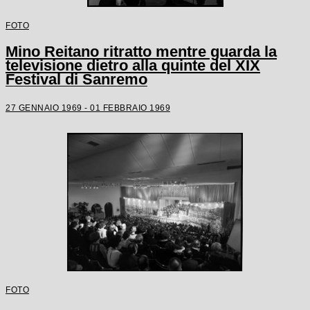
FOTO
Mino Reitano ritratto mentre guarda la
televisione dietro alla quinte del XIX
Festival di Sanremo
27 GENNAIO 1969 - 01 FEBBRAIO 1969
FOTO