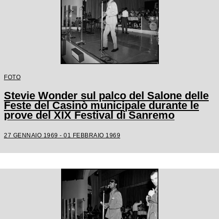
FOTO
Stevie Wonder sul palco del Salone delle
Feste del Casinò municipale durante le
prove del XIX Festival di Sanremo
27 GENNAIO 1969 - 01 FEBBRAIO 1969