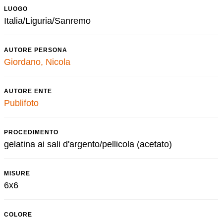
LUOGO
Italia/Liguria/Sanremo
AUTORE PERSONA
Giordano, Nicola
AUTORE ENTE
Publifoto
PROCEDIMENTO
gelatina ai sali d'argento/pellicola (acetato)
MISURE
6x6
COLORE