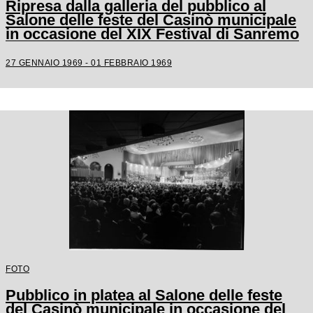
Ripresa dalla galleria del pubblico al
Salone delle feste del Casinò municipale
in occasione del XIX Festival di Sanremo
27 GENNAIO 1969 - 01 FEBBRAIO 1969
FOTO
Pubblico in platea al Salone delle feste
del Casinò municipale in occasione del