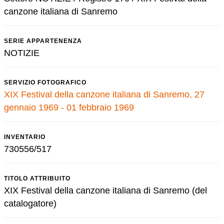
canzone italiana di Sanremo
SERIE APPARTENENZA
NOTIZIE
SERVIZIO FOTOGRAFICO
XIX Festival della canzone italiana di Sanremo, 27
gennaio 1969 - 01 febbraio 1969
INVENTARIO
730556/517
TITOLO ATTRIBUITO
XIX Festival della canzone italiana di Sanremo (del
catalogatore)