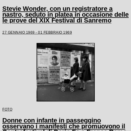
Stevie Wonder, con un registratore a
nastro, seduto in platea in occasione delle
le prove del XIX Festival di Sanremo
27 GENNAIO 1969 - 01 FEBBRAIO 1969
FOTO
Donne con infante in passeggino
osservano i manifesti che promuovono il