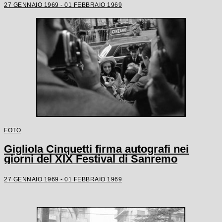
27 GENNAIO 1969 - 01 FEBBRAIO 1969
FOTO
Gigliola Cinquetti firma autografi nei
giorni del XIX Festival di Sanremo
27 GENNAIO 1969 - 01 FEBBRAIO 1969