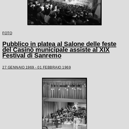
FOTO
Pubblico in platea al Salone delle feste
del Casinò municipale assiste al XIX
Festival di Sanremo
27 GENNAIO 1969 - 01 FEBBRAIO 1969