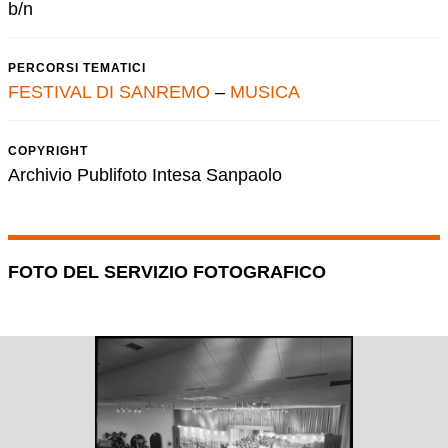
b/n
PERCORSI TEMATICI
FESTIVAL DI SANREMO
–
MUSICA
COPYRIGHT
Archivio Publifoto Intesa Sanpaolo
FOTO DEL SERVIZIO FOTOGRAFICO