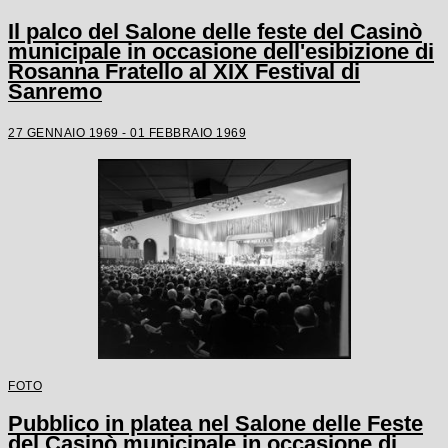
Il palco del Salone delle feste del Casinò
municipale in occasione dell'esibizione di
Rosanna Fratello al XIX Festival di
Sanremo
27 GENNAIO 1969 - 01 FEBBRAIO 1969
FOTO
Pubblico in platea nel Salone delle Feste
del Casinò municipale in occasione di