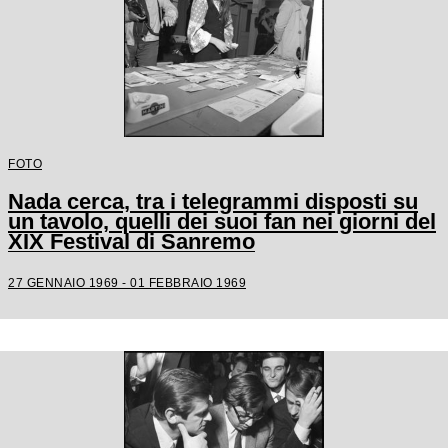
FOTO
Nada cerca, tra i telegrammi disposti su
un tavolo, quelli dei suoi fan nei giorni del
XIX Festival di Sanremo
27 GENNAIO 1969 - 01 FEBBRAIO 1969