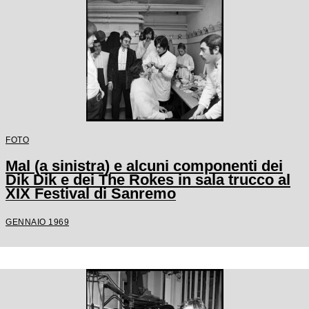
FOTO
Mal (a sinistra) e alcuni componenti dei
Dik Dik e dei The Rokes in sala trucco al
XIX Festival di Sanremo
GENNAIO 1969