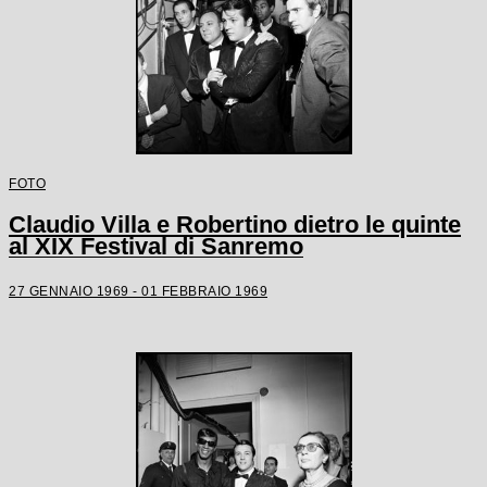
FOTO
Claudio Villa e Robertino dietro le quinte
al XIX Festival di Sanremo
27 GENNAIO 1969 - 01 FEBBRAIO 1969