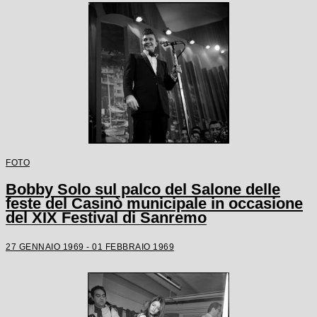
FOTO
Bobby Solo sul palco del Salone delle
feste del Casinò municipale in occasione
del XIX Festival di Sanremo
27 GENNAIO 1969 - 01 FEBBRAIO 1969