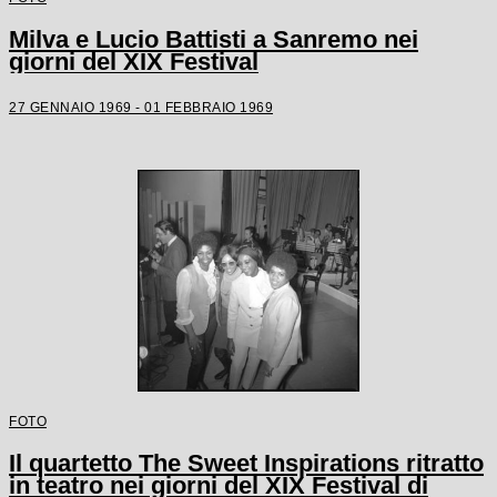
Milva e Lucio Battisti a Sanremo nei
giorni del XIX Festival
27 GENNAIO 1969 - 01 FEBBRAIO 1969
FOTO
Il quartetto The Sweet Inspirations ritratto
in teatro nei giorni del XIX Festival di