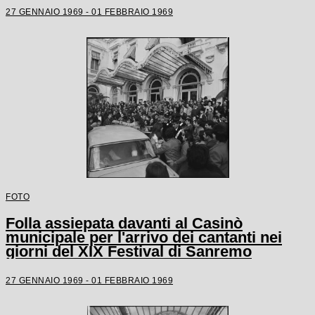
27 GENNAIO 1969 - 01 FEBBRAIO 1969
FOTO
Folla assiepata davanti al Casinò
municipale per l'arrivo dei cantanti nei
giorni del XIX Festival di Sanremo
27 GENNAIO 1969 - 01 FEBBRAIO 1969