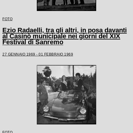
FOTO
Ezio Radaelli, tra gli altri, in posa davanti
al Casinò municipale nei giorni del XIX
Festival di Sanremo
27 GENNAIO 1969 - 01 FEBBRAIO 1969
FOTO