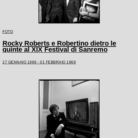
FOTO
Rocky Roberts e Robertino dietro le
quinte al XIX Festival di Sanremo
27 GENNAIO 1969 - 01 FEBBRAIO 1969