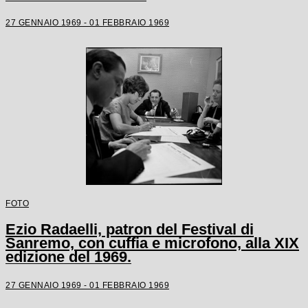
27 GENNAIO 1969 - 01 FEBBRAIO 1969
FOTO
Ezio Radaelli, patron del Festival di
Sanremo, con cuffia e microfono, alla XIX
edizione del 1969.
27 GENNAIO 1969 - 01 FEBBRAIO 1969