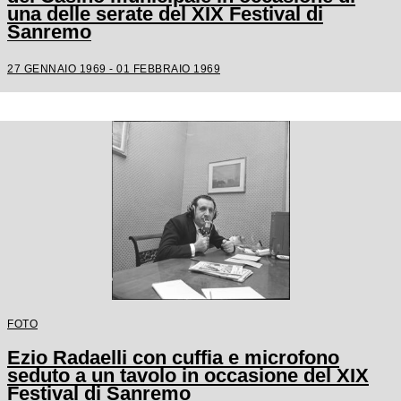
una delle serate del XIX Festival di
Sanremo
27 GENNAIO 1969 - 01 FEBBRAIO 1969
FOTO
Ezio Radaelli con cuffia e microfono
seduto a un tavolo in occasione del XIX
Festival di Sanremo