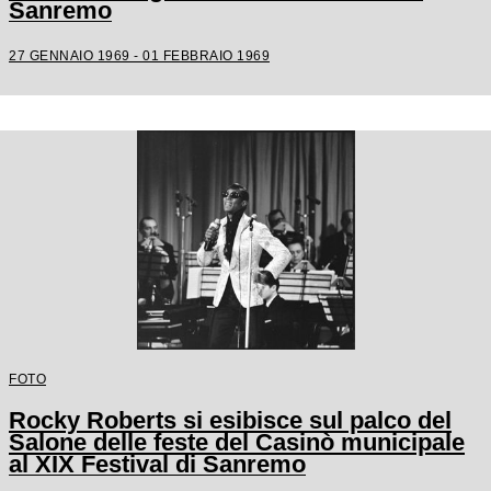
Sanremo
27 GENNAIO 1969 - 01 FEBBRAIO 1969
FOTO
Rocky Roberts si esibisce sul palco del
Salone delle feste del Casinò municipale
al XIX Festival di Sanremo