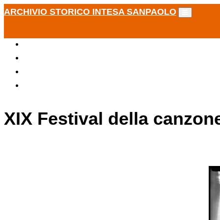
ARCHIVIO STORICO INTESA SANPAOLO
XIX Festival della canzon