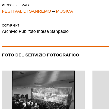
PERCORSI TEMATICI
FESTIVAL DI SANREMO
–
MUSICA
COPYRIGHT
Archivio Publifoto Intesa Sanpaolo
FOTO DEL SERVIZIO FOTOGRAFICO