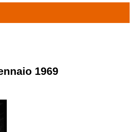
gennaio 1969