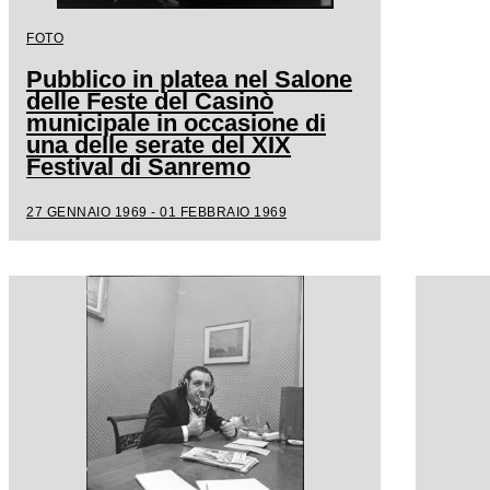
FOTO
Pubblico in platea nel Salone
delle Feste del Casinò
municipale in occasione di
una delle serate del XIX
Festival di Sanremo
27 GENNAIO 1969 - 01 FEBBRAIO 1969