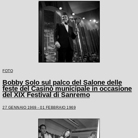
FOTO
Bobby Solo sul palco del Salone delle
feste del Casinò municipale in occasione
del XIX Festival di Sanremo
27 GENNAIO 1969 - 01 FEBBRAIO 1969