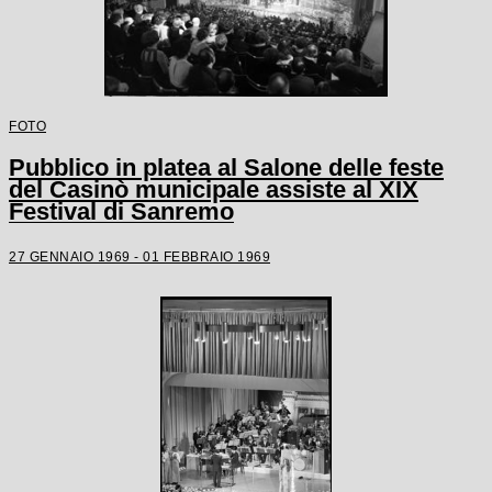
FOTO
Pubblico in platea al Salone delle feste
del Casinò municipale assiste al XIX
Festival di Sanremo
27 GENNAIO 1969 - 01 FEBBRAIO 1969