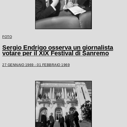
FOTO
Sergio Endrigo osserva un giornalista
votare per il XIX Festival di Sanremo
27 GENNAIO 1969 - 01 FEBBRAIO 1969