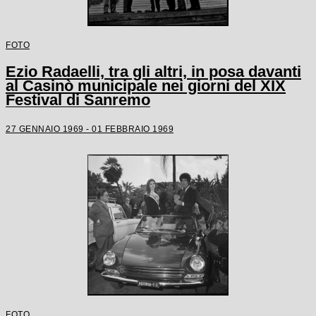
FOTO
Ezio Radaelli, tra gli altri, in posa davanti
al Casinò municipale nei giorni del XIX
Festival di Sanremo
27 GENNAIO 1969 - 01 FEBBRAIO 1969
FOTO