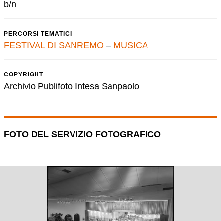
b/n
PERCORSI TEMATICI
FESTIVAL DI SANREMO
–
MUSICA
COPYRIGHT
Archivio Publifoto Intesa Sanpaolo
FOTO DEL SERVIZIO FOTOGRAFICO