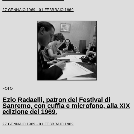
27 GENNAIO 1969 - 01 FEBBRAIO 1969
FOTO
Ezio Radaelli, patron del Festival di
Sanremo, con cuffia e microfono, alla XIX
edizione del 1969.
27 GENNAIO 1969 - 01 FEBBRAIO 1969