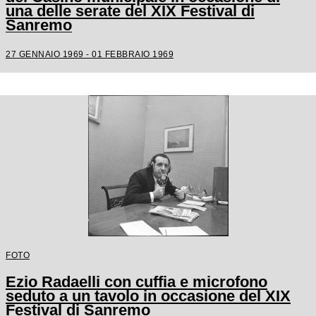
una delle serate del XIX Festival di
Sanremo
27 GENNAIO 1969 - 01 FEBBRAIO 1969
FOTO
Ezio Radaelli con cuffia e microfono
seduto a un tavolo in occasione del XIX
Festival di Sanremo