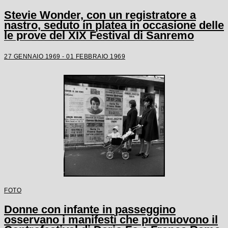
Stevie Wonder, con un registratore a
nastro, seduto in platea in occasione delle
le prove del XIX Festival di Sanremo
27 GENNAIO 1969 - 01 FEBBRAIO 1969
FOTO
Donne con infante in passeggino
osservano i manifesti che promuovono il