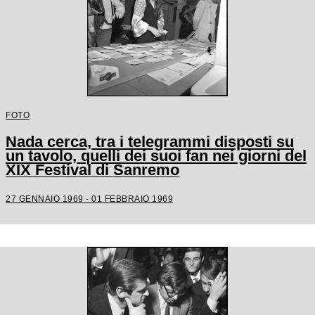
FOTO
Nada cerca, tra i telegrammi disposti su
un tavolo, quelli dei suoi fan nei giorni del
XIX Festival di Sanremo
27 GENNAIO 1969 - 01 FEBBRAIO 1969