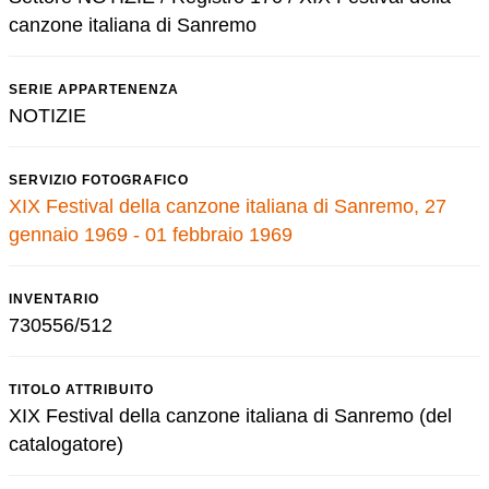
canzone italiana di Sanremo
SERIE APPARTENENZA
NOTIZIE
SERVIZIO FOTOGRAFICO
XIX Festival della canzone italiana di Sanremo, 27
gennaio 1969 - 01 febbraio 1969
INVENTARIO
730556/512
TITOLO ATTRIBUITO
XIX Festival della canzone italiana di Sanremo (del
catalogatore)