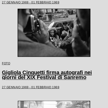
27 GENNAIO 1969 - 01 FEBBRAIO 1969
FOTO
Gigliola Cinquetti firma autografi nei
giorni del XIX Festival di Sanremo
27 GENNAIO 1969 - 01 FEBBRAIO 1969