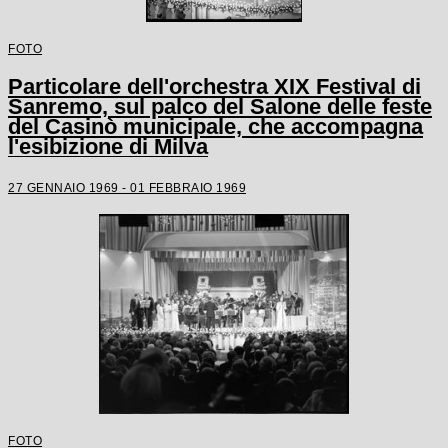
FOTO
Particolare dell'orchestra XIX Festival di
Sanremo, sul palco del Salone delle feste
del Casinò municipale, che accompagna
l'esibizione di Milva
27 GENNAIO 1969 - 01 FEBBRAIO 1969
FOTO