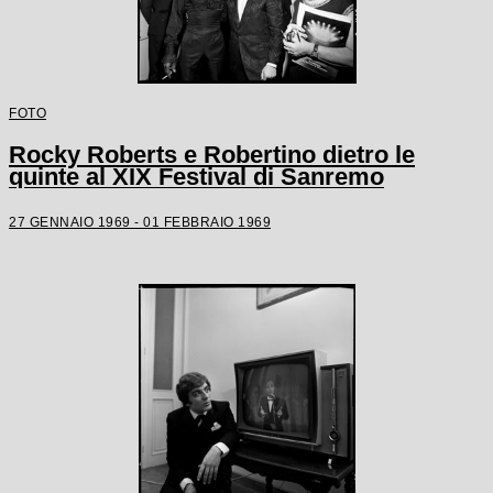
FOTO
Rocky Roberts e Robertino dietro le
quinte al XIX Festival di Sanremo
27 GENNAIO 1969 - 01 FEBBRAIO 1969