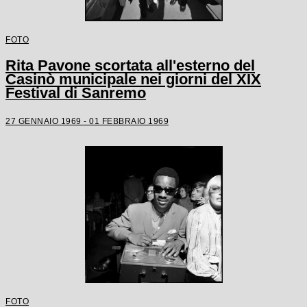
FOTO
Rita Pavone scortata all'esterno del
Casinò municipale nei giorni del XIX
Festival di Sanremo
27 GENNAIO 1969 - 01 FEBBRAIO 1969
FOTO