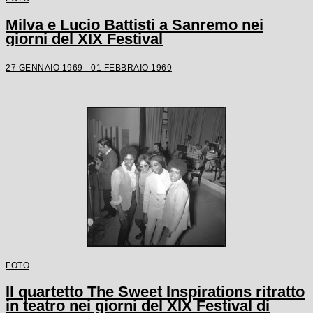
Milva e Lucio Battisti a Sanremo nei
giorni del XIX Festival
27 GENNAIO 1969 - 01 FEBBRAIO 1969
FOTO
Il quartetto The Sweet Inspirations ritratto
in teatro nei giorni del XIX Festival di