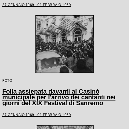
27 GENNAIO 1969 - 01 FEBBRAIO 1969
FOTO
Folla assiepata davanti al Casinò
municipale per l'arrivo dei cantanti nei
giorni del XIX Festival di Sanremo
27 GENNAIO 1969 - 01 FEBBRAIO 1969