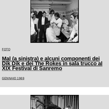
FOTO
Mal (a sinistra) e alcuni componenti dei
Dik Dik e dei The Rokes in sala trucco al
XIX Festival di Sanremo
GENNAIO 1969