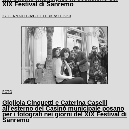
XIX Festival di Sanremo
27 GENNAIO 1969 - 01 FEBBRAIO 1969
FOTO
Gigliola Cinquetti e Caterina Caselli
all'esterno del Casinò municipale posano
per i fotografi nei giorni del XIX Festival di
Sanremo