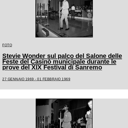
FOTO
Stevie Wonder sul palco del Salone delle
Feste del Casinò municipale durante le
prove del XIX Festival di Sanremo
27 GENNAIO 1969 - 01 FEBBRAIO 1969