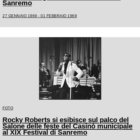
Sanremo
27 GENNAIO 1969 - 01 FEBBRAIO 1969
FOTO
Rocky Roberts si esibisce sul palco del
Salone delle feste del Casinò municipale
al XIX Festival di Sanremo