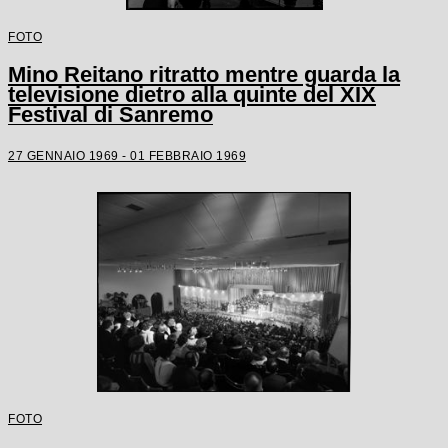
FOTO
Mino Reitano ritratto mentre guarda la
televisione dietro alla quinte del XIX
Festival di Sanremo
27 GENNAIO 1969 - 01 FEBBRAIO 1969
FOTO