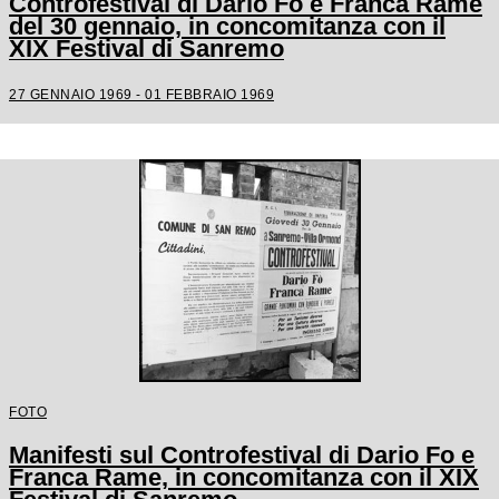
Controfestival di Dario Fo e Franca Rame
del 30 gennaio, in concomitanza con il
XIX Festival di Sanremo
27 GENNAIO 1969 - 01 FEBBRAIO 1969
FOTO
Manifesti sul Controfestival di Dario Fo e
Franca Rame, in concomitanza con il XIX