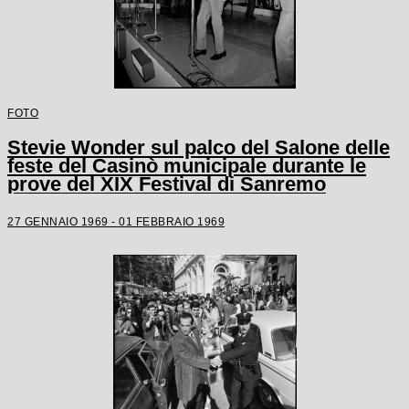
FOTO
Stevie Wonder sul palco del Salone delle
feste del Casinò municipale durante le
prove del XIX Festival di Sanremo
27 GENNAIO 1969 - 01 FEBBRAIO 1969