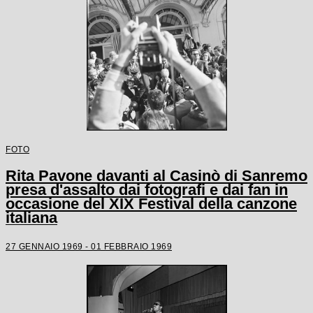
FOTO
Rita Pavone davanti al Casinò di Sanremo
presa d'assalto dai fotografi e dai fan in
occasione del XIX Festival della canzone
italiana
27 GENNAIO 1969 - 01 FEBBRAIO 1969