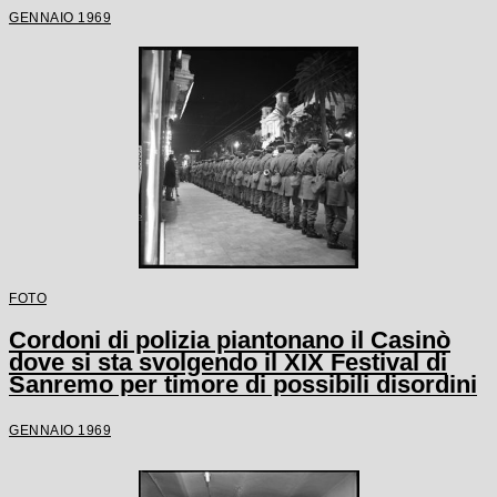
GENNAIO 1969
FOTO
Cordoni di polizia piantonano il Casinò
dove si sta svolgendo il XIX Festival di
Sanremo per timore di possibili disordini
GENNAIO 1969