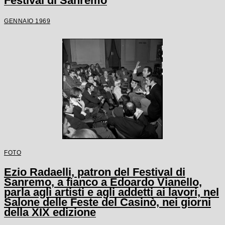
Festival di Sanremo
GENNAIO 1969
FOTO
Ezio Radaelli, patron del Festival di
Sanremo, a fianco a Edoardo Vianello,
parla agli artisti e agli addetti ai lavori, nel
Salone delle Feste del Casinò, nei giorni
della XIX edizione