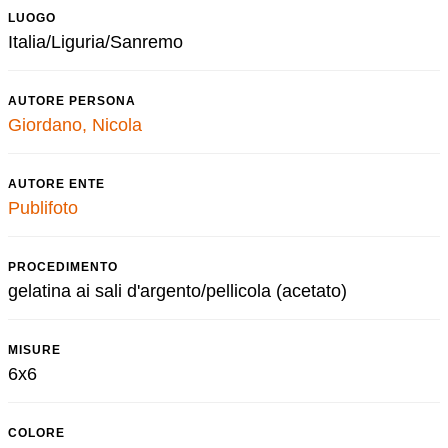
LUOGO
Italia/Liguria/Sanremo
AUTORE PERSONA
Giordano, Nicola
AUTORE ENTE
Publifoto
PROCEDIMENTO
gelatina ai sali d'argento/pellicola (acetato)
MISURE
6x6
COLORE