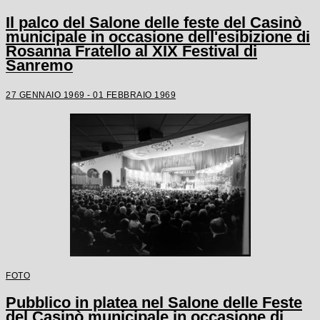
Il palco del Salone delle feste del Casinò
municipale in occasione dell'esibizione di
Rosanna Fratello al XIX Festival di
Sanremo
27 GENNAIO 1969 - 01 FEBBRAIO 1969
FOTO
Pubblico in platea nel Salone delle Feste
del Casinò municipale in occasione di