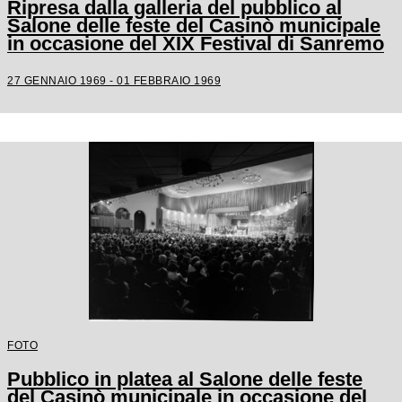
Ripresa dalla galleria del pubblico al
Salone delle feste del Casinò municipale
in occasione del XIX Festival di Sanremo
27 GENNAIO 1969 - 01 FEBBRAIO 1969
FOTO
Pubblico in platea al Salone delle feste
del Casinò municipale in occasione del