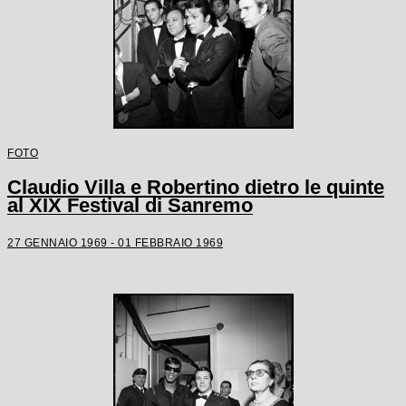
FOTO
Claudio Villa e Robertino dietro le quinte
al XIX Festival di Sanremo
27 GENNAIO 1969 - 01 FEBBRAIO 1969