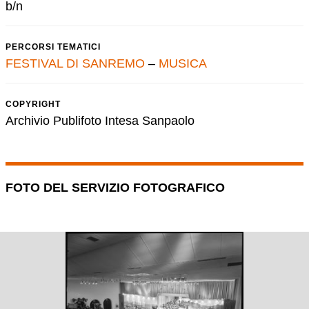
b/n
PERCORSI TEMATICI
FESTIVAL DI SANREMO
–
MUSICA
COPYRIGHT
Archivio Publifoto Intesa Sanpaolo
FOTO DEL SERVIZIO FOTOGRAFICO