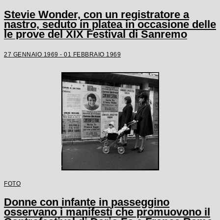
Stevie Wonder, con un registratore a
nastro, seduto in platea in occasione delle
le prove del XIX Festival di Sanremo
27 GENNAIO 1969 - 01 FEBBRAIO 1969
FOTO
Donne con infante in passeggino
osservano i manifesti che promuovono il