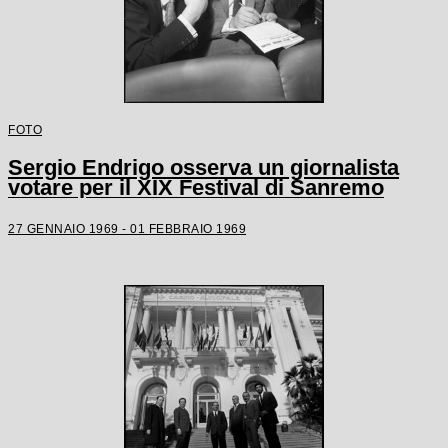
FOTO
Sergio Endrigo osserva un giornalista
votare per il XIX Festival di Sanremo
27 GENNAIO 1969 - 01 FEBBRAIO 1969