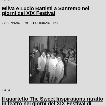
Milva e Lucio Battisti a Sanremo nei
giorni del XIX Festival
27 GENNAIO 1969 - 01 FEBBRAIO 1969
FOTO
Il quartetto The Sweet Inspirations ritratto
in teatro nei giorni del XIX Festival di