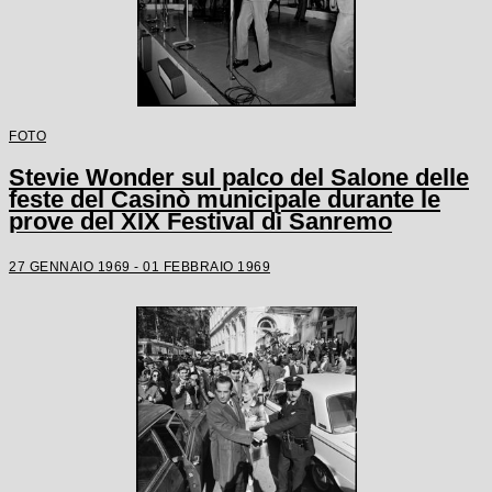
FOTO
Stevie Wonder sul palco del Salone delle
feste del Casinò municipale durante le
prove del XIX Festival di Sanremo
27 GENNAIO 1969 - 01 FEBBRAIO 1969