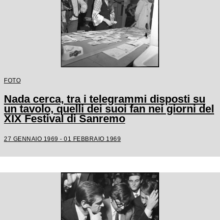
FOTO
Nada cerca, tra i telegrammi disposti su
un tavolo, quelli dei suoi fan nei giorni del
XIX Festival di Sanremo
27 GENNAIO 1969 - 01 FEBBRAIO 1969