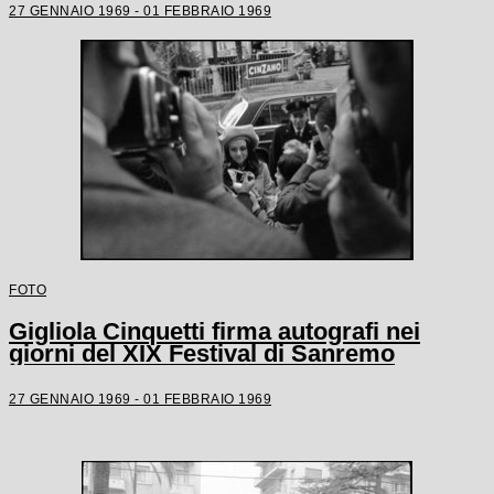
27 GENNAIO 1969 - 01 FEBBRAIO 1969
FOTO
Gigliola Cinquetti firma autografi nei
giorni del XIX Festival di Sanremo
27 GENNAIO 1969 - 01 FEBBRAIO 1969