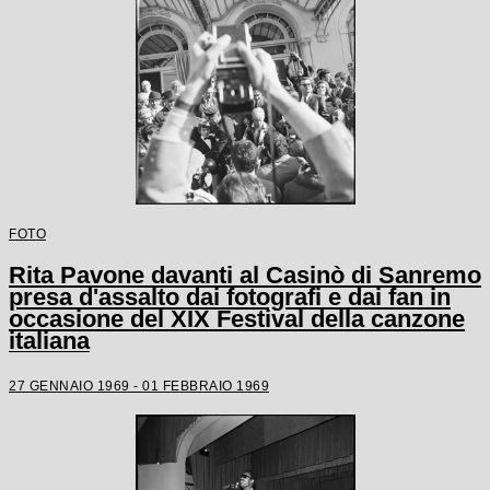
FOTO
Rita Pavone davanti al Casinò di Sanremo
presa d'assalto dai fotografi e dai fan in
occasione del XIX Festival della canzone
italiana
27 GENNAIO 1969 - 01 FEBBRAIO 1969