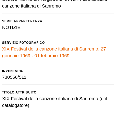
canzone italiana di Sanremo
SERIE APPARTENENZA
NOTIZIE
SERVIZIO FOTOGRAFICO
XIX Festival della canzone italiana di Sanremo, 27
gennaio 1969 - 01 febbraio 1969
INVENTARIO
730556/511
TITOLO ATTRIBUITO
XIX Festival della canzone italiana di Sanremo (del
catalogatore)