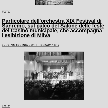
FOTO
Particolare dell'orchestra XIX Festival di
Sanremo, sul palco del Salone delle feste
del Casinò municipale, che accompagna
l'esibizione di Milva
27 GENNAIO 1969 - 01 FEBBRAIO 1969
FOTO