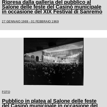
Ripresa dalla galleria del pubblico al
Salone delle feste del Casinò municipale
in occasione del XIX Festival di Sanremo
27 GENNAIO 1969 - 01 FEBBRAIO 1969
FOTO
Pubblico in platea al Salone delle feste
del Casinò municipale in occasione del