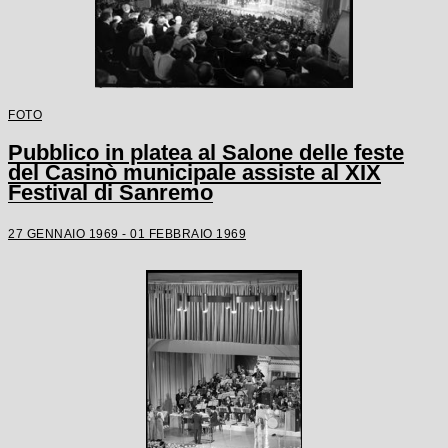
FOTO
Pubblico in platea al Salone delle feste
del Casinò municipale assiste al XIX
Festival di Sanremo
27 GENNAIO 1969 - 01 FEBBRAIO 1969