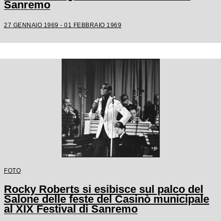
Sanremo
27 GENNAIO 1969 - 01 FEBBRAIO 1969
FOTO
Rocky Roberts si esibisce sul palco del
Salone delle feste del Casinò municipale
al XIX Festival di Sanremo