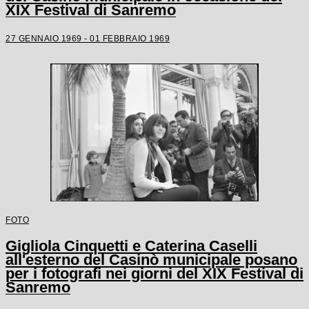
XIX Festival di Sanremo
27 GENNAIO 1969 - 01 FEBBRAIO 1969
FOTO
Gigliola Cinquetti e Caterina Caselli
all'esterno del Casinò municipale posano
per i fotografi nei giorni del XIX Festival di
Sanremo