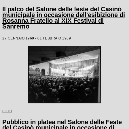
Il palco del Salone delle feste del Casinò
municipale in occasione dell'esibizione di
Rosanna Fratello al XIX Festival di
Sanremo
27 GENNAIO 1969 - 01 FEBBRAIO 1969
FOTO
Pubblico in platea nel Salone delle Feste
del Casinò municipale in occasione di