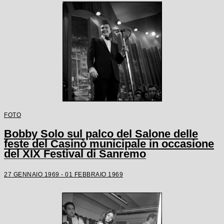
FOTO
Bobby Solo sul palco del Salone delle
feste del Casinò municipale in occasione
del XIX Festival di Sanremo
27 GENNAIO 1969 - 01 FEBBRAIO 1969