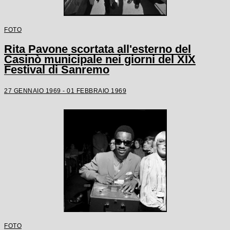
FOTO
Rita Pavone scortata all'esterno del
Casinò municipale nei giorni del XIX
Festival di Sanremo
27 GENNAIO 1969 - 01 FEBBRAIO 1969
FOTO