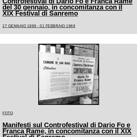
Controfestival di Dario Fo e Franca Rame
del 30 gennaio, in concomitanza con il
XIX Festival di Sanremo
27 GENNAIO 1969 - 01 FEBBRAIO 1969
FOTO
Manifesti sul Controfestival di Dario Fo e
Franca Rame, in concomitanza con il XIX