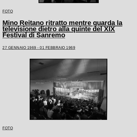
FOTO
Mino Reitano ritratto mentre guarda la
televisione dietro alla quinte del XIX
Festival di Sanremo
27 GENNAIO 1969 - 01 FEBBRAIO 1969
FOTO