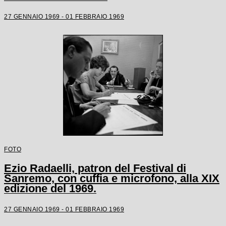
27 GENNAIO 1969 - 01 FEBBRAIO 1969
FOTO
Ezio Radaelli, patron del Festival di
Sanremo, con cuffia e microfono, alla XIX
edizione del 1969.
27 GENNAIO 1969 - 01 FEBBRAIO 1969