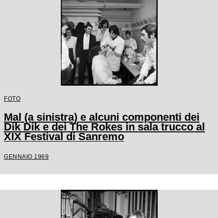
FOTO
Mal (a sinistra) e alcuni componenti dei
Dik Dik e dei The Rokes in sala trucco al
XIX Festival di Sanremo
GENNAIO 1969