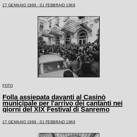
27 GENNAIO 1969 - 01 FEBBRAIO 1969
FOTO
Folla assiepata davanti al Casinò
municipale per l'arrivo dei cantanti nei
giorni del XIX Festival di Sanremo
27 GENNAIO 1969 - 01 FEBBRAIO 1969