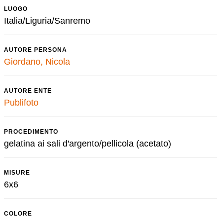
LUOGO
Italia/Liguria/Sanremo
AUTORE PERSONA
Giordano, Nicola
AUTORE ENTE
Publifoto
PROCEDIMENTO
gelatina ai sali d'argento/pellicola (acetato)
MISURE
6x6
COLORE