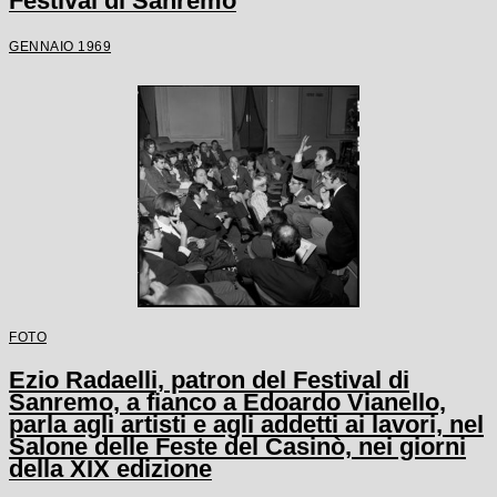
Festival di Sanremo
GENNAIO 1969
FOTO
Ezio Radaelli, patron del Festival di
Sanremo, a fianco a Edoardo Vianello,
parla agli artisti e agli addetti ai lavori, nel
Salone delle Feste del Casinò, nei giorni
della XIX edizione