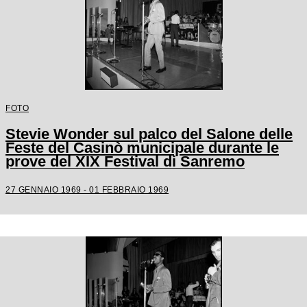
FOTO
Stevie Wonder sul palco del Salone delle
Feste del Casinò municipale durante le
prove del XIX Festival di Sanremo
27 GENNAIO 1969 - 01 FEBBRAIO 1969