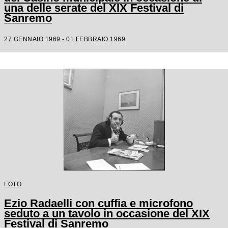
una delle serate del XIX Festival di
Sanremo
27 GENNAIO 1969 - 01 FEBBRAIO 1969
FOTO
Ezio Radaelli con cuffia e microfono
seduto a un tavolo in occasione del XIX
Festival di Sanremo