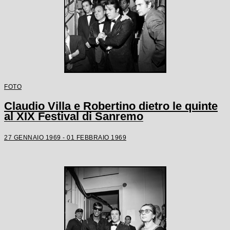
FOTO
Claudio Villa e Robertino dietro le quinte
al XIX Festival di Sanremo
27 GENNAIO 1969 - 01 FEBBRAIO 1969