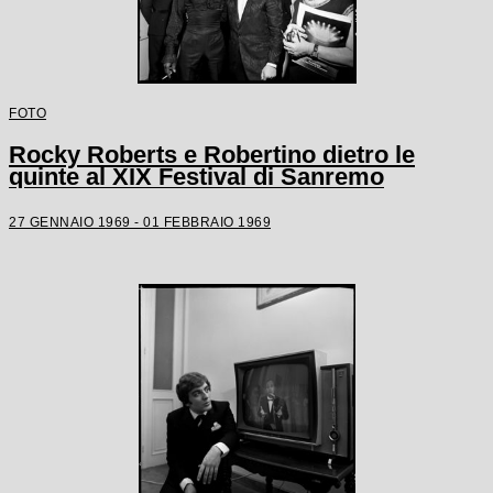
FOTO
Rocky Roberts e Robertino dietro le
quinte al XIX Festival di Sanremo
27 GENNAIO 1969 - 01 FEBBRAIO 1969