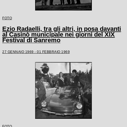
FOTO
Ezio Radaelli, tra gli altri, in posa davanti
al Casinò municipale nei giorni del XIX
Festival di Sanremo
27 GENNAIO 1969 - 01 FEBBRAIO 1969
FOTO