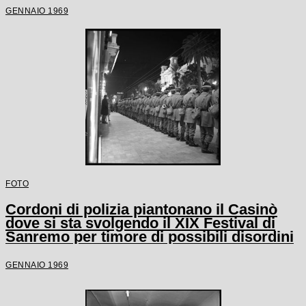
GENNAIO 1969
FOTO
Cordoni di polizia piantonano il Casinò
dove si sta svolgendo il XIX Festival di
Sanremo per timore di possibili disordini
GENNAIO 1969