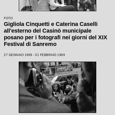
FOTO
Gigliola Cinquetti e Caterina Caselli
all'esterno del Casinò municipale
posano per i fotografi nei giorni del XIX
Festival di Sanremo
27 GENNAIO 1969 - 01 FEBBRAIO 1969