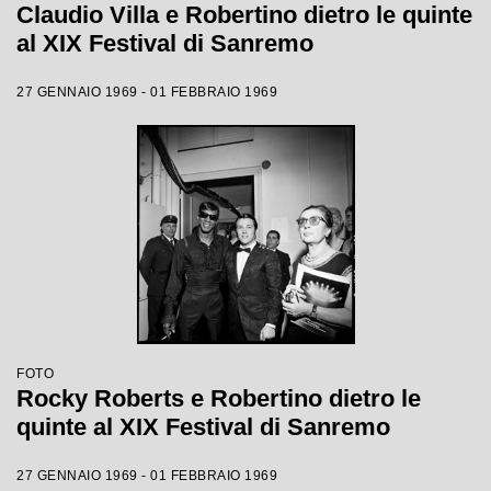
Claudio Villa e Robertino dietro le quinte
al XIX Festival di Sanremo
27 GENNAIO 1969 - 01 FEBBRAIO 1969
FOTO
Rocky Roberts e Robertino dietro le
quinte al XIX Festival di Sanremo
27 GENNAIO 1969 - 01 FEBBRAIO 1969