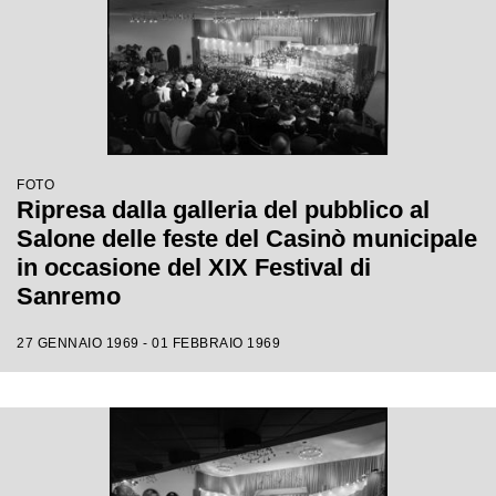
FOTO
Ripresa dalla galleria del pubblico al
Salone delle feste del Casinò municipale
in occasione del XIX Festival di
Sanremo
27 GENNAIO 1969 - 01 FEBBRAIO 1969