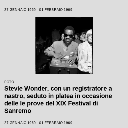
27 GENNAIO 1969 - 01 FEBBRAIO 1969
FOTO
Stevie Wonder, con un registratore a
nastro, seduto in platea in occasione
delle le prove del XIX Festival di
Sanremo
27 GENNAIO 1969 - 01 FEBBRAIO 1969