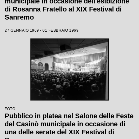
municipale in occasione dell'esibizione
di Rosanna Fratello al XIX Festival di
Sanremo
27 GENNAIO 1969 - 01 FEBBRAIO 1969
FOTO
Pubblico in platea nel Salone delle Feste
del Casinò municipale in occasione di
una delle serate del XIX Festival di