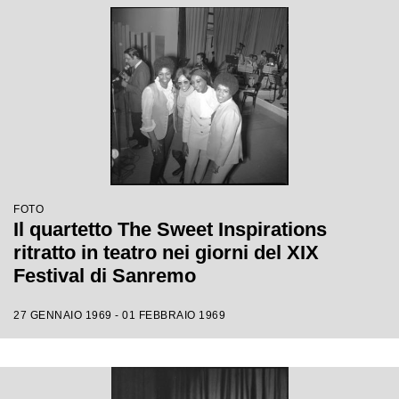
FOTO
Il quartetto The Sweet Inspirations
ritratto in teatro nei giorni del XIX
Festival di Sanremo
27 GENNAIO 1969 - 01 FEBBRAIO 1969