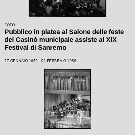
FOTO
Pubblico in platea al Salone delle feste
del Casinò municipale assiste al XIX
Festival di Sanremo
27 GENNAIO 1969 - 01 FEBBRAIO 1969