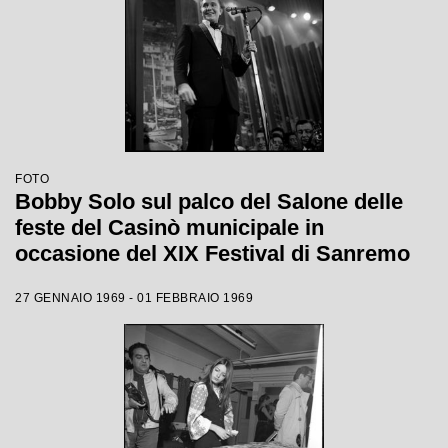
FOTO
Bobby Solo sul palco del Salone delle
feste del Casinò municipale in
occasione del XIX Festival di Sanremo
27 GENNAIO 1969 - 01 FEBBRAIO 1969