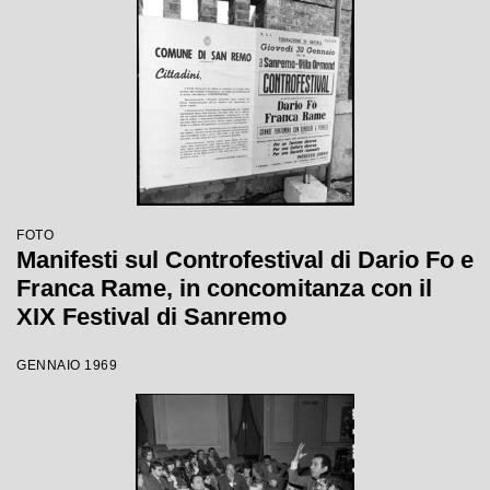
FOTO
Manifesti sul Controfestival di Dario Fo e
Franca Rame, in concomitanza con il
XIX Festival di Sanremo
GENNAIO 1969