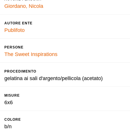
Giordano, Nicola
AUTORE ENTE
Publifoto
PERSONE
The Sweet Inspirations
PROCEDIMENTO
gelatina ai sali d'argento/pellicola (acetato)
MISURE
6x6
COLORE
b/n