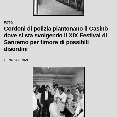
FOTO
Cordoni di polizia piantonano il Casinò
dove si sta svolgendo il XIX Festival di
Sanremo per timore di possibili
disordini
GENNAIO 1969