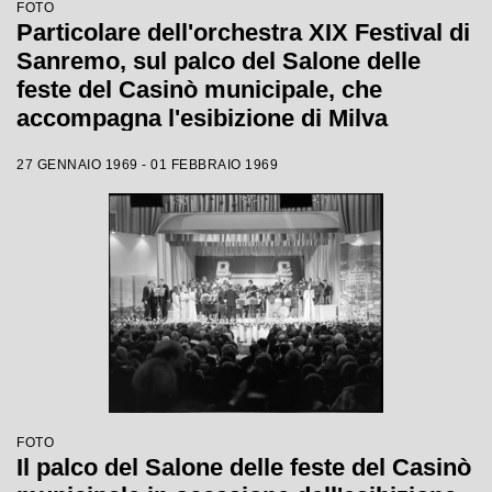
FOTO
Particolare dell'orchestra XIX Festival di
Sanremo, sul palco del Salone delle
feste del Casinò municipale, che
accompagna l'esibizione di Milva
27 GENNAIO 1969 - 01 FEBBRAIO 1969
FOTO
Il palco del Salone delle feste del Casinò