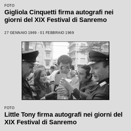
FOTO
Gigliola Cinquetti firma autografi nei
giorni del XIX Festival di Sanremo
27 GENNAIO 1969 - 01 FEBBRAIO 1969
FOTO
Little Tony firma autografi nei giorni del
XIX Festival di Sanremo