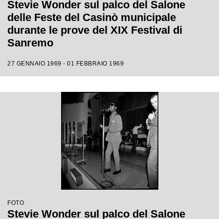
Stevie Wonder sul palco del Salone
delle Feste del Casinò municipale
durante le prove del XIX Festival di
Sanremo
27 GENNAIO 1969 - 01 FEBBRAIO 1969
FOTO
Stevie Wonder sul palco del Salone