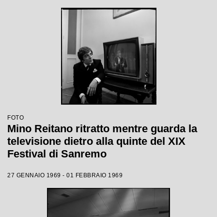
FOTO
Mino Reitano ritratto mentre guarda la
televisione dietro alla quinte del XIX
Festival di Sanremo
27 GENNAIO 1969 - 01 FEBBRAIO 1969