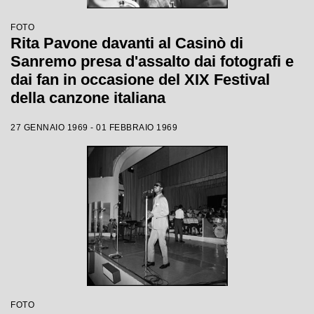
FOTO
Rita Pavone davanti al Casinò di
Sanremo presa d'assalto dai fotografi e
dai fan in occasione del XIX Festival
della canzone italiana
27 GENNAIO 1969 - 01 FEBBRAIO 1969
FOTO