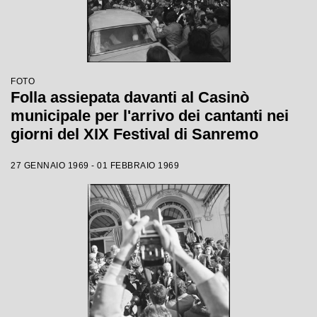
FOTO
Folla assiepata davanti al Casinò
municipale per l'arrivo dei cantanti nei
giorni del XIX Festival di Sanremo
27 GENNAIO 1969 - 01 FEBBRAIO 1969