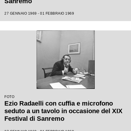
Sanremo
27 GENNAIO 1969 - 01 FEBBRAIO 1969
FOTO
Ezio Radaelli con cuffia e microfono
seduto a un tavolo in occasione del XIX
Festival di Sanremo