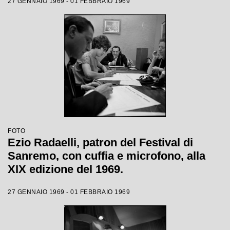
27 GENNAIO 1969 - 01 FEBBRAIO 1969
FOTO
Ezio Radaelli, patron del Festival di
Sanremo, con cuffia e microfono, alla
XIX edizione del 1969.
27 GENNAIO 1969 - 01 FEBBRAIO 1969