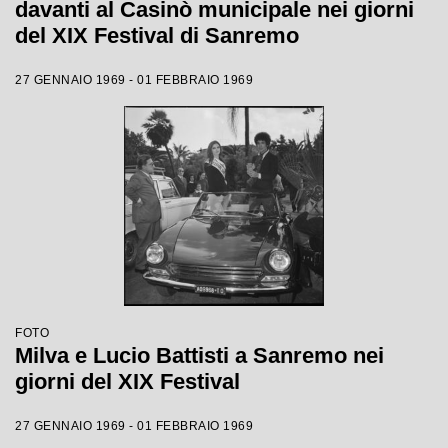
davanti al Casinò municipale nei giorni
del XIX Festival di Sanremo
27 GENNAIO 1969 - 01 FEBBRAIO 1969
FOTO
Milva e Lucio Battisti a Sanremo nei
giorni del XIX Festival
27 GENNAIO 1969 - 01 FEBBRAIO 1969