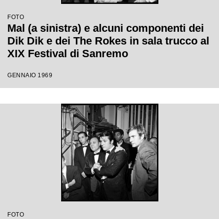
FOTO
Mal (a sinistra) e alcuni componenti dei
Dik Dik e dei The Rokes in sala trucco al
XIX Festival di Sanremo
GENNAIO 1969
FOTO