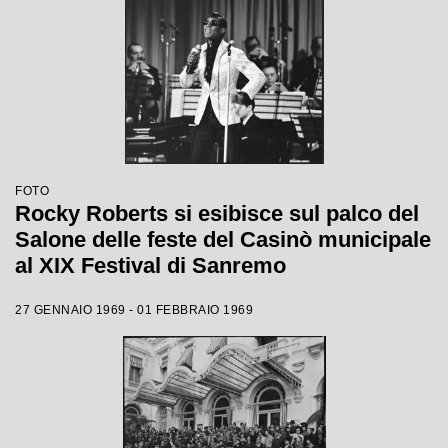
FOTO
Rocky Roberts si esibisce sul palco del
Salone delle feste del Casinò municipale
al XIX Festival di Sanremo
27 GENNAIO 1969 - 01 FEBBRAIO 1969