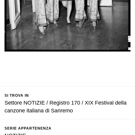
SI TROVA IN
Settore NOTIZIE / Registro 170 / XIX Festival della
canzone italiana di Sanremo
SERIE APPARTENENZA