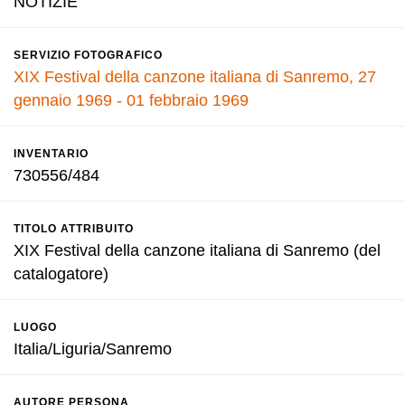
NOTIZIE
SERVIZIO FOTOGRAFICO
XIX Festival della canzone italiana di Sanremo, 27
gennaio 1969 - 01 febbraio 1969
INVENTARIO
730556/484
TITOLO ATTRIBUITO
XIX Festival della canzone italiana di Sanremo (del
catalogatore)
LUOGO
Italia/Liguria/Sanremo
AUTORE PERSONA