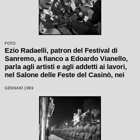
FOTO
Ezio Radaelli, patron del Festival di
Sanremo, a fianco a Edoardo Vianello,
parla agli artisti e agli addetti ai lavori,
nel Salone delle Feste del Casinò, nei
giorni della XIX edizione
GENNAIO 1969