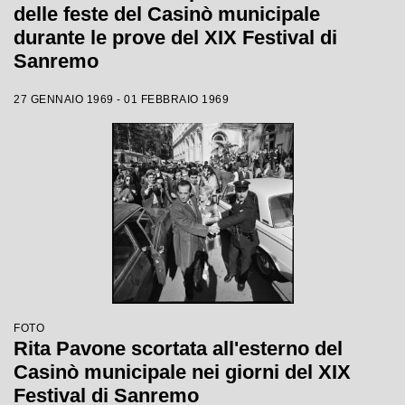
delle feste del Casinò municipale
durante le prove del XIX Festival di
Sanremo
27 GENNAIO 1969 - 01 FEBBRAIO 1969
FOTO
Rita Pavone scortata all'esterno del
Casinò municipale nei giorni del XIX
Festival di Sanremo