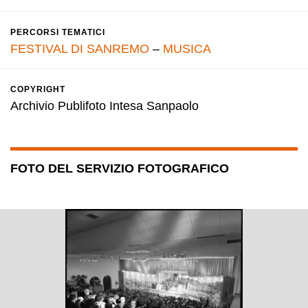
PERCORSI TEMATICI
FESTIVAL DI SANREMO
–
MUSICA
COPYRIGHT
Archivio Publifoto Intesa Sanpaolo
FOTO DEL SERVIZIO FOTOGRAFICO