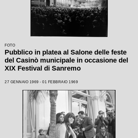
FOTO
Pubblico in platea al Salone delle feste
del Casinò municipale in occasione del
XIX Festival di Sanremo
27 GENNAIO 1969 - 01 FEBBRAIO 1969