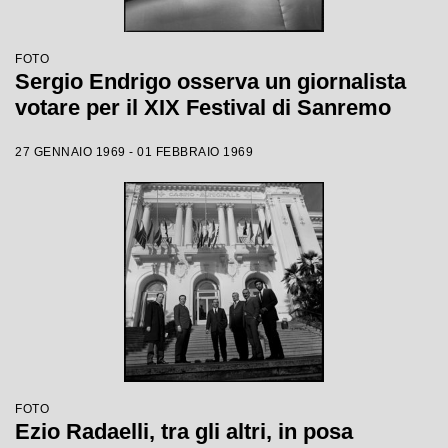
FOTO
Sergio Endrigo osserva un giornalista
votare per il XIX Festival di Sanremo
27 GENNAIO 1969 - 01 FEBBRAIO 1969
FOTO
Ezio Radaelli, tra gli altri, in posa