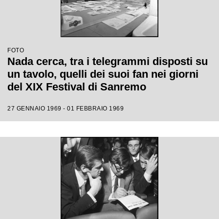
FOTO
Nada cerca, tra i telegrammi disposti su
un tavolo, quelli dei suoi fan nei giorni
del XIX Festival di Sanremo
27 GENNAIO 1969 - 01 FEBBRAIO 1969