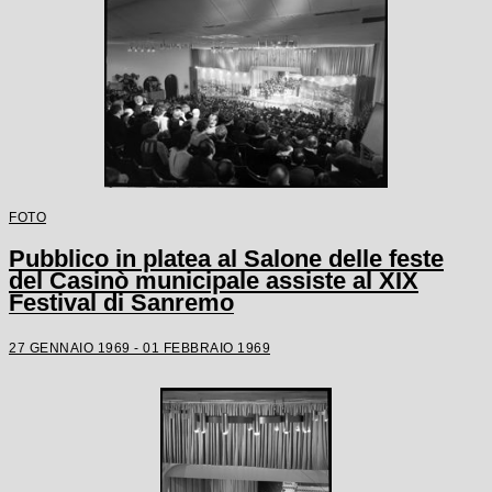
FOTO
Pubblico in platea al Salone delle feste
del Casinò municipale assiste al XIX
Festival di Sanremo
27 GENNAIO 1969 - 01 FEBBRAIO 1969