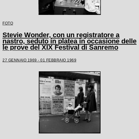
FOTO
Stevie Wonder, con un registratore a
nastro, seduto in platea in occasione delle
le prove del XIX Festival di Sanremo
27 GENNAIO 1969 - 01 FEBBRAIO 1969