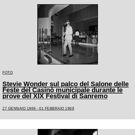
FOTO
Stevie Wonder sul palco del Salone delle
Feste del Casinò municipale durante le
prove del XIX Festival di Sanremo
27 GENNAIO 1969 - 01 FEBBRAIO 1969