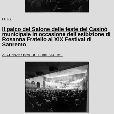
FOTO
Il palco del Salone delle feste del Casinò
municipale in occasione dell'esibizione di
Rosanna Fratello al XIX Festival di
Sanremo
27 GENNAIO 1969 - 01 FEBBRAIO 1969