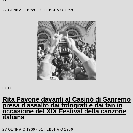
27 GENNAIO 1969 - 01 FEBBRAIO 1969
FOTO
Rita Pavone davanti al Casinò di Sanremo
presa d'assalto dai fotografi e dai fan in
occasione del XIX Festival della canzone
italiana
27 GENNAIO 1969 - 01 FEBBRAIO 1969