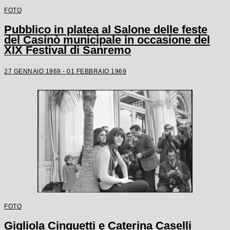
FOTO
Pubblico in platea al Salone delle feste
del Casinò municipale in occasione del
XIX Festival di Sanremo
27 GENNAIO 1969 - 01 FEBBRAIO 1969
FOTO
Gigliola Cinquetti e Caterina Caselli