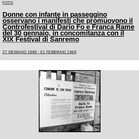
FOTO
Donne con infante in passeggino
osservano i manifesti che promuovono il
Controfestival di Dario Fo e Franca Rame
del 30 gennaio, in concomitanza con il
XIX Festival di Sanremo
27 GENNAIO 1969 - 01 FEBBRAIO 1969