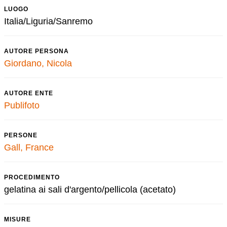
LUOGO
Italia/Liguria/Sanremo
AUTORE PERSONA
Giordano, Nicola
AUTORE ENTE
Publifoto
PERSONE
Gall, France
PROCEDIMENTO
gelatina ai sali d'argento/pellicola (acetato)
MISURE