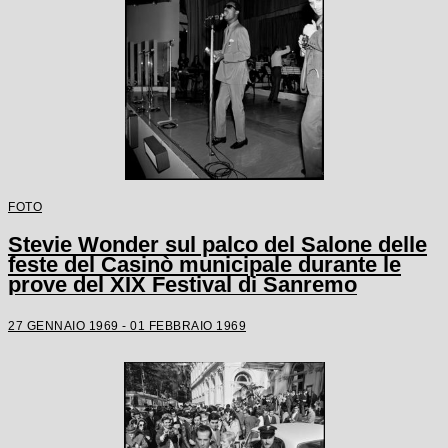
FOTO
Stevie Wonder sul palco del Salone delle
feste del Casinò municipale durante le
prove del XIX Festival di Sanremo
27 GENNAIO 1969 - 01 FEBBRAIO 1969