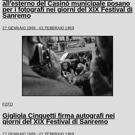
all'esterno del Casinò municipale posano
per i fotografi nei giorni del XIX Festival di
Sanremo
27 GENNAIO 1969 - 01 FEBBRAIO 1969
FOTO
Gigliola Cinquetti firma autografi nei
giorni del XIX Festival di Sanremo
27 GENNAIO 1969 - 01 FEBBRAIO 1969