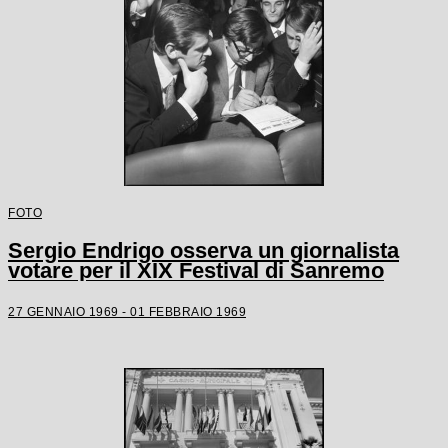
FOTO
Sergio Endrigo osserva un giornalista
votare per il XIX Festival di Sanremo
27 GENNAIO 1969 - 01 FEBBRAIO 1969