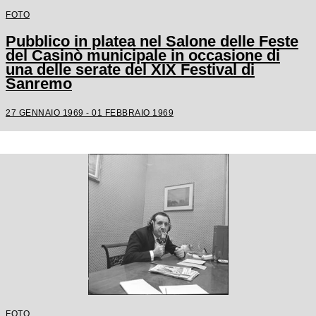
FOTO
Pubblico in platea nel Salone delle Feste
del Casinò municipale in occasione di
una delle serate del XIX Festival di
Sanremo
27 GENNAIO 1969 - 01 FEBBRAIO 1969
FOTO