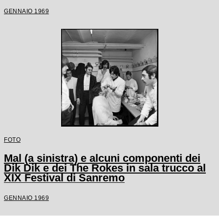
GENNAIO 1969
FOTO
Mal (a sinistra) e alcuni componenti dei
Dik Dik e dei The Rokes in sala trucco al
XIX Festival di Sanremo
GENNAIO 1969