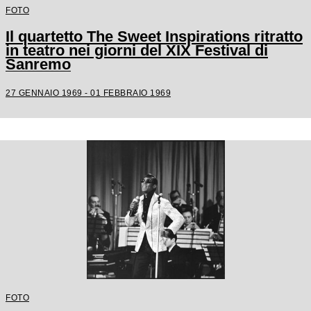
FOTO
Il quartetto The Sweet Inspirations ritratto
in teatro nei giorni del XIX Festival di
Sanremo
27 GENNAIO 1969 - 01 FEBBRAIO 1969
FOTO