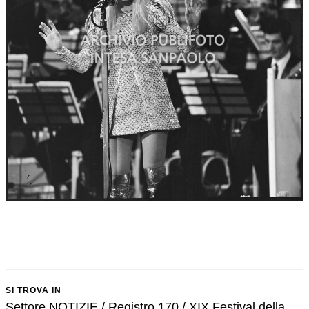
SI TROVA IN
Settore NOTIZIE / Registro 170 / XIX Festival della