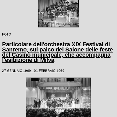
FOTO
Particolare dell'orchestra XIX Festival di
Sanremo, sul palco del Salone delle feste
del Casinò municipale, che accompagna
l'esibizione di Milva
27 GENNAIO 1969 - 01 FEBBRAIO 1969