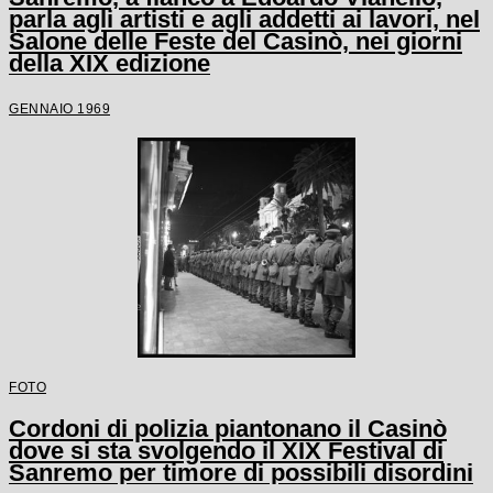
parla agli artisti e agli addetti ai lavori, nel
Salone delle Feste del Casinò, nei giorni
della XIX edizione
GENNAIO 1969
FOTO
Cordoni di polizia piantonano il Casinò
dove si sta svolgendo il XIX Festival di
Sanremo per timore di possibili disordini