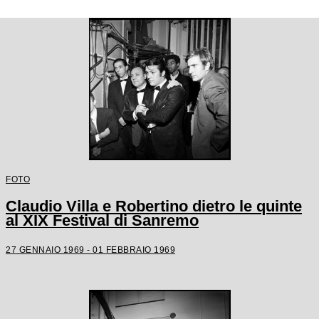
FOTO
Claudio Villa e Robertino dietro le quinte
al XIX Festival di Sanremo
27 GENNAIO 1969 - 01 FEBBRAIO 1969