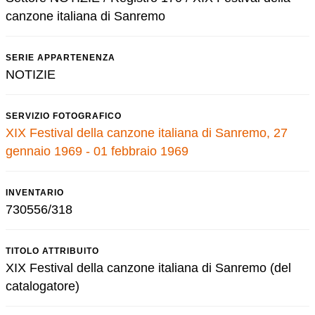
canzone italiana di Sanremo
SERIE APPARTENENZA
NOTIZIE
SERVIZIO FOTOGRAFICO
XIX Festival della canzone italiana di Sanremo, 27
gennaio 1969 - 01 febbraio 1969
INVENTARIO
730556/318
TITOLO ATTRIBUITO
XIX Festival della canzone italiana di Sanremo (del
catalogatore)