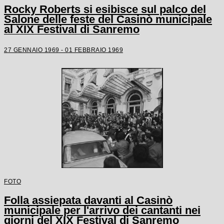
Rocky Roberts si esibisce sul palco del
Salone delle feste del Casinò municipale
al XIX Festival di Sanremo
27 GENNAIO 1969 - 01 FEBBRAIO 1969
FOTO
Folla assiepata davanti al Casinò
municipale per l'arrivo dei cantanti nei
giorni del XIX Festival di Sanremo