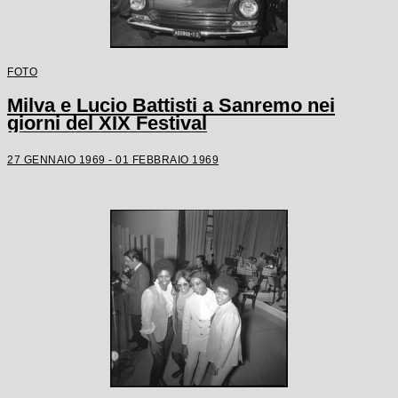
FOTO
Milva e Lucio Battisti a Sanremo nei
giorni del XIX Festival
27 GENNAIO 1969 - 01 FEBBRAIO 1969