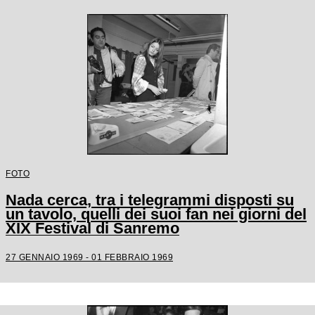
FOTO
Nada cerca, tra i telegrammi disposti su
un tavolo, quelli dei suoi fan nei giorni del
XIX Festival di Sanremo
27 GENNAIO 1969 - 01 FEBBRAIO 1969