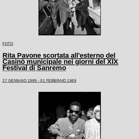
FOTO
Rita Pavone scortata all'esterno del
Casinò municipale nei giorni del XIX
Festival di Sanremo
27 GENNAIO 1969 - 01 FEBBRAIO 1969