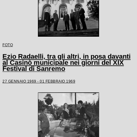
FOTO
Ezio Radaelli, tra gli altri, in posa davanti
al Casinò municipale nei giorni del XIX
Festival di Sanremo
27 GENNAIO 1969 - 01 FEBBRAIO 1969