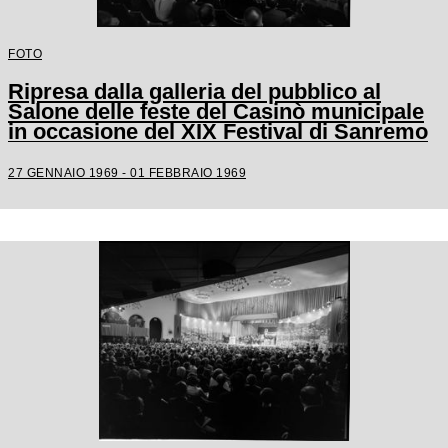
FOTO
Ripresa dalla galleria del pubblico al
Salone delle feste del Casinò municipale
in occasione del XIX Festival di Sanremo
27 GENNAIO 1969 - 01 FEBBRAIO 1969