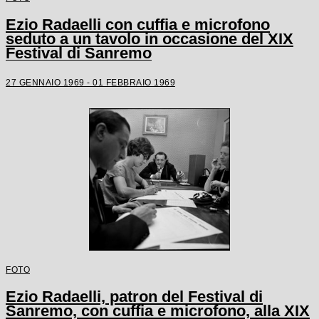
Ezio Radaelli con cuffia e microfono
seduto a un tavolo in occasione del XIX
Festival di Sanremo
27 GENNAIO 1969 - 01 FEBBRAIO 1969
FOTO
Ezio Radaelli, patron del Festival di
Sanremo, con cuffia e microfono, alla XIX