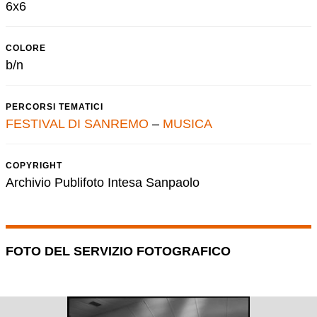
6x6
COLORE
b/n
PERCORSI TEMATICI
FESTIVAL DI SANREMO
–
MUSICA
COPYRIGHT
Archivio Publifoto Intesa Sanpaolo
FOTO DEL SERVIZIO FOTOGRAFICO