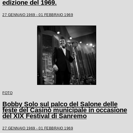
edizione del 1969.
27 GENNAIO 1969 - 01 FEBBRAIO 1969
FOTO
Bobby Solo sul palco del Salone delle
feste del Casinò municipale in occasione
del XIX Festival di Sanremo
27 GENNAIO 1969 - 01 FEBBRAIO 1969