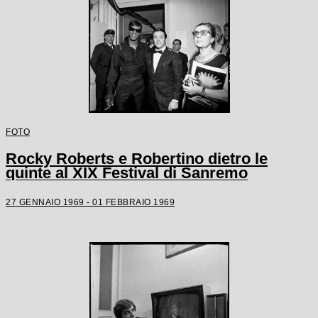
FOTO
Rocky Roberts e Robertino dietro le
quinte al XIX Festival di Sanremo
27 GENNAIO 1969 - 01 FEBBRAIO 1969