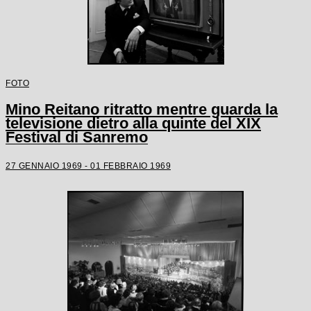
FOTO
Mino Reitano ritratto mentre guarda la
televisione dietro alla quinte del XIX
Festival di Sanremo
27 GENNAIO 1969 - 01 FEBBRAIO 1969