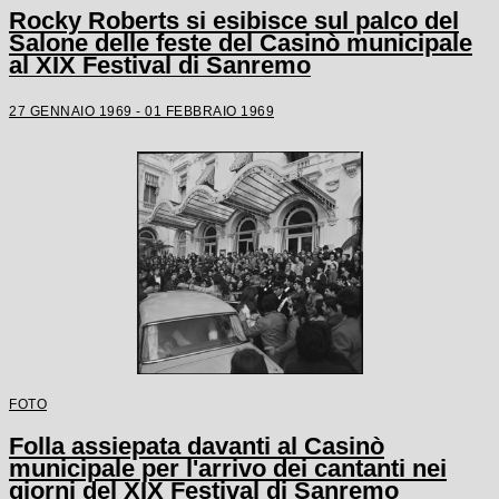
Rocky Roberts si esibisce sul palco del
Salone delle feste del Casinò municipale
al XIX Festival di Sanremo
27 GENNAIO 1969 - 01 FEBBRAIO 1969
FOTO
Folla assiepata davanti al Casinò
municipale per l'arrivo dei cantanti nei
giorni del XIX Festival di Sanremo