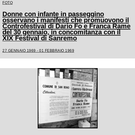
FOTO
Donne con infante in passeggino
osservano i manifesti che promuovono il
Controfestival di Dario Fo e Franca Rame
del 30 gennaio, in concomitanza con il
XIX Festival di Sanremo
27 GENNAIO 1969 - 01 FEBBRAIO 1969