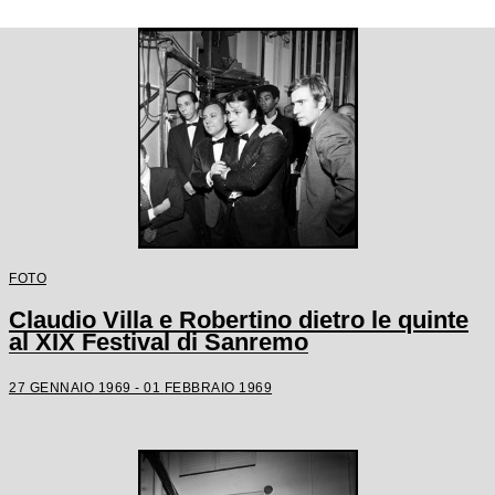
FOTO
Claudio Villa e Robertino dietro le quinte
al XIX Festival di Sanremo
27 GENNAIO 1969 - 01 FEBBRAIO 1969