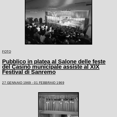
FOTO
Pubblico in platea al Salone delle feste
del Casinò municipale assiste al XIX
Festival di Sanremo
27 GENNAIO 1969 - 01 FEBBRAIO 1969