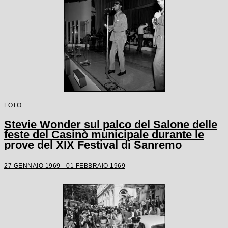
FOTO
Stevie Wonder sul palco del Salone delle
feste del Casinò municipale durante le
prove del XIX Festival di Sanremo
27 GENNAIO 1969 - 01 FEBBRAIO 1969