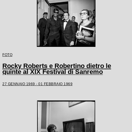
FOTO
Rocky Roberts e Robertino dietro le
quinte al XIX Festival di Sanremo
27 GENNAIO 1969 - 01 FEBBRAIO 1969