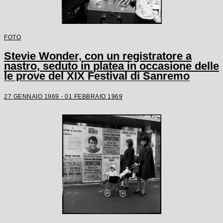
FOTO
Stevie Wonder, con un registratore a
nastro, seduto in platea in occasione delle
le prove del XIX Festival di Sanremo
27 GENNAIO 1969 - 01 FEBBRAIO 1969