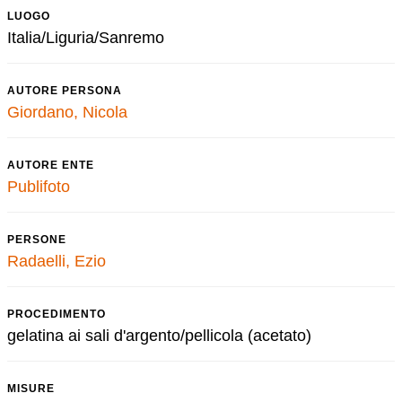
LUOGO
Italia/Liguria/Sanremo
AUTORE PERSONA
Giordano, Nicola
AUTORE ENTE
Publifoto
PERSONE
Radaelli, Ezio
PROCEDIMENTO
gelatina ai sali d'argento/pellicola (acetato)
MISURE