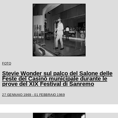
FOTO
Stevie Wonder sul palco del Salone delle
Feste del Casinò municipale durante le
prove del XIX Festival di Sanremo
27 GENNAIO 1969 - 01 FEBBRAIO 1969