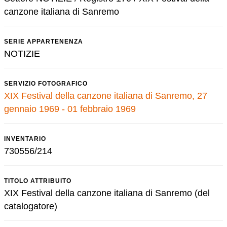
canzone italiana di Sanremo
SERIE APPARTENENZA
NOTIZIE
SERVIZIO FOTOGRAFICO
XIX Festival della canzone italiana di Sanremo, 27
gennaio 1969 - 01 febbraio 1969
INVENTARIO
730556/214
TITOLO ATTRIBUITO
XIX Festival della canzone italiana di Sanremo (del
catalogatore)