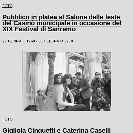
FOTO
Pubblico in platea al Salone delle feste
del Casinò municipale in occasione del
XIX Festival di Sanremo
27 GENNAIO 1969 - 01 FEBBRAIO 1969
FOTO
Gigliola Cinquetti e Caterina Caselli