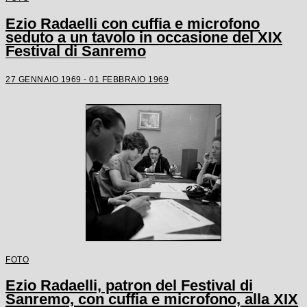
Ezio Radaelli con cuffia e microfono
seduto a un tavolo in occasione del XIX
Festival di Sanremo
27 GENNAIO 1969 - 01 FEBBRAIO 1969
FOTO
Ezio Radaelli, patron del Festival di
Sanremo, con cuffia e microfono, alla XIX