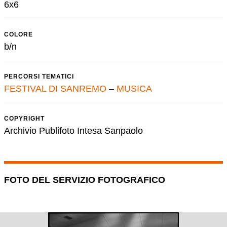
6x6
COLORE
b/n
PERCORSI TEMATICI
FESTIVAL DI SANREMO
–
MUSICA
COPYRIGHT
Archivio Publifoto Intesa Sanpaolo
FOTO DEL SERVIZIO FOTOGRAFICO