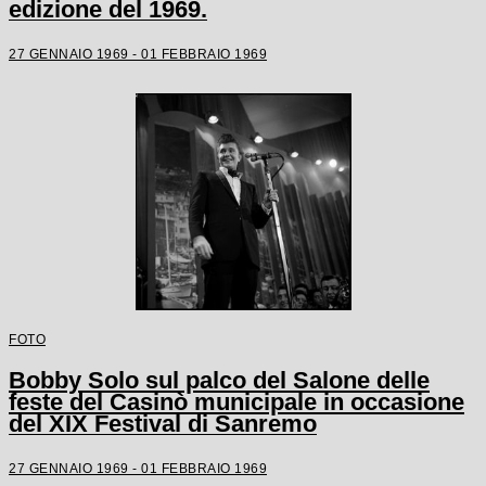
edizione del 1969.
27 GENNAIO 1969 - 01 FEBBRAIO 1969
FOTO
Bobby Solo sul palco del Salone delle
feste del Casinò municipale in occasione
del XIX Festival di Sanremo
27 GENNAIO 1969 - 01 FEBBRAIO 1969