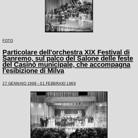
FOTO
Particolare dell'orchestra XIX Festival di
Sanremo, sul palco del Salone delle feste
del Casinò municipale, che accompagna
l'esibizione di Milva
27 GENNAIO 1969 - 01 FEBBRAIO 1969