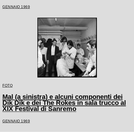
GENNAIO 1969
FOTO
Mal (a sinistra) e alcuni componenti dei
Dik Dik e dei The Rokes in sala trucco al
XIX Festival di Sanremo
GENNAIO 1969