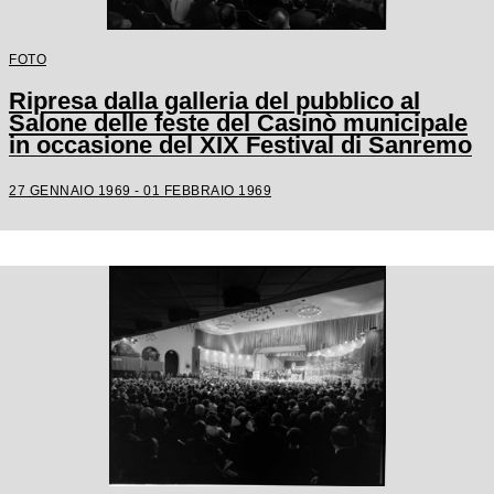
FOTO
Ripresa dalla galleria del pubblico al
Salone delle feste del Casinò municipale
in occasione del XIX Festival di Sanremo
27 GENNAIO 1969 - 01 FEBBRAIO 1969