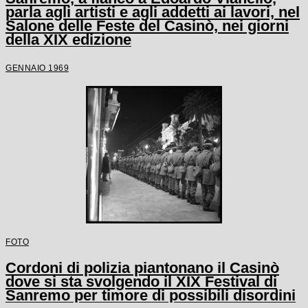
parla agli artisti e agli addetti ai lavori, nel
Salone delle Feste del Casinò, nei giorni
della XIX edizione
GENNAIO 1969
FOTO
Cordoni di polizia piantonano il Casinò
dove si sta svolgendo il XIX Festival di
Sanremo per timore di possibili disordini