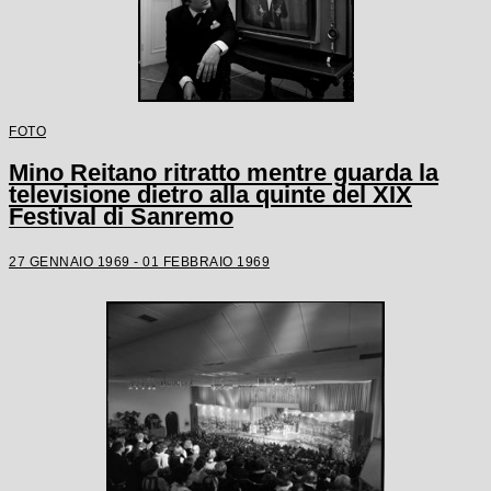
FOTO
Mino Reitano ritratto mentre guarda la
televisione dietro alla quinte del XIX
Festival di Sanremo
27 GENNAIO 1969 - 01 FEBBRAIO 1969