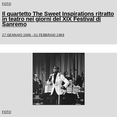
FOTO
Il quartetto The Sweet Inspirations ritratto
in teatro nei giorni del XIX Festival di
Sanremo
27 GENNAIO 1969 - 01 FEBBRAIO 1969
FOTO