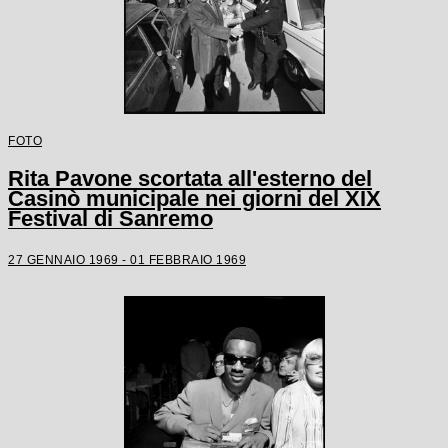
FOTO
Rita Pavone scortata all'esterno del
Casinò municipale nei giorni del XIX
Festival di Sanremo
27 GENNAIO 1969 - 01 FEBBRAIO 1969