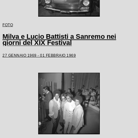
FOTO
Milva e Lucio Battisti a Sanremo nei
giorni del XIX Festival
27 GENNAIO 1969 - 01 FEBBRAIO 1969