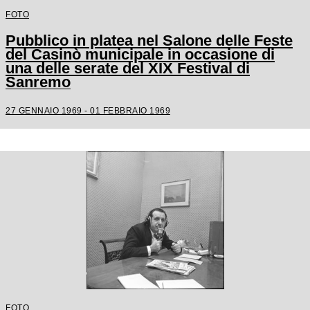
FOTO
Pubblico in platea nel Salone delle Feste
del Casinò municipale in occasione di
una delle serate del XIX Festival di
Sanremo
27 GENNAIO 1969 - 01 FEBBRAIO 1969
FOTO