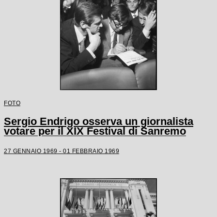
FOTO
Sergio Endrigo osserva un giornalista
votare per il XIX Festival di Sanremo
27 GENNAIO 1969 - 01 FEBBRAIO 1969