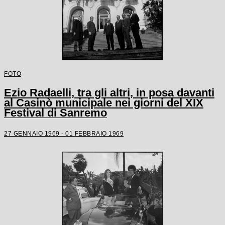
FOTO
Ezio Radaelli, tra gli altri, in posa davanti
al Casinò municipale nei giorni del XIX
Festival di Sanremo
27 GENNAIO 1969 - 01 FEBBRAIO 1969