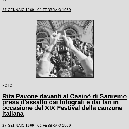
27 GENNAIO 1969 - 01 FEBBRAIO 1969
FOTO
Rita Pavone davanti al Casinò di Sanremo
presa d'assalto dai fotografi e dai fan in
occasione del XIX Festival della canzone
italiana
27 GENNAIO 1969 - 01 FEBBRAIO 1969