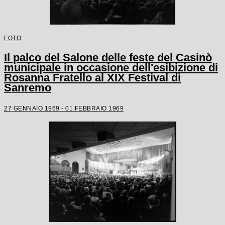
FOTO
Il palco del Salone delle feste del Casinò
municipale in occasione dell'esibizione di
Rosanna Fratello al XIX Festival di
Sanremo
27 GENNAIO 1969 - 01 FEBBRAIO 1969