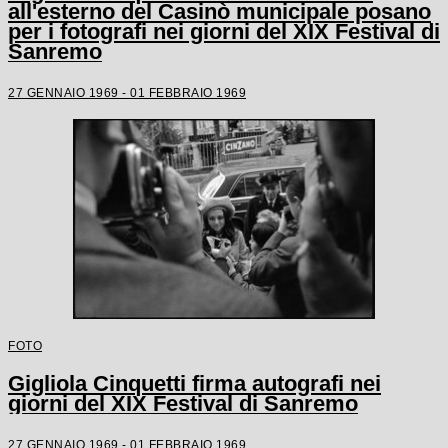
all'esterno del Casinò municipale posano
per i fotografi nei giorni del XIX Festival di
Sanremo
27 GENNAIO 1969 - 01 FEBBRAIO 1969
FOTO
Gigliola Cinquetti firma autografi nei
giorni del XIX Festival di Sanremo
27 GENNAIO 1969 - 01 FEBBRAIO 1969