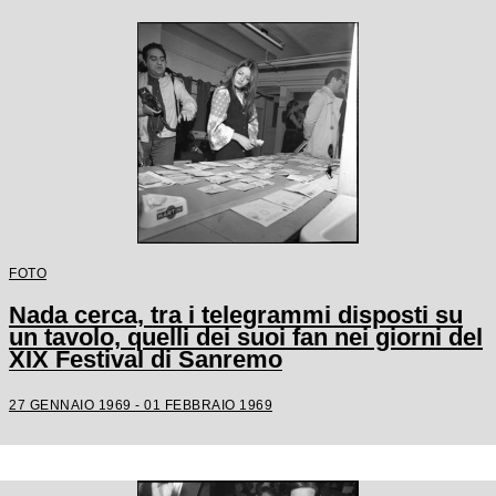
FOTO
Nada cerca, tra i telegrammi disposti su
un tavolo, quelli dei suoi fan nei giorni del
XIX Festival di Sanremo
27 GENNAIO 1969 - 01 FEBBRAIO 1969