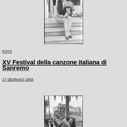
FOTO
XV Festival della canzone italiana di
Sanremo
27 GENNAIO 1965