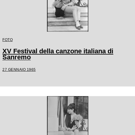
FOTO
XV Festival della canzone italiana di
Sanremo
27 GENNAIO 1965