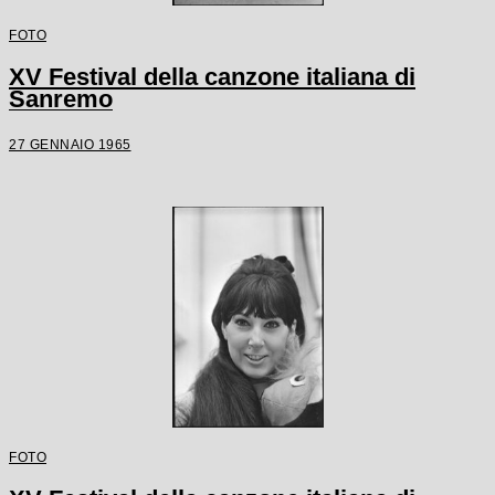
FOTO
XV Festival della canzone italiana di
Sanremo
27 GENNAIO 1965
FOTO