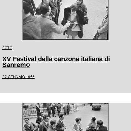
FOTO
XV Festival della canzone italiana di
Sanremo
27 GENNAIO 1965