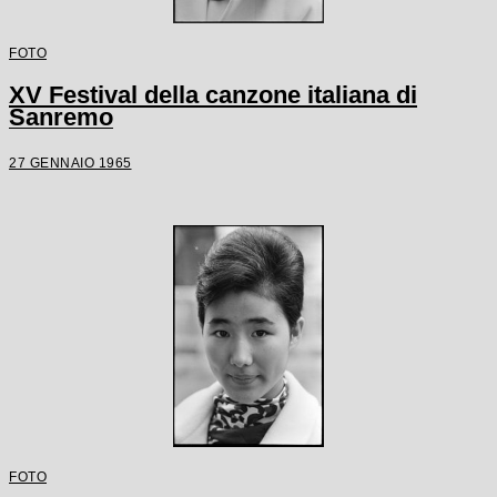
FOTO
XV Festival della canzone italiana di
Sanremo
27 GENNAIO 1965
FOTO