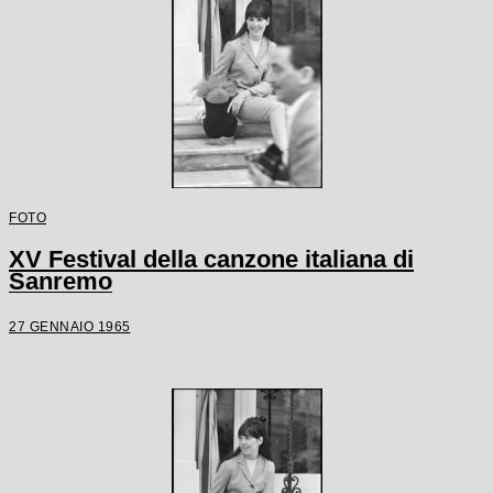
FOTO
XV Festival della canzone italiana di
Sanremo
27 GENNAIO 1965