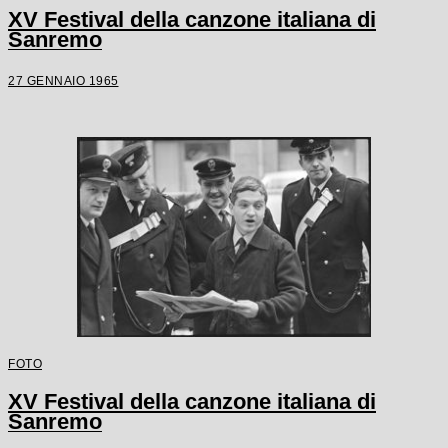
XV Festival della canzone italiana di
Sanremo
27 GENNAIO 1965
FOTO
XV Festival della canzone italiana di
Sanremo