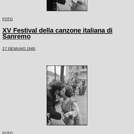
FOTO
XV Festival della canzone italiana di
Sanremo
27 GENNAIO 1965
FOTO