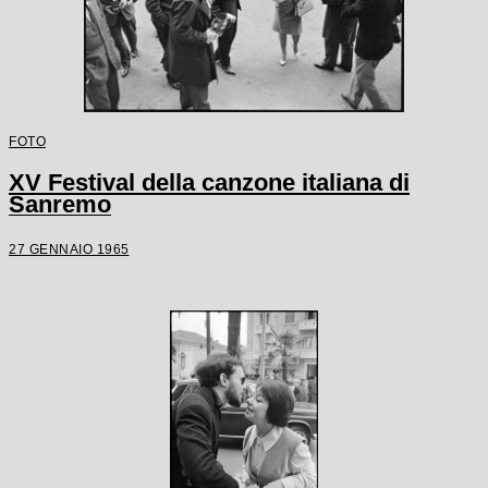
FOTO
XV Festival della canzone italiana di
Sanremo
27 GENNAIO 1965