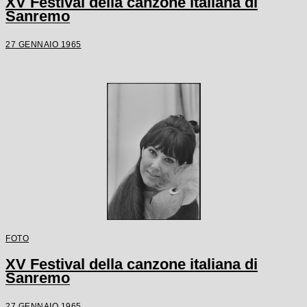
XV Festival della canzone italiana di
Sanremo
27 GENNAIO 1965
FOTO
XV Festival della canzone italiana di
Sanremo
27 GENNAIO 1965