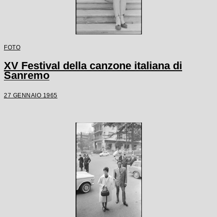
FOTO
XV Festival della canzone italiana di
Sanremo
27 GENNAIO 1965