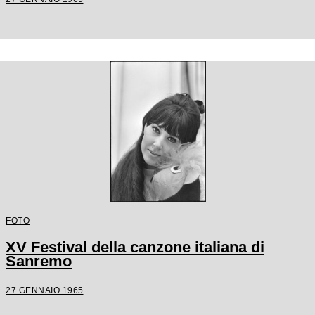
FOTO
XV Festival della canzone italiana di
Sanremo
27 GENNAIO 1965