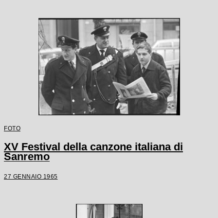
FOTO
XV Festival della canzone italiana di
Sanremo
27 GENNAIO 1965