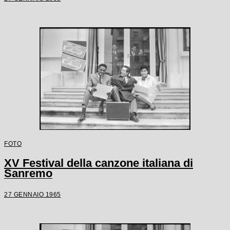
FOTO
XV Festival della canzone italiana di
Sanremo
27 GENNAIO 1965