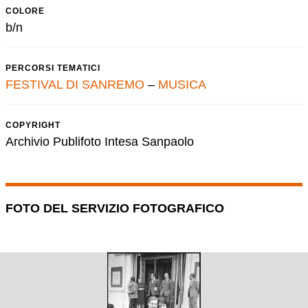
COLORE
b/n
PERCORSI TEMATICI
FESTIVAL DI SANREMO
–
MUSICA
COPYRIGHT
Archivio Publifoto Intesa Sanpaolo
FOTO DEL SERVIZIO FOTOGRAFICO