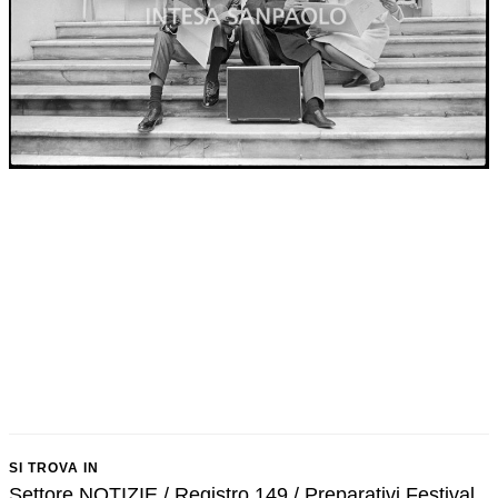
SI TROVA IN
Settore NOTIZIE / Registro 149 / Preparativi Festival