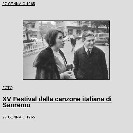
27 GENNAIO 1965
FOTO
XV Festival della canzone italiana di
Sanremo
27 GENNAIO 1965