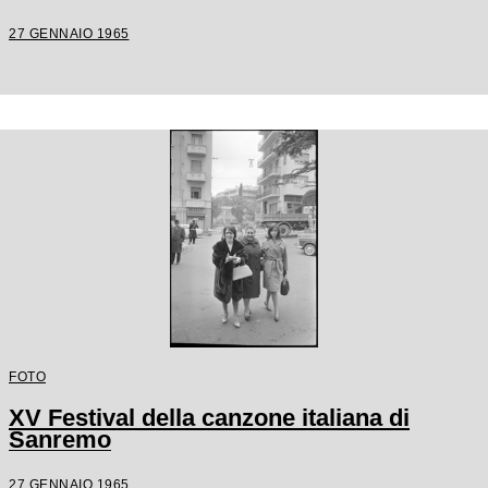
27 GENNAIO 1965
FOTO
XV Festival della canzone italiana di
Sanremo
27 GENNAIO 1965