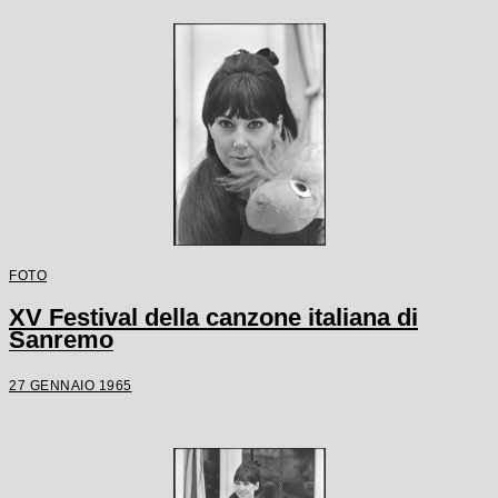
FOTO
XV Festival della canzone italiana di
Sanremo
27 GENNAIO 1965