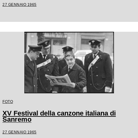
27 GENNAIO 1965
FOTO
XV Festival della canzone italiana di
Sanremo
27 GENNAIO 1965