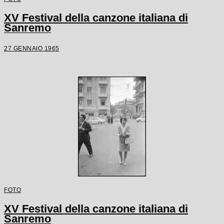
XV Festival della canzone italiana di
Sanremo
27 GENNAIO 1965
FOTO
XV Festival della canzone italiana di
Sanremo