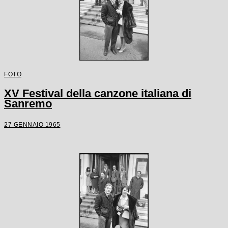
FOTO
XV Festival della canzone italiana di
Sanremo
27 GENNAIO 1965