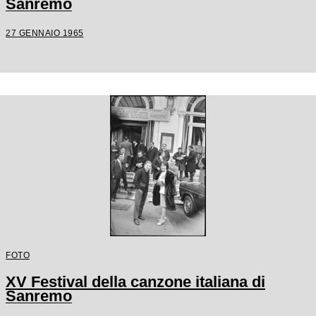
Sanremo
27 GENNAIO 1965
FOTO
XV Festival della canzone italiana di
Sanremo