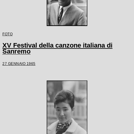
FOTO
XV Festival della canzone italiana di
Sanremo
27 GENNAIO 1965