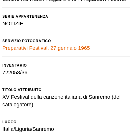
SERIE APPARTENENZA
NOTIZIE
SERVIZIO FOTOGRAFICO
Preparativi Festival, 27 gennaio 1965
INVENTARIO
722053/36
TITOLO ATTRIBUITO
XV Festival della canzone italiana di Sanremo (del
catalogatore)
LUOGO
Italia/Liguria/Sanremo