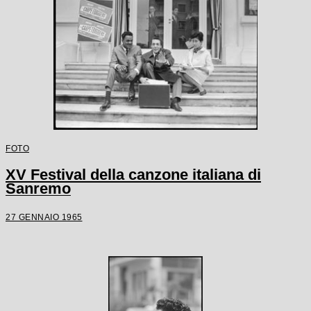
FOTO
XV Festival della canzone italiana di
Sanremo
27 GENNAIO 1965