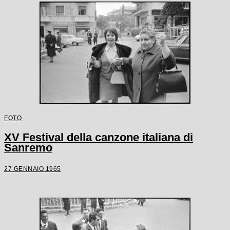
FOTO
XV Festival della canzone italiana di
Sanremo
27 GENNAIO 1965