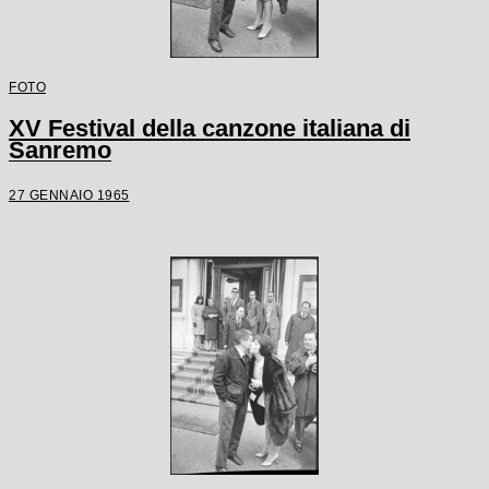
FOTO
XV Festival della canzone italiana di
Sanremo
27 GENNAIO 1965