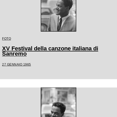
FOTO
XV Festival della canzone italiana di
Sanremo
27 GENNAIO 1965