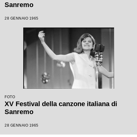
Sanremo
28 GENNAIO 1965
FOTO
XV Festival della canzone italiana di
Sanremo
28 GENNAIO 1965