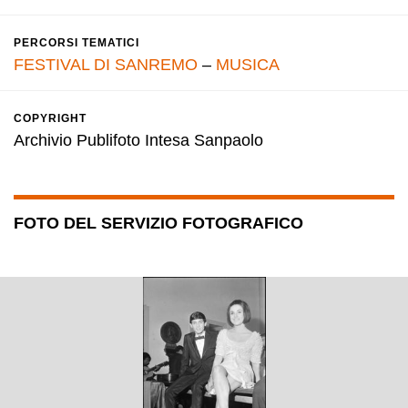
PERCORSI TEMATICI
FESTIVAL DI SANREMO
–
MUSICA
COPYRIGHT
Archivio Publifoto Intesa Sanpaolo
FOTO DEL SERVIZIO FOTOGRAFICO