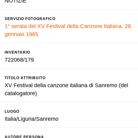
NOTIZIE
SERVIZIO FOTOGRAFICO
1° serata del XV Festival della Canzone Italiana, 28
gennaio 1965
INVENTARIO
722068/179
TITOLO ATTRIBUITO
XV Festival della canzone italiana di Sanremo (del
catalogatore)
LUOGO
Italia/Liguria/Sanremo
AUTORE PERSONA