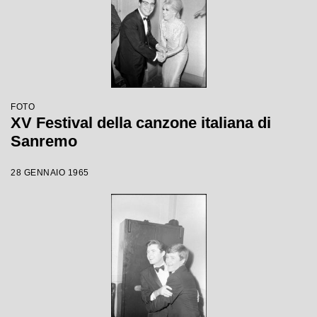
FOTO
XV Festival della canzone italiana di
Sanremo
28 GENNAIO 1965