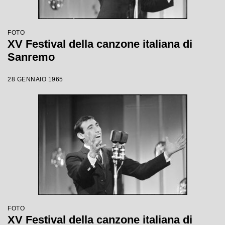
FOTO
XV Festival della canzone italiana di
Sanremo
28 GENNAIO 1965
FOTO
XV Festival della canzone italiana di