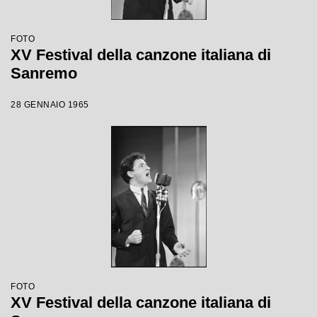
FOTO
XV Festival della canzone italiana di
Sanremo
28 GENNAIO 1965
FOTO
XV Festival della canzone italiana di