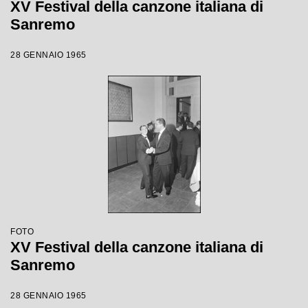
XV Festival della canzone italiana di
Sanremo
28 GENNAIO 1965
FOTO
XV Festival della canzone italiana di
Sanremo
28 GENNAIO 1965