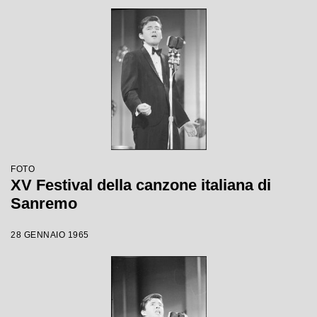
FOTO
XV Festival della canzone italiana di
Sanremo
28 GENNAIO 1965