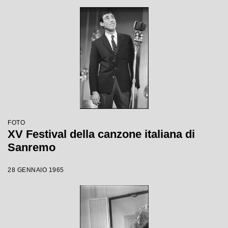
FOTO
XV Festival della canzone italiana di
Sanremo
28 GENNAIO 1965