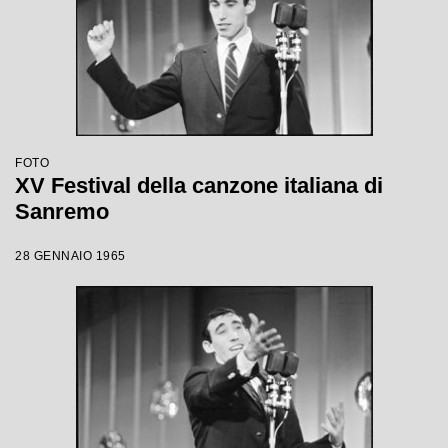
FOTO
XV Festival della canzone italiana di
Sanremo
28 GENNAIO 1965