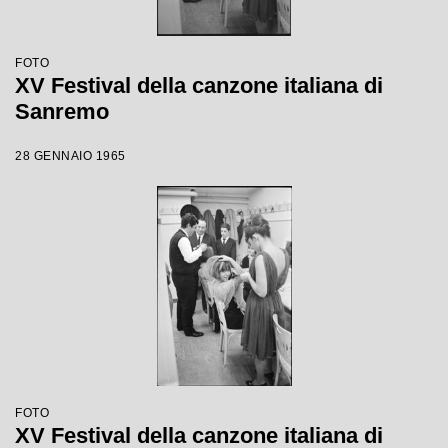
FOTO
XV Festival della canzone italiana di
Sanremo
28 GENNAIO 1965
FOTO
XV Festival della canzone italiana di