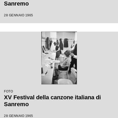
Sanremo
28 GENNAIO 1965
FOTO
XV Festival della canzone italiana di
Sanremo
28 GENNAIO 1965