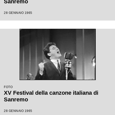
Sanremo
28 GENNAIO 1965
FOTO
XV Festival della canzone italiana di
Sanremo
28 GENNAIO 1965