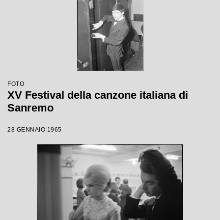
FOTO
XV Festival della canzone italiana di
Sanremo
28 GENNAIO 1965