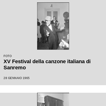
FOTO
XV Festival della canzone italiana di
Sanremo
28 GENNAIO 1965