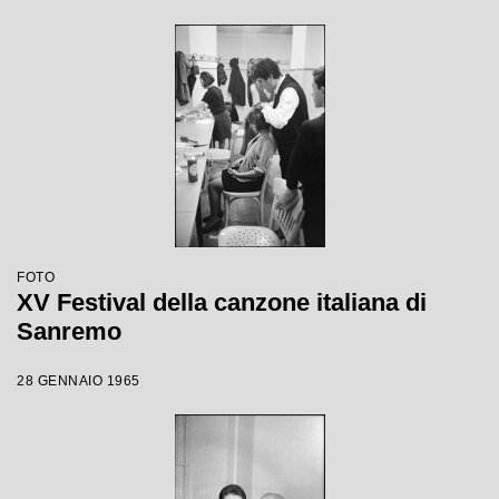
FOTO
XV Festival della canzone italiana di
Sanremo
28 GENNAIO 1965