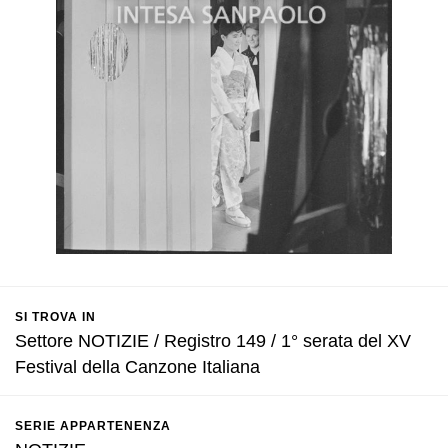
SI TROVA IN
Settore NOTIZIE / Registro 149 / 1° serata del XV
Festival della Canzone Italiana
SERIE APPARTENENZA