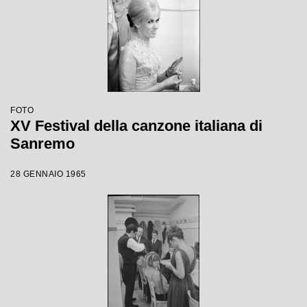
FOTO
XV Festival della canzone italiana di
Sanremo
28 GENNAIO 1965