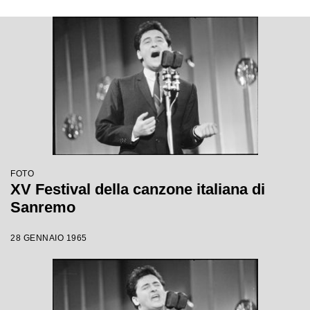
FOTO
XV Festival della canzone italiana di
Sanremo
28 GENNAIO 1965