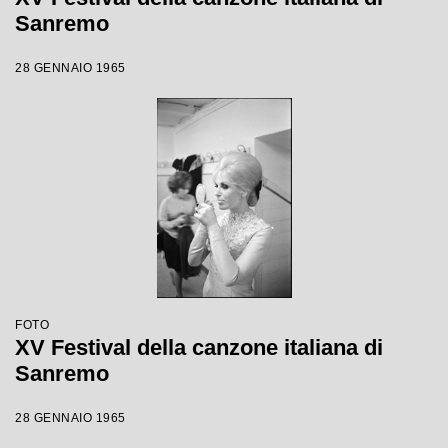
Sanremo
28 GENNAIO 1965
FOTO
XV Festival della canzone italiana di
Sanremo
28 GENNAIO 1965