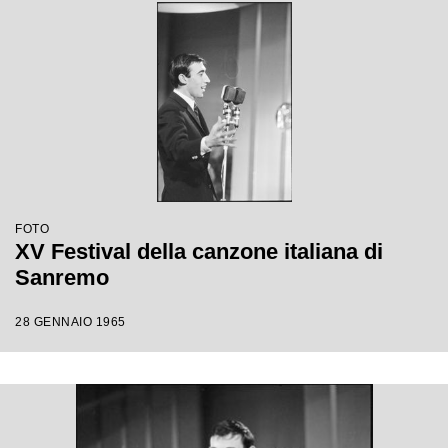
FOTO
XV Festival della canzone italiana di
Sanremo
28 GENNAIO 1965