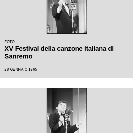
FOTO
XV Festival della canzone italiana di
Sanremo
28 GENNAIO 1965