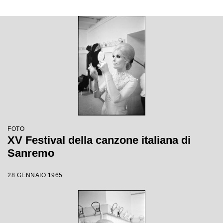
FOTO
XV Festival della canzone italiana di
Sanremo
28 GENNAIO 1965