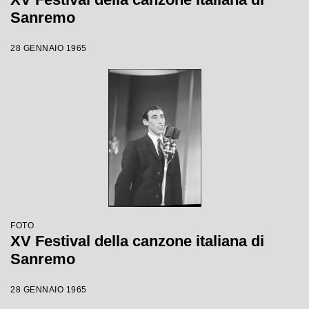
Sanremo
28 GENNAIO 1965
FOTO
XV Festival della canzone italiana di
Sanremo
28 GENNAIO 1965