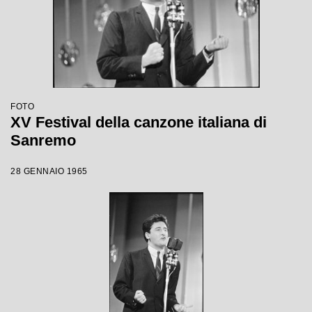
FOTO
XV Festival della canzone italiana di
Sanremo
28 GENNAIO 1965