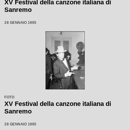
XV Festival della canzone italiana di
Sanremo
28 GENNAIO 1965
FOTO
XV Festival della canzone italiana di
Sanremo
28 GENNAIO 1965