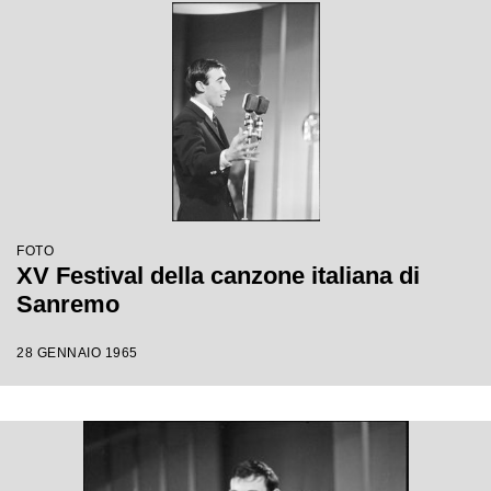
FOTO
XV Festival della canzone italiana di
Sanremo
28 GENNAIO 1965