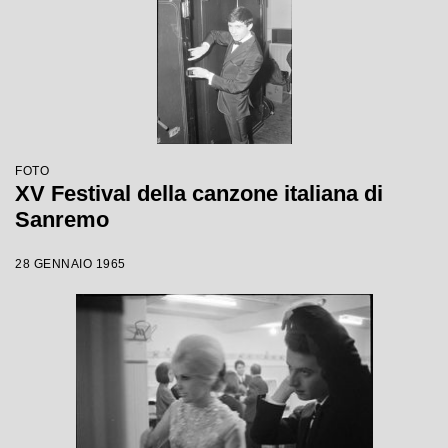
FOTO
XV Festival della canzone italiana di
Sanremo
28 GENNAIO 1965