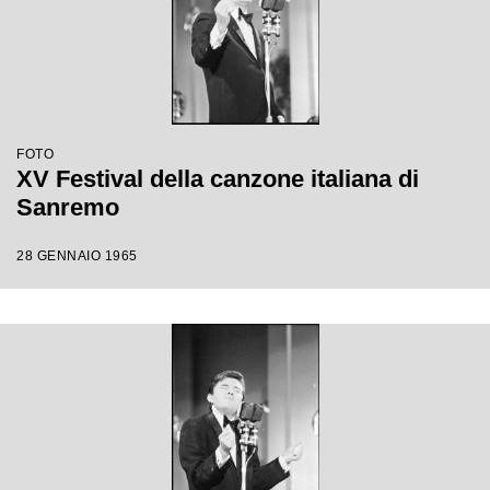
FOTO
XV Festival della canzone italiana di
Sanremo
28 GENNAIO 1965