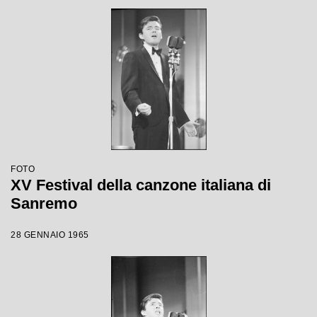
FOTO
XV Festival della canzone italiana di
Sanremo
28 GENNAIO 1965