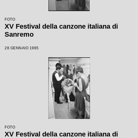
FOTO
XV Festival della canzone italiana di
Sanremo
28 GENNAIO 1965
FOTO
XV Festival della canzone italiana di