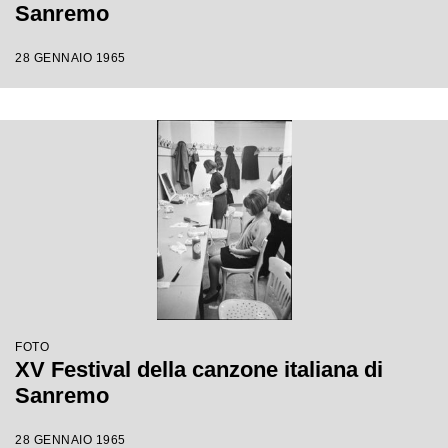
Sanremo
28 GENNAIO 1965
FOTO
XV Festival della canzone italiana di
Sanremo
28 GENNAIO 1965