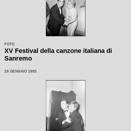
FOTO
XV Festival della canzone italiana di
Sanremo
28 GENNAIO 1965