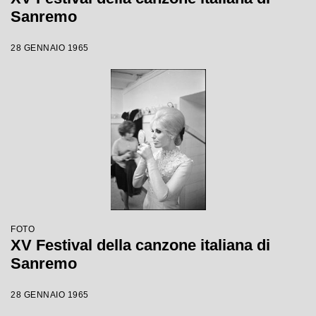
Sanremo
28 GENNAIO 1965
FOTO
XV Festival della canzone italiana di
Sanremo
28 GENNAIO 1965