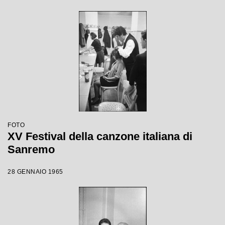
FOTO
XV Festival della canzone italiana di
Sanremo
28 GENNAIO 1965