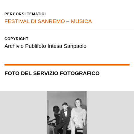
PERCORSI TEMATICI
FESTIVAL DI SANREMO
–
MUSICA
COPYRIGHT
Archivio Publifoto Intesa Sanpaolo
FOTO DEL SERVIZIO FOTOGRAFICO