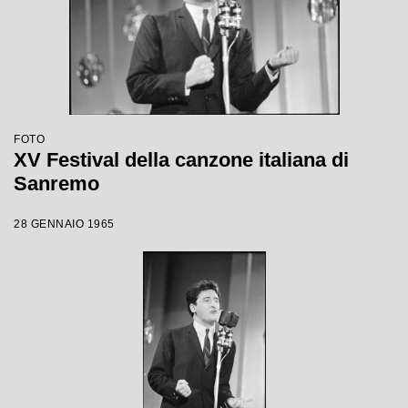
FOTO
XV Festival della canzone italiana di
Sanremo
28 GENNAIO 1965