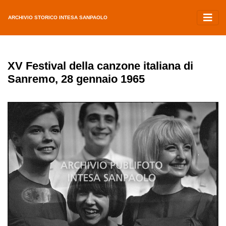
ARCHIVIO STORICO INTESA SANPAOLO
XV Festival della canzone italiana di
Sanremo, 28 gennaio 1965