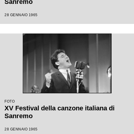
Sanremo
28 GENNAIO 1965
FOTO
XV Festival della canzone italiana di
Sanremo
28 GENNAIO 1965