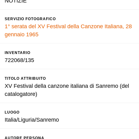
NOTIZIE
SERVIZIO FOTOGRAFICO
1° serata del XV Festival della Canzone Italiana, 28
gennaio 1965
INVENTARIO
722068/135
TITOLO ATTRIBUITO
XV Festival della canzone italiana di Sanremo (del
catalogatore)
LUOGO
Italia/Liguria/Sanremo
AUTORE PERSONA