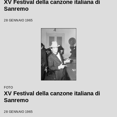
XV Festival della canzone italiana di
Sanremo
28 GENNAIO 1965
FOTO
XV Festival della canzone italiana di
Sanremo
28 GENNAIO 1965