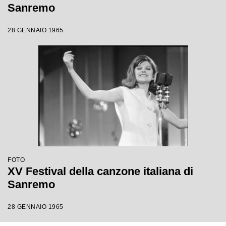
Sanremo
28 GENNAIO 1965
FOTO
XV Festival della canzone italiana di
Sanremo
28 GENNAIO 1965