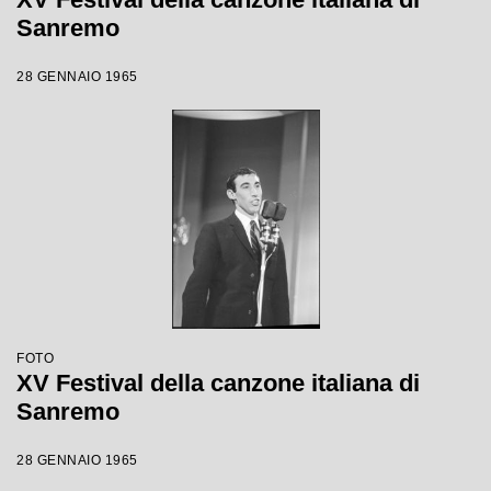
Sanremo
28 GENNAIO 1965
FOTO
XV Festival della canzone italiana di
Sanremo
28 GENNAIO 1965