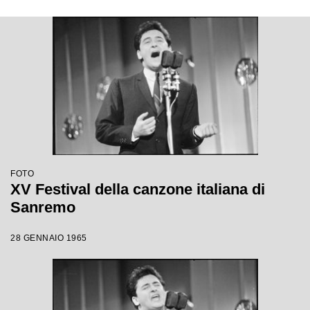
FOTO
XV Festival della canzone italiana di
Sanremo
28 GENNAIO 1965