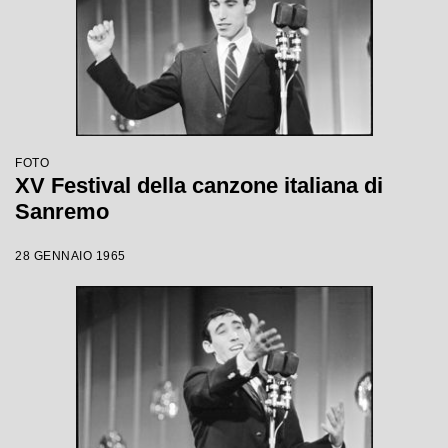
FOTO
XV Festival della canzone italiana di
Sanremo
28 GENNAIO 1965