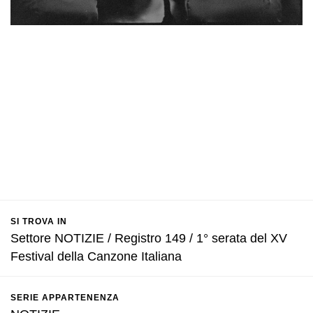
SI TROVA IN
Settore NOTIZIE / Registro 149 / 1° serata del XV
Festival della Canzone Italiana
SERIE APPARTENENZA