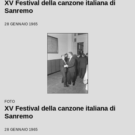
XV Festival della canzone italiana di
Sanremo
28 GENNAIO 1965
FOTO
XV Festival della canzone italiana di
Sanremo
28 GENNAIO 1965