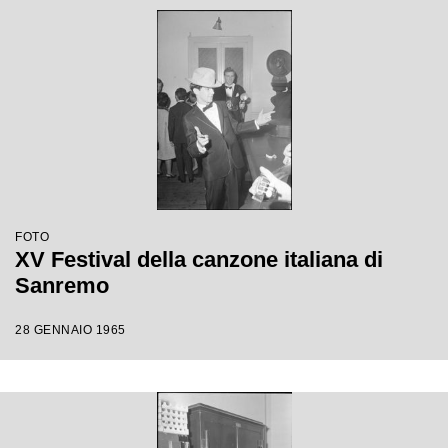
FOTO
XV Festival della canzone italiana di
Sanremo
28 GENNAIO 1965