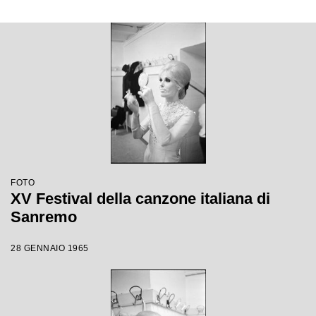
FOTO
XV Festival della canzone italiana di
Sanremo
28 GENNAIO 1965