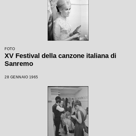
FOTO
XV Festival della canzone italiana di
Sanremo
28 GENNAIO 1965