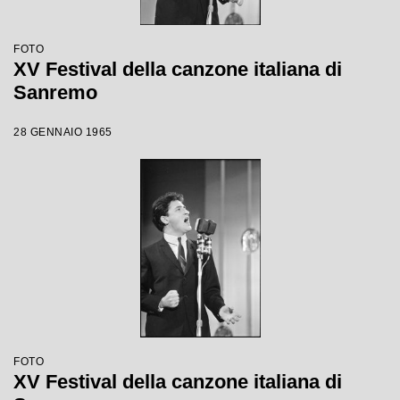
FOTO
XV Festival della canzone italiana di
Sanremo
28 GENNAIO 1965
FOTO
XV Festival della canzone italiana di