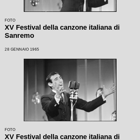
FOTO
XV Festival della canzone italiana di
Sanremo
28 GENNAIO 1965
FOTO
XV Festival della canzone italiana di