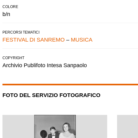
COLORE
b/n
PERCORSI TEMATICI
FESTIVAL DI SANREMO
–
MUSICA
COPYRIGHT
Archivio Publifoto Intesa Sanpaolo
FOTO DEL SERVIZIO FOTOGRAFICO