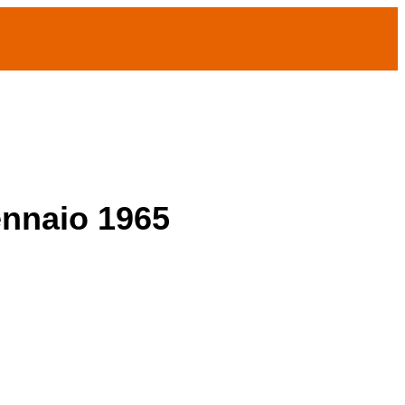
ennaio 1965