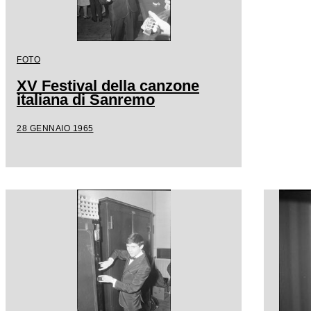
FOTO
XV Festival della canzone
italiana di Sanremo
28 GENNAIO 1965