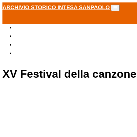
ARCHIVIO STORICO INTESA SANPAOLO
XV Festival della canzone