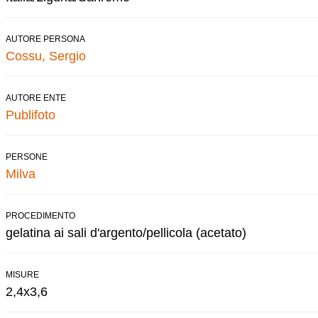
AUTORE PERSONA
Cossu, Sergio
AUTORE ENTE
Publifoto
PERSONE
Milva
PROCEDIMENTO
gelatina ai sali d'argento/pellicola (acetato)
MISURE
2,4x3,6