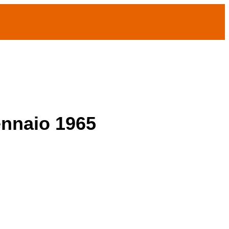
ennaio 1965