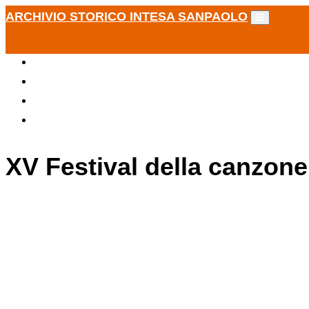
ARCHIVIO STORICO INTESA SANPAOLO
XV Festival della canzone