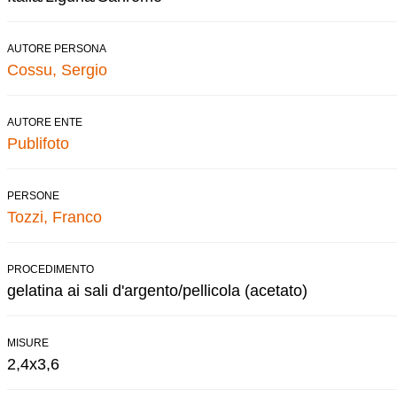
AUTORE PERSONA
Cossu, Sergio
AUTORE ENTE
Publifoto
PERSONE
Tozzi, Franco
PROCEDIMENTO
gelatina ai sali d'argento/pellicola (acetato)
MISURE
2,4x3,6