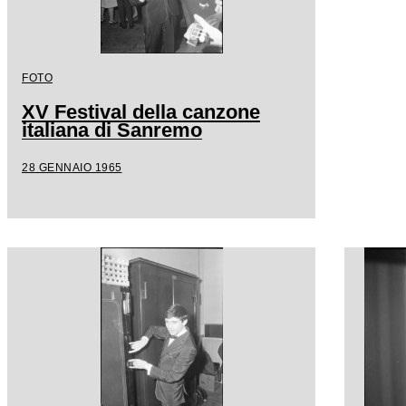
FOTO
XV Festival della canzone
italiana di Sanremo
28 GENNAIO 1965