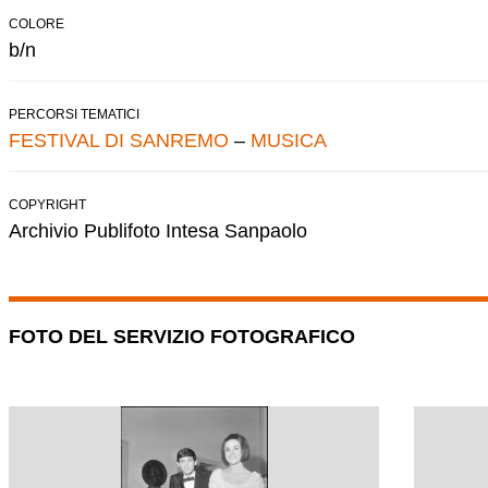
COLORE
b/n
PERCORSI TEMATICI
FESTIVAL DI SANREMO
–
MUSICA
COPYRIGHT
Archivio Publifoto Intesa Sanpaolo
FOTO DEL SERVIZIO FOTOGRAFICO