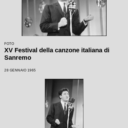
FOTO
XV Festival della canzone italiana di
Sanremo
28 GENNAIO 1965