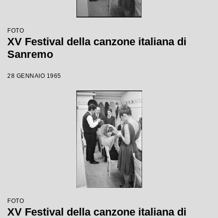
FOTO
XV Festival della canzone italiana di
Sanremo
28 GENNAIO 1965
FOTO
XV Festival della canzone italiana di