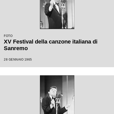
FOTO
XV Festival della canzone italiana di
Sanremo
28 GENNAIO 1965