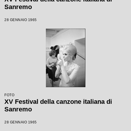
Sanremo
28 GENNAIO 1965
FOTO
XV Festival della canzone italiana di
Sanremo
28 GENNAIO 1965