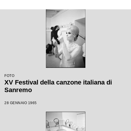
FOTO
XV Festival della canzone italiana di
Sanremo
28 GENNAIO 1965