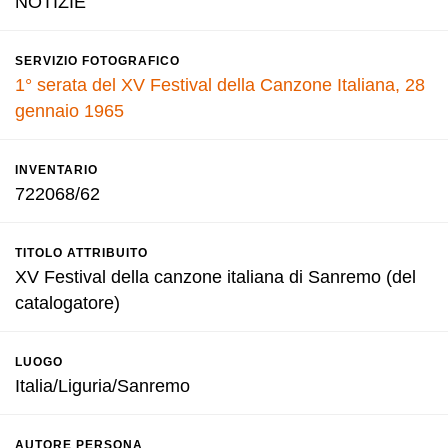
NOTIZIE
SERVIZIO FOTOGRAFICO
1° serata del XV Festival della Canzone Italiana, 28
gennaio 1965
INVENTARIO
722068/62
TITOLO ATTRIBUITO
XV Festival della canzone italiana di Sanremo (del
catalogatore)
LUOGO
Italia/Liguria/Sanremo
AUTORE PERSONA