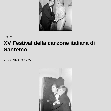
FOTO
XV Festival della canzone italiana di
Sanremo
28 GENNAIO 1965