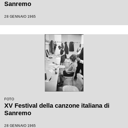
Sanremo
28 GENNAIO 1965
FOTO
XV Festival della canzone italiana di
Sanremo
28 GENNAIO 1965