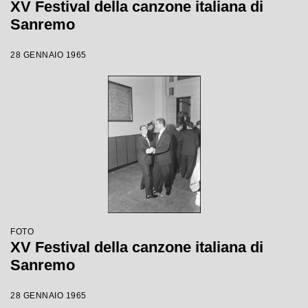
XV Festival della canzone italiana di
Sanremo
28 GENNAIO 1965
FOTO
XV Festival della canzone italiana di
Sanremo
28 GENNAIO 1965