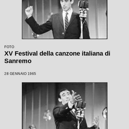
FOTO
XV Festival della canzone italiana di
Sanremo
28 GENNAIO 1965