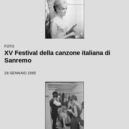
FOTO
XV Festival della canzone italiana di
Sanremo
28 GENNAIO 1965