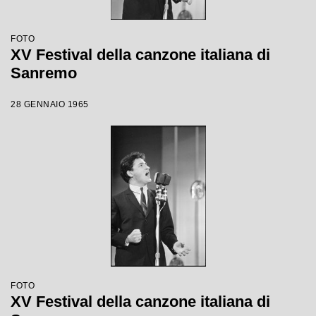
FOTO
XV Festival della canzone italiana di
Sanremo
28 GENNAIO 1965
FOTO
XV Festival della canzone italiana di