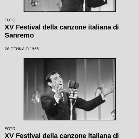
FOTO
XV Festival della canzone italiana di
Sanremo
28 GENNAIO 1965
FOTO
XV Festival della canzone italiana di