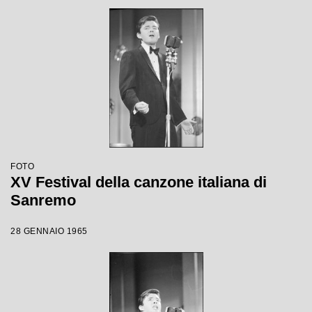
FOTO
XV Festival della canzone italiana di
Sanremo
28 GENNAIO 1965