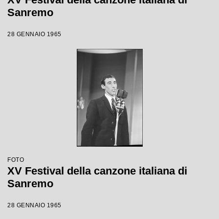
Sanremo
28 GENNAIO 1965
FOTO
XV Festival della canzone italiana di
Sanremo
28 GENNAIO 1965