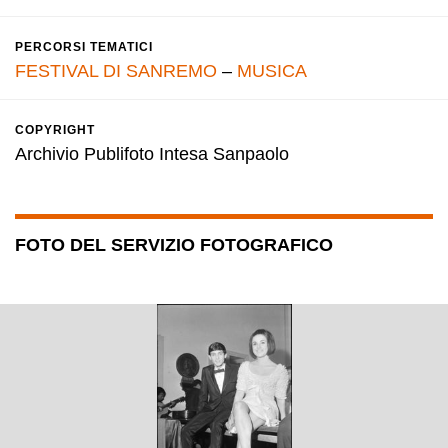
PERCORSI TEMATICI
FESTIVAL DI SANREMO
–
MUSICA
COPYRIGHT
Archivio Publifoto Intesa Sanpaolo
FOTO DEL SERVIZIO FOTOGRAFICO