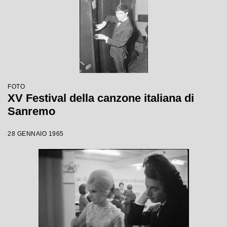
FOTO
XV Festival della canzone italiana di
Sanremo
28 GENNAIO 1965