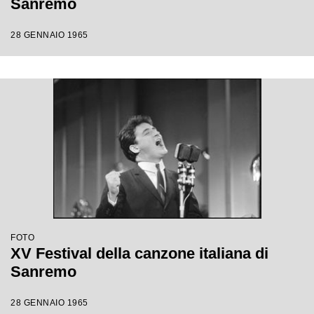
Sanremo
28 GENNAIO 1965
FOTO
XV Festival della canzone italiana di
Sanremo
28 GENNAIO 1965