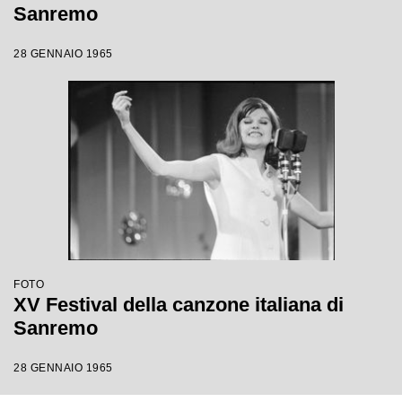
Sanremo
28 GENNAIO 1965
FOTO
XV Festival della canzone italiana di
Sanremo
28 GENNAIO 1965