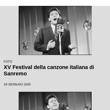
FOTO
XV Festival della canzone italiana di
Sanremo
28 GENNAIO 1965