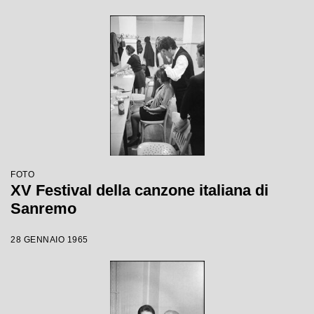
FOTO
XV Festival della canzone italiana di
Sanremo
28 GENNAIO 1965