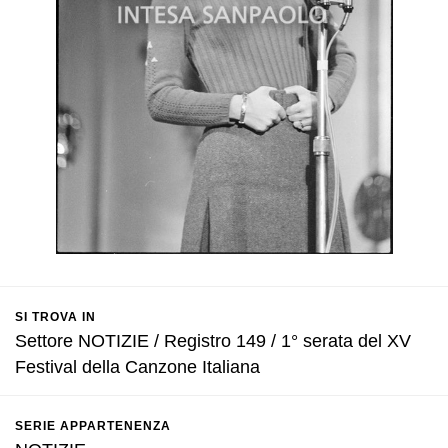
SI TROVA IN
Settore NOTIZIE / Registro 149 / 1° serata del XV
Festival della Canzone Italiana
SERIE APPARTENENZA