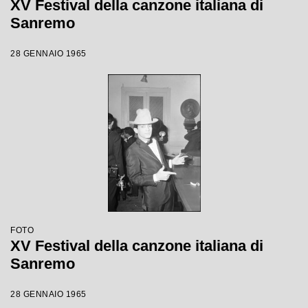
XV Festival della canzone italiana di
Sanremo
28 GENNAIO 1965
FOTO
XV Festival della canzone italiana di
Sanremo
28 GENNAIO 1965