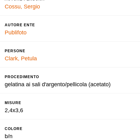
Cossu, Sergio
AUTORE ENTE
Publifoto
PERSONE
Clark, Petula
PROCEDIMENTO
gelatina ai sali d'argento/pellicola (acetato)
MISURE
2,4x3,6
COLORE
b/n