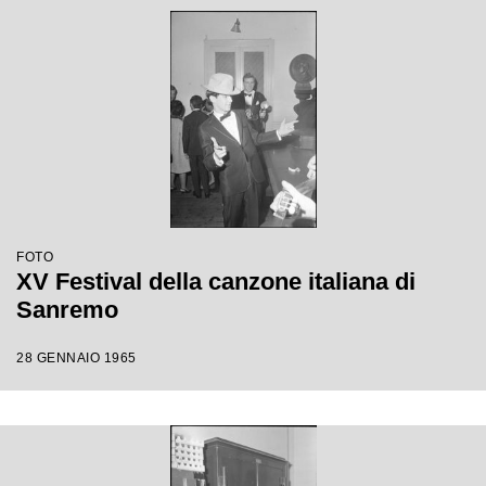
FOTO
XV Festival della canzone italiana di
Sanremo
28 GENNAIO 1965