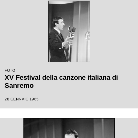
FOTO
XV Festival della canzone italiana di
Sanremo
28 GENNAIO 1965