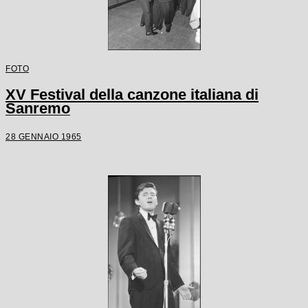
FOTO
XV Festival della canzone italiana di
Sanremo
28 GENNAIO 1965