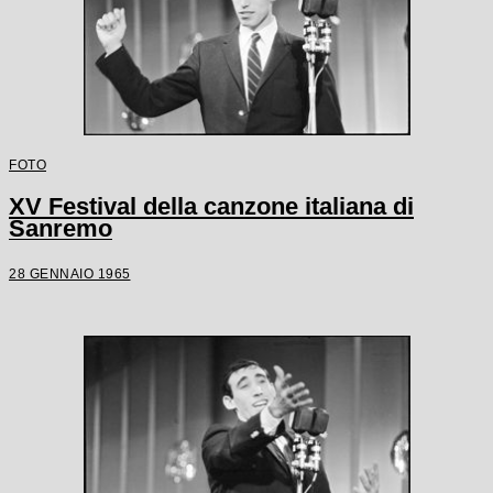
FOTO
XV Festival della canzone italiana di
Sanremo
28 GENNAIO 1965