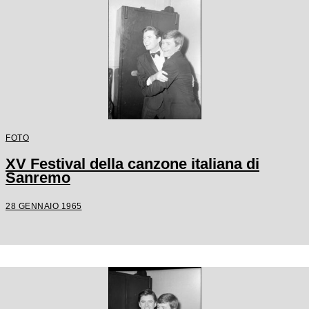
FOTO
XV Festival della canzone italiana di
Sanremo
28 GENNAIO 1965