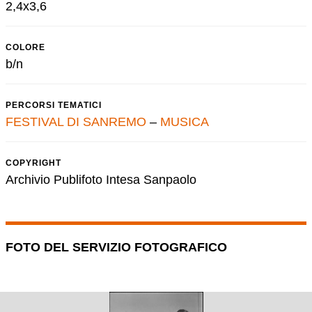
2,4x3,6
COLORE
b/n
PERCORSI TEMATICI
FESTIVAL DI SANREMO
–
MUSICA
COPYRIGHT
Archivio Publifoto Intesa Sanpaolo
FOTO DEL SERVIZIO FOTOGRAFICO