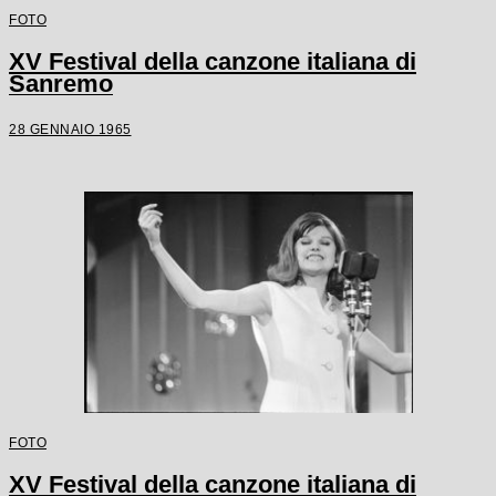
FOTO
XV Festival della canzone italiana di
Sanremo
28 GENNAIO 1965
FOTO
XV Festival della canzone italiana di