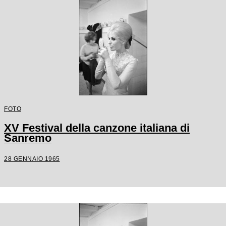
FOTO
XV Festival della canzone italiana di
Sanremo
28 GENNAIO 1965