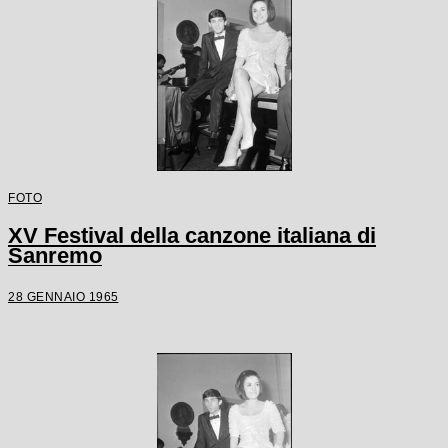
FOTO
XV Festival della canzone italiana di
Sanremo
28 GENNAIO 1965