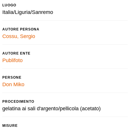
LUOGO
Italia/Liguria/Sanremo
AUTORE PERSONA
Cossu, Sergio
AUTORE ENTE
Publifoto
PERSONE
Don Miko
PROCEDIMENTO
gelatina ai sali d'argento/pellicola (acetato)
MISURE