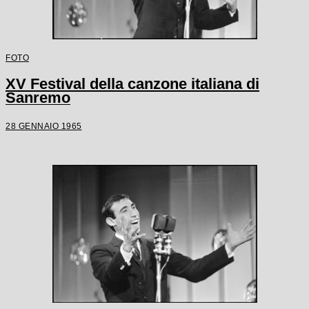
FOTO
XV Festival della canzone italiana di
Sanremo
28 GENNAIO 1965