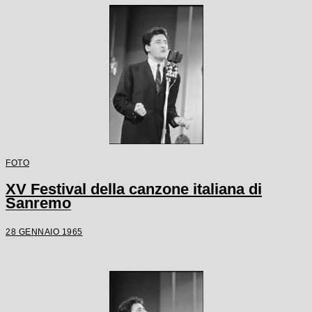
FOTO
XV Festival della canzone italiana di
Sanremo
28 GENNAIO 1965