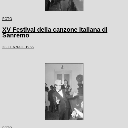
FOTO
XV Festival della canzone italiana di
Sanremo
28 GENNAIO 1965
FOTO