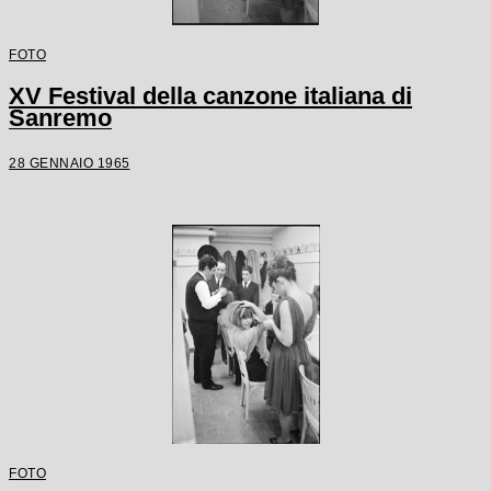
FOTO
XV Festival della canzone italiana di
Sanremo
28 GENNAIO 1965
FOTO