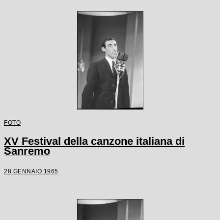
FOTO
XV Festival della canzone italiana di
Sanremo
28 GENNAIO 1965