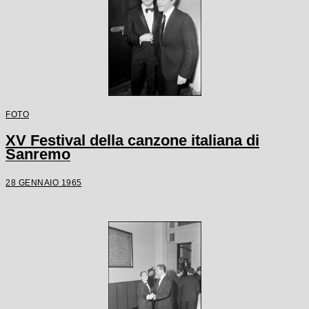
FOTO
XV Festival della canzone italiana di
Sanremo
28 GENNAIO 1965