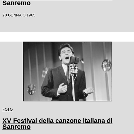
Sanremo
28 GENNAIO 1965
FOTO
XV Festival della canzone italiana di
Sanremo