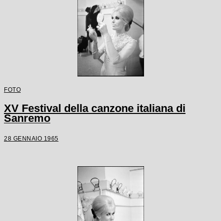
FOTO
XV Festival della canzone italiana di
Sanremo
28 GENNAIO 1965