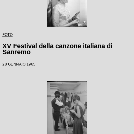
FOTO
XV Festival della canzone italiana di
Sanremo
28 GENNAIO 1965