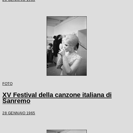
FOTO
XV Festival della canzone italiana di
Sanremo
28 GENNAIO 1965