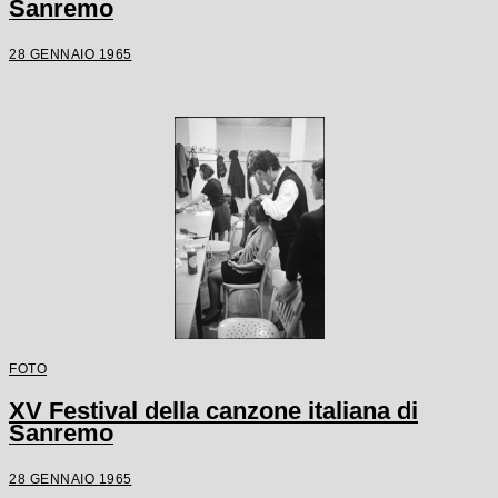
Sanremo
28 GENNAIO 1965
FOTO
XV Festival della canzone italiana di
Sanremo
28 GENNAIO 1965