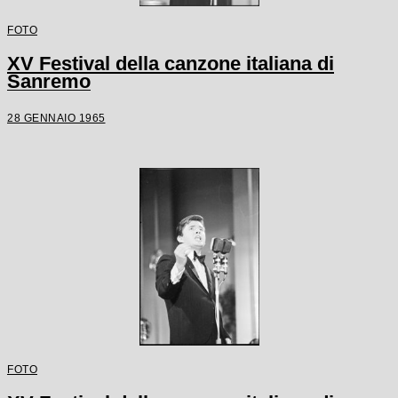
FOTO
XV Festival della canzone italiana di
Sanremo
28 GENNAIO 1965
FOTO