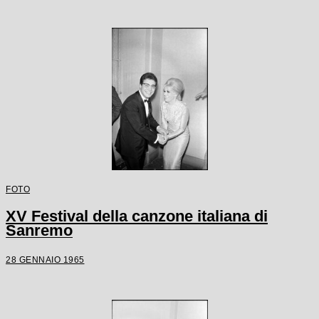
FOTO
XV Festival della canzone italiana di
Sanremo
28 GENNAIO 1965