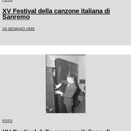
XV Festival della canzone italiana di
Sanremo
28 GENNAIO 1965
FOTO