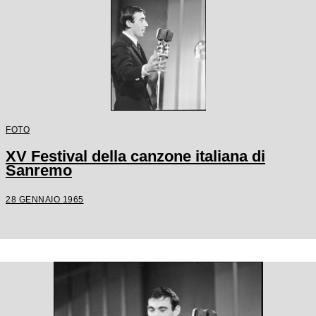
FOTO
XV Festival della canzone italiana di
Sanremo
28 GENNAIO 1965