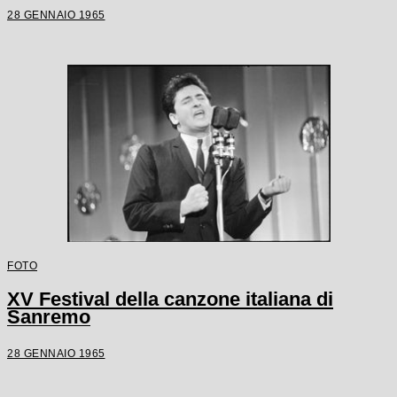
28 GENNAIO 1965
FOTO
XV Festival della canzone italiana di
Sanremo
28 GENNAIO 1965