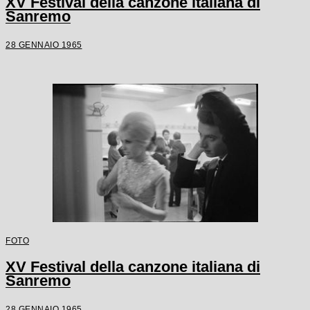
XV Festival della canzone italiana di
Sanremo
28 GENNAIO 1965
FOTO
XV Festival della canzone italiana di
Sanremo
28 GENNAIO 1965