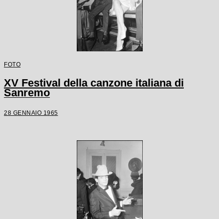
FOTO
XV Festival della canzone italiana di
Sanremo
28 GENNAIO 1965