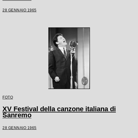
28 GENNAIO 1965
FOTO
XV Festival della canzone italiana di
Sanremo
28 GENNAIO 1965