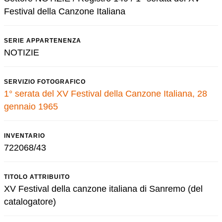
Festival della Canzone Italiana
SERIE APPARTENENZA
NOTIZIE
SERVIZIO FOTOGRAFICO
1° serata del XV Festival della Canzone Italiana, 28
gennaio 1965
INVENTARIO
722068/43
TITOLO ATTRIBUITO
XV Festival della canzone italiana di Sanremo (del
catalogatore)