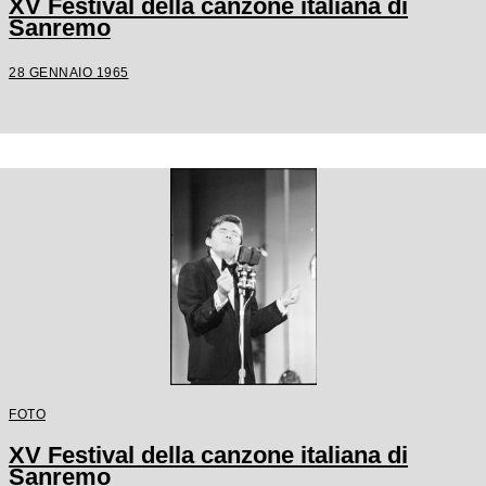
XV Festival della canzone italiana di
Sanremo
28 GENNAIO 1965
FOTO
XV Festival della canzone italiana di
Sanremo