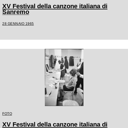
XV Festival della canzone italiana di
Sanremo
28 GENNAIO 1965
FOTO
XV Festival della canzone italiana di