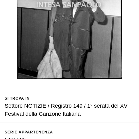
SI TROVA IN
Settore NOTIZIE / Registro 149 / 1° serata del XV
Festival della Canzone Italiana
SERIE APPARTENENZA