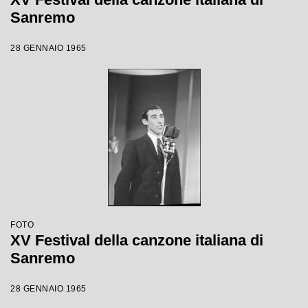
Sanremo
28 GENNAIO 1965
FOTO
XV Festival della canzone italiana di
Sanremo
28 GENNAIO 1965