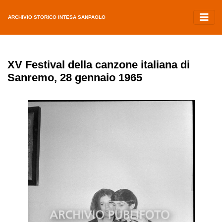
ARCHIVIO STORICO INTESA SANPAOLO
XV Festival della canzone italiana di
Sanremo, 28 gennaio 1965