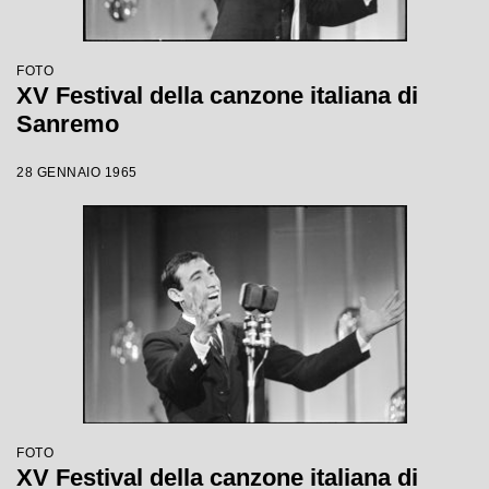
FOTO
XV Festival della canzone italiana di
Sanremo
28 GENNAIO 1965
FOTO
XV Festival della canzone italiana di