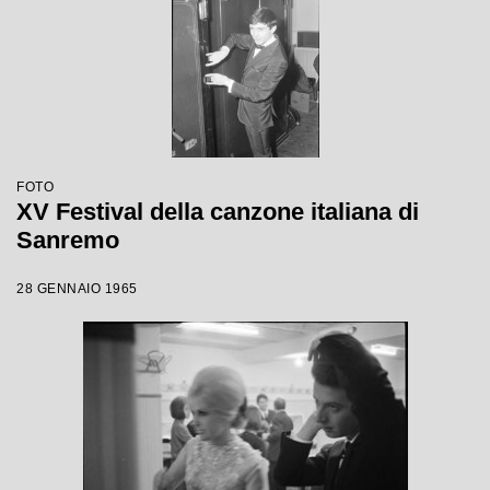
FOTO
XV Festival della canzone italiana di
Sanremo
28 GENNAIO 1965