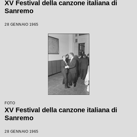
XV Festival della canzone italiana di
Sanremo
28 GENNAIO 1965
FOTO
XV Festival della canzone italiana di
Sanremo
28 GENNAIO 1965