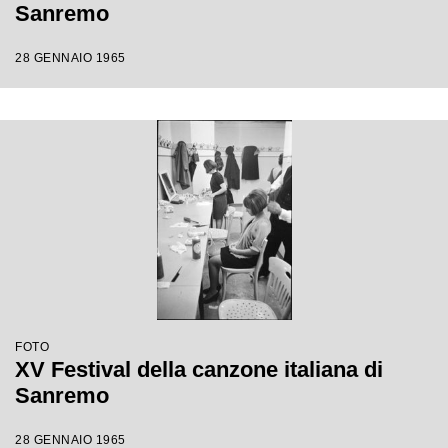
Sanremo
28 GENNAIO 1965
FOTO
XV Festival della canzone italiana di
Sanremo
28 GENNAIO 1965