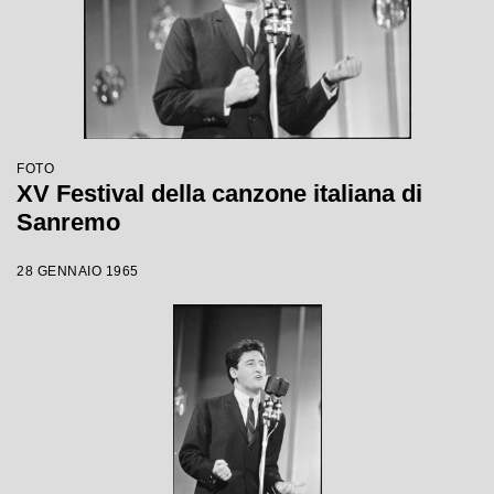
FOTO
XV Festival della canzone italiana di
Sanremo
28 GENNAIO 1965