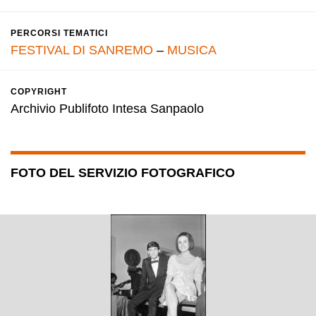
PERCORSI TEMATICI
FESTIVAL DI SANREMO
–
MUSICA
COPYRIGHT
Archivio Publifoto Intesa Sanpaolo
FOTO DEL SERVIZIO FOTOGRAFICO