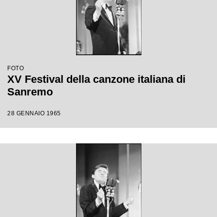
FOTO
XV Festival della canzone italiana di
Sanremo
28 GENNAIO 1965