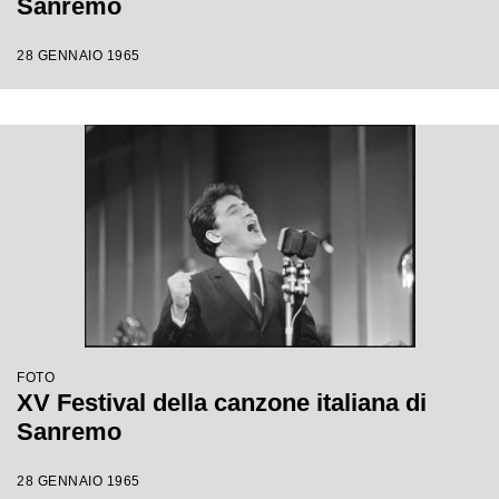
Sanremo
28 GENNAIO 1965
FOTO
XV Festival della canzone italiana di
Sanremo
28 GENNAIO 1965