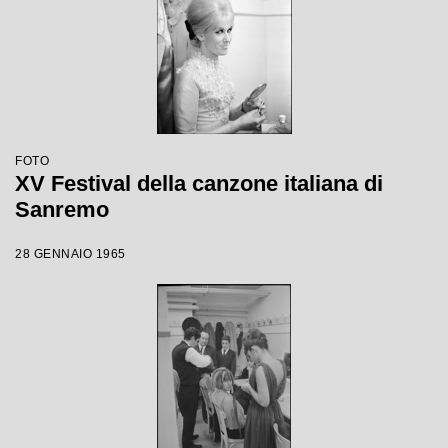
FOTO
XV Festival della canzone italiana di
Sanremo
28 GENNAIO 1965