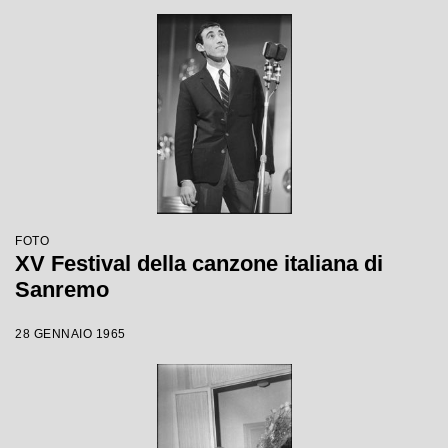
FOTO
XV Festival della canzone italiana di
Sanremo
28 GENNAIO 1965