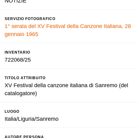
NOTIZIE
SERVIZIO FOTOGRAFICO
1° serata del XV Festival della Canzone Italiana, 28
gennaio 1965
INVENTARIO
722068/25
TITOLO ATTRIBUITO
XV Festival della canzone italiana di Sanremo (del
catalogatore)
LUOGO
Italia/Liguria/Sanremo
AUTORE PERSONA