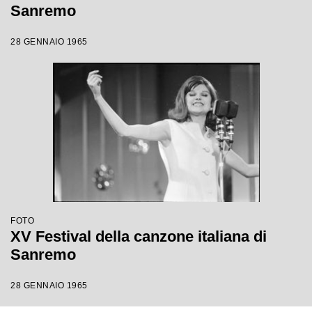
Sanremo
28 GENNAIO 1965
FOTO
XV Festival della canzone italiana di
Sanremo
28 GENNAIO 1965