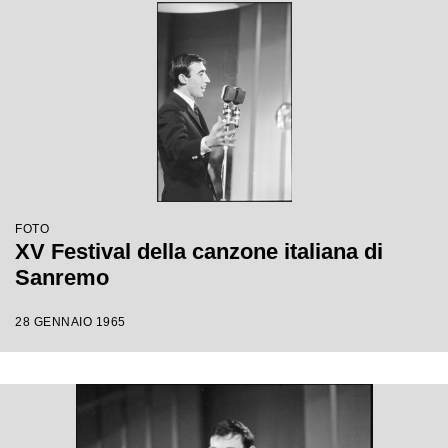
FOTO
XV Festival della canzone italiana di
Sanremo
28 GENNAIO 1965