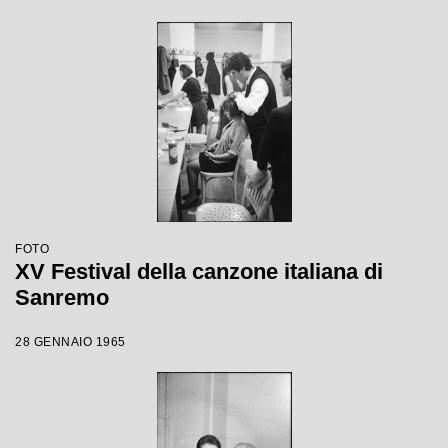
FOTO
XV Festival della canzone italiana di
Sanremo
28 GENNAIO 1965