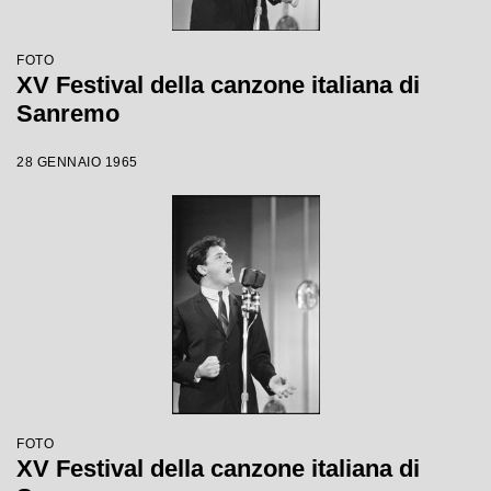
FOTO
XV Festival della canzone italiana di
Sanremo
28 GENNAIO 1965
FOTO
XV Festival della canzone italiana di