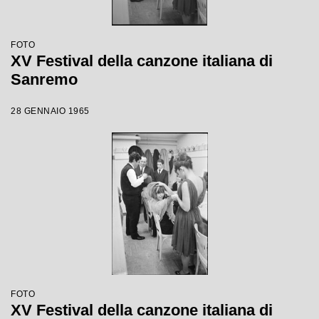
FOTO
XV Festival della canzone italiana di
Sanremo
28 GENNAIO 1965
FOTO
XV Festival della canzone italiana di