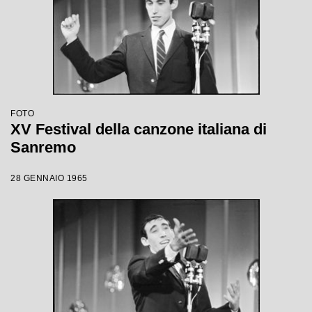
FOTO
XV Festival della canzone italiana di
Sanremo
28 GENNAIO 1965