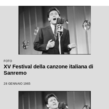
FOTO
XV Festival della canzone italiana di
Sanremo
28 GENNAIO 1965