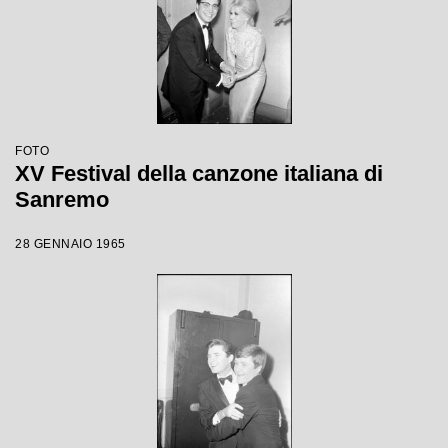
FOTO
XV Festival della canzone italiana di
Sanremo
28 GENNAIO 1965