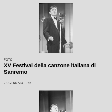
FOTO
XV Festival della canzone italiana di
Sanremo
28 GENNAIO 1965