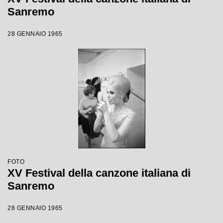
Sanremo
28 GENNAIO 1965
FOTO
XV Festival della canzone italiana di
Sanremo
28 GENNAIO 1965