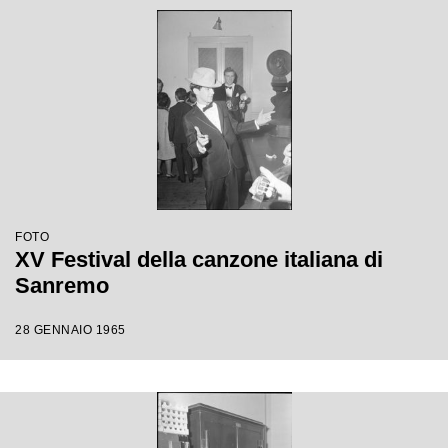
FOTO
XV Festival della canzone italiana di
Sanremo
28 GENNAIO 1965