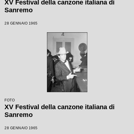
XV Festival della canzone italiana di
Sanremo
28 GENNAIO 1965
FOTO
XV Festival della canzone italiana di
Sanremo
28 GENNAIO 1965