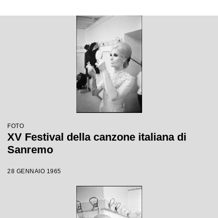
FOTO
XV Festival della canzone italiana di
Sanremo
28 GENNAIO 1965