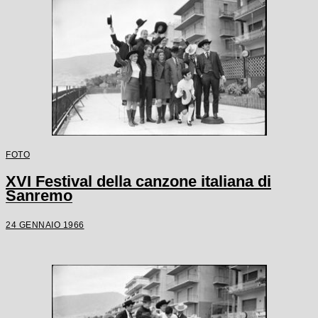
FOTO
XVI Festival della canzone italiana di
Sanremo
24 GENNAIO 1966