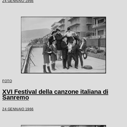
24 GENNAIO 1966
FOTO
XVI Festival della canzone italiana di
Sanremo
24 GENNAIO 1966