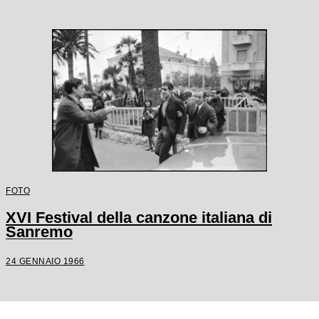
FOTO
XVI Festival della canzone italiana di
Sanremo
24 GENNAIO 1966