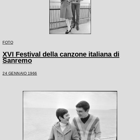
FOTO
XVI Festival della canzone italiana di
Sanremo
24 GENNAIO 1966