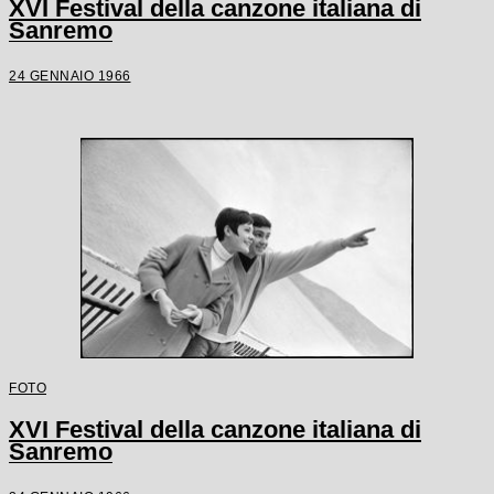
XVI Festival della canzone italiana di
Sanremo
24 GENNAIO 1966
FOTO
XVI Festival della canzone italiana di
Sanremo