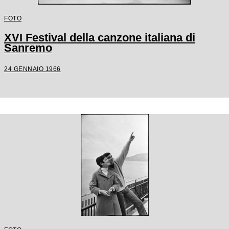
FOTO
XVI Festival della canzone italiana di
Sanremo
24 GENNAIO 1966