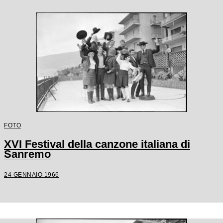
FOTO
XVI Festival della canzone italiana di
Sanremo
24 GENNAIO 1966