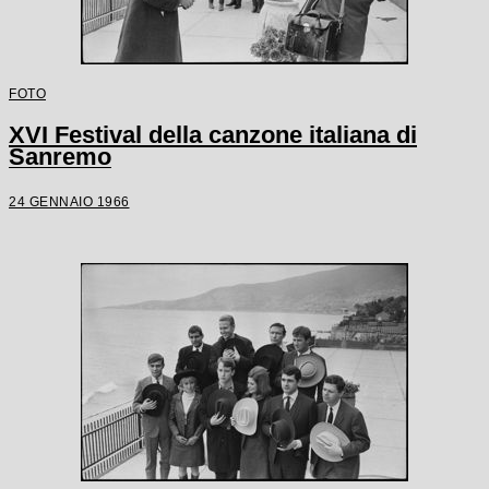
FOTO
XVI Festival della canzone italiana di
Sanremo
24 GENNAIO 1966