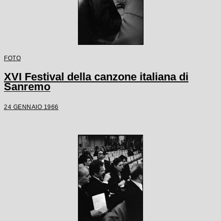
FOTO
XVI Festival della canzone italiana di
Sanremo
24 GENNAIO 1966