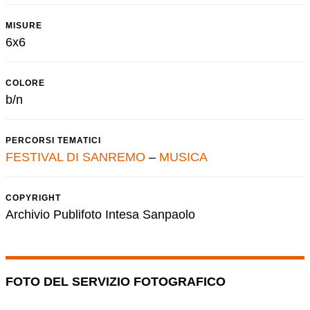
MISURE
6x6
COLORE
b/n
PERCORSI TEMATICI
FESTIVAL DI SANREMO
–
MUSICA
COPYRIGHT
Archivio Publifoto Intesa Sanpaolo
FOTO DEL SERVIZIO FOTOGRAFICO