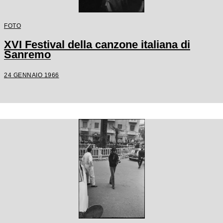
FOTO
XVI Festival della canzone italiana di
Sanremo
24 GENNAIO 1966