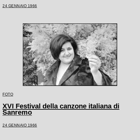
24 GENNAIO 1966
FOTO
XVI Festival della canzone italiana di
Sanremo
24 GENNAIO 1966