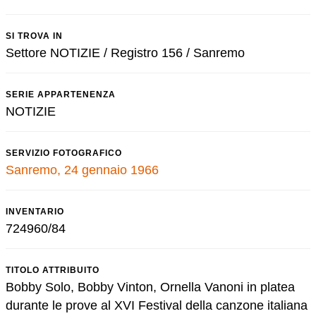
SI TROVA IN
Settore NOTIZIE / Registro 156 / Sanremo
SERIE APPARTENENZA
NOTIZIE
SERVIZIO FOTOGRAFICO
Sanremo, 24 gennaio 1966
INVENTARIO
724960/84
TITOLO ATTRIBUITO
Bobby Solo, Bobby Vinton, Ornella Vanoni in platea
durante le prove al XVI Festival della canzone italiana