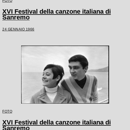
FOTO
XVI Festival della canzone italiana di
Sanremo
24 GENNAIO 1966
FOTO
XVI Festival della canzone italiana di
Sanremo