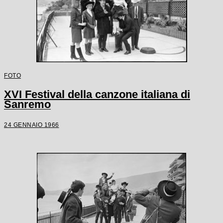
FOTO
XVI Festival della canzone italiana di
Sanremo
24 GENNAIO 1966