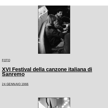
FOTO
XVI Festival della canzone italiana di
Sanremo
24 GENNAIO 1966