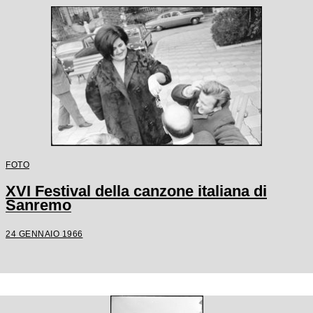
FOTO
XVI Festival della canzone italiana di
Sanremo
24 GENNAIO 1966