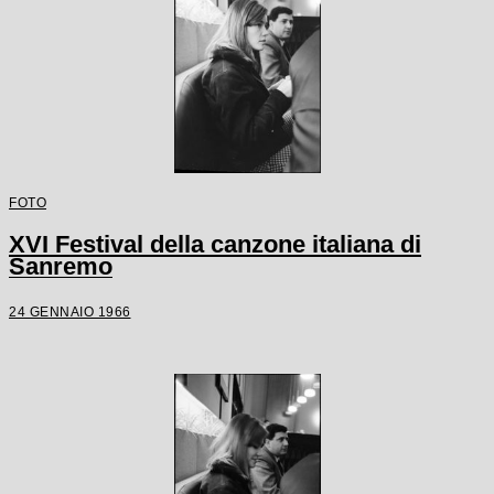
FOTO
XVI Festival della canzone italiana di
Sanremo
24 GENNAIO 1966