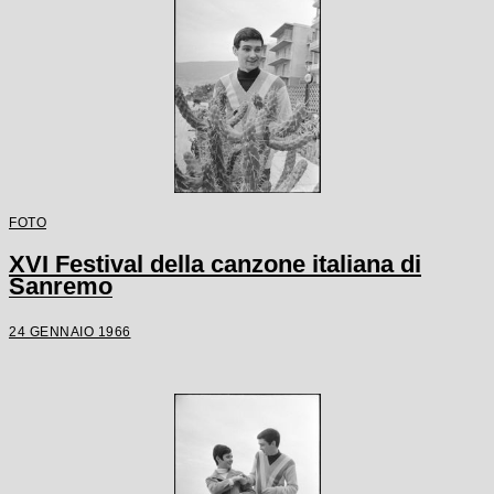
FOTO
XVI Festival della canzone italiana di
Sanremo
24 GENNAIO 1966