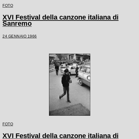
FOTO
XVI Festival della canzone italiana di
Sanremo
24 GENNAIO 1966
FOTO
XVI Festival della canzone italiana di