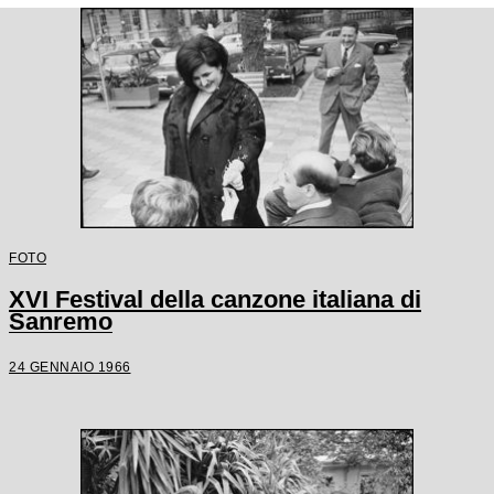
FOTO
XVI Festival della canzone italiana di
Sanremo
24 GENNAIO 1966