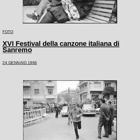
FOTO
XVI Festival della canzone italiana di
Sanremo
24 GENNAIO 1966