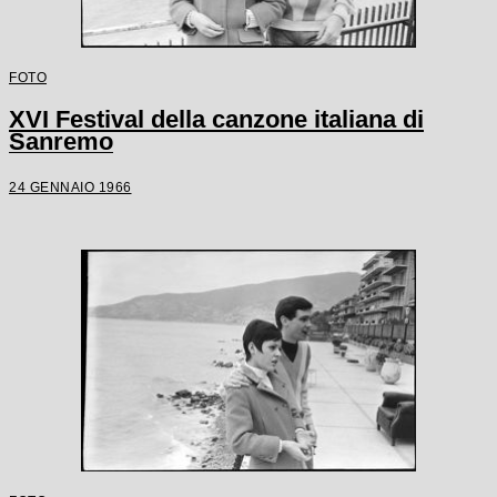
FOTO
XVI Festival della canzone italiana di
Sanremo
24 GENNAIO 1966