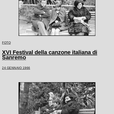
FOTO
XVI Festival della canzone italiana di
Sanremo
24 GENNAIO 1966