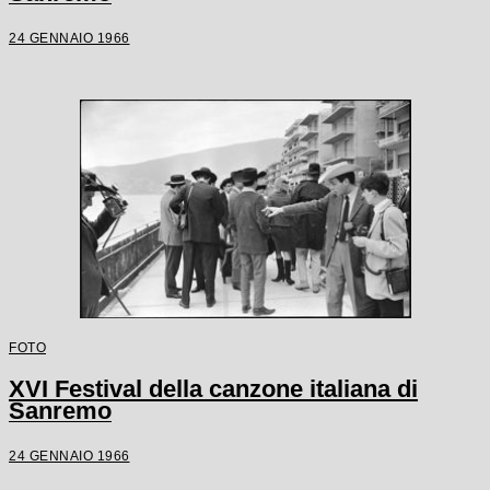
24 GENNAIO 1966
FOTO
XVI Festival della canzone italiana di
Sanremo
24 GENNAIO 1966