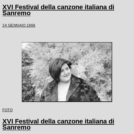
XVI Festival della canzone italiana di
Sanremo
24 GENNAIO 1966
FOTO
XVI Festival della canzone italiana di
Sanremo