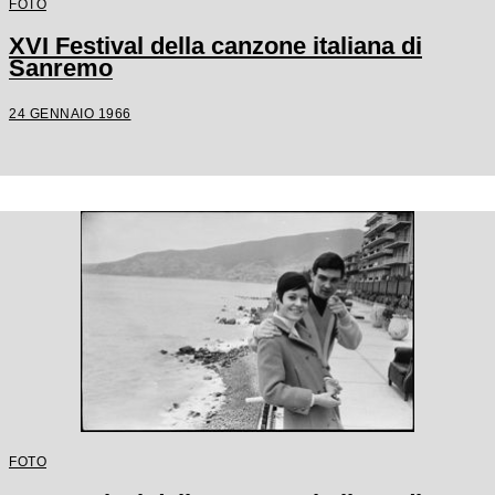
FOTO
XVI Festival della canzone italiana di
Sanremo
24 GENNAIO 1966
FOTO