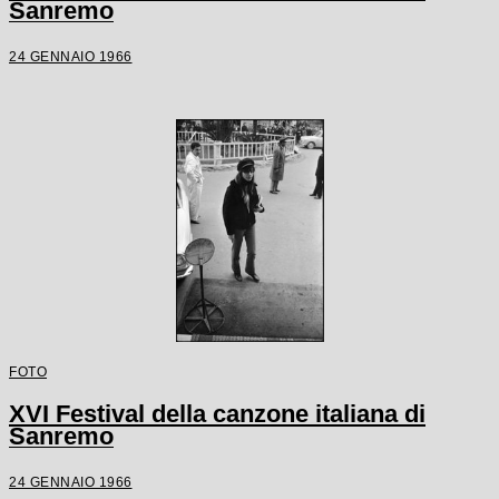
Sanremo
24 GENNAIO 1966
FOTO
XVI Festival della canzone italiana di
Sanremo
24 GENNAIO 1966