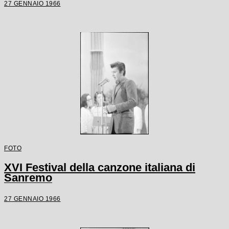
27 GENNAIO 1966
FOTO
XVI Festival della canzone italiana di
Sanremo
27 GENNAIO 1966