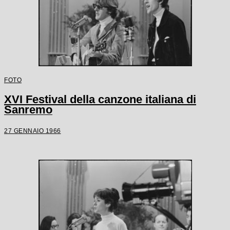
FOTO
XVI Festival della canzone italiana di
Sanremo
27 GENNAIO 1966