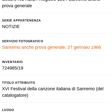
prova generale
SERIE APPARTENENZA
NOTIZIE
SERVIZIO FOTOGRAFICO
Sanremo anche prova generale, 27 gennaio 1966
INVENTARIO
724985/19
TITOLO ATTRIBUITO
XVI Festival della canzone italiana di Sanremo (del
catalogatore)
LUOGO