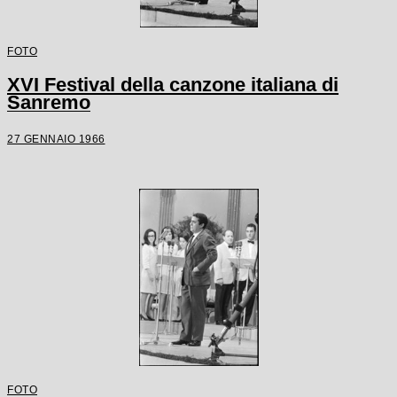
FOTO
XVI Festival della canzone italiana di
Sanremo
27 GENNAIO 1966
FOTO