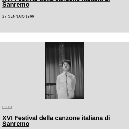
Sanremo
27 GENNAIO 1966
FOTO
XVI Festival della canzone italiana di
Sanremo