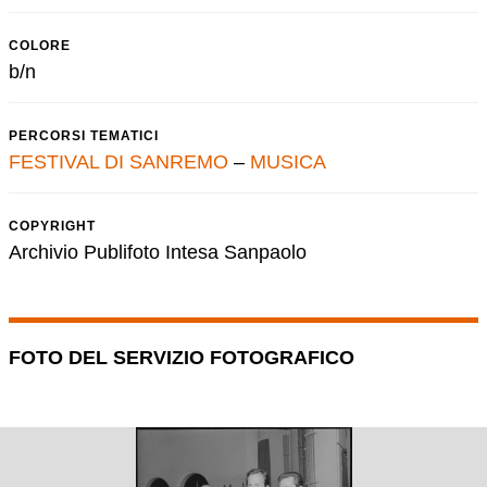
COLORE
b/n
PERCORSI TEMATICI
FESTIVAL DI SANREMO
–
MUSICA
COPYRIGHT
Archivio Publifoto Intesa Sanpaolo
FOTO DEL SERVIZIO FOTOGRAFICO