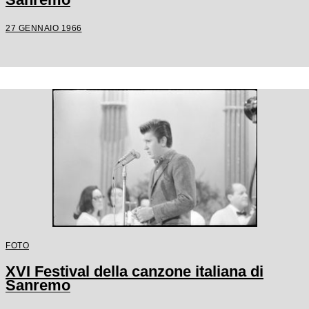
27 GENNAIO 1966
FOTO
XVI Festival della canzone italiana di
Sanremo