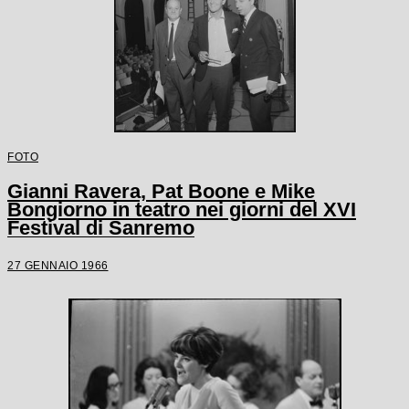
FOTO
Gianni Ravera, Pat Boone e Mike
Bongiorno in teatro nei giorni del XVI
Festival di Sanremo
27 GENNAIO 1966