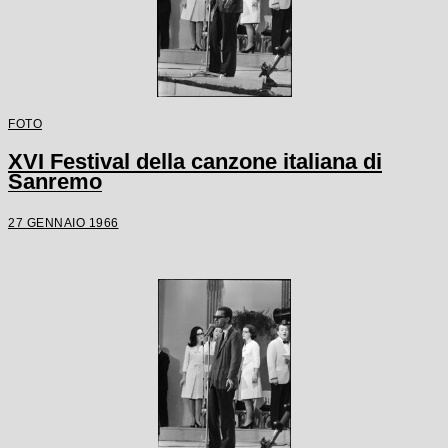
FOTO
XVI Festival della canzone italiana di
Sanremo
27 GENNAIO 1966