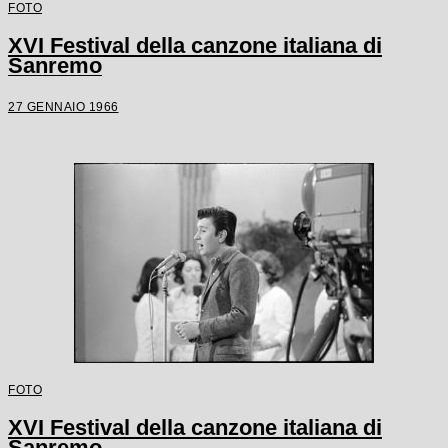
FOTO
XVI Festival della canzone italiana di
Sanremo
27 GENNAIO 1966
FOTO
XVI Festival della canzone italiana di
Sanremo