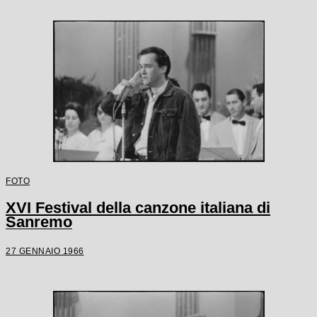
FOTO
XVI Festival della canzone italiana di
Sanremo
27 GENNAIO 1966