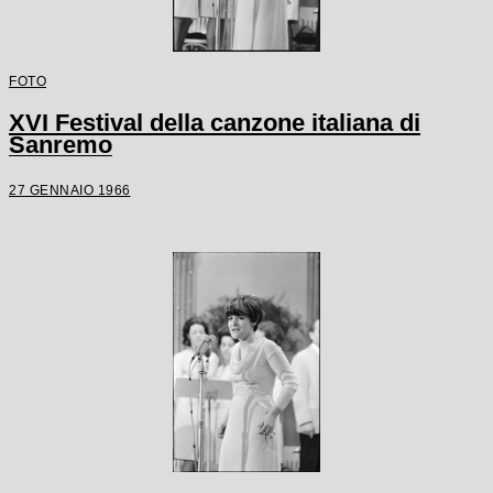
FOTO
XVI Festival della canzone italiana di
Sanremo
27 GENNAIO 1966