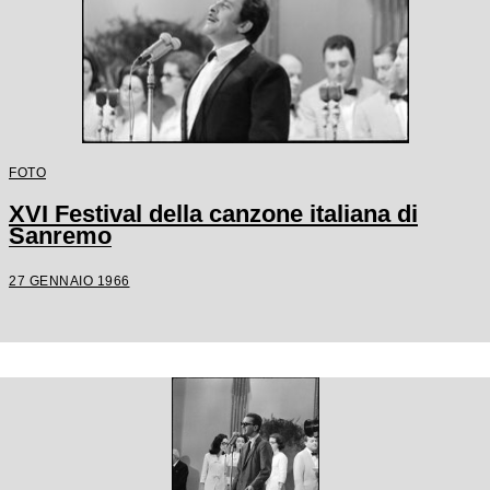
FOTO
XVI Festival della canzone italiana di
Sanremo
27 GENNAIO 1966