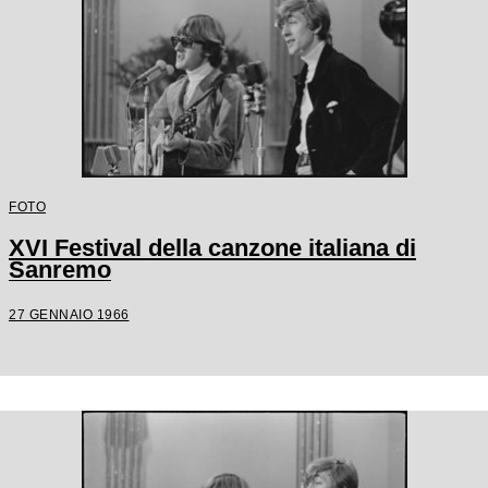
FOTO
XVI Festival della canzone italiana di
Sanremo
27 GENNAIO 1966