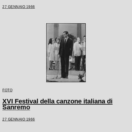
27 GENNAIO 1966
FOTO
XVI Festival della canzone italiana di
Sanremo
27 GENNAIO 1966