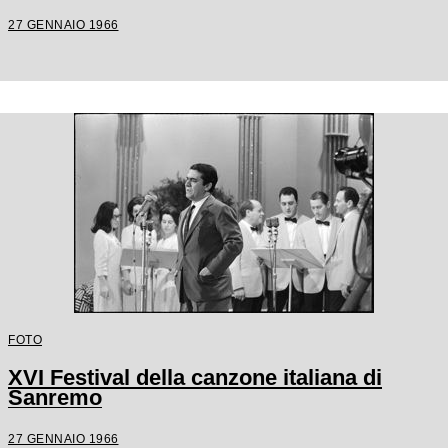
27 GENNAIO 1966
FOTO
XVI Festival della canzone italiana di
Sanremo
27 GENNAIO 1966