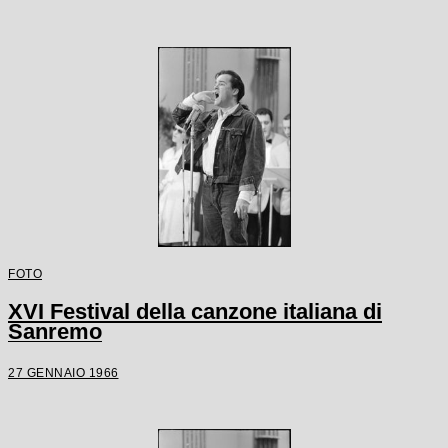
FOTO
XVI Festival della canzone italiana di
Sanremo
27 GENNAIO 1966