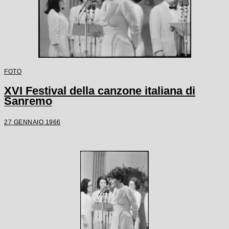
FOTO
XVI Festival della canzone italiana di
Sanremo
27 GENNAIO 1966