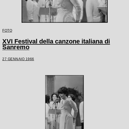
FOTO
XVI Festival della canzone italiana di
Sanremo
27 GENNAIO 1966