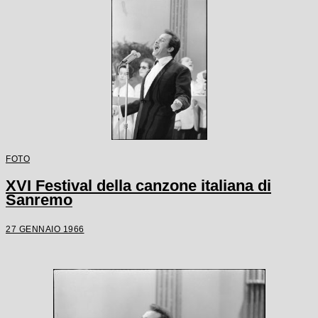
FOTO
XVI Festival della canzone italiana di
Sanremo
27 GENNAIO 1966