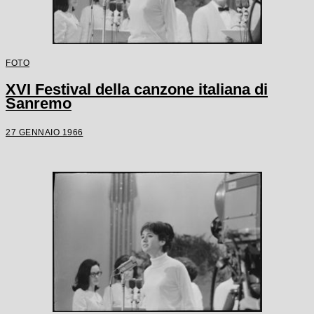
FOTO
XVI Festival della canzone italiana di
Sanremo
27 GENNAIO 1966