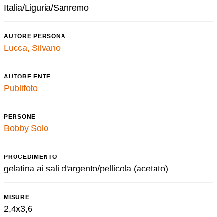
Italia/Liguria/Sanremo
AUTORE PERSONA
Lucca, Silvano
AUTORE ENTE
Publifoto
PERSONE
Bobby Solo
PROCEDIMENTO
gelatina ai sali d'argento/pellicola (acetato)
MISURE
2,4x3,6