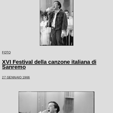
FOTO
XVI Festival della canzone italiana di
Sanremo
27 GENNAIO 1966