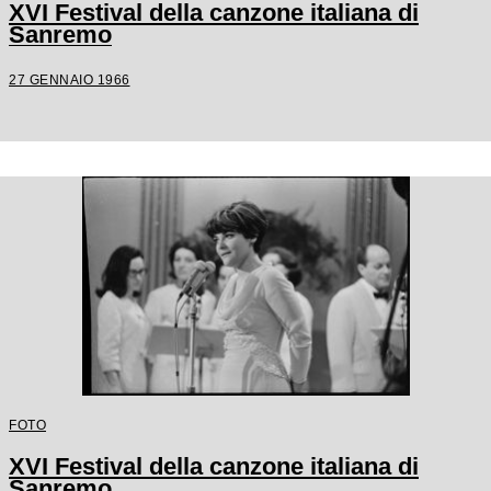
XVI Festival della canzone italiana di
Sanremo
27 GENNAIO 1966
FOTO
XVI Festival della canzone italiana di
Sanremo