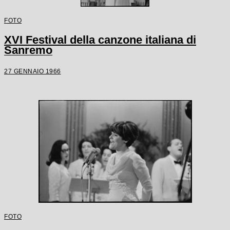
FOTO
XVI Festival della canzone italiana di
Sanremo
27 GENNAIO 1966
FOTO