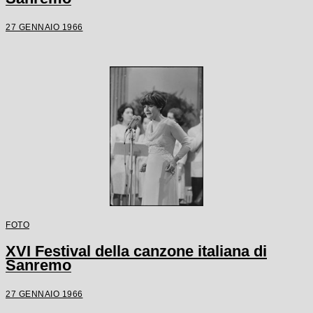
27 GENNAIO 1966
FOTO
XVI Festival della canzone italiana di
Sanremo
27 GENNAIO 1966