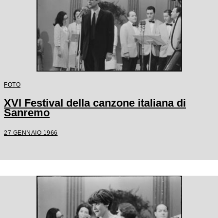
FOTO
XVI Festival della canzone italiana di
Sanremo
27 GENNAIO 1966