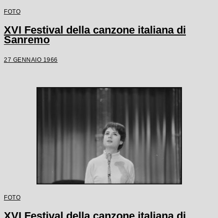
FOTO
XVI Festival della canzone italiana di
Sanremo
27 GENNAIO 1966
FOTO
XVI Festival della canzone italiana di