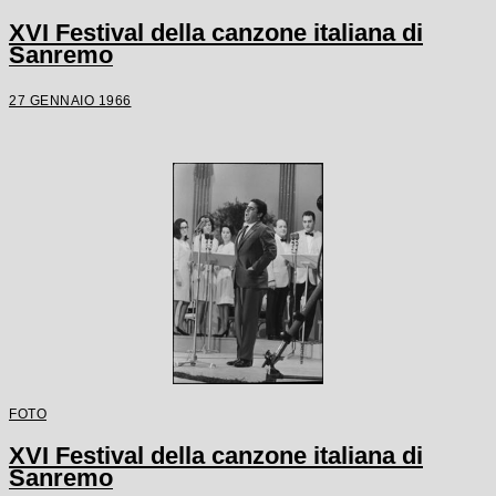
XVI Festival della canzone italiana di
Sanremo
27 GENNAIO 1966
FOTO
XVI Festival della canzone italiana di
Sanremo