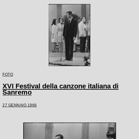
FOTO
XVI Festival della canzone italiana di
Sanremo
27 GENNAIO 1966