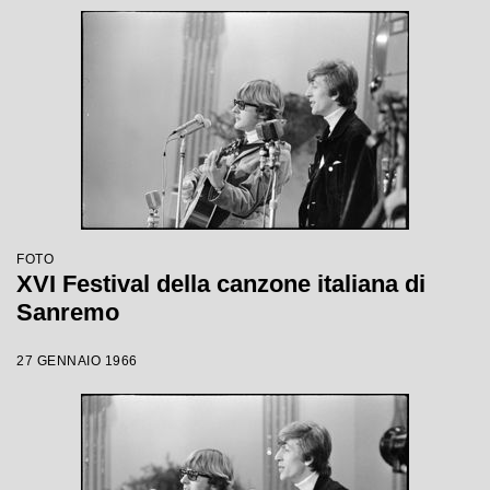
FOTO
XVI Festival della canzone italiana di
Sanremo
27 GENNAIO 1966