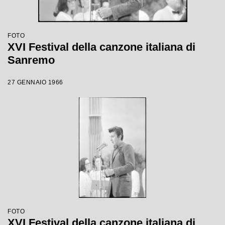
FOTO
XVI Festival della canzone italiana di
Sanremo
27 GENNAIO 1966
FOTO
XVI Festival della canzone italiana di