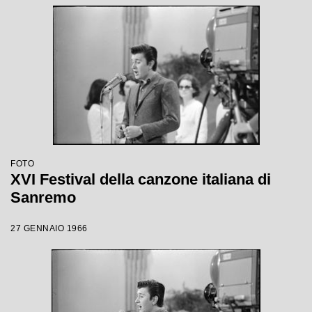
FOTO
XVI Festival della canzone italiana di
Sanremo
27 GENNAIO 1966