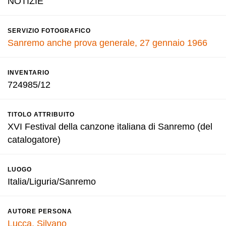
NOTIZIE
SERVIZIO FOTOGRAFICO
Sanremo anche prova generale, 27 gennaio 1966
INVENTARIO
724985/12
TITOLO ATTRIBUITO
XVI Festival della canzone italiana di Sanremo (del
catalogatore)
LUOGO
Italia/Liguria/Sanremo
AUTORE PERSONA
Lucca, Silvano