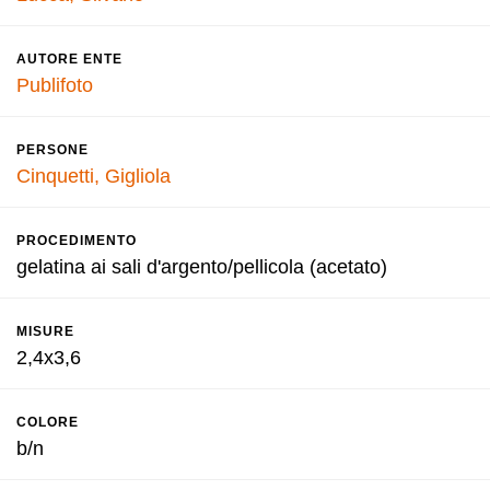
AUTORE ENTE
Publifoto
PERSONE
Cinquetti, Gigliola
PROCEDIMENTO
gelatina ai sali d'argento/pellicola (acetato)
MISURE
2,4x3,6
COLORE
b/n