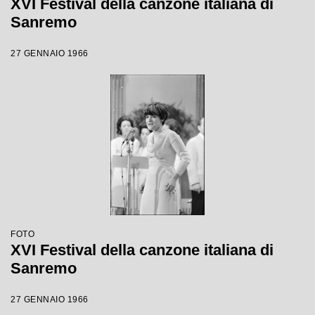
XVI Festival della canzone italiana di
Sanremo
27 GENNAIO 1966
FOTO
XVI Festival della canzone italiana di
Sanremo
27 GENNAIO 1966