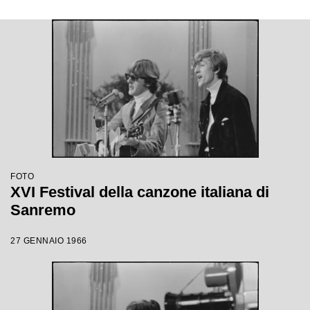
FOTO
XVI Festival della canzone italiana di
Sanremo
27 GENNAIO 1966