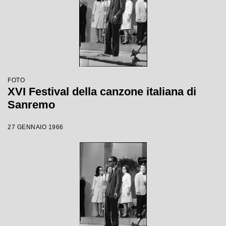
FOTO
XVI Festival della canzone italiana di
Sanremo
27 GENNAIO 1966