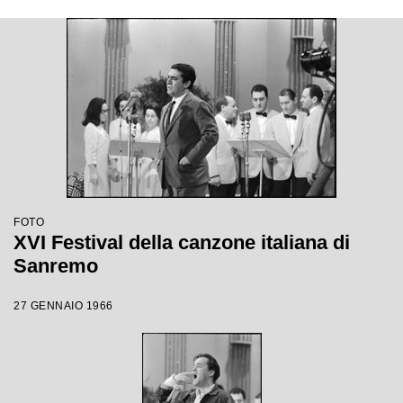
FOTO
XVI Festival della canzone italiana di
Sanremo
27 GENNAIO 1966