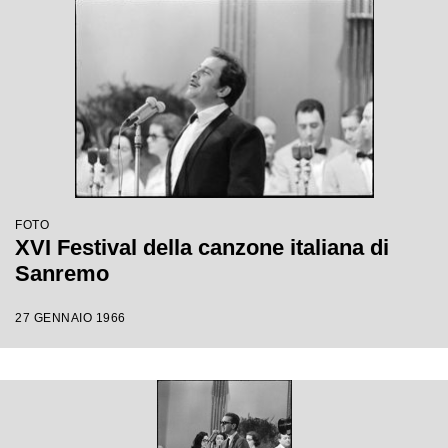
FOTO
XVI Festival della canzone italiana di
Sanremo
27 GENNAIO 1966