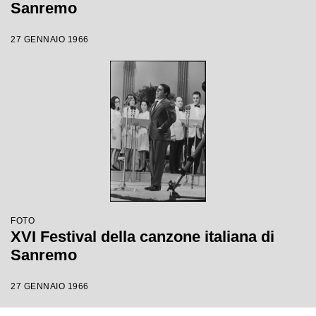
Sanremo
27 GENNAIO 1966
FOTO
XVI Festival della canzone italiana di
Sanremo
27 GENNAIO 1966