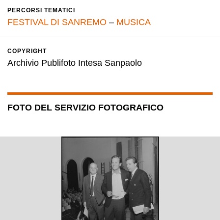
PERCORSI TEMATICI
FESTIVAL DI SANREMO
–
MUSICA
COPYRIGHT
Archivio Publifoto Intesa Sanpaolo
FOTO DEL SERVIZIO FOTOGRAFICO