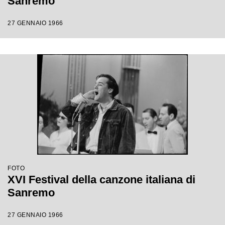
Sanremo
27 GENNAIO 1966
FOTO
XVI Festival della canzone italiana di
Sanremo
27 GENNAIO 1966