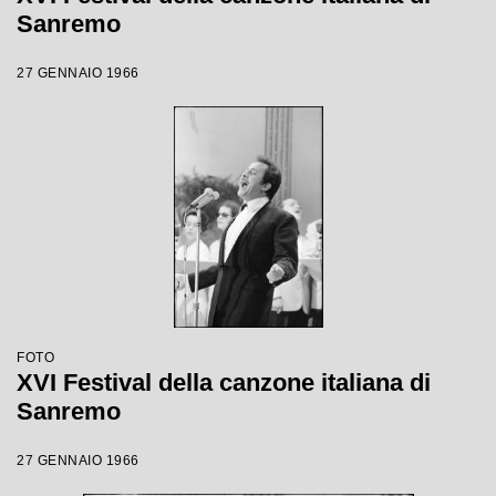
Sanremo
27 GENNAIO 1966
FOTO
XVI Festival della canzone italiana di
Sanremo
27 GENNAIO 1966