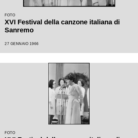
FOTO
XVI Festival della canzone italiana di
Sanremo
27 GENNAIO 1966
FOTO