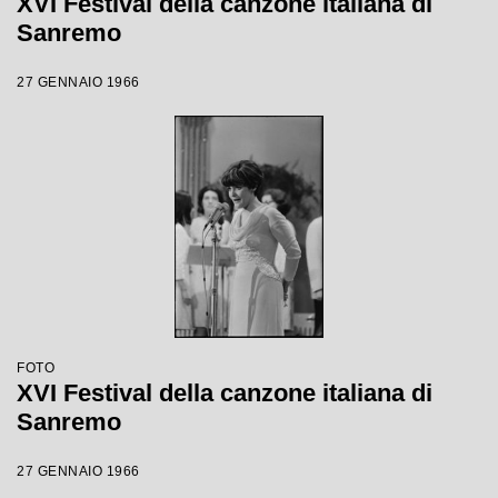
XVI Festival della canzone italiana di
Sanremo
27 GENNAIO 1966
FOTO
XVI Festival della canzone italiana di
Sanremo
27 GENNAIO 1966