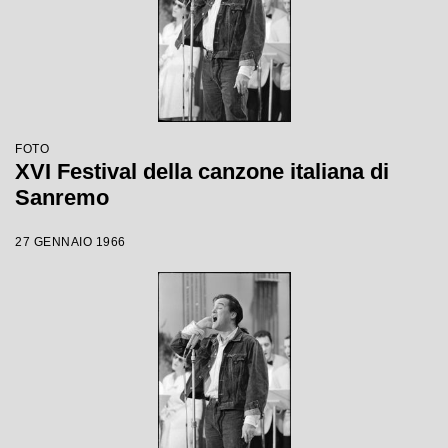
FOTO
XVI Festival della canzone italiana di
Sanremo
27 GENNAIO 1966