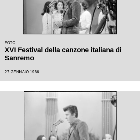
FOTO
XVI Festival della canzone italiana di
Sanremo
27 GENNAIO 1966