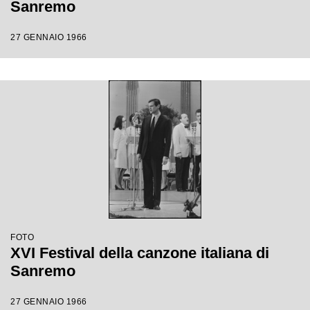
Sanremo
27 GENNAIO 1966
FOTO
XVI Festival della canzone italiana di
Sanremo
27 GENNAIO 1966