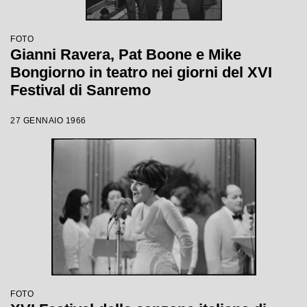
FOTO
Gianni Ravera, Pat Boone e Mike
Bongiorno in teatro nei giorni del XVI
Festival di Sanremo
27 GENNAIO 1966
FOTO