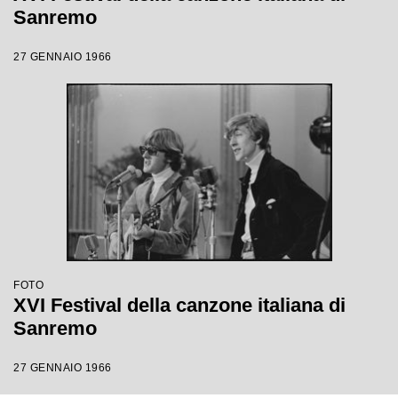
Sanremo
27 GENNAIO 1966
FOTO
XVI Festival della canzone italiana di
Sanremo
27 GENNAIO 1966