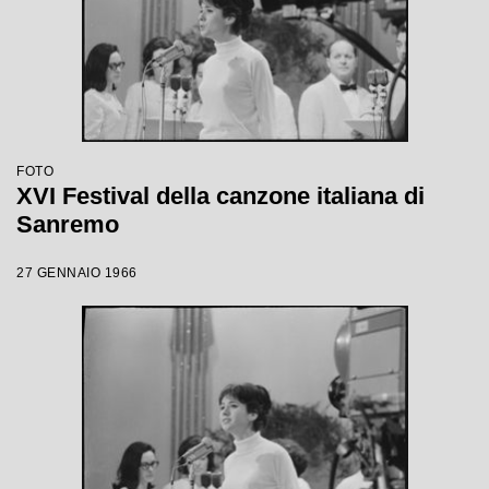
FOTO
XVI Festival della canzone italiana di
Sanremo
27 GENNAIO 1966