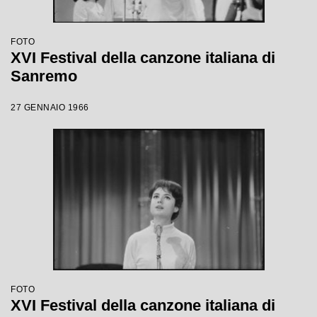
FOTO
XVI Festival della canzone italiana di
Sanremo
27 GENNAIO 1966
FOTO
XVI Festival della canzone italiana di