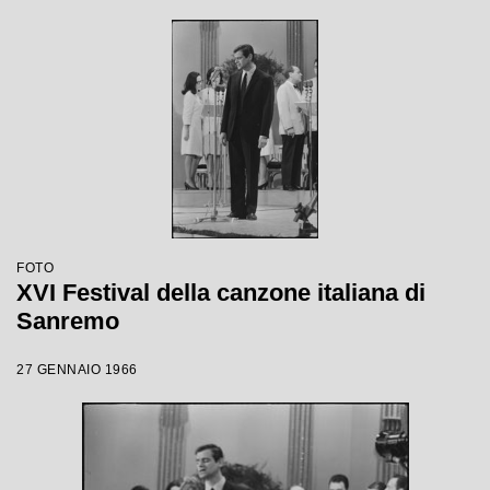
FOTO
XVI Festival della canzone italiana di
Sanremo
27 GENNAIO 1966