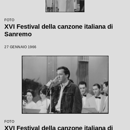
FOTO
XVI Festival della canzone italiana di
Sanremo
27 GENNAIO 1966
FOTO
XVI Festival della canzone italiana di