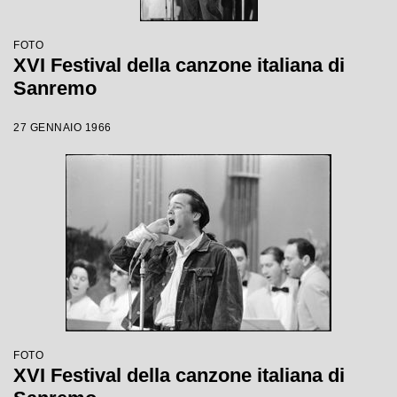
FOTO
XVI Festival della canzone italiana di
Sanremo
27 GENNAIO 1966
FOTO
XVI Festival della canzone italiana di