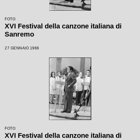
FOTO
XVI Festival della canzone italiana di
Sanremo
27 GENNAIO 1966
FOTO
XVI Festival della canzone italiana di