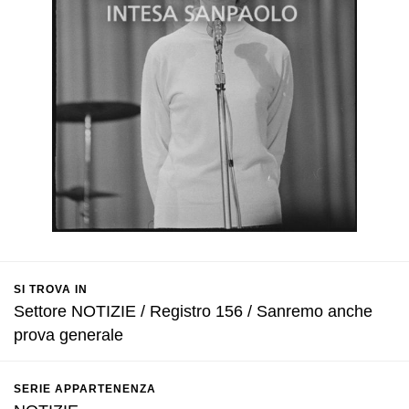
SI TROVA IN
Settore NOTIZIE / Registro 156 / Sanremo anche
prova generale
SERIE APPARTENENZA