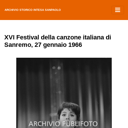
ARCHIVIO STORICO INTESA SANPAOLO
XVI Festival della canzone italiana di
Sanremo, 27 gennaio 1966