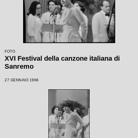
FOTO
XVI Festival della canzone italiana di
Sanremo
27 GENNAIO 1966