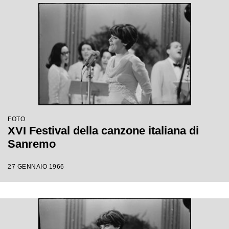
FOTO
XVI Festival della canzone italiana di
Sanremo
27 GENNAIO 1966