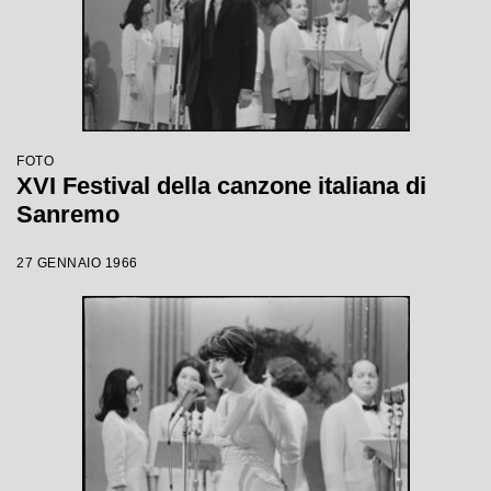
FOTO
XVI Festival della canzone italiana di
Sanremo
27 GENNAIO 1966