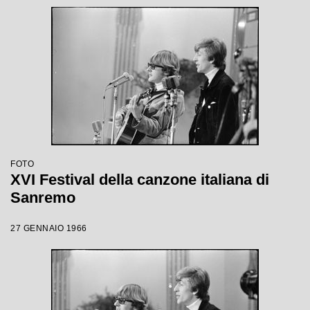
FOTO
XVI Festival della canzone italiana di
Sanremo
27 GENNAIO 1966