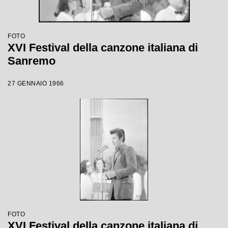
FOTO
XVI Festival della canzone italiana di
Sanremo
27 GENNAIO 1966
FOTO
XVI Festival della canzone italiana di