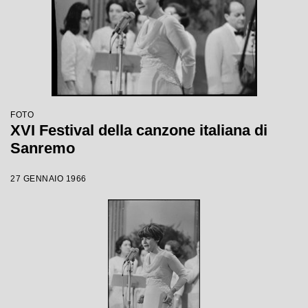
FOTO
XVI Festival della canzone italiana di
Sanremo
27 GENNAIO 1966