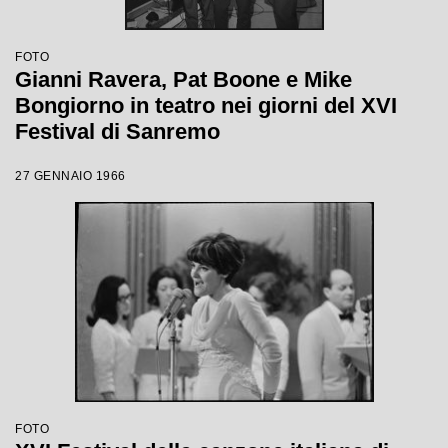
FOTO
Gianni Ravera, Pat Boone e Mike
Bongiorno in teatro nei giorni del XVI
Festival di Sanremo
27 GENNAIO 1966
FOTO