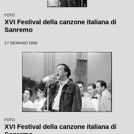
FOTO
XVI Festival della canzone italiana di
Sanremo
27 GENNAIO 1966
FOTO
XVI Festival della canzone italiana di