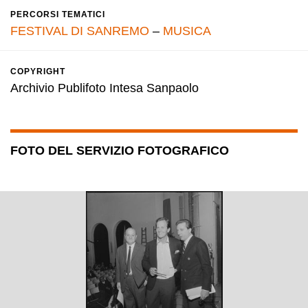
PERCORSI TEMATICI
FESTIVAL DI SANREMO
–
MUSICA
COPYRIGHT
Archivio Publifoto Intesa Sanpaolo
FOTO DEL SERVIZIO FOTOGRAFICO