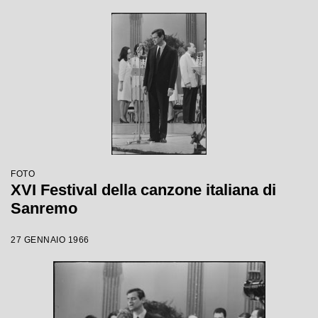
FOTO
XVI Festival della canzone italiana di
Sanremo
27 GENNAIO 1966