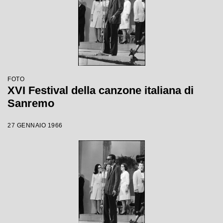
FOTO
XVI Festival della canzone italiana di
Sanremo
27 GENNAIO 1966