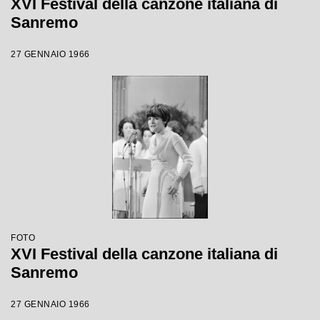
XVI Festival della canzone italiana di
Sanremo
27 GENNAIO 1966
FOTO
XVI Festival della canzone italiana di
Sanremo
27 GENNAIO 1966