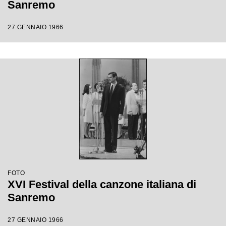
Sanremo
27 GENNAIO 1966
FOTO
XVI Festival della canzone italiana di
Sanremo
27 GENNAIO 1966