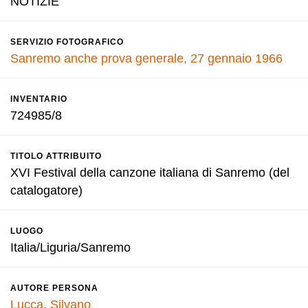
NOTIZIE
SERVIZIO FOTOGRAFICO
Sanremo anche prova generale, 27 gennaio 1966
INVENTARIO
724985/8
TITOLO ATTRIBUITO
XVI Festival della canzone italiana di Sanremo (del
catalogatore)
LUOGO
Italia/Liguria/Sanremo
AUTORE PERSONA
Lucca, Silvano