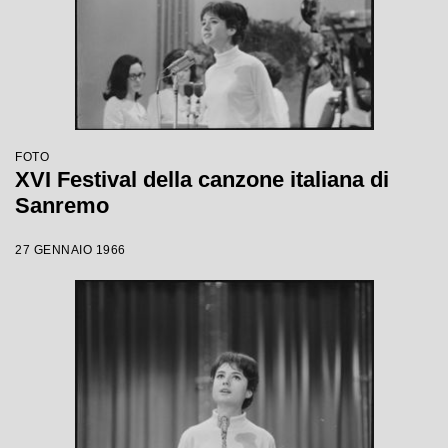
FOTO
XVI Festival della canzone italiana di
Sanremo
27 GENNAIO 1966