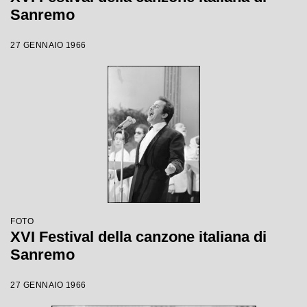
Sanremo
27 GENNAIO 1966
FOTO
XVI Festival della canzone italiana di
Sanremo
27 GENNAIO 1966