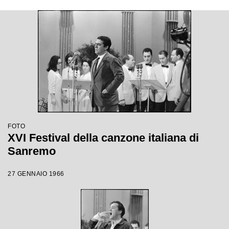
FOTO
XVI Festival della canzone italiana di
Sanremo
27 GENNAIO 1966