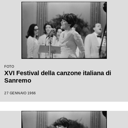
FOTO
XVI Festival della canzone italiana di
Sanremo
27 GENNAIO 1966