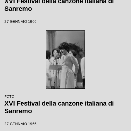
XVI Festival della canzone italiana di
Sanremo
27 GENNAIO 1966
FOTO
XVI Festival della canzone italiana di
Sanremo
27 GENNAIO 1966