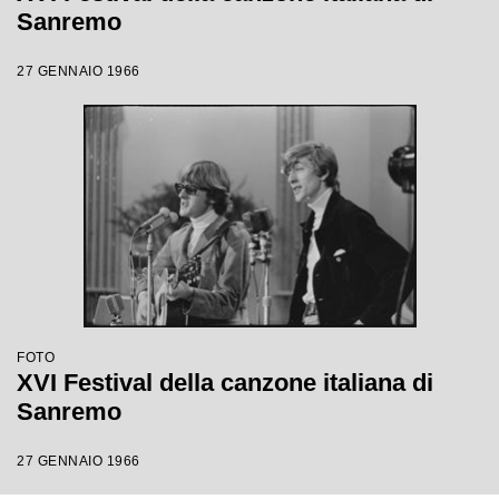
Sanremo
27 GENNAIO 1966
FOTO
XVI Festival della canzone italiana di
Sanremo
27 GENNAIO 1966