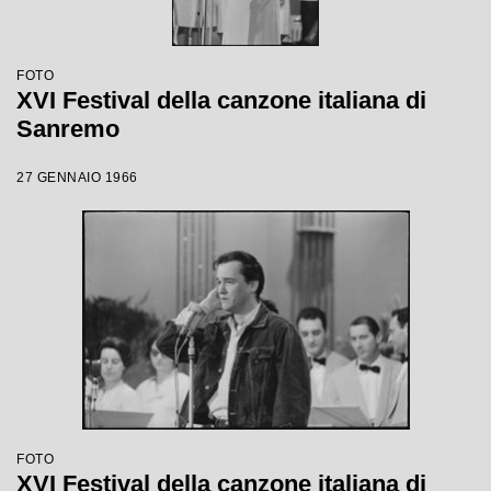
FOTO
XVI Festival della canzone italiana di
Sanremo
27 GENNAIO 1966
FOTO
XVI Festival della canzone italiana di