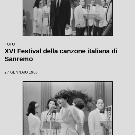
FOTO
XVI Festival della canzone italiana di
Sanremo
27 GENNAIO 1966