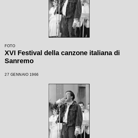
FOTO
XVI Festival della canzone italiana di
Sanremo
27 GENNAIO 1966