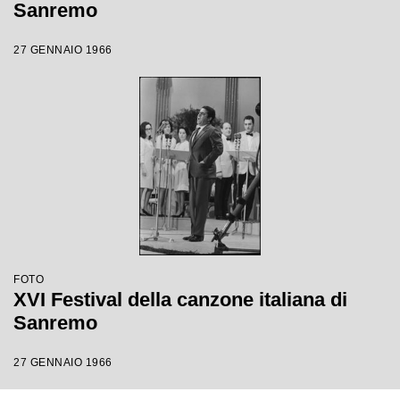
Sanremo
27 GENNAIO 1966
FOTO
XVI Festival della canzone italiana di
Sanremo
27 GENNAIO 1966