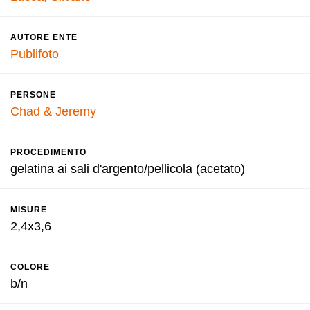
AUTORE ENTE
Publifoto
PERSONE
Chad & Jeremy
PROCEDIMENTO
gelatina ai sali d'argento/pellicola (acetato)
MISURE
2,4x3,6
COLORE
b/n