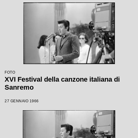
FOTO
XVI Festival della canzone italiana di
Sanremo
27 GENNAIO 1966