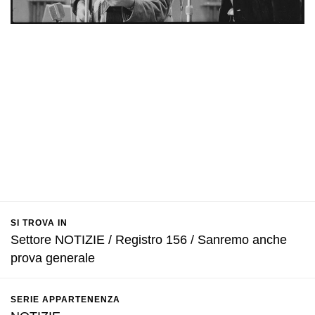
SI TROVA IN
Settore NOTIZIE / Registro 156 / Sanremo anche
prova generale
SERIE APPARTENENZA