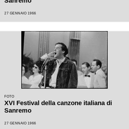
Sanremo
27 GENNAIO 1966
FOTO
XVI Festival della canzone italiana di
Sanremo
27 GENNAIO 1966