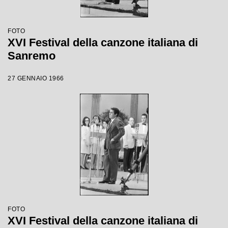
FOTO
XVI Festival della canzone italiana di
Sanremo
27 GENNAIO 1966
FOTO
XVI Festival della canzone italiana di