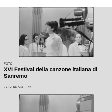
FOTO
XVI Festival della canzone italiana di
Sanremo
27 GENNAIO 1966