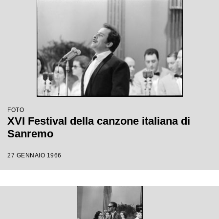
FOTO
XVI Festival della canzone italiana di
Sanremo
27 GENNAIO 1966