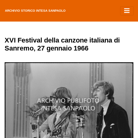
ARCHIVIO STORICO INTESA SANPAOLO
XVI Festival della canzone italiana di
Sanremo, 27 gennaio 1966