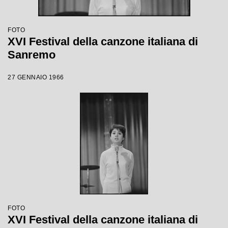
FOTO
XVI Festival della canzone italiana di
Sanremo
27 GENNAIO 1966
FOTO
XVI Festival della canzone italiana di