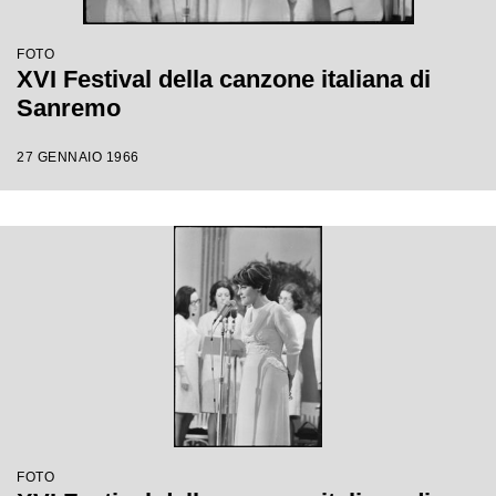
FOTO
XVI Festival della canzone italiana di
Sanremo
27 GENNAIO 1966
FOTO