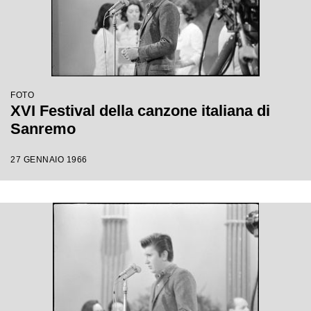
FOTO
XVI Festival della canzone italiana di
Sanremo
27 GENNAIO 1966