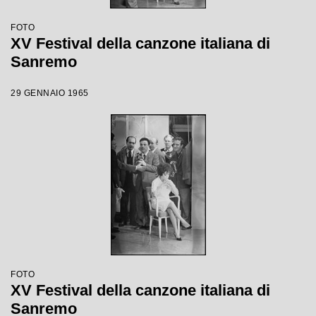
FOTO
XV Festival della canzone italiana di
Sanremo
29 GENNAIO 1965
FOTO
XV Festival della canzone italiana di
Sanremo