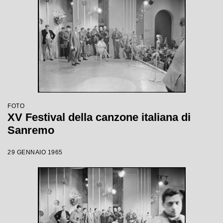
FOTO
XV Festival della canzone italiana di
Sanremo
29 GENNAIO 1965