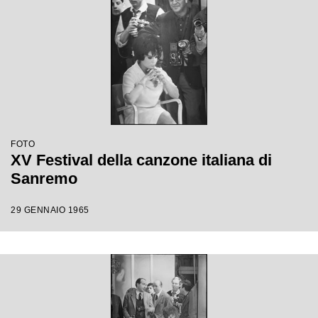
FOTO
XV Festival della canzone italiana di
Sanremo
29 GENNAIO 1965