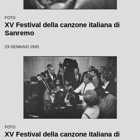
FOTO
XV Festival della canzone italiana di
Sanremo
29 GENNAIO 1965
FOTO
XV Festival della canzone italiana di