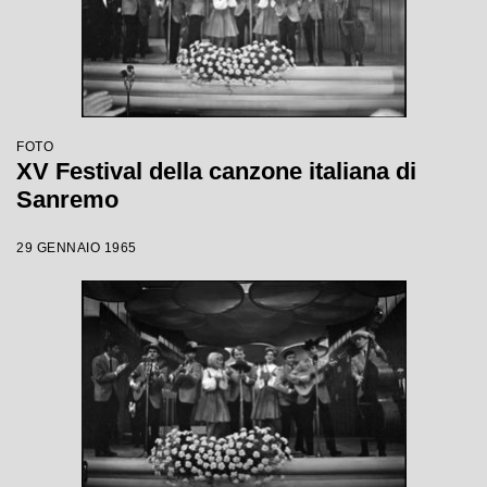
FOTO
XV Festival della canzone italiana di
Sanremo
29 GENNAIO 1965