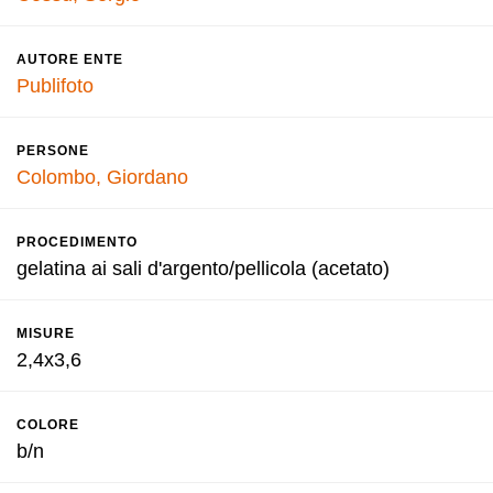
AUTORE ENTE
Publifoto
PERSONE
Colombo, Giordano
PROCEDIMENTO
gelatina ai sali d'argento/pellicola (acetato)
MISURE
2,4x3,6
COLORE
b/n