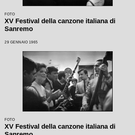
FOTO
XV Festival della canzone italiana di
Sanremo
29 GENNAIO 1965
FOTO
XV Festival della canzone italiana di
Sanremo