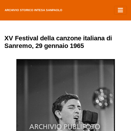
ARCHIVIO STORICO INTESA SANPAOLO
XV Festival della canzone italiana di
Sanremo, 29 gennaio 1965