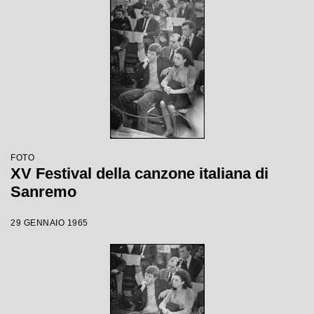
FOTO
XV Festival della canzone italiana di
Sanremo
29 GENNAIO 1965