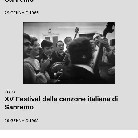
29 GENNAIO 1965
FOTO
XV Festival della canzone italiana di
Sanremo
29 GENNAIO 1965