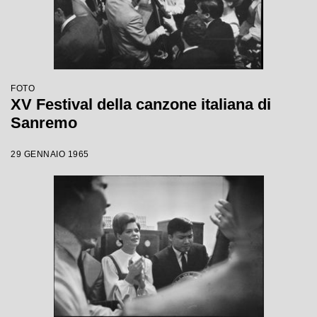
FOTO
XV Festival della canzone italiana di
Sanremo
29 GENNAIO 1965