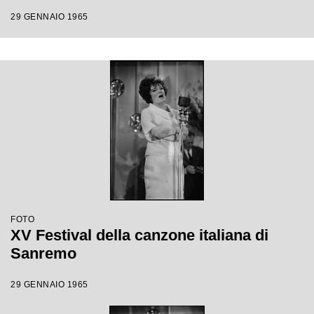
29 GENNAIO 1965
FOTO
XV Festival della canzone italiana di
Sanremo
29 GENNAIO 1965