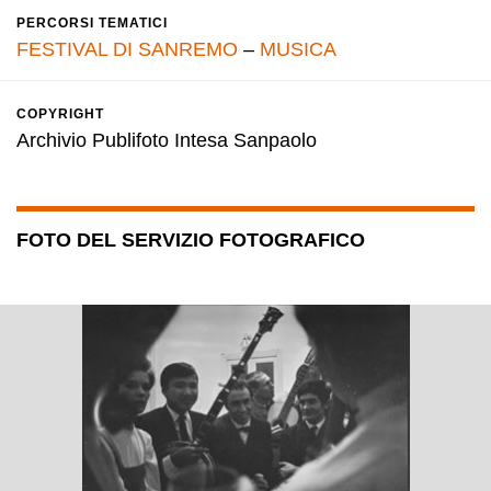
PERCORSI TEMATICI
FESTIVAL DI SANREMO
–
MUSICA
COPYRIGHT
Archivio Publifoto Intesa Sanpaolo
FOTO DEL SERVIZIO FOTOGRAFICO