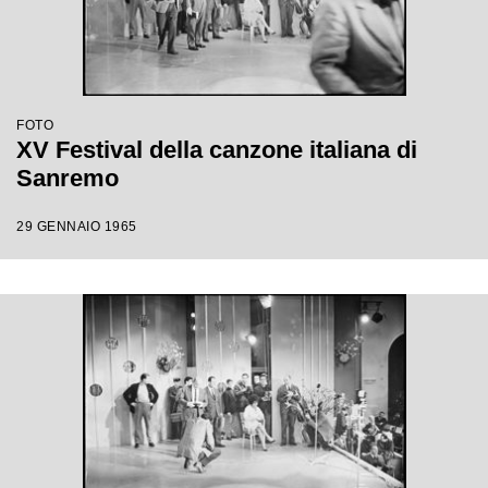
FOTO
XV Festival della canzone italiana di
Sanremo
29 GENNAIO 1965