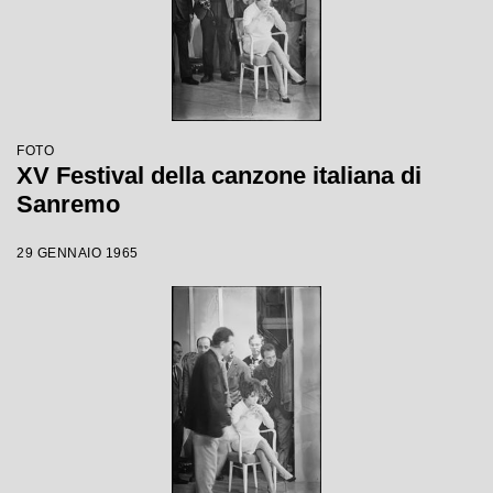
FOTO
XV Festival della canzone italiana di
Sanremo
29 GENNAIO 1965