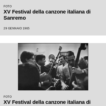
FOTO
XV Festival della canzone italiana di
Sanremo
29 GENNAIO 1965
FOTO
XV Festival della canzone italiana di