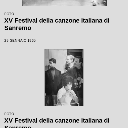
FOTO
XV Festival della canzone italiana di
Sanremo
29 GENNAIO 1965
FOTO
XV Festival della canzone italiana di
Sanremo