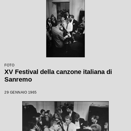
FOTO
XV Festival della canzone italiana di
Sanremo
29 GENNAIO 1965