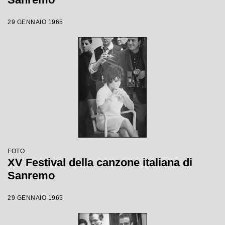
29 GENNAIO 1965
FOTO
XV Festival della canzone italiana di
Sanremo
29 GENNAIO 1965