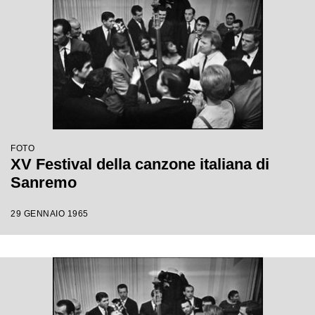
FOTO
XV Festival della canzone italiana di
Sanremo
29 GENNAIO 1965