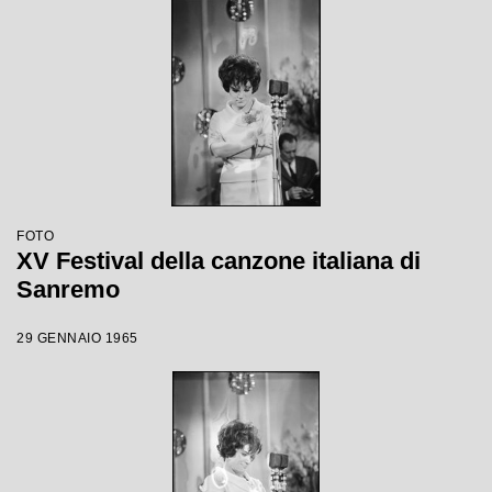
FOTO
XV Festival della canzone italiana di
Sanremo
29 GENNAIO 1965