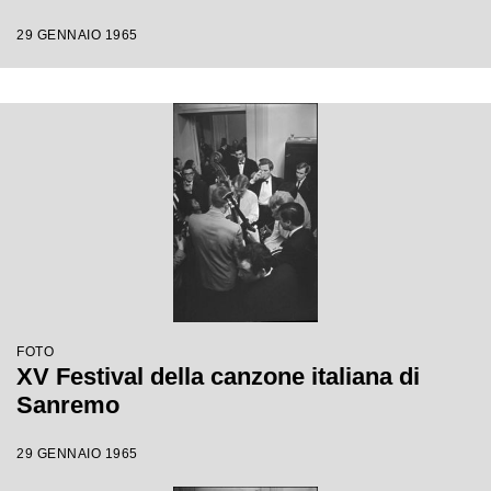
29 GENNAIO 1965
FOTO
XV Festival della canzone italiana di
Sanremo
29 GENNAIO 1965