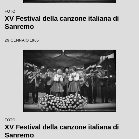
FOTO
XV Festival della canzone italiana di
Sanremo
29 GENNAIO 1965
FOTO
XV Festival della canzone italiana di
Sanremo