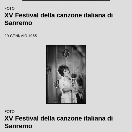
FOTO
XV Festival della canzone italiana di
Sanremo
29 GENNAIO 1965
FOTO
XV Festival della canzone italiana di
Sanremo