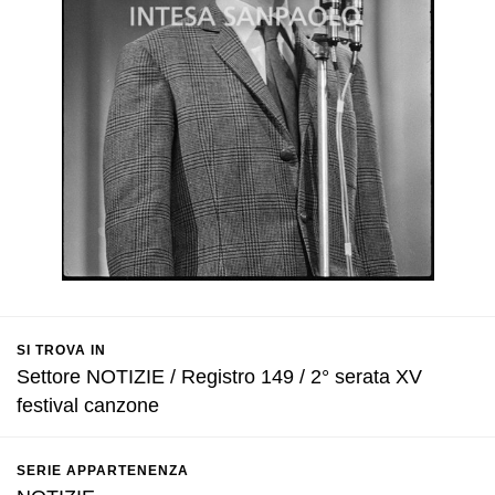
SI TROVA IN
Settore NOTIZIE / Registro 149 / 2° serata XV
festival canzone
SERIE APPARTENENZA