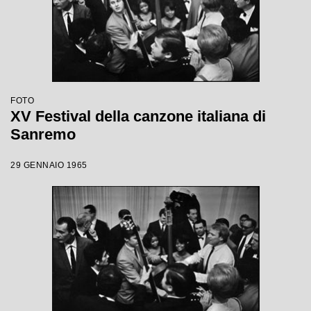
FOTO
XV Festival della canzone italiana di
Sanremo
29 GENNAIO 1965