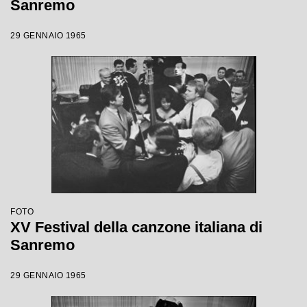
Sanremo
29 GENNAIO 1965
FOTO
XV Festival della canzone italiana di
Sanremo
29 GENNAIO 1965