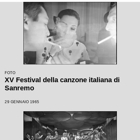
FOTO
XV Festival della canzone italiana di
Sanremo
29 GENNAIO 1965