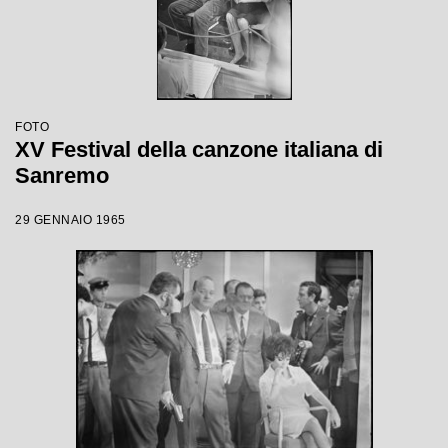
FOTO
XV Festival della canzone italiana di
Sanremo
29 GENNAIO 1965