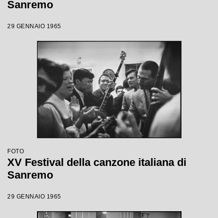
Sanremo
29 GENNAIO 1965
FOTO
XV Festival della canzone italiana di
Sanremo
29 GENNAIO 1965