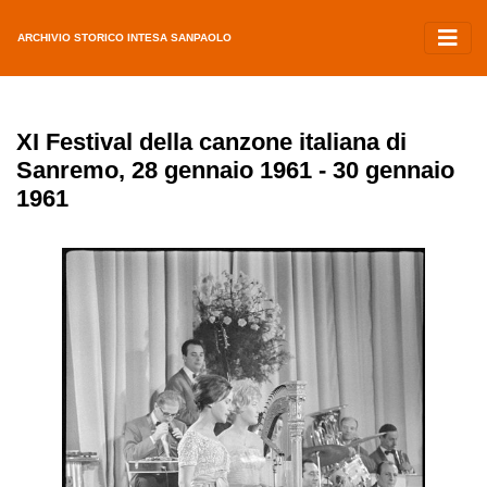
ARCHIVIO STORICO INTESA SANPAOLO
XI Festival della canzone italiana di
Sanremo, 28 gennaio 1961 - 30 gennaio
1961