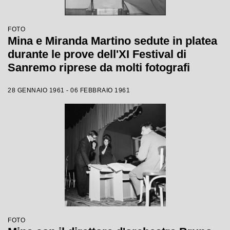
FOTO
Mina e Miranda Martino sedute in platea
durante le prove dell'XI Festival di
Sanremo riprese da molti fotografi
28 GENNAIO 1961 - 06 FEBBRAIO 1961
FOTO