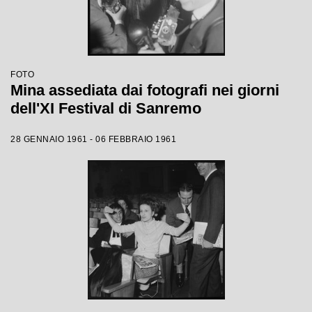
FOTO
Mina assediata dai fotografi nei giorni
dell'XI Festival di Sanremo
28 GENNAIO 1961 - 06 FEBBRAIO 1961