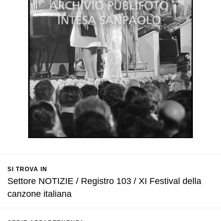
SI TROVA IN
Settore NOTIZIE / Registro 103 / XI Festival della
canzone italiana