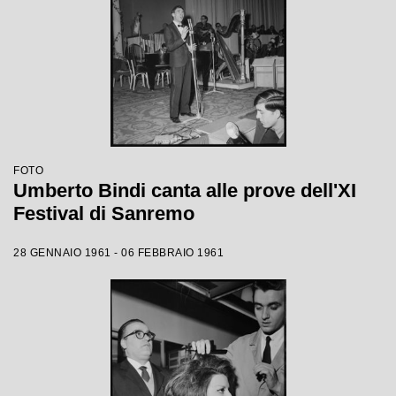
FOTO
Umberto Bindi canta alle prove dell'XI
Festival di Sanremo
28 GENNAIO 1961 - 06 FEBBRAIO 1961