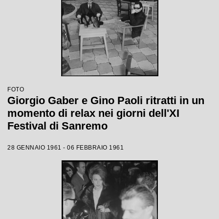
FOTO
Giorgio Gaber e Gino Paoli ritratti in un
momento di relax nei giorni dell'XI
Festival di Sanremo
28 GENNAIO 1961 - 06 FEBBRAIO 1961