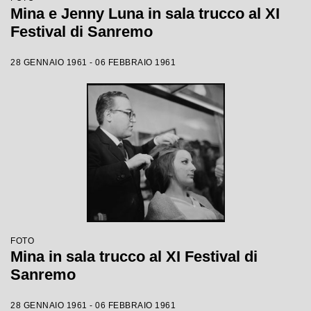
Mina e Jenny Luna in sala trucco al XI
Festival di Sanremo
28 GENNAIO 1961 - 06 FEBBRAIO 1961
FOTO
Mina in sala trucco al XI Festival di
Sanremo
28 GENNAIO 1961 - 06 FEBBRAIO 1961