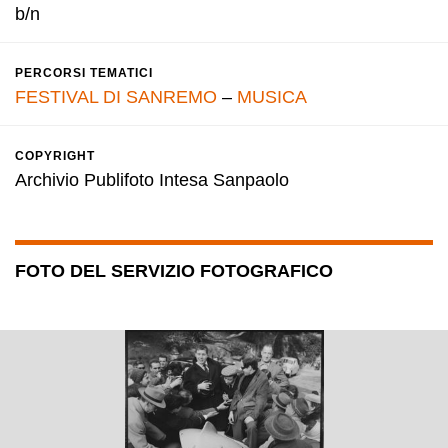
b/n
PERCORSI TEMATICI
FESTIVAL DI SANREMO
–
MUSICA
COPYRIGHT
Archivio Publifoto Intesa Sanpaolo
FOTO DEL SERVIZIO FOTOGRAFICO