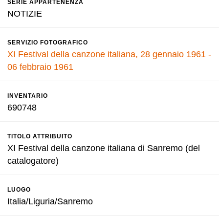
SERIE APPARTENENZA
NOTIZIE
SERVIZIO FOTOGRAFICO
XI Festival della canzone italiana, 28 gennaio 1961 -
06 febbraio 1961
INVENTARIO
690748
TITOLO ATTRIBUITO
XI Festival della canzone italiana di Sanremo (del
catalogatore)
LUOGO
Italia/Liguria/Sanremo