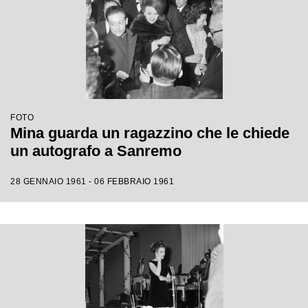
FOTO
Mina guarda un ragazzino che le chiede
un autografo a Sanremo
28 GENNAIO 1961 - 06 FEBBRAIO 1961