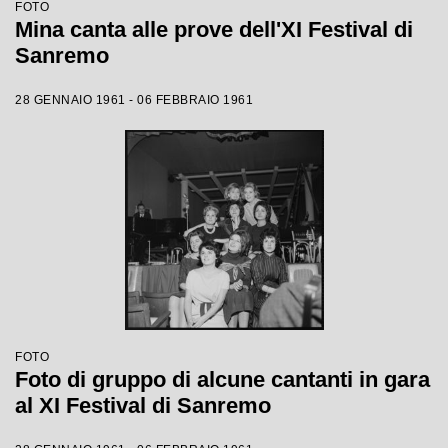
FOTO
Mina canta alle prove dell'XI Festival di
Sanremo
28 GENNAIO 1961 - 06 FEBBRAIO 1961
FOTO
Foto di gruppo di alcune cantanti in gara
al XI Festival di Sanremo