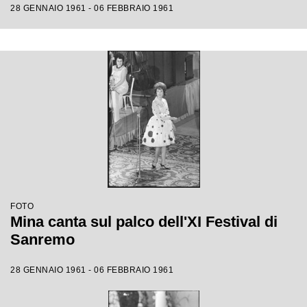
28 GENNAIO 1961 - 06 FEBBRAIO 1961
FOTO
Mina canta sul palco dell'XI Festival di
Sanremo
28 GENNAIO 1961 - 06 FEBBRAIO 1961