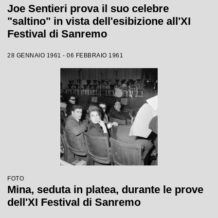
Joe Sentieri prova il suo celebre
"saltino" in vista dell'esibizione all'XI
Festival di Sanremo
28 GENNAIO 1961 - 06 FEBBRAIO 1961
FOTO
Mina, seduta in platea, durante le prove
dell'XI Festival di Sanremo