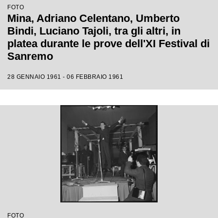
FOTO
Mina, Adriano Celentano, Umberto
Bindi, Luciano Tajoli, tra gli altri, in
platea durante le prove dell'XI Festival di
Sanremo
28 GENNAIO 1961 - 06 FEBBRAIO 1961
FOTO