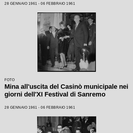
28 GENNAIO 1961 - 06 FEBBRAIO 1961
FOTO
Mina all'uscita del Casinò municipale nei
giorni dell'XI Festival di Sanremo
28 GENNAIO 1961 - 06 FEBBRAIO 1961