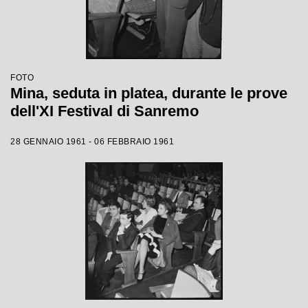
FOTO
Mina, seduta in platea, durante le prove
dell'XI Festival di Sanremo
28 GENNAIO 1961 - 06 FEBBRAIO 1961