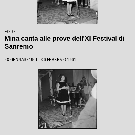
FOTO
Mina canta alle prove dell'XI Festival di
Sanremo
28 GENNAIO 1961 - 06 FEBBRAIO 1961