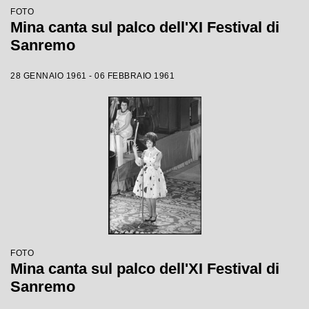
FOTO
Mina canta sul palco dell'XI Festival di
Sanremo
28 GENNAIO 1961 - 06 FEBBRAIO 1961
FOTO
Mina canta sul palco dell'XI Festival di
Sanremo