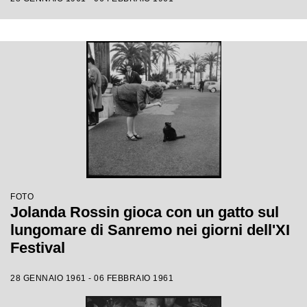
FOTO
Jolanda Rossin gioca con un gatto sul
lungomare di Sanremo nei giorni dell'XI
Festival
28 GENNAIO 1961 - 06 FEBBRAIO 1961