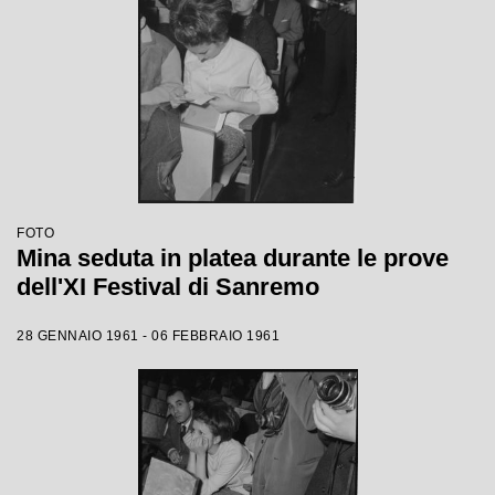
FOTO
Mina seduta in platea durante le prove
dell'XI Festival di Sanremo
28 GENNAIO 1961 - 06 FEBBRAIO 1961