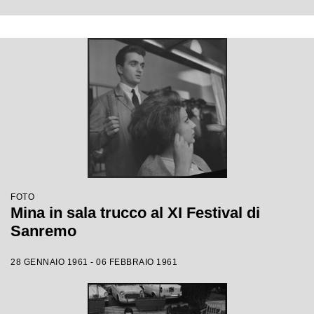
FOTO
Mina in sala trucco al XI Festival di
Sanremo
28 GENNAIO 1961 - 06 FEBBRAIO 1961