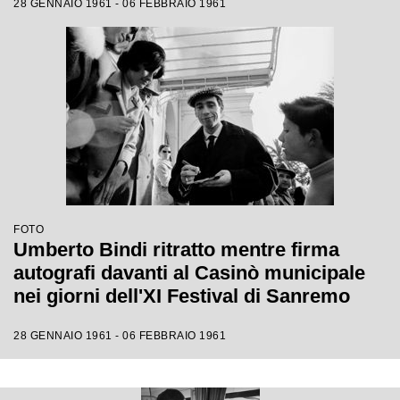
28 GENNAIO 1961 - 06 FEBBRAIO 1961
FOTO
Umberto Bindi ritratto mentre firma
autografi davanti al Casinò municipale
nei giorni dell'XI Festival di Sanremo
28 GENNAIO 1961 - 06 FEBBRAIO 1961