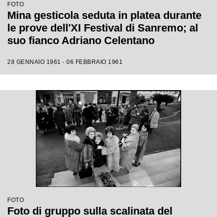
FOTO
Mina gesticola seduta in platea durante
le prove dell'XI Festival di Sanremo; al
suo fianco Adriano Celentano
28 GENNAIO 1961 - 06 FEBBRAIO 1961
FOTO
Foto di gruppo sulla scalinata del