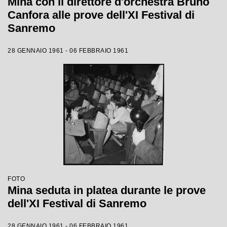
Mina con il direttore d'orchestra Bruno
Canfora alle prove dell'XI Festival di
Sanremo
28 GENNAIO 1961 - 06 FEBBRAIO 1961
FOTO
Mina seduta in platea durante le prove
dell'XI Festival di Sanremo
28 GENNAIO 1961 - 06 FEBBRAIO 1961