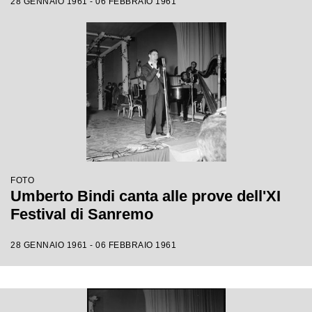
28 GENNAIO 1961 - 06 FEBBRAIO 1961
FOTO
Umberto Bindi canta alle prove dell'XI
Festival di Sanremo
28 GENNAIO 1961 - 06 FEBBRAIO 1961