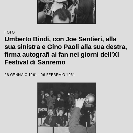
FOTO
Umberto Bindi, con Joe Sentieri, alla
sua sinistra e Gino Paoli alla sua destra,
firma autografi ai fan nei giorni dell'XI
Festival di Sanremo
28 GENNAIO 1961 - 06 FEBBRAIO 1961