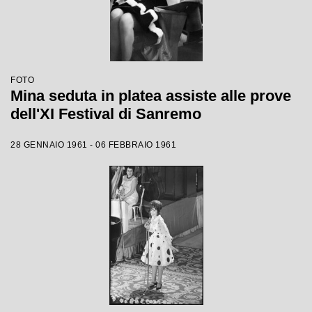
FOTO
Mina seduta in platea assiste alle prove
dell'XI Festival di Sanremo
28 GENNAIO 1961 - 06 FEBBRAIO 1961