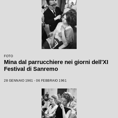
FOTO
Mina dal parrucchiere nei giorni dell'XI
Festival di Sanremo
28 GENNAIO 1961 - 06 FEBBRAIO 1961