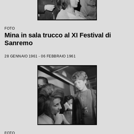
FOTO
Mina in sala trucco al XI Festival di
Sanremo
28 GENNAIO 1961 - 06 FEBBRAIO 1961
FOTO