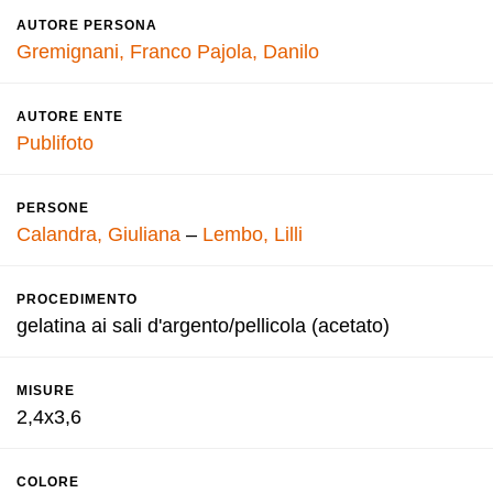
AUTORE PERSONA
Gremignani, Franco
Pajola, Danilo
AUTORE ENTE
Publifoto
PERSONE
Calandra, Giuliana
–
Lembo, Lilli
PROCEDIMENTO
gelatina ai sali d'argento/pellicola (acetato)
MISURE
2,4x3,6
COLORE