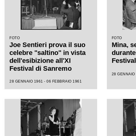
FOTO
FOTO
Joe Sentieri prova il suo
Mina, se
celebre "saltino" in vista
durante 
dell'esibizione all'XI
Festiva
Festival di Sanremo
28 GENNAIO 
28 GENNAIO 1961 - 06 FEBBRAIO 1961