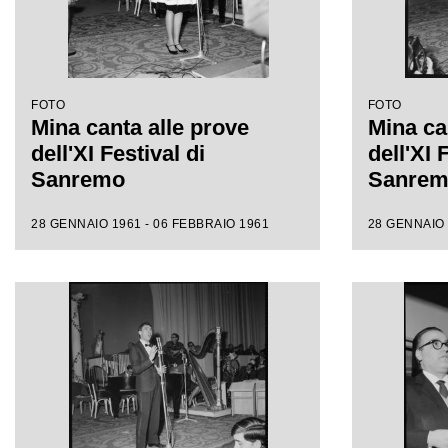
FOTO
FOTO
Mina canta alle prove
Mina ca
dell'XI Festival di
dell'XI 
Sanremo
Sanre
28 GENNAIO 1961 - 06 FEBBRAIO 1961
28 GENNAIO 