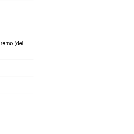
anremo (del