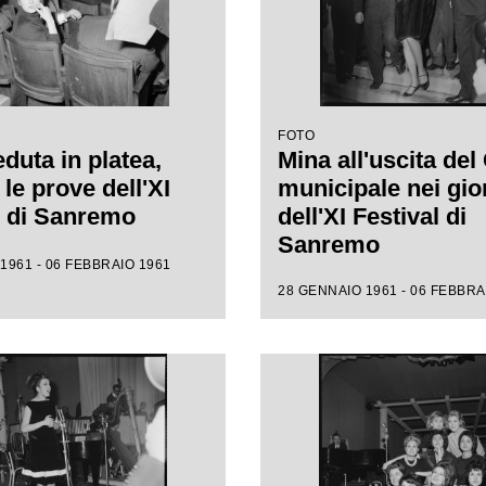
FOTO
duta in platea,
Mina all'uscita del
le prove dell'XI
municipale nei gio
l di Sanremo
dell'XI Festival di
Sanremo
1961 - 06 FEBBRAIO 1961
28 GENNAIO 1961 - 06 FEBBRA