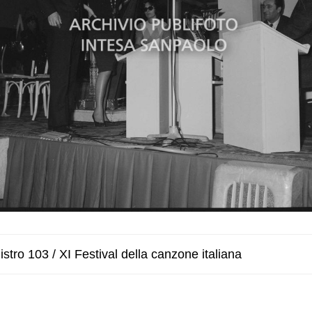
stro 103 / XI Festival della canzone italiana