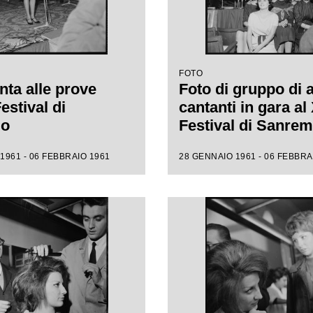
FOTO
nta alle prove
Foto di gruppo di 
Festival di
cantanti in gara al 
mo
Festival di Sanre
1961 - 06 FEBBRAIO 1961
28 GENNAIO 1961 - 06 FEBBRA