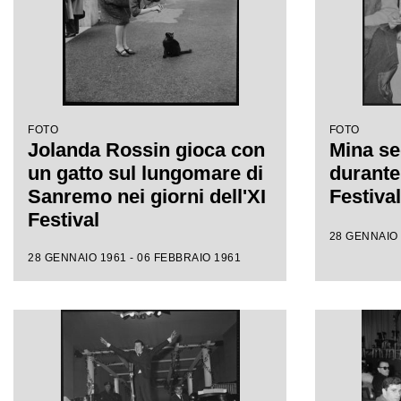
FOTO
FOTO
Jolanda Rossin gioca con
Mina se
un gatto sul lungomare di
durante 
Sanremo nei giorni dell'XI
Festiva
Festival
28 GENNAIO 
28 GENNAIO 1961 - 06 FEBBRAIO 1961