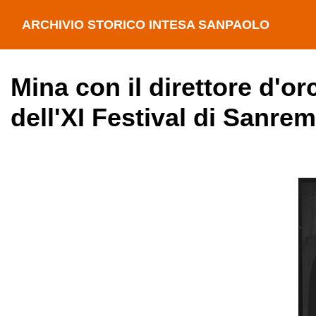
ARCHIVIO STORICO INTESA SANPAOLO
Mina con il direttore d'o
dell'XI Festival di Sanre