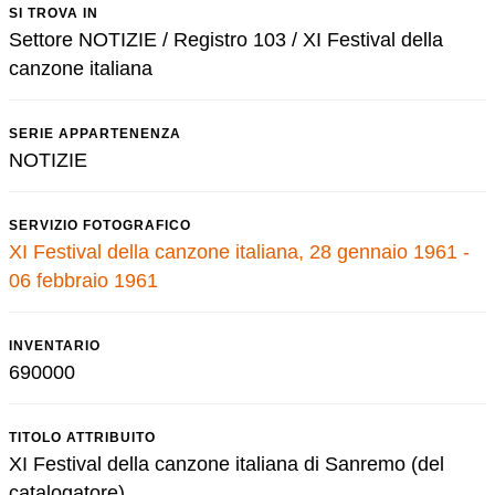
SI TROVA IN
Settore NOTIZIE / Registro 103 / XI Festival della
canzone italiana
SERIE APPARTENENZA
NOTIZIE
SERVIZIO FOTOGRAFICO
XI Festival della canzone italiana, 28 gennaio 1961 -
06 febbraio 1961
INVENTARIO
690000
TITOLO ATTRIBUITO
XI Festival della canzone italiana di Sanremo (del
catalogatore)