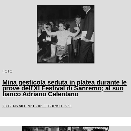
FOTO
Mina gesticola seduta in platea durante le
prove dell'XI Festival di Sanremo; al suo
fianco Adriano Celentano
28 GENNAIO 1961 - 06 FEBBRAIO 1961