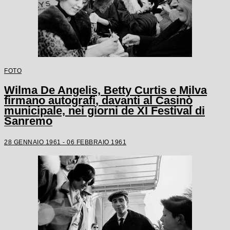
FOTO
Wilma De Angelis, Betty Curtis e Milva
firmano autografi, davanti al Casinò
municipale, nei giorni de XI Festival di
Sanremo
28 GENNAIO 1961 - 06 FEBBRAIO 1961