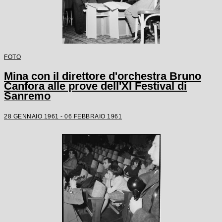
FOTO
Mina con il direttore d'orchestra Bruno
Canfora alle prove dell'XI Festival di
Sanremo
28 GENNAIO 1961 - 06 FEBBRAIO 1961