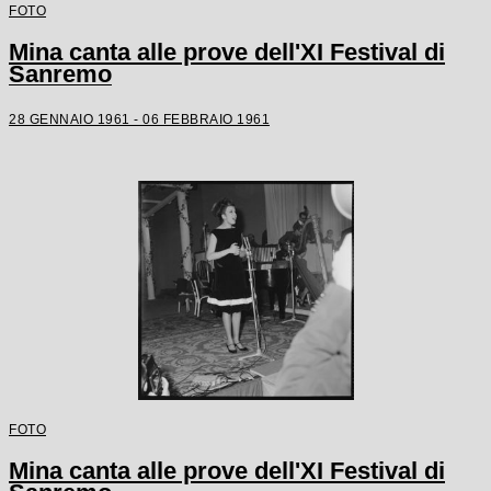
FOTO
Mina canta alle prove dell'XI Festival di
Sanremo
28 GENNAIO 1961 - 06 FEBBRAIO 1961
FOTO
Mina canta alle prove dell'XI Festival di