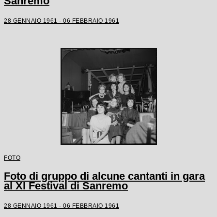
Sanremo
28 GENNAIO 1961 - 06 FEBBRAIO 1961
FOTO
Foto di gruppo di alcune cantanti in gara
al XI Festival di Sanremo
28 GENNAIO 1961 - 06 FEBBRAIO 1961