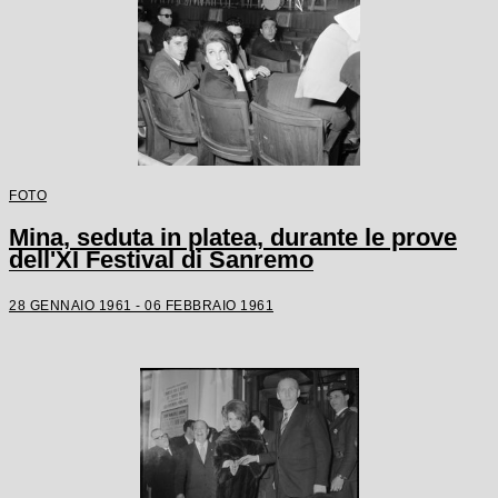
FOTO
Mina, seduta in platea, durante le prove
dell'XI Festival di Sanremo
28 GENNAIO 1961 - 06 FEBBRAIO 1961