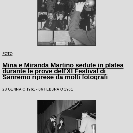
FOTO
Mina e Miranda Martino sedute in platea
durante le prove dell'XI Festival di
Sanremo riprese da molti fotografi
28 GENNAIO 1961 - 06 FEBBRAIO 1961