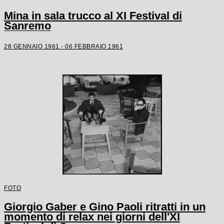
Mina in sala trucco al XI Festival di
Sanremo
28 GENNAIO 1961 - 06 FEBBRAIO 1961
FOTO
Giorgio Gaber e Gino Paoli ritratti in un
momento di relax nei giorni dell'XI