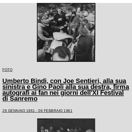
FOTO
Umberto Bindi, con Joe Sentieri, alla sua
sinistra e Gino Paoli alla sua destra, firma
autografi ai fan nei giorni dell'XI Festival
di Sanremo
28 GENNAIO 1961 - 06 FEBBRAIO 1961