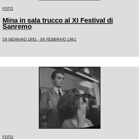
FOTO
Mina in sala trucco al XI Festival di
Sanremo
28 GENNAIO 1961 - 06 FEBBRAIO 1961
FOTO