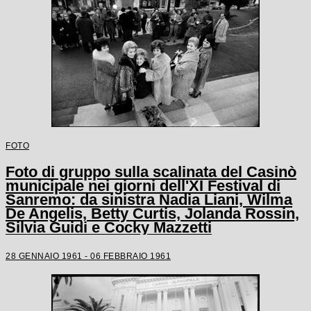
FOTO
Foto di gruppo sulla scalinata del Casinò
municipale nei giorni dell'XI Festival di
Sanremo: da sinistra Nadia Liani, Wilma
De Angelis, Betty Curtis, Jolanda Rossin,
Silvia Guidi e Cocky Mazzetti
28 GENNAIO 1961 - 06 FEBBRAIO 1961