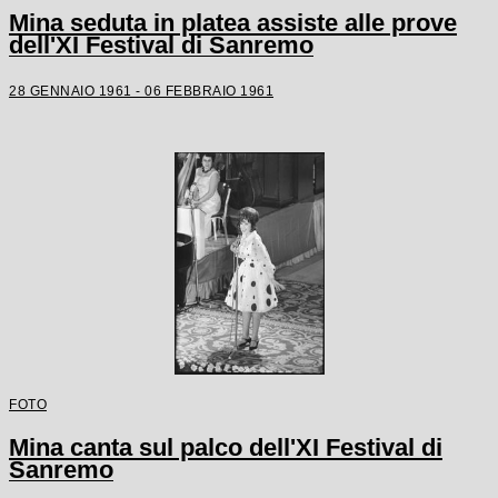
Mina seduta in platea assiste alle prove
dell'XI Festival di Sanremo
28 GENNAIO 1961 - 06 FEBBRAIO 1961
FOTO
Mina canta sul palco dell'XI Festival di
Sanremo