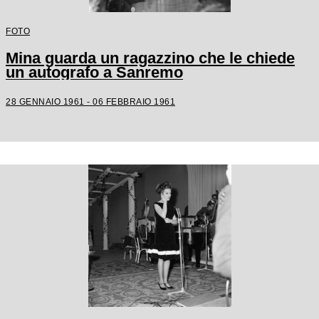
FOTO
Mina guarda un ragazzino che le chiede
un autografo a Sanremo
28 GENNAIO 1961 - 06 FEBBRAIO 1961