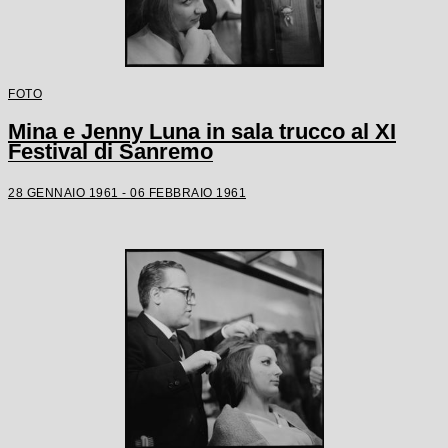
FOTO
Mina e Jenny Luna in sala trucco al XI
Festival di Sanremo
28 GENNAIO 1961 - 06 FEBBRAIO 1961