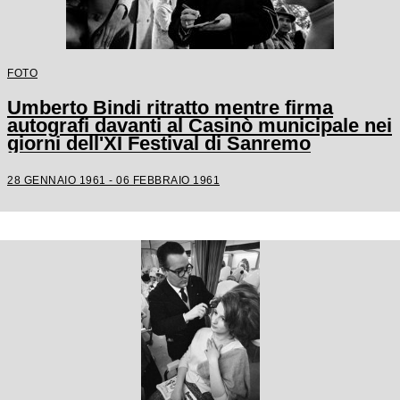
FOTO
Umberto Bindi ritratto mentre firma
autografi davanti al Casinò municipale nei
giorni dell'XI Festival di Sanremo
28 GENNAIO 1961 - 06 FEBBRAIO 1961