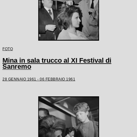
FOTO
Mina in sala trucco al XI Festival di
Sanremo
28 GENNAIO 1961 - 06 FEBBRAIO 1961