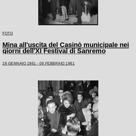
FOTO
Mina all'uscita del Casinò municipale nei
giorni dell'XI Festival di Sanremo
28 GENNAIO 1961 - 06 FEBBRAIO 1961