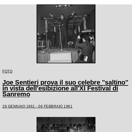
FOTO
Joe Sentieri prova il suo celebre "saltino"
in vista dell'esibizione all'XI Festival di
Sanremo
28 GENNAIO 1961 - 06 FEBBRAIO 1961