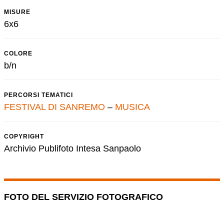
MISURE
6x6
COLORE
b/n
PERCORSI TEMATICI
FESTIVAL DI SANREMO
–
MUSICA
COPYRIGHT
Archivio Publifoto Intesa Sanpaolo
FOTO DEL SERVIZIO FOTOGRAFICO