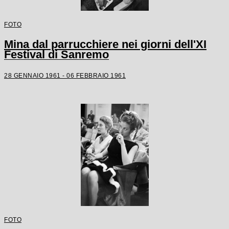
FOTO
Mina dal parrucchiere nei giorni dell'XI
Festival di Sanremo
28 GENNAIO 1961 - 06 FEBBRAIO 1961
FOTO