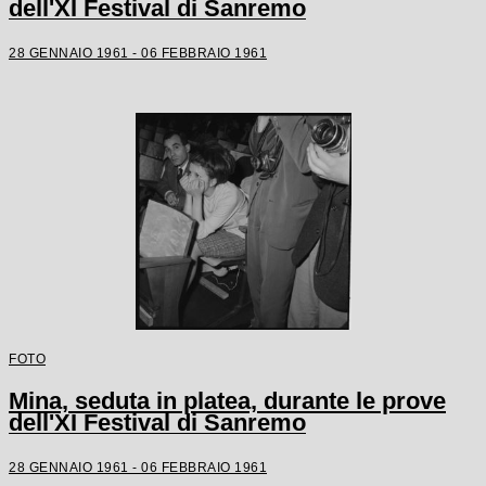
dell'XI Festival di Sanremo
28 GENNAIO 1961 - 06 FEBBRAIO 1961
FOTO
Mina, seduta in platea, durante le prove
dell'XI Festival di Sanremo
28 GENNAIO 1961 - 06 FEBBRAIO 1961