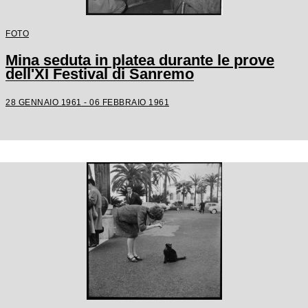
FOTO
Mina seduta in platea durante le prove
dell'XI Festival di Sanremo
28 GENNAIO 1961 - 06 FEBBRAIO 1961