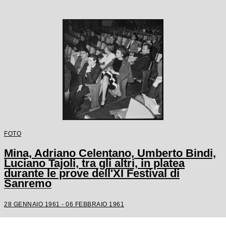
FOTO
Mina, Adriano Celentano, Umberto Bindi,
Luciano Tajoli, tra gli altri, in platea
durante le prove dell'XI Festival di
Sanremo
28 GENNAIO 1961 - 06 FEBBRAIO 1961