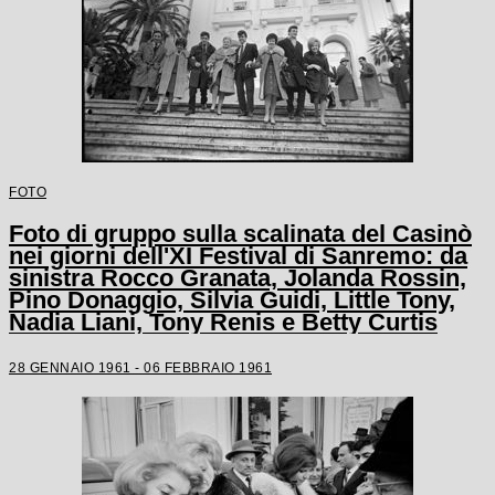
FOTO
Foto di gruppo sulla scalinata del Casinò
nei giorni dell'XI Festival di Sanremo: da
sinistra Rocco Granata, Jolanda Rossin,
Pino Donaggio, Silvia Guidi, Little Tony,
Nadia Liani, Tony Renis e Betty Curtis
28 GENNAIO 1961 - 06 FEBBRAIO 1961