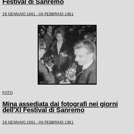
Festival di Sanremo
28 GENNAIO 1961 - 06 FEBBRAIO 1961
FOTO
Mina assediata dai fotografi nei giorni
dell'XI Festival di Sanremo
28 GENNAIO 1961 - 06 FEBBRAIO 1961