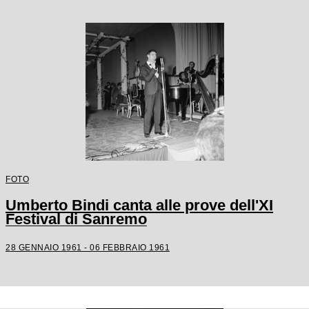
FOTO
Umberto Bindi canta alle prove dell'XI
Festival di Sanremo
28 GENNAIO 1961 - 06 FEBBRAIO 1961