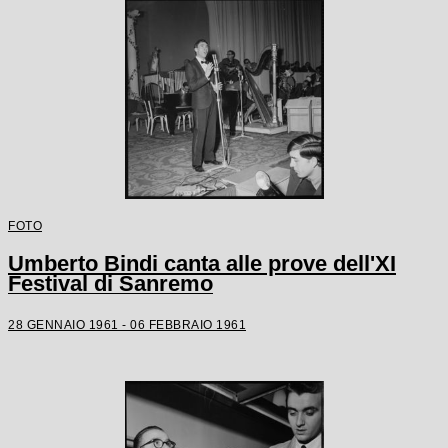
FOTO
Umberto Bindi canta alle prove dell'XI
Festival di Sanremo
28 GENNAIO 1961 - 06 FEBBRAIO 1961