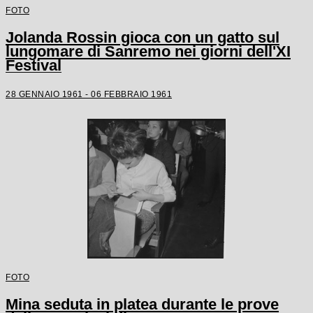
FOTO
Jolanda Rossin gioca con un gatto sul
lungomare di Sanremo nei giorni dell'XI
Festival
28 GENNAIO 1961 - 06 FEBBRAIO 1961
FOTO
Mina seduta in platea durante le prove