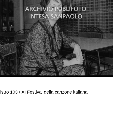
stro 103 / XI Festival della canzone italiana