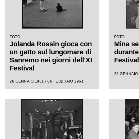
FOTO
FOTO
Jolanda Rossin gioca con
Mina se
un gatto sul lungomare di
durante 
Sanremo nei giorni dell'XI
Festiva
Festival
28 GENNAIO 
28 GENNAIO 1961 - 06 FEBBRAIO 1961