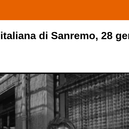
 italiana di Sanremo, 28 ge