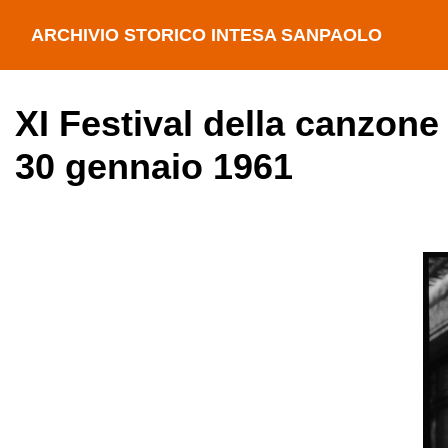
ARCHIVIO STORICO INTESA SANPAOLO
XI Festival della canzone
30 gennaio 1961