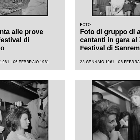
FOTO
nta alle prove
Foto di gruppo di 
Festival di
cantanti in gara al 
mo
Festival di Sanre
1961 - 06 FEBBRAIO 1961
28 GENNAIO 1961 - 06 FEBBRA