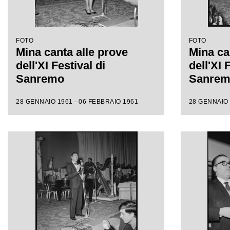
FOTO
FOTO
Mina canta alle prove
Mina ca
dell'XI Festival di
dell'XI 
Sanremo
Sanre
28 GENNAIO 1961 - 06 FEBBRAIO 1961
28 GENNAIO 