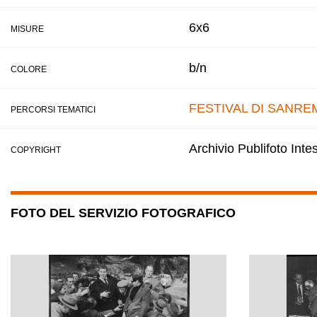
6x6
MISURE
b/n
COLORE
FESTIVAL DI SANRE
PERCORSI TEMATICI
Archivio Publifoto Int
COPYRIGHT
FOTO DEL SERVIZIO FOTOGRAFICO