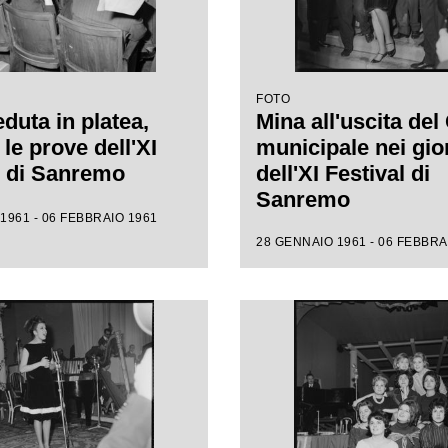
FOTO
duta in platea,
Mina all'uscita del
le prove dell'XI
municipale nei gio
l di Sanremo
dell'XI Festival di
Sanremo
1961 - 06 FEBBRAIO 1961
28 GENNAIO 1961 - 06 FEBBRA