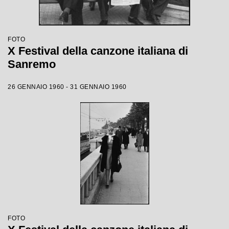
FOTO
X Festival della canzone italiana di
Sanremo
26 GENNAIO 1960 - 31 GENNAIO 1960
FOTO