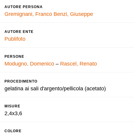
AUTORE PERSONA
Gremignani, Franco
Benzi, Giuseppe
AUTORE ENTE
Publifoto
PERSONE
Modugno, Domenico
–
Rascel, Renato
PROCEDIMENTO
gelatina ai sali d'argento/pellicola (acetato)
MISURE
2,4x3,6
COLORE