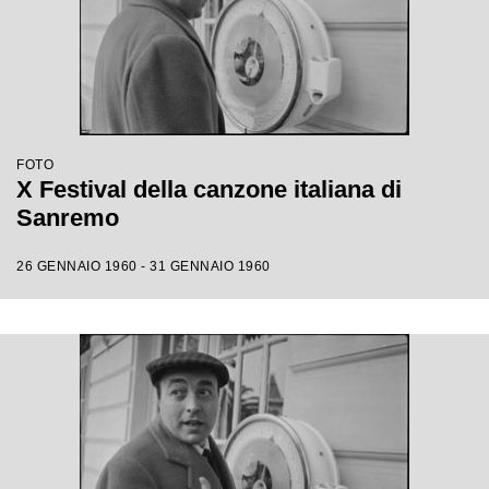
FOTO
X Festival della canzone italiana di
Sanremo
26 GENNAIO 1960 - 31 GENNAIO 1960