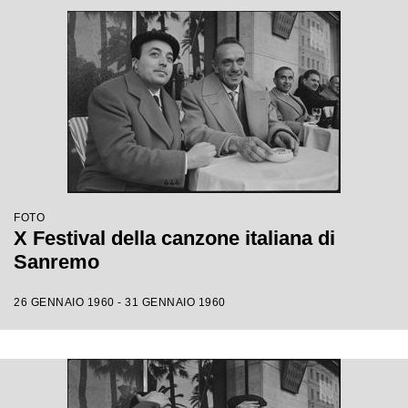
FOTO
X Festival della canzone italiana di
Sanremo
26 GENNAIO 1960 - 31 GENNAIO 1960