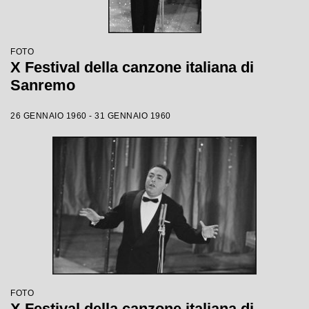
FOTO
X Festival della canzone italiana di
Sanremo
26 GENNAIO 1960 - 31 GENNAIO 1960
FOTO
X Festival della canzone italiana di