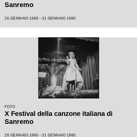
Sanremo
26 GENNAIO 1960 - 31 GENNAIO 1960
FOTO
X Festival della canzone italiana di
Sanremo
26 GENNAIO 1960 - 31 GENNAIO 1960