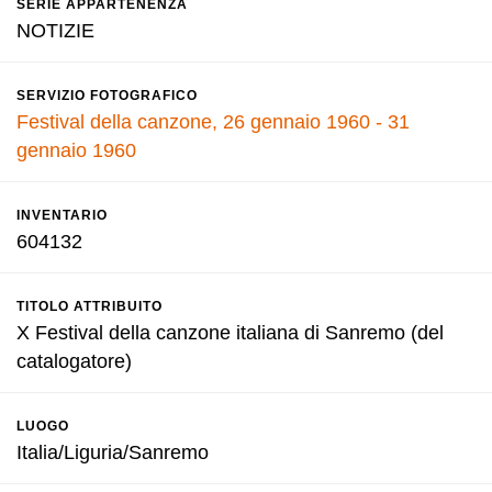
SERIE APPARTENENZA
NOTIZIE
SERVIZIO FOTOGRAFICO
Festival della canzone, 26 gennaio 1960 - 31
gennaio 1960
INVENTARIO
604132
TITOLO ATTRIBUITO
X Festival della canzone italiana di Sanremo (del
catalogatore)
LUOGO
Italia/Liguria/Sanremo