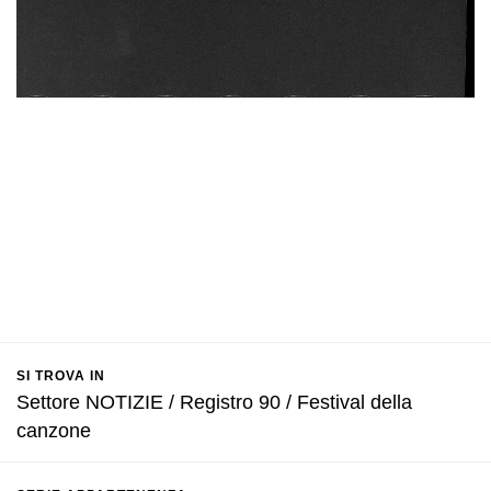
SI TROVA IN
Settore NOTIZIE / Registro 90 / Festival della
canzone