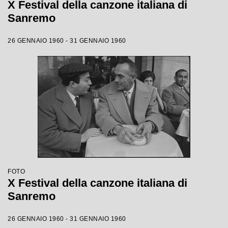
X Festival della canzone italiana di
Sanremo
26 GENNAIO 1960 - 31 GENNAIO 1960
FOTO
X Festival della canzone italiana di
Sanremo
26 GENNAIO 1960 - 31 GENNAIO 1960