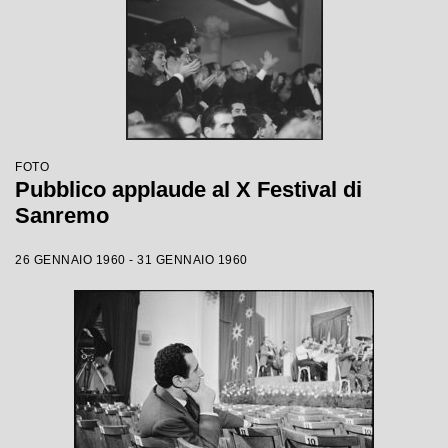
FOTO
Pubblico applaude al X Festival di
Sanremo
26 GENNAIO 1960 - 31 GENNAIO 1960