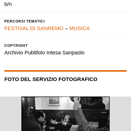
b/n
PERCORSI TEMATICI
FESTIVAL DI SANREMO
–
MUSICA
COPYRIGHT
Archivio Publifoto Intesa Sanpaolo
FOTO DEL SERVIZIO FOTOGRAFICO