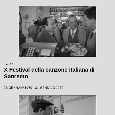
FOTO
X Festival della canzone italiana di
Sanremo
26 GENNAIO 1960 - 31 GENNAIO 1960