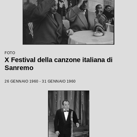
FOTO
X Festival della canzone italiana di
Sanremo
26 GENNAIO 1960 - 31 GENNAIO 1960