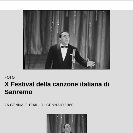
FOTO
X Festival della canzone italiana di
Sanremo
26 GENNAIO 1960 - 31 GENNAIO 1960