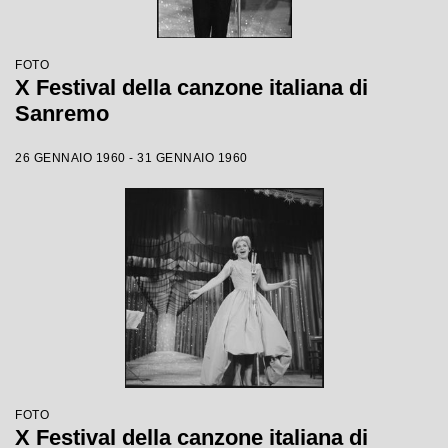
FOTO
X Festival della canzone italiana di
Sanremo
26 GENNAIO 1960 - 31 GENNAIO 1960
FOTO
X Festival della canzone italiana di