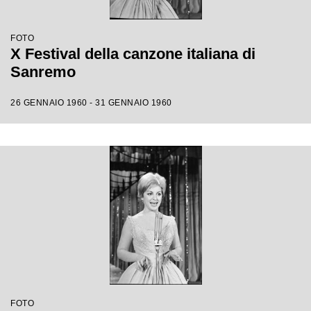
FOTO
X Festival della canzone italiana di
Sanremo
26 GENNAIO 1960 - 31 GENNAIO 1960
FOTO