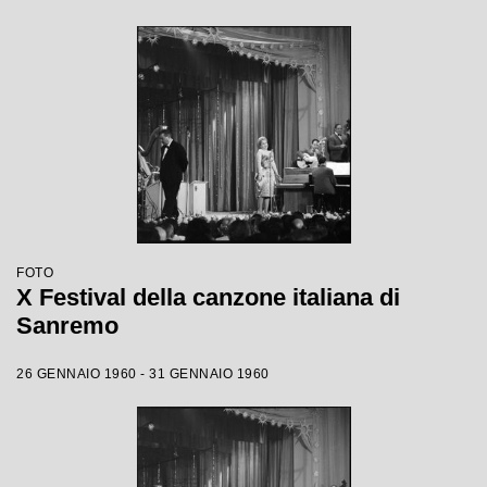
FOTO
X Festival della canzone italiana di
Sanremo
26 GENNAIO 1960 - 31 GENNAIO 1960