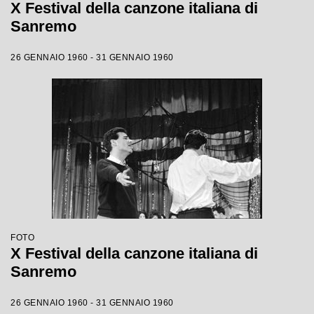
X Festival della canzone italiana di
Sanremo
26 GENNAIO 1960 - 31 GENNAIO 1960
FOTO
X Festival della canzone italiana di
Sanremo
26 GENNAIO 1960 - 31 GENNAIO 1960