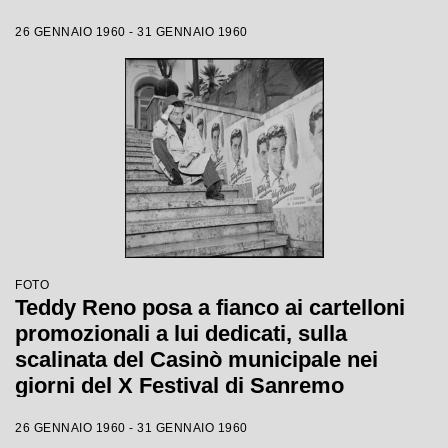
26 GENNAIO 1960 - 31 GENNAIO 1960
FOTO
Teddy Reno posa a fianco ai cartelloni
promozionali a lui dedicati, sulla
scalinata del Casinò municipale nei
giorni del X Festival di Sanremo
26 GENNAIO 1960 - 31 GENNAIO 1960