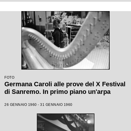
FOTO
Germana Caroli alle prove del X Festival
di Sanremo. In primo piano un'arpa
26 GENNAIO 1960 - 31 GENNAIO 1960