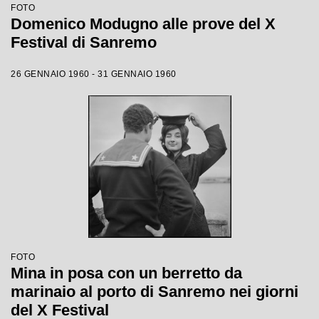
FOTO
Domenico Modugno alle prove del X
Festival di Sanremo
26 GENNAIO 1960 - 31 GENNAIO 1960
FOTO
Mina in posa con un berretto da
marinaio al porto di Sanremo nei giorni
del X Festival