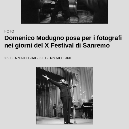
FOTO
Domenico Modugno posa per i fotografi
nei giorni del X Festival di Sanremo
26 GENNAIO 1960 - 31 GENNAIO 1960