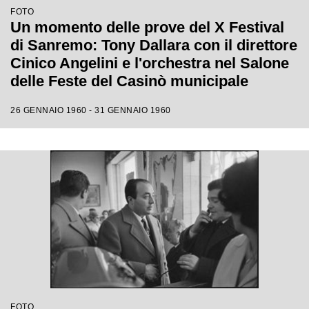
FOTO
Un momento delle prove del X Festival
di Sanremo: Tony Dallara con il direttore
Cinico Angelini e l'orchestra nel Salone
delle Feste del Casinò municipale
26 GENNAIO 1960 - 31 GENNAIO 1960
FOTO