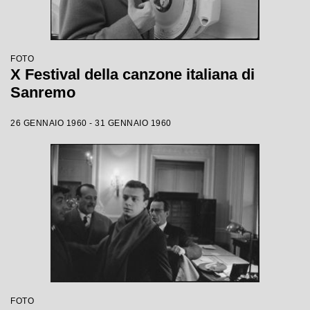
FOTO
X Festival della canzone italiana di
Sanremo
26 GENNAIO 1960 - 31 GENNAIO 1960
FOTO