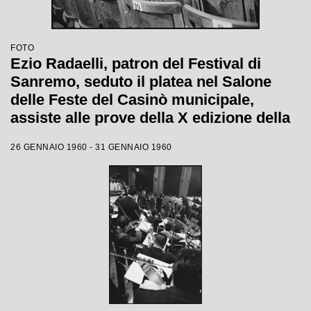
FOTO
Ezio Radaelli, patron del Festival di
Sanremo, seduto il platea nel Salone
delle Feste del Casinò municipale,
assiste alle prove della X edizione della
competizione canora
26 GENNAIO 1960 - 31 GENNAIO 1960