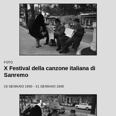
FOTO
X Festival della canzone italiana di
Sanremo
26 GENNAIO 1960 - 31 GENNAIO 1960