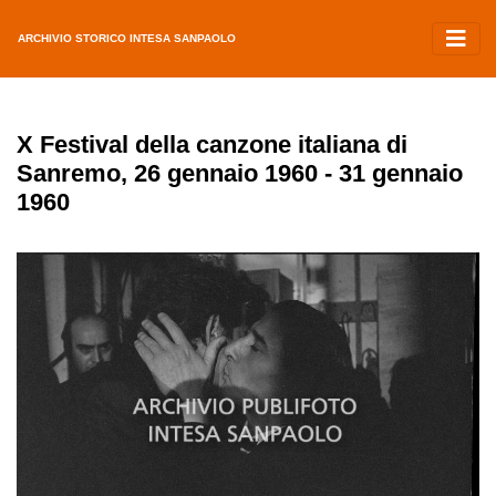
ARCHIVIO STORICO INTESA SANPAOLO
X Festival della canzone italiana di
Sanremo, 26 gennaio 1960 - 31 gennaio
1960