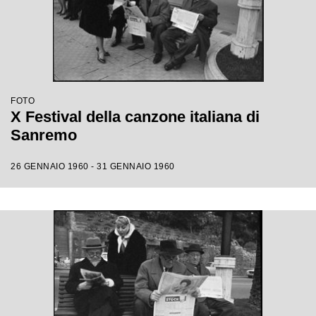
FOTO
X Festival della canzone italiana di
Sanremo
26 GENNAIO 1960 - 31 GENNAIO 1960