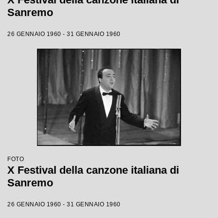
Sanremo
26 GENNAIO 1960 - 31 GENNAIO 1960
FOTO
X Festival della canzone italiana di
Sanremo
26 GENNAIO 1960 - 31 GENNAIO 1960