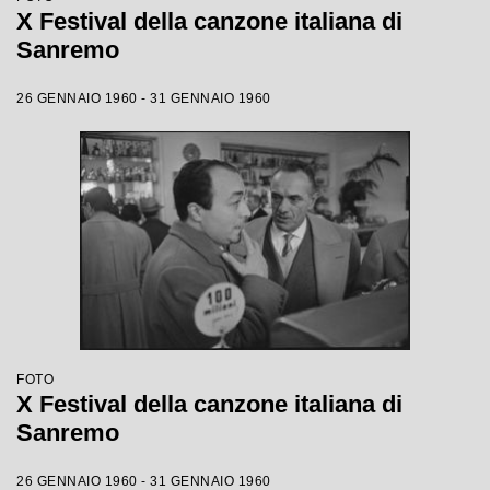
X Festival della canzone italiana di
Sanremo
26 GENNAIO 1960 - 31 GENNAIO 1960
FOTO
X Festival della canzone italiana di
Sanremo
26 GENNAIO 1960 - 31 GENNAIO 1960