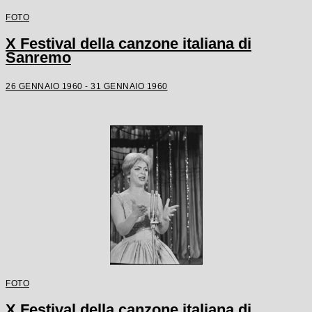
FOTO
X Festival della canzone italiana di
Sanremo
26 GENNAIO 1960 - 31 GENNAIO 1960
FOTO
X Festival della canzone italiana di