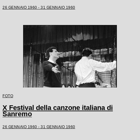
26 GENNAIO 1960 - 31 GENNAIO 1960
FOTO
X Festival della canzone italiana di
Sanremo
26 GENNAIO 1960 - 31 GENNAIO 1960