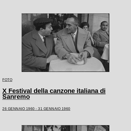
FOTO
X Festival della canzone italiana di
Sanremo
26 GENNAIO 1960 - 31 GENNAIO 1960