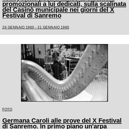
promozionali a lui dedicati, sulla scalinata
del Casinò municipale nei giorni del X
Festival di Sanremo
26 GENNAIO 1960 - 31 GENNAIO 1960
FOTO
Germana Caroli alle prove del X Festival
di Sanremo. In primo piano un'arpa