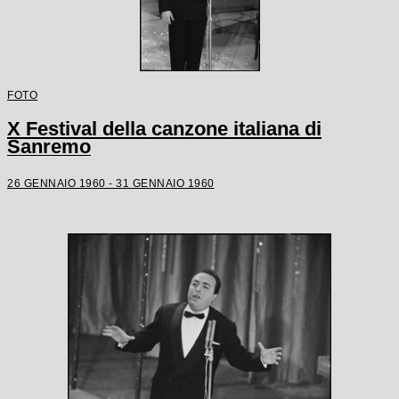
FOTO
X Festival della canzone italiana di
Sanremo
26 GENNAIO 1960 - 31 GENNAIO 1960