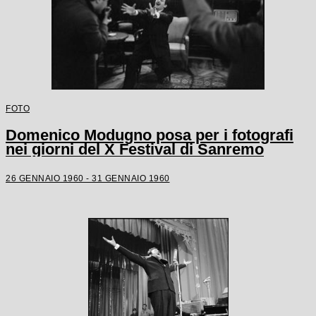
FOTO
Domenico Modugno posa per i fotografi
nei giorni del X Festival di Sanremo
26 GENNAIO 1960 - 31 GENNAIO 1960