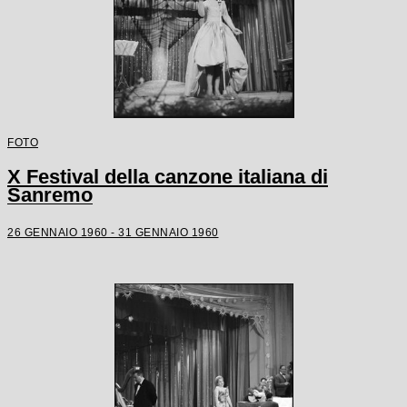
FOTO
X Festival della canzone italiana di
Sanremo
26 GENNAIO 1960 - 31 GENNAIO 1960