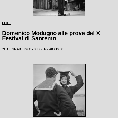
FOTO
Domenico Modugno alle prove del X
Festival di Sanremo
26 GENNAIO 1960 - 31 GENNAIO 1960