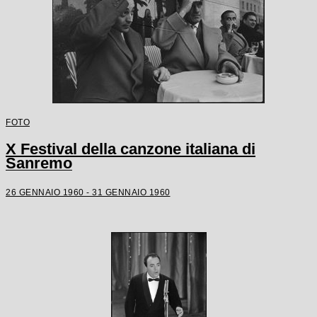
FOTO
X Festival della canzone italiana di
Sanremo
26 GENNAIO 1960 - 31 GENNAIO 1960