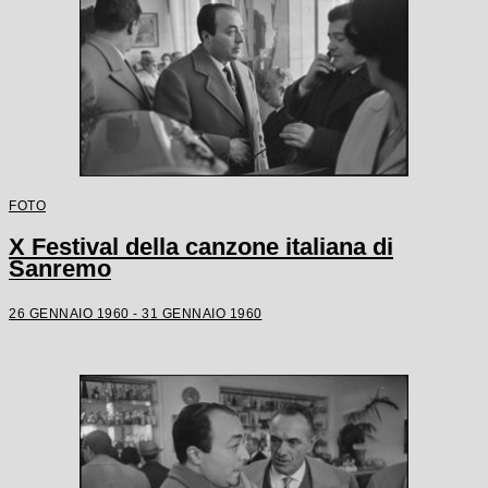
FOTO
X Festival della canzone italiana di
Sanremo
26 GENNAIO 1960 - 31 GENNAIO 1960