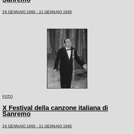
26 GENNAIO 1960 - 31 GENNAIO 1960
FOTO
X Festival della canzone italiana di
Sanremo
26 GENNAIO 1960 - 31 GENNAIO 1960