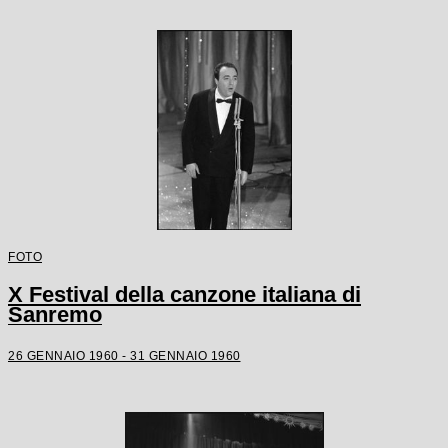
FOTO
X Festival della canzone italiana di
Sanremo
26 GENNAIO 1960 - 31 GENNAIO 1960