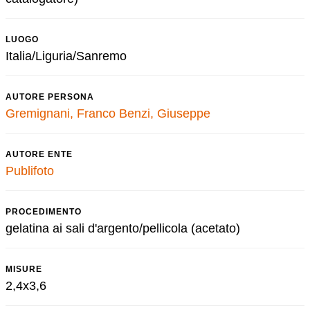
LUOGO
Italia/Liguria/Sanremo
AUTORE PERSONA
Gremignani, Franco
Benzi, Giuseppe
AUTORE ENTE
Publifoto
PROCEDIMENTO
gelatina ai sali d'argento/pellicola (acetato)
MISURE
2,4x3,6