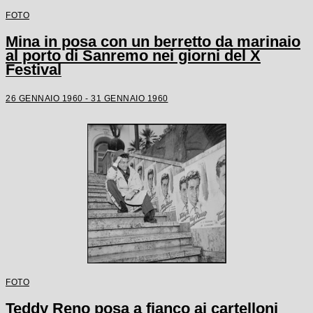
FOTO
Mina in posa con un berretto da marinaio
al porto di Sanremo nei giorni del X
Festival
26 GENNAIO 1960 - 31 GENNAIO 1960
FOTO
Teddy Reno posa a fianco ai cartelloni