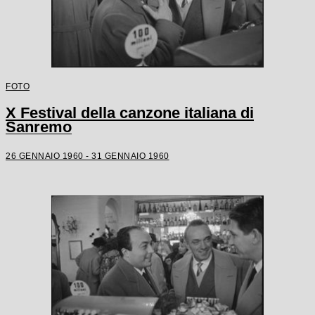
FOTO
X Festival della canzone italiana di
Sanremo
26 GENNAIO 1960 - 31 GENNAIO 1960