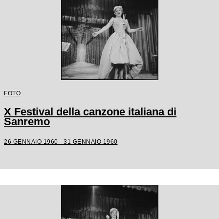
FOTO
X Festival della canzone italiana di
Sanremo
26 GENNAIO 1960 - 31 GENNAIO 1960