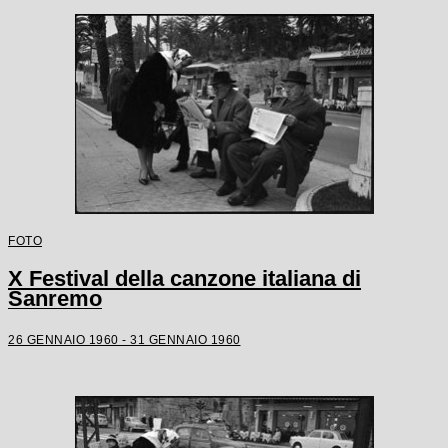
FOTO
X Festival della canzone italiana di
Sanremo
26 GENNAIO 1960 - 31 GENNAIO 1960