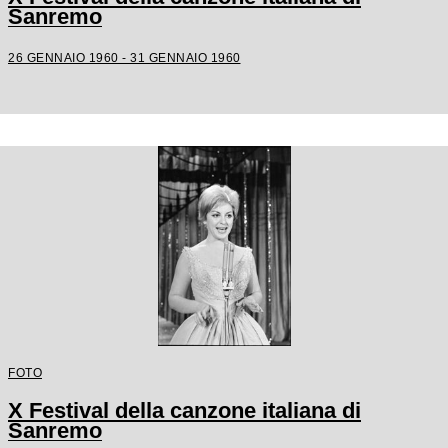
Sanremo
26 GENNAIO 1960 - 31 GENNAIO 1960
FOTO
X Festival della canzone italiana di
Sanremo