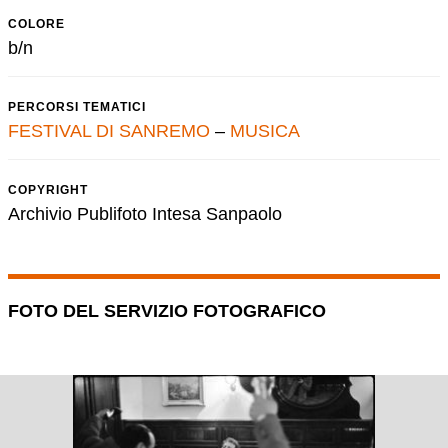
COLORE
b/n
PERCORSI TEMATICI
FESTIVAL DI SANREMO
–
MUSICA
COPYRIGHT
Archivio Publifoto Intesa Sanpaolo
FOTO DEL SERVIZIO FOTOGRAFICO