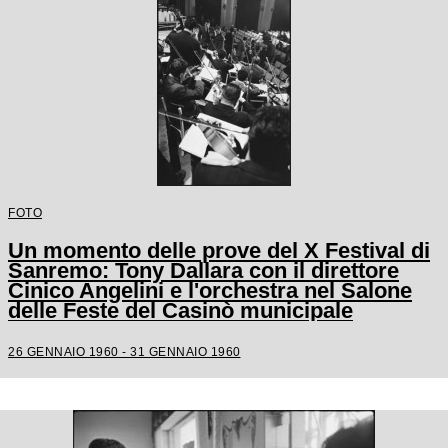
FOTO
Un momento delle prove del X Festival di
Sanremo: Tony Dallara con il direttore
Cinico Angelini e l'orchestra nel Salone
delle Feste del Casinò municipale
26 GENNAIO 1960 - 31 GENNAIO 1960