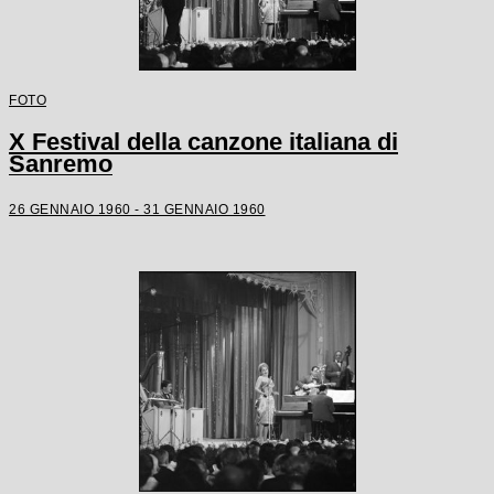
FOTO
X Festival della canzone italiana di
Sanremo
26 GENNAIO 1960 - 31 GENNAIO 1960