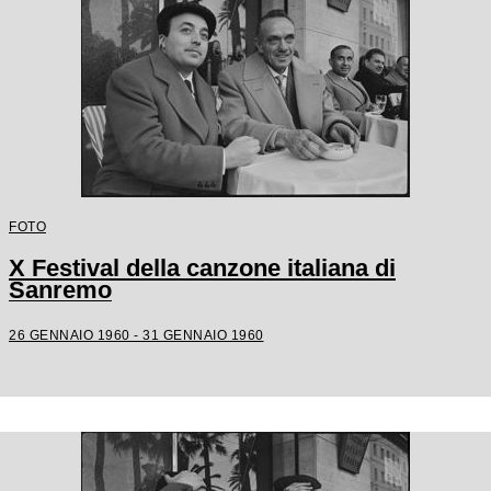
FOTO
X Festival della canzone italiana di
Sanremo
26 GENNAIO 1960 - 31 GENNAIO 1960