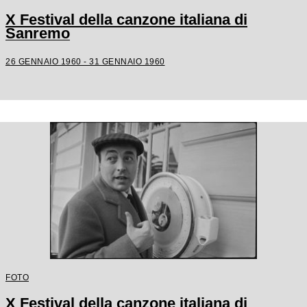
X Festival della canzone italiana di
Sanremo
26 GENNAIO 1960 - 31 GENNAIO 1960
FOTO
X Festival della canzone italiana di