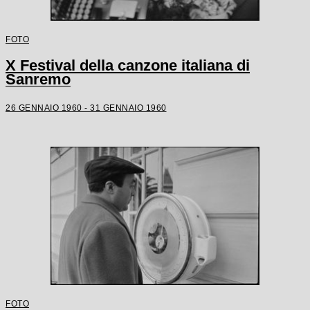
FOTO
X Festival della canzone italiana di
Sanremo
26 GENNAIO 1960 - 31 GENNAIO 1960
FOTO