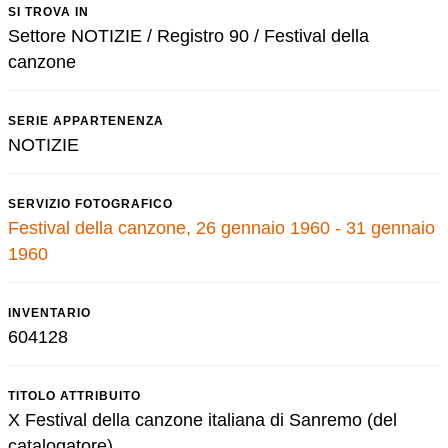
SI TROVA IN
Settore NOTIZIE / Registro 90 / Festival della
canzone
SERIE APPARTENENZA
NOTIZIE
SERVIZIO FOTOGRAFICO
Festival della canzone, 26 gennaio 1960 - 31 gennaio
1960
INVENTARIO
604128
TITOLO ATTRIBUITO
X Festival della canzone italiana di Sanremo (del
catalogatore)