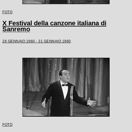
FOTO
X Festival della canzone italiana di
Sanremo
26 GENNAIO 1960 - 31 GENNAIO 1960
FOTO