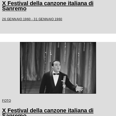
X Festival della canzone italiana di
Sanremo
26 GENNAIO 1960 - 31 GENNAIO 1960
FOTO
X Festival della canzone italiana di
Sanremo