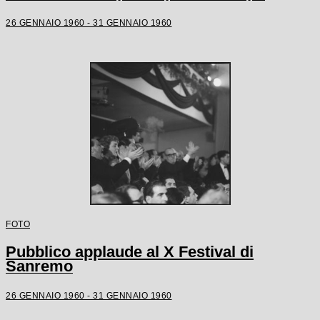
26 GENNAIO 1960 - 31 GENNAIO 1960
FOTO
Pubblico applaude al X Festival di
Sanremo
26 GENNAIO 1960 - 31 GENNAIO 1960