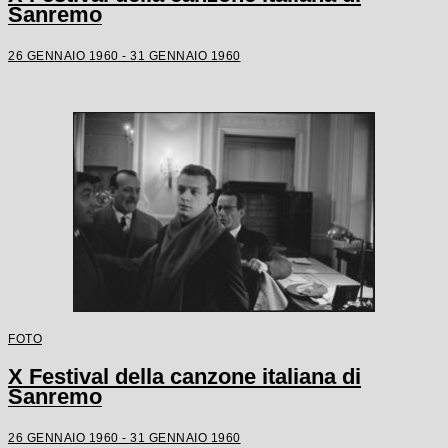
Sanremo
26 GENNAIO 1960 - 31 GENNAIO 1960
FOTO
X Festival della canzone italiana di
Sanremo
26 GENNAIO 1960 - 31 GENNAIO 1960