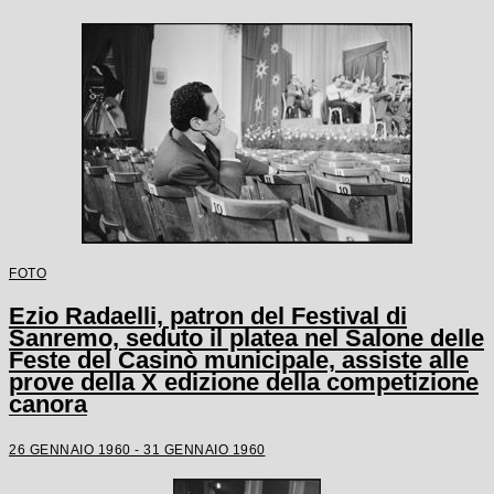
FOTO
Ezio Radaelli, patron del Festival di
Sanremo, seduto il platea nel Salone delle
Feste del Casinò municipale, assiste alle
prove della X edizione della competizione
canora
26 GENNAIO 1960 - 31 GENNAIO 1960