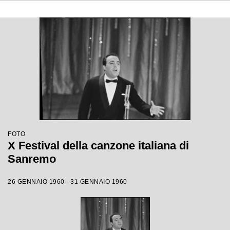
FOTO
X Festival della canzone italiana di
Sanremo
26 GENNAIO 1960 - 31 GENNAIO 1960