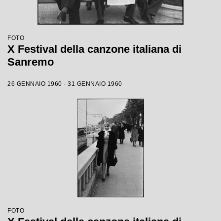
FOTO
X Festival della canzone italiana di
Sanremo
26 GENNAIO 1960 - 31 GENNAIO 1960
FOTO