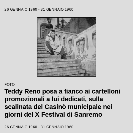
26 GENNAIO 1960 - 31 GENNAIO 1960
FOTO
Teddy Reno posa a fianco ai cartelloni
promozionali a lui dedicati, sulla
scalinata del Casinò municipale nei
giorni del X Festival di Sanremo
26 GENNAIO 1960 - 31 GENNAIO 1960