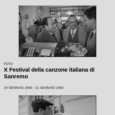
FOTO
X Festival della canzone italiana di
Sanremo
26 GENNAIO 1960 - 31 GENNAIO 1960