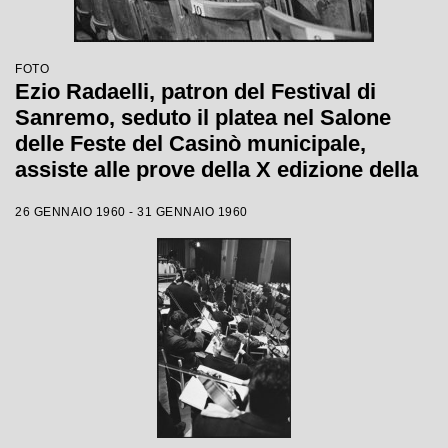
FOTO
Ezio Radaelli, patron del Festival di
Sanremo, seduto il platea nel Salone
delle Feste del Casinò municipale,
assiste alle prove della X edizione della
competizione canora
26 GENNAIO 1960 - 31 GENNAIO 1960