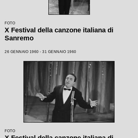
FOTO
X Festival della canzone italiana di
Sanremo
26 GENNAIO 1960 - 31 GENNAIO 1960
FOTO
X Festival della canzone italiana di