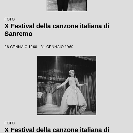
FOTO
X Festival della canzone italiana di
Sanremo
26 GENNAIO 1960 - 31 GENNAIO 1960
FOTO
X Festival della canzone italiana di