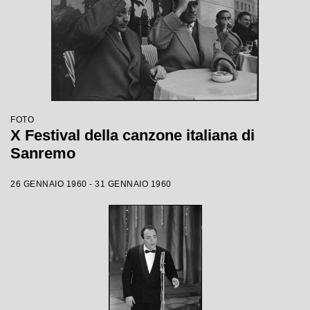
FOTO
X Festival della canzone italiana di
Sanremo
26 GENNAIO 1960 - 31 GENNAIO 1960