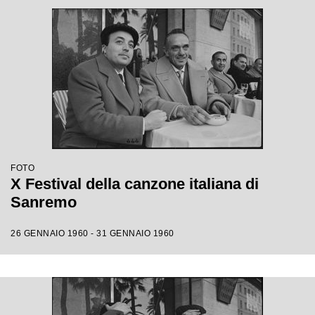
FOTO
X Festival della canzone italiana di
Sanremo
26 GENNAIO 1960 - 31 GENNAIO 1960