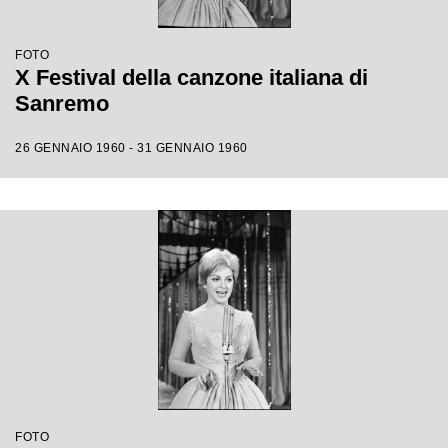
FOTO
X Festival della canzone italiana di
Sanremo
26 GENNAIO 1960 - 31 GENNAIO 1960
FOTO