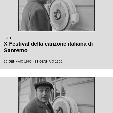
FOTO
X Festival della canzone italiana di
Sanremo
26 GENNAIO 1960 - 31 GENNAIO 1960