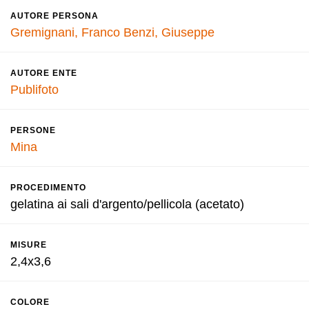
AUTORE PERSONA
Gremignani, Franco
Benzi, Giuseppe
AUTORE ENTE
Publifoto
PERSONE
Mina
PROCEDIMENTO
gelatina ai sali d'argento/pellicola (acetato)
MISURE
2,4x3,6
COLORE