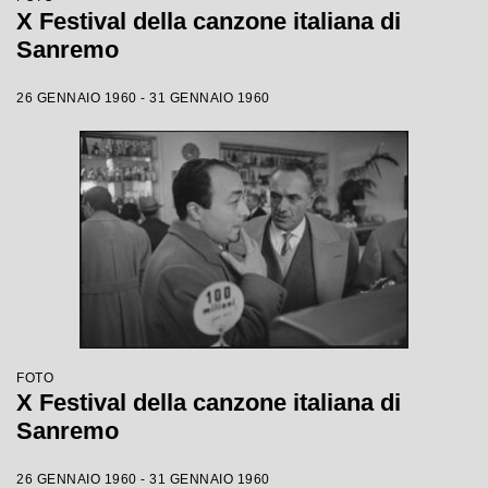
X Festival della canzone italiana di
Sanremo
26 GENNAIO 1960 - 31 GENNAIO 1960
FOTO
X Festival della canzone italiana di
Sanremo
26 GENNAIO 1960 - 31 GENNAIO 1960