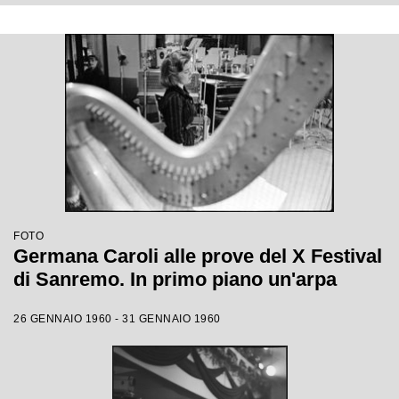
FOTO
Germana Caroli alle prove del X Festival
di Sanremo. In primo piano un'arpa
26 GENNAIO 1960 - 31 GENNAIO 1960