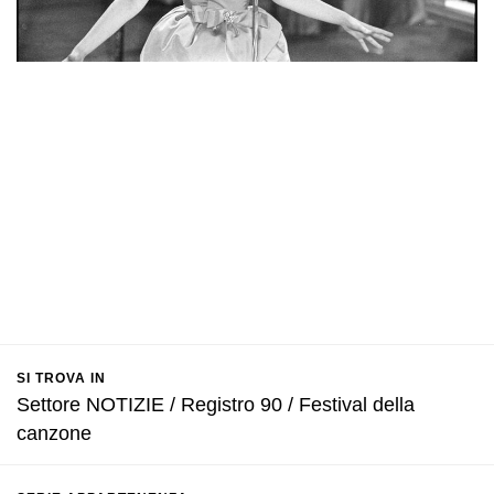
SI TROVA IN
Settore NOTIZIE / Registro 90 / Festival della
canzone