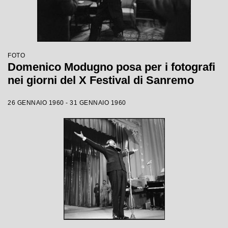
FOTO
Domenico Modugno posa per i fotografi
nei giorni del X Festival di Sanremo
26 GENNAIO 1960 - 31 GENNAIO 1960