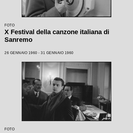
FOTO
X Festival della canzone italiana di
Sanremo
26 GENNAIO 1960 - 31 GENNAIO 1960
FOTO