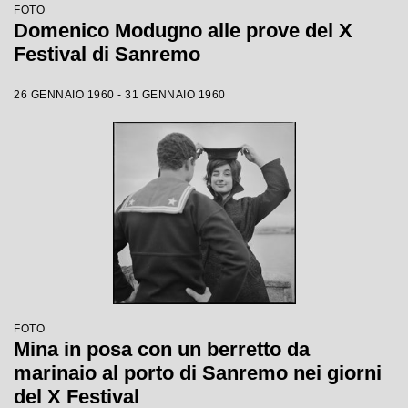
FOTO
Domenico Modugno alle prove del X
Festival di Sanremo
26 GENNAIO 1960 - 31 GENNAIO 1960
FOTO
Mina in posa con un berretto da
marinaio al porto di Sanremo nei giorni
del X Festival