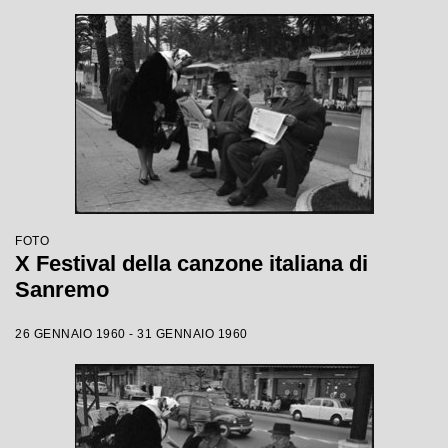
FOTO
X Festival della canzone italiana di
Sanremo
26 GENNAIO 1960 - 31 GENNAIO 1960