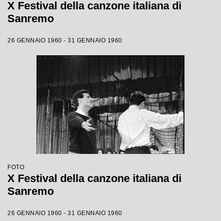
X Festival della canzone italiana di
Sanremo
26 GENNAIO 1960 - 31 GENNAIO 1960
FOTO
X Festival della canzone italiana di
Sanremo
26 GENNAIO 1960 - 31 GENNAIO 1960