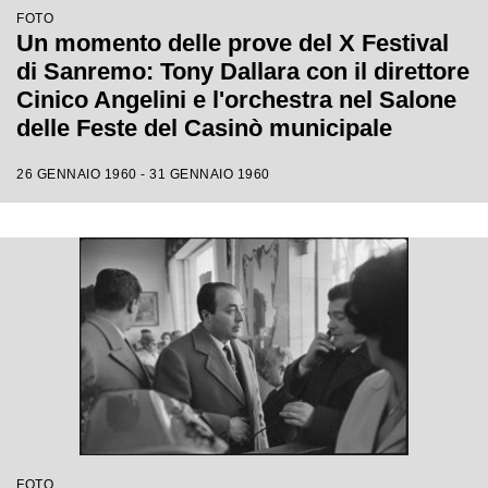
FOTO
Un momento delle prove del X Festival
di Sanremo: Tony Dallara con il direttore
Cinico Angelini e l'orchestra nel Salone
delle Feste del Casinò municipale
26 GENNAIO 1960 - 31 GENNAIO 1960
FOTO