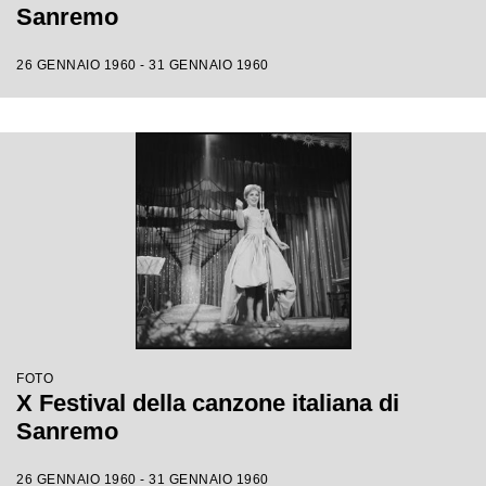
Sanremo
26 GENNAIO 1960 - 31 GENNAIO 1960
FOTO
X Festival della canzone italiana di
Sanremo
26 GENNAIO 1960 - 31 GENNAIO 1960