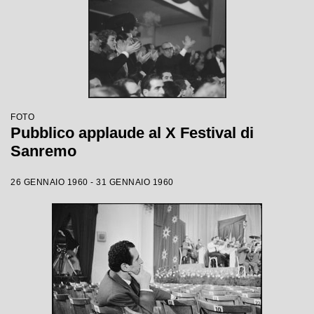
FOTO
Pubblico applaude al X Festival di
Sanremo
26 GENNAIO 1960 - 31 GENNAIO 1960