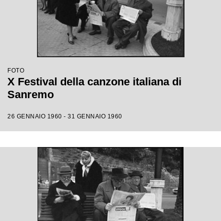
FOTO
X Festival della canzone italiana di
Sanremo
26 GENNAIO 1960 - 31 GENNAIO 1960