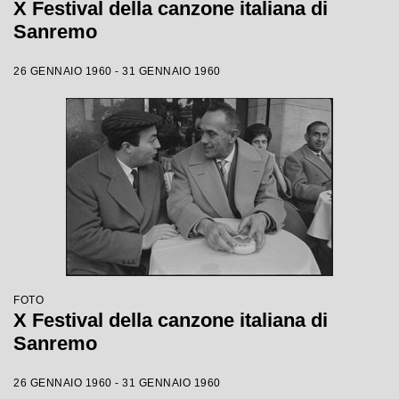
X Festival della canzone italiana di
Sanremo
26 GENNAIO 1960 - 31 GENNAIO 1960
FOTO
X Festival della canzone italiana di
Sanremo
26 GENNAIO 1960 - 31 GENNAIO 1960