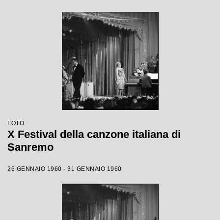
FOTO
X Festival della canzone italiana di
Sanremo
26 GENNAIO 1960 - 31 GENNAIO 1960