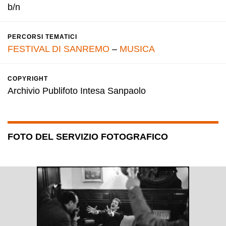
b/n
PERCORSI TEMATICI
FESTIVAL DI SANREMO
–
MUSICA
COPYRIGHT
Archivio Publifoto Intesa Sanpaolo
FOTO DEL SERVIZIO FOTOGRAFICO