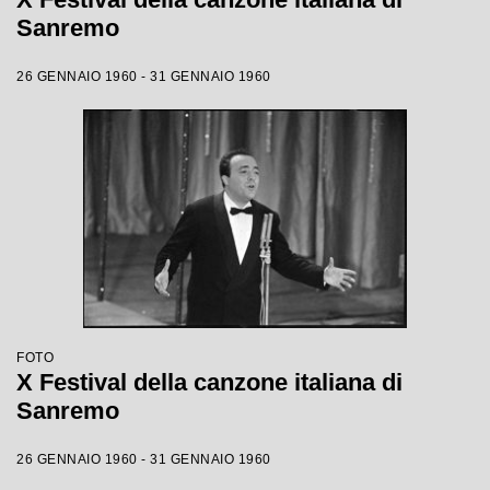
Sanremo
26 GENNAIO 1960 - 31 GENNAIO 1960
FOTO
X Festival della canzone italiana di
Sanremo
26 GENNAIO 1960 - 31 GENNAIO 1960