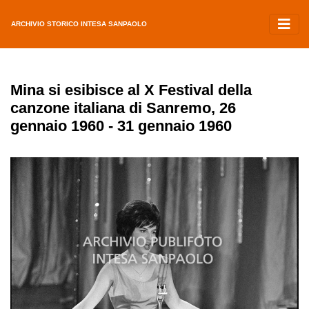
ARCHIVIO STORICO INTESA SANPAOLO
Mina si esibisce al X Festival della
canzone italiana di Sanremo, 26
gennaio 1960 - 31 gennaio 1960