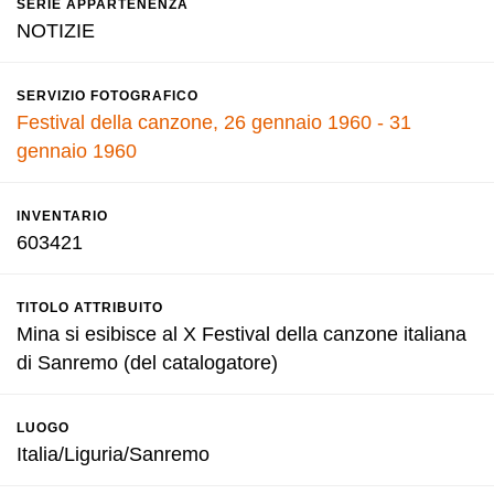
SERIE APPARTENENZA
NOTIZIE
SERVIZIO FOTOGRAFICO
Festival della canzone, 26 gennaio 1960 - 31
gennaio 1960
INVENTARIO
603421
TITOLO ATTRIBUITO
Mina si esibisce al X Festival della canzone italiana
di Sanremo (del catalogatore)
LUOGO
Italia/Liguria/Sanremo