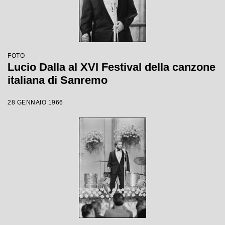
FOTO
Lucio Dalla al XVI Festival della canzone
italiana di Sanremo
28 GENNAIO 1966