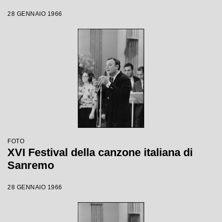
28 GENNAIO 1966
FOTO
XVI Festival della canzone italiana di
Sanremo
28 GENNAIO 1966