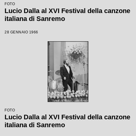
FOTO
Lucio Dalla al XVI Festival della canzone
italiana di Sanremo
28 GENNAIO 1966
FOTO
Lucio Dalla al XVI Festival della canzone
italiana di Sanremo