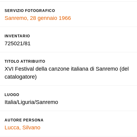
SERVIZIO FOTOGRAFICO
Sanremo, 28 gennaio 1966
INVENTARIO
725021/81
TITOLO ATTRIBUITO
XVI Festival della canzone italiana di Sanremo (del
catalogatore)
LUOGO
Italia/Liguria/Sanremo
AUTORE PERSONA
Lucca, Silvano