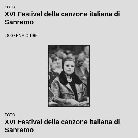
FOTO
XVI Festival della canzone italiana di
Sanremo
28 GENNAIO 1966
FOTO
XVI Festival della canzone italiana di
Sanremo