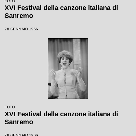
FOTO
XVI Festival della canzone italiana di
Sanremo
28 GENNAIO 1966
FOTO
XVI Festival della canzone italiana di
Sanremo
28 GENNAIO 1966