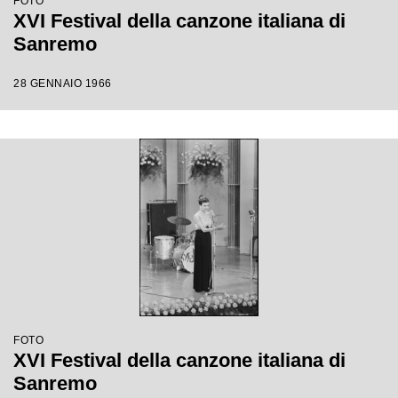
FOTO
XVI Festival della canzone italiana di
Sanremo
28 GENNAIO 1966
FOTO
XVI Festival della canzone italiana di
Sanremo