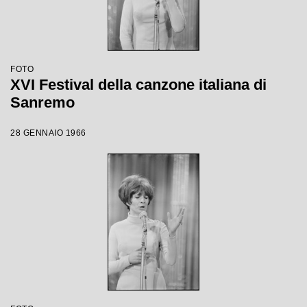
FOTO
XVI Festival della canzone italiana di
Sanremo
28 GENNAIO 1966