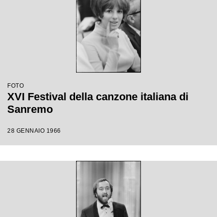
FOTO
XVI Festival della canzone italiana di
Sanremo
28 GENNAIO 1966