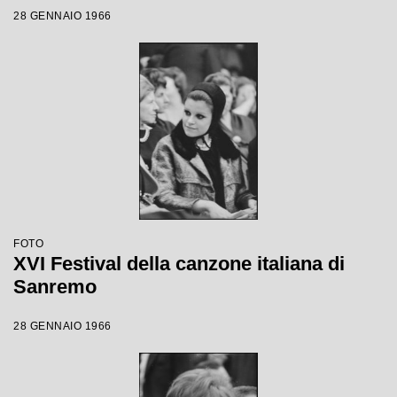
28 GENNAIO 1966
FOTO
XVI Festival della canzone italiana di
Sanremo
28 GENNAIO 1966