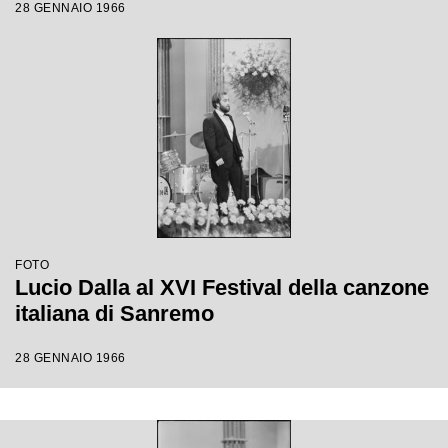
28 GENNAIO 1966
FOTO
Lucio Dalla al XVI Festival della canzone
italiana di Sanremo
28 GENNAIO 1966