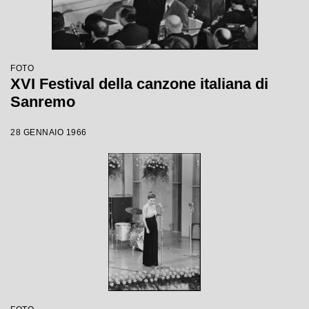
FOTO
XVI Festival della canzone italiana di
Sanremo
28 GENNAIO 1966