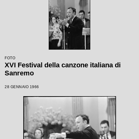
FOTO
XVI Festival della canzone italiana di
Sanremo
28 GENNAIO 1966