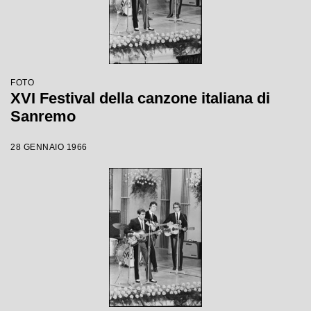
FOTO
XVI Festival della canzone italiana di
Sanremo
28 GENNAIO 1966