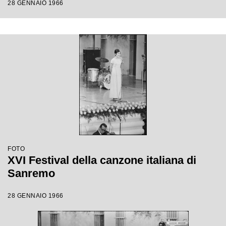
28 GENNAIO 1966
FOTO
XVI Festival della canzone italiana di
Sanremo
28 GENNAIO 1966