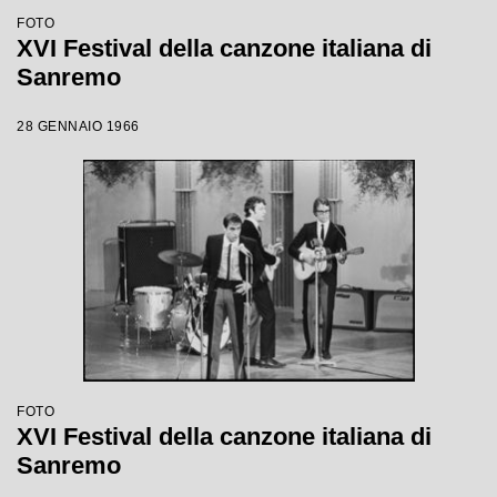
FOTO
XVI Festival della canzone italiana di
Sanremo
28 GENNAIO 1966
FOTO
XVI Festival della canzone italiana di
Sanremo