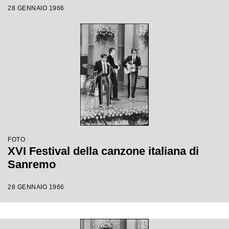
28 GENNAIO 1966
FOTO
XVI Festival della canzone italiana di
Sanremo
28 GENNAIO 1966