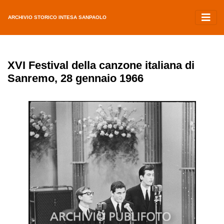
ARCHIVIO STORICO INTESA SANPAOLO
XVI Festival della canzone italiana di
Sanremo, 28 gennaio 1966