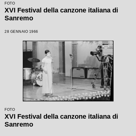
FOTO
XVI Festival della canzone italiana di
Sanremo
28 GENNAIO 1966
FOTO
XVI Festival della canzone italiana di
Sanremo