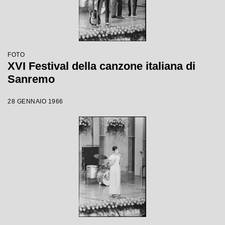
FOTO
XVI Festival della canzone italiana di
Sanremo
28 GENNAIO 1966