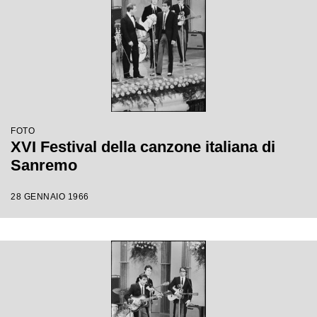
FOTO
XVI Festival della canzone italiana di
Sanremo
28 GENNAIO 1966