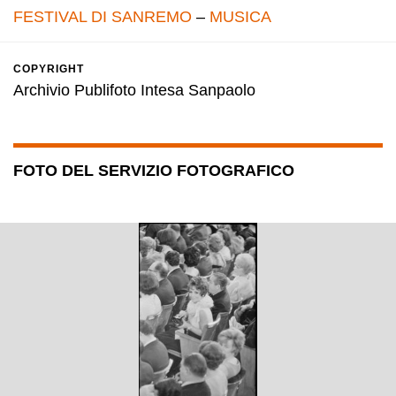
FESTIVAL DI SANREMO
–
MUSICA
COPYRIGHT
Archivio Publifoto Intesa Sanpaolo
FOTO DEL SERVIZIO FOTOGRAFICO