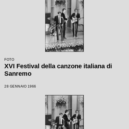
FOTO
XVI Festival della canzone italiana di
Sanremo
28 GENNAIO 1966