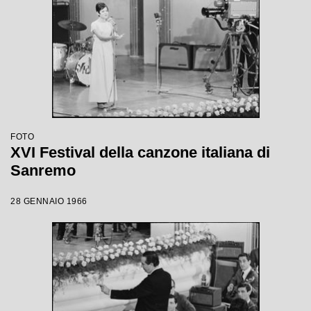
FOTO
XVI Festival della canzone italiana di
Sanremo
28 GENNAIO 1966