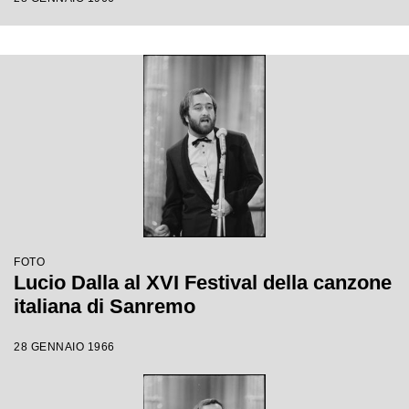
FOTO
Lucio Dalla al XVI Festival della canzone
italiana di Sanremo
28 GENNAIO 1966