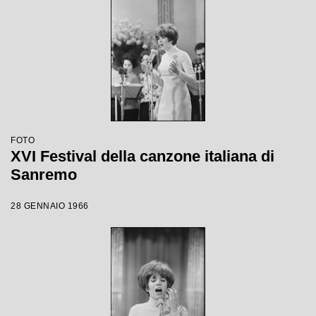
FOTO
XVI Festival della canzone italiana di
Sanremo
28 GENNAIO 1966