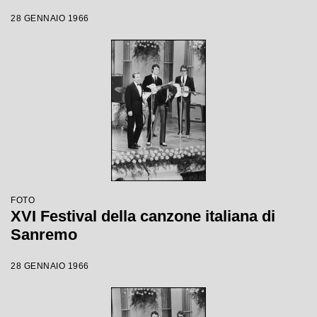
28 GENNAIO 1966
FOTO
XVI Festival della canzone italiana di
Sanremo
28 GENNAIO 1966