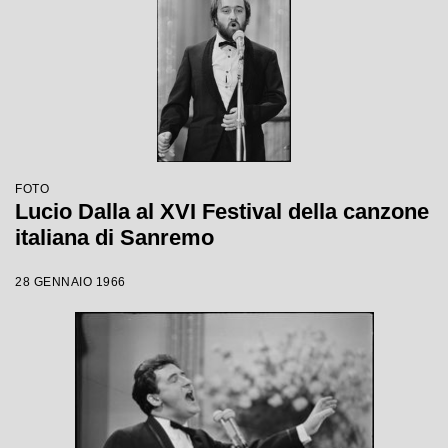
FOTO
Lucio Dalla al XVI Festival della canzone
italiana di Sanremo
28 GENNAIO 1966