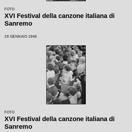
FOTO
XVI Festival della canzone italiana di
Sanremo
28 GENNAIO 1966
FOTO
XVI Festival della canzone italiana di
Sanremo