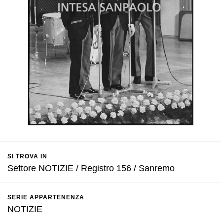
SI TROVA IN
Settore NOTIZIE / Registro 156 / Sanremo
SERIE APPARTENENZA
NOTIZIE