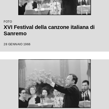
FOTO
XVI Festival della canzone italiana di
Sanremo
28 GENNAIO 1966