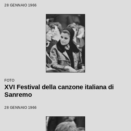
28 GENNAIO 1966
FOTO
XVI Festival della canzone italiana di
Sanremo
28 GENNAIO 1966