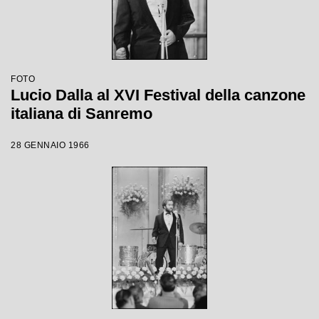
FOTO
Lucio Dalla al XVI Festival della canzone
italiana di Sanremo
28 GENNAIO 1966