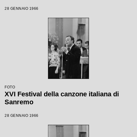
28 GENNAIO 1966
FOTO
XVI Festival della canzone italiana di
Sanremo
28 GENNAIO 1966