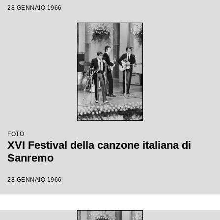
28 GENNAIO 1966
FOTO
XVI Festival della canzone italiana di
Sanremo
28 GENNAIO 1966