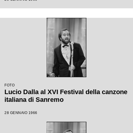
FOTO
Lucio Dalla al XVI Festival della canzone
italiana di Sanremo
28 GENNAIO 1966