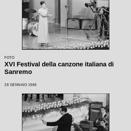
FOTO
XVI Festival della canzone italiana di
Sanremo
28 GENNAIO 1966