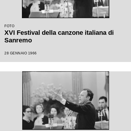
FOTO
XVI Festival della canzone italiana di
Sanremo
28 GENNAIO 1966