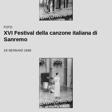
FOTO
XVI Festival della canzone italiana di
Sanremo
28 GENNAIO 1966