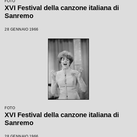
FOTO
XVI Festival della canzone italiana di
Sanremo
28 GENNAIO 1966
FOTO
XVI Festival della canzone italiana di
Sanremo
28 GENNAIO 1966