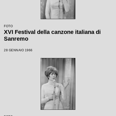
FOTO
XVI Festival della canzone italiana di
Sanremo
28 GENNAIO 1966