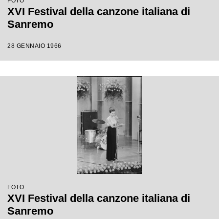
FOTO
XVI Festival della canzone italiana di
Sanremo
28 GENNAIO 1966
FOTO
XVI Festival della canzone italiana di
Sanremo