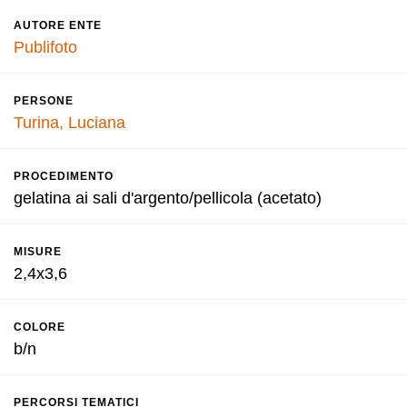
AUTORE ENTE
Publifoto
PERSONE
Turina, Luciana
PROCEDIMENTO
gelatina ai sali d'argento/pellicola (acetato)
MISURE
2,4x3,6
COLORE
b/n
PERCORSI TEMATICI