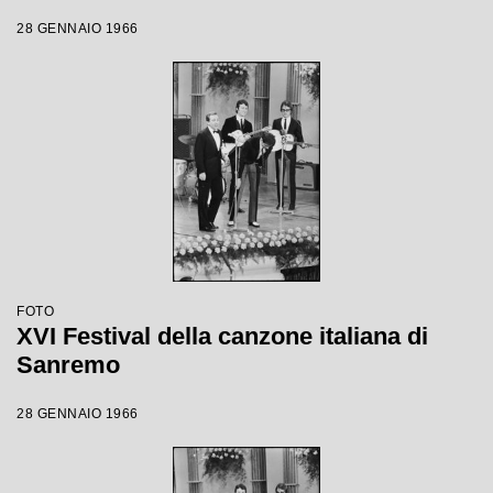
28 GENNAIO 1966
FOTO
XVI Festival della canzone italiana di
Sanremo
28 GENNAIO 1966