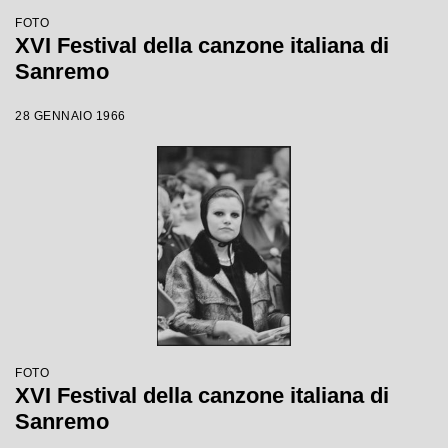
FOTO
XVI Festival della canzone italiana di
Sanremo
28 GENNAIO 1966
FOTO
XVI Festival della canzone italiana di
Sanremo