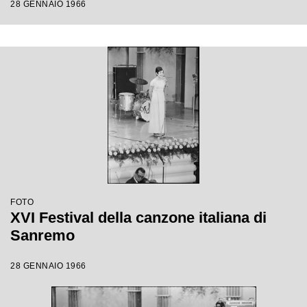
28 GENNAIO 1966
FOTO
XVI Festival della canzone italiana di
Sanremo
28 GENNAIO 1966