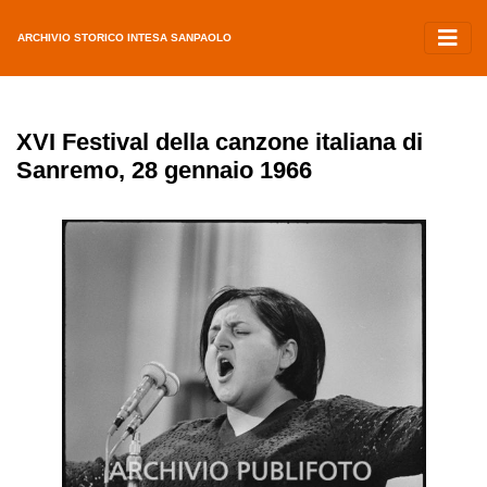
ARCHIVIO STORICO INTESA SANPAOLO
XVI Festival della canzone italiana di
Sanremo, 28 gennaio 1966