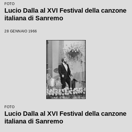
FOTO
Lucio Dalla al XVI Festival della canzone
italiana di Sanremo
28 GENNAIO 1966
FOTO
Lucio Dalla al XVI Festival della canzone
italiana di Sanremo