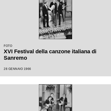
FOTO
XVI Festival della canzone italiana di
Sanremo
28 GENNAIO 1966