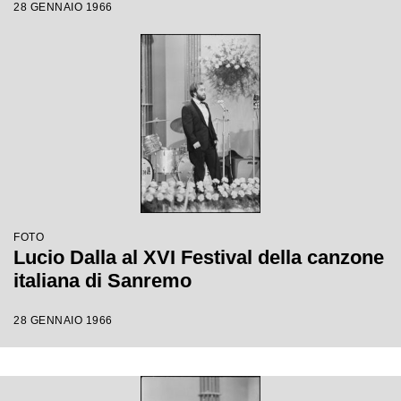
28 GENNAIO 1966
FOTO
Lucio Dalla al XVI Festival della canzone
italiana di Sanremo
28 GENNAIO 1966