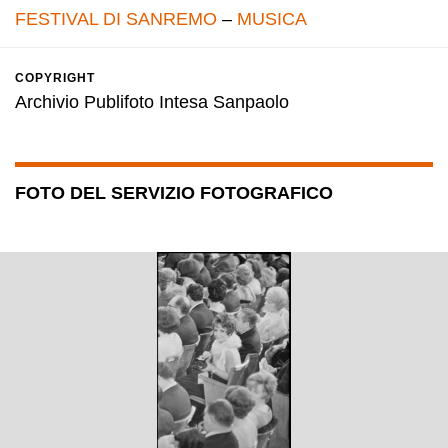
FESTIVAL DI SANREMO
–
MUSICA
COPYRIGHT
Archivio Publifoto Intesa Sanpaolo
FOTO DEL SERVIZIO FOTOGRAFICO