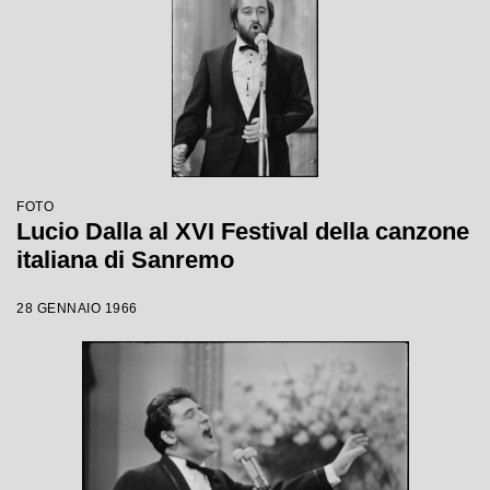
FOTO
Lucio Dalla al XVI Festival della canzone
italiana di Sanremo
28 GENNAIO 1966