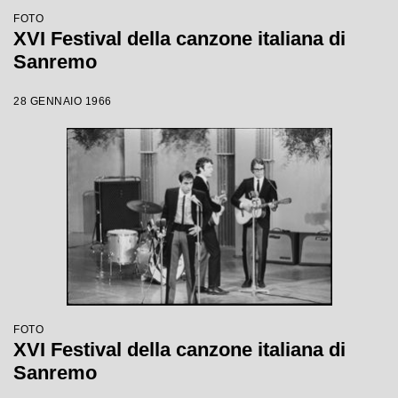
FOTO
XVI Festival della canzone italiana di
Sanremo
28 GENNAIO 1966
FOTO
XVI Festival della canzone italiana di
Sanremo