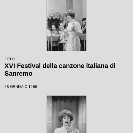
FOTO
XVI Festival della canzone italiana di
Sanremo
28 GENNAIO 1966