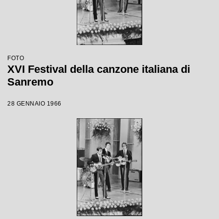
FOTO
XVI Festival della canzone italiana di
Sanremo
28 GENNAIO 1966