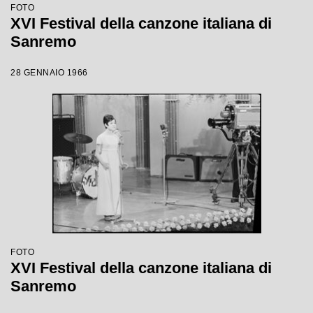
FOTO
XVI Festival della canzone italiana di
Sanremo
28 GENNAIO 1966
FOTO
XVI Festival della canzone italiana di
Sanremo