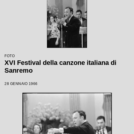
FOTO
XVI Festival della canzone italiana di
Sanremo
28 GENNAIO 1966