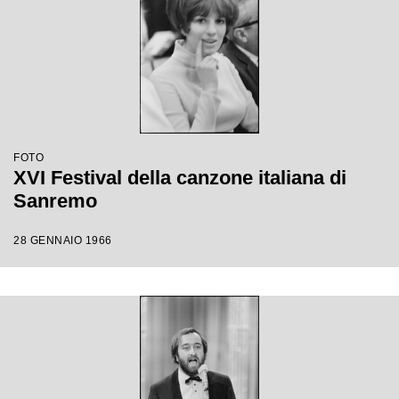
FOTO
XVI Festival della canzone italiana di
Sanremo
28 GENNAIO 1966