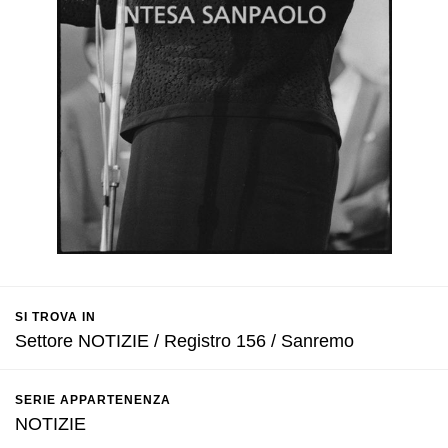
SI TROVA IN
Settore NOTIZIE / Registro 156 / Sanremo
SERIE APPARTENENZA
NOTIZIE