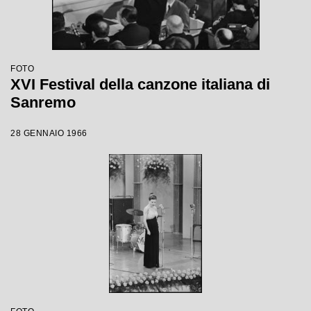
FOTO
XVI Festival della canzone italiana di
Sanremo
28 GENNAIO 1966