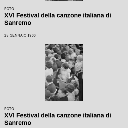
FOTO
XVI Festival della canzone italiana di
Sanremo
28 GENNAIO 1966
FOTO
XVI Festival della canzone italiana di
Sanremo