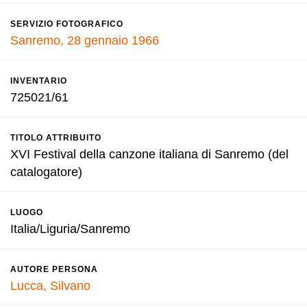
SERVIZIO FOTOGRAFICO
Sanremo, 28 gennaio 1966
INVENTARIO
725021/61
TITOLO ATTRIBUITO
XVI Festival della canzone italiana di Sanremo (del
catalogatore)
LUOGO
Italia/Liguria/Sanremo
AUTORE PERSONA
Lucca, Silvano