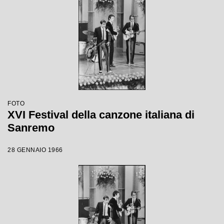
FOTO
XVI Festival della canzone italiana di
Sanremo
28 GENNAIO 1966