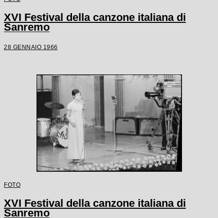
XVI Festival della canzone italiana di
Sanremo
28 GENNAIO 1966
FOTO
XVI Festival della canzone italiana di
Sanremo