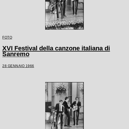
FOTO
XVI Festival della canzone italiana di
Sanremo
28 GENNAIO 1966