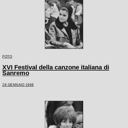
FOTO
XVI Festival della canzone italiana di
Sanremo
28 GENNAIO 1966