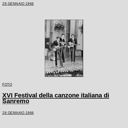
28 GENNAIO 1966
FOTO
XVI Festival della canzone italiana di
Sanremo
28 GENNAIO 1966