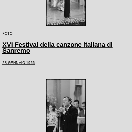
FOTO
XVI Festival della canzone italiana di
Sanremo
28 GENNAIO 1966