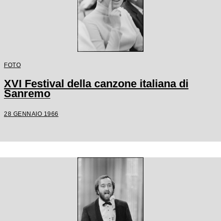
FOTO
XVI Festival della canzone italiana di
Sanremo
28 GENNAIO 1966