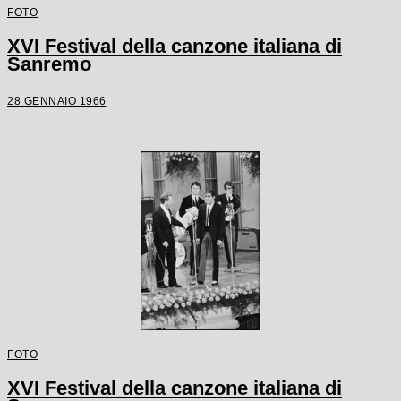
FOTO
XVI Festival della canzone italiana di
Sanremo
28 GENNAIO 1966
FOTO
XVI Festival della canzone italiana di