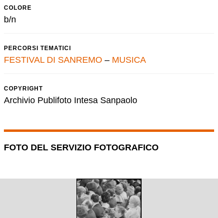
COLORE
b/n
PERCORSI TEMATICI
FESTIVAL DI SANREMO
–
MUSICA
COPYRIGHT
Archivio Publifoto Intesa Sanpaolo
FOTO DEL SERVIZIO FOTOGRAFICO