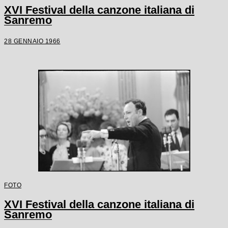
XVI Festival della canzone italiana di
Sanremo
28 GENNAIO 1966
FOTO
XVI Festival della canzone italiana di
Sanremo