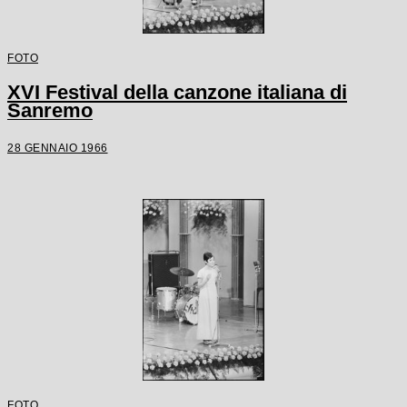
FOTO
XVI Festival della canzone italiana di
Sanremo
28 GENNAIO 1966
FOTO