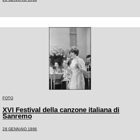
FOTO
XVI Festival della canzone italiana di
Sanremo
28 GENNAIO 1966