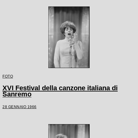
FOTO
XVI Festival della canzone italiana di
Sanremo
28 GENNAIO 1966