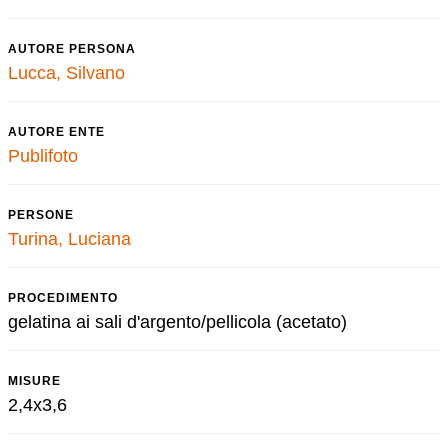
AUTORE PERSONA
Lucca, Silvano
AUTORE ENTE
Publifoto
PERSONE
Turina, Luciana
PROCEDIMENTO
gelatina ai sali d'argento/pellicola (acetato)
MISURE
2,4x3,6