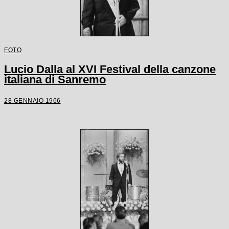
FOTO
Lucio Dalla al XVI Festival della canzone
italiana di Sanremo
28 GENNAIO 1966