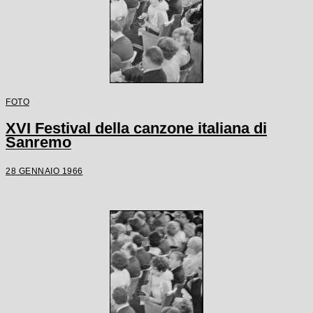
FOTO
XVI Festival della canzone italiana di
Sanremo
28 GENNAIO 1966