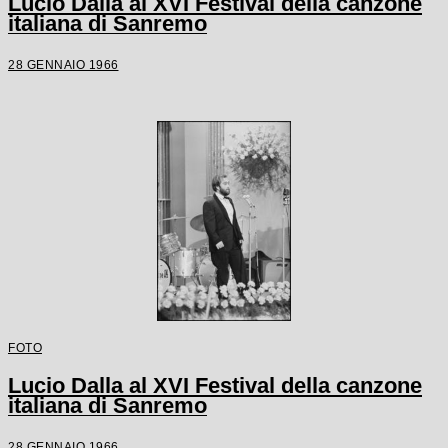
Lucio Dalla al XVI Festival della canzone
italiana di Sanremo
28 GENNAIO 1966
FOTO
Lucio Dalla al XVI Festival della canzone
italiana di Sanremo
28 GENNAIO 1966