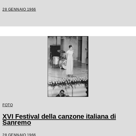
28 GENNAIO 1966
FOTO
XVI Festival della canzone italiana di
Sanremo
28 GENNAIO 1966