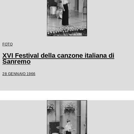
FOTO
XVI Festival della canzone italiana di
Sanremo
28 GENNAIO 1966