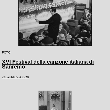
FOTO
XVI Festival della canzone italiana di
Sanremo
28 GENNAIO 1966