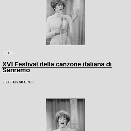
FOTO
XVI Festival della canzone italiana di
Sanremo
28 GENNAIO 1966