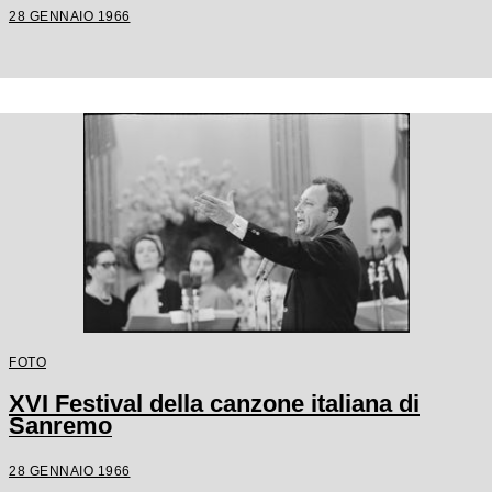
28 GENNAIO 1966
FOTO
XVI Festival della canzone italiana di
Sanremo
28 GENNAIO 1966