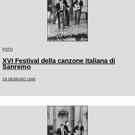
FOTO
XVI Festival della canzone italiana di
Sanremo
28 GENNAIO 1966