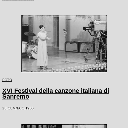
FOTO
XVI Festival della canzone italiana di
Sanremo
28 GENNAIO 1966