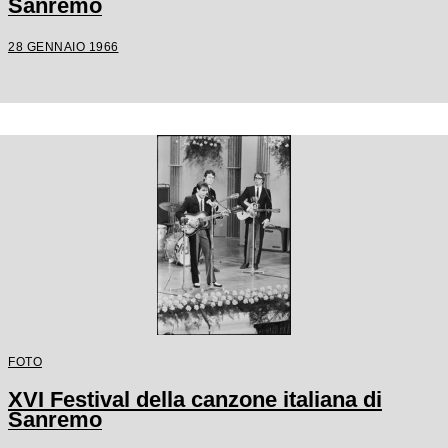
Sanremo
28 GENNAIO 1966
FOTO
XVI Festival della canzone italiana di
Sanremo