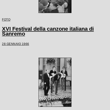
FOTO
XVI Festival della canzone italiana di
Sanremo
28 GENNAIO 1966