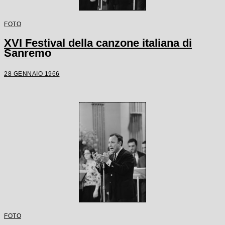
FOTO
XVI Festival della canzone italiana di
Sanremo
28 GENNAIO 1966
FOTO