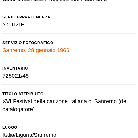
SERIE APPARTENENZA
NOTIZIE
SERVIZIO FOTOGRAFICO
Sanremo, 28 gennaio 1966
INVENTARIO
725021/46
TITOLO ATTRIBUITO
XVI Festival della canzone italiana di Sanremo (del
catalogatore)
LUOGO
Italia/Liguria/Sanremo