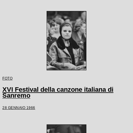
FOTO
XVI Festival della canzone italiana di
Sanremo
28 GENNAIO 1966