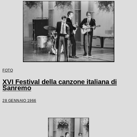
FOTO
XVI Festival della canzone italiana di
Sanremo
28 GENNAIO 1966