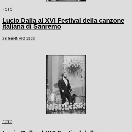
FOTO
Lucio Dalla al XVI Festival della canzone
italiana di Sanremo
28 GENNAIO 1966
FOTO