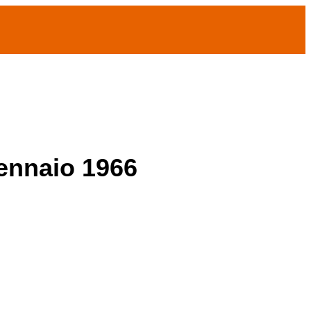
gennaio 1966