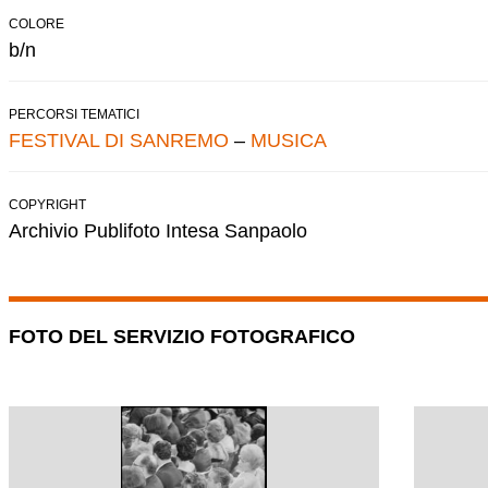
COLORE
b/n
PERCORSI TEMATICI
FESTIVAL DI SANREMO
–
MUSICA
COPYRIGHT
Archivio Publifoto Intesa Sanpaolo
FOTO DEL SERVIZIO FOTOGRAFICO