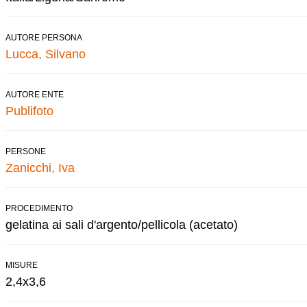
AUTORE PERSONA
Lucca, Silvano
AUTORE ENTE
Publifoto
PERSONE
Zanicchi, Iva
PROCEDIMENTO
gelatina ai sali d'argento/pellicola (acetato)
MISURE
2,4x3,6