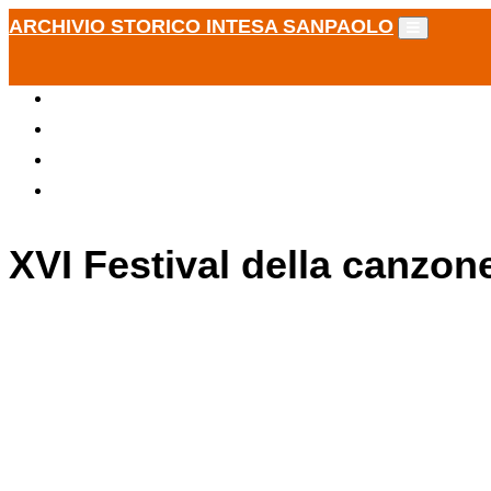
ARCHIVIO STORICO INTESA SANPAOLO
XVI Festival della canzon